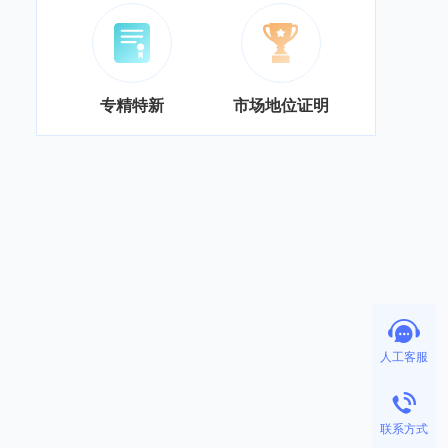
专精特新
市场地位证明
人工客服
联系方式