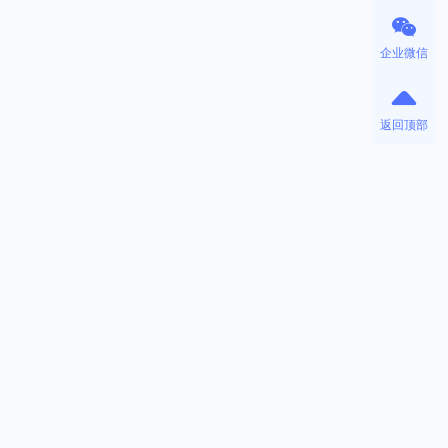
企业微信
返回顶部