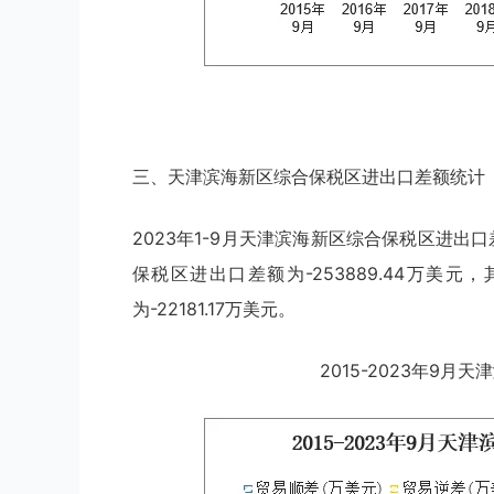
三、天津滨海新区综合保税区进出口差额统计
2023年1-9月天津滨海新区综合保税区进出口
保税区进出口差额为-253889.44万美
为-22181.17万美元。
2015-2023年9