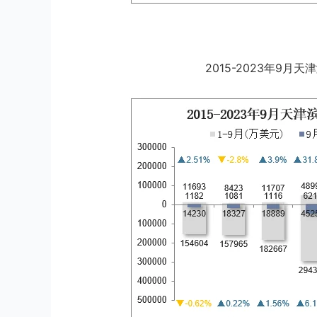
2015-2023年9