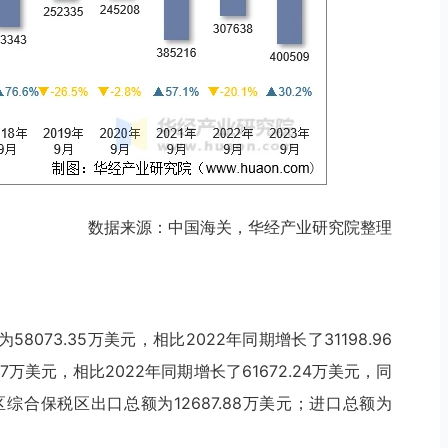
数据来源：中国海关，华经产业研究院整理
8073.35万美元，相比2022年同期增长了31198.96
.07万美元，相比2022年同期增长了61672.24万美元，同
区综合保税区出口总额为12687.88万美元；进口总额为