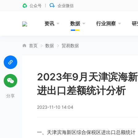
公众号
企业微信
资讯
数据
行业洞察
研
首页
数据
贸易数据
2023年9月天津滨海
进出口差额统计分析
分享
2023-11-10 14:04
一、天津滨海新区综合保税区进出口总额统计