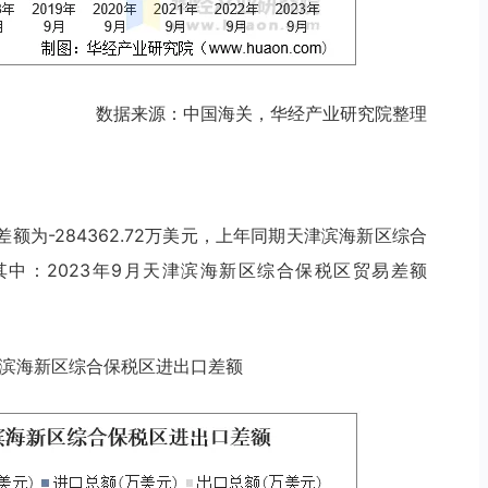
数据来源：中国海关，华经产业研究院整理
差额为-284362.72万美元，上年同期天津滨海新区综合
元，其中：2023年9月天津滨海新区综合保税区贸易差额
月天津滨海新区综合保税区进出口差额