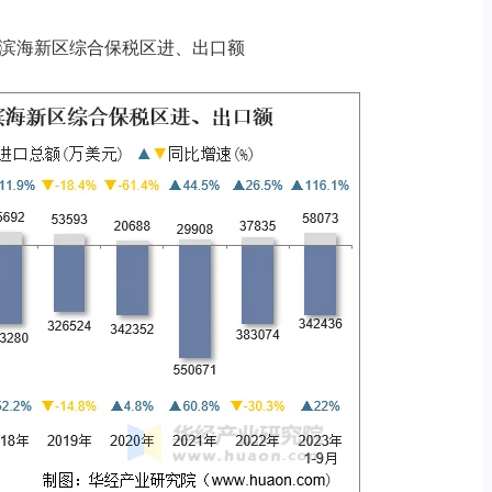
月天津滨海新区综合保税区进、出口额