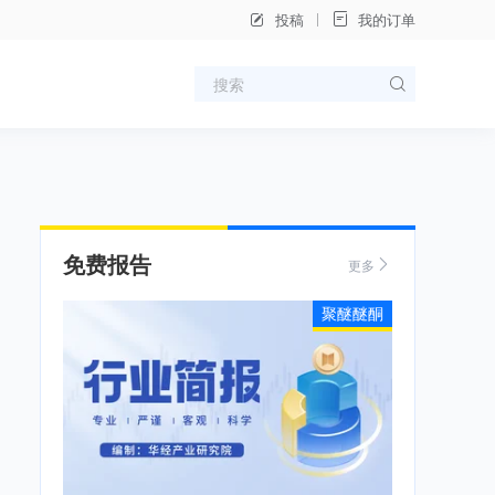
投稿
我的订单
免费报告
更多
聚醚醚酮