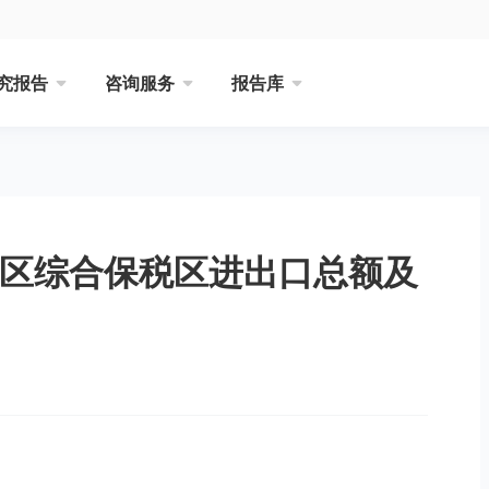
究报告
咨询服务
报告库
新区综合保税区进出口总额及