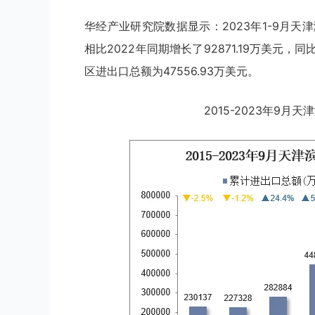
华经产业研究院数据显示：2023年1-9月天津
相比2022年同期增长了92871.19万美元，
区进出口总额为47556.93万美元。
2015-2023年9