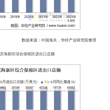
数据来源：中国海关，华经产业研究院整理
月天津滨海新区综合保税区进出口总额