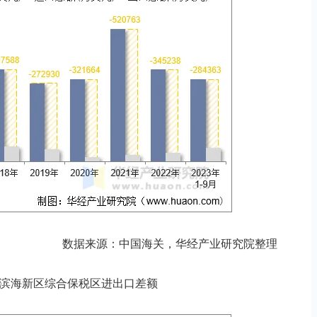
数据来源：中国海关，华经产业研究院整理
月天津滨海新区综合保税区进出口差额