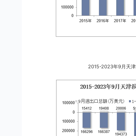
2015-2023年9