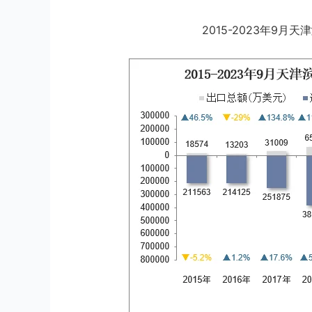
2015-2023年9