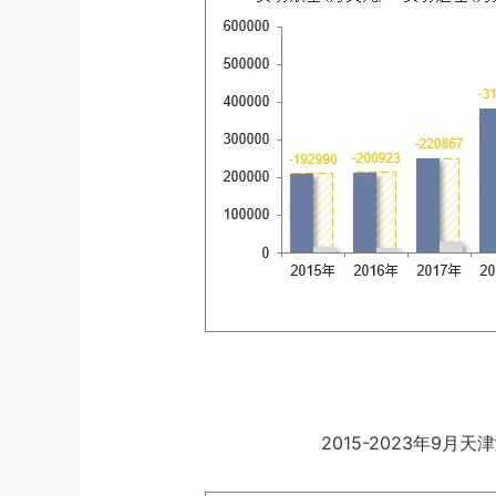
2015-2023年9