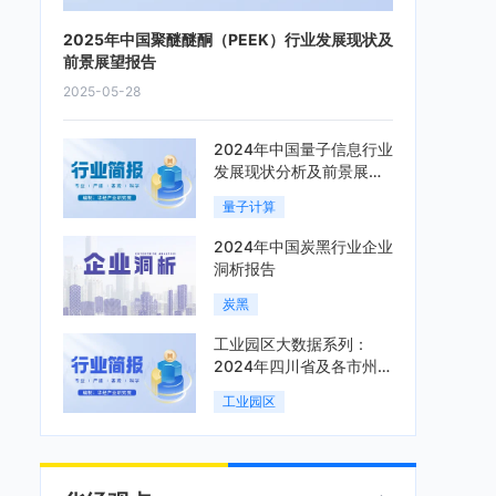
2025年中国聚醚醚酮（PEEK）行业发展现状及
前景展望报告
2025-05-28
2024年中国量子信息行业
发展现状分析及前景展望
报告
量子计算
2024年中国炭黑行业企业
洞析报告
炭黑
工业园区大数据系列：
2024年四川省及各市州工
业园区全景洞析报告
工业园区