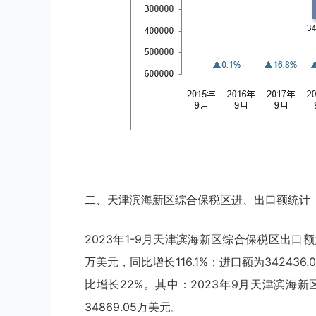
二、天津滨海新区综合保税区进、出口额统计
2023年1-9月天津滨海新区综合保税区出口额为5
万美元，同比增长116.1%；进口额为342436
比增长22%。其中：2023年9月天津滨海新
34869.05万美元。