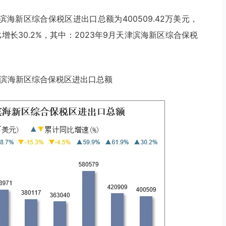
滨海新区综合保税区进出口总额为400509.42万美元，
同比增长30.2%，其中：2023年9月天津滨海新区综合保税
月天津滨海新区综合保税区进出口总额