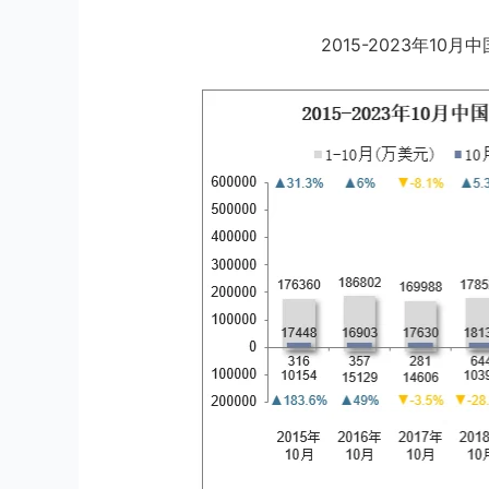
2015-2023年1