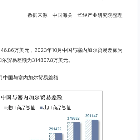
数据来源：中国海关，华经产业研究院整理
146.86万美元，2023年10月中国与塞内加尔贸易差额为
内加尔贸易差额为314807.8万美元。
年10月中国与塞内加尔贸易差额