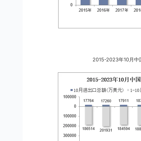
2015-2023年1