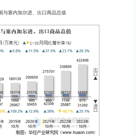
0月中国与塞内加尔进、出口商品总值