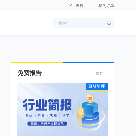
投稿
我的订单
免费报告
更多
聚醚醚酮