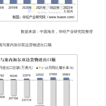
数据来源：中国海关，华经产业研究院整理
0月中国与塞内加尔双边货物进出口额