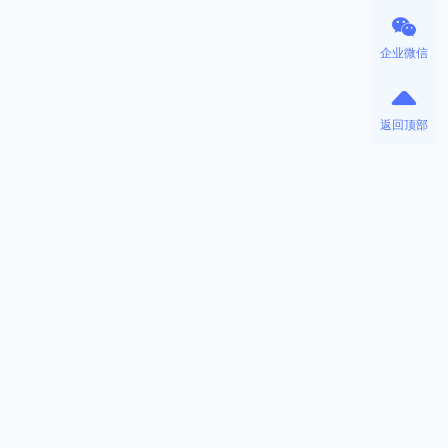
企业微信
返回顶部