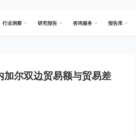
行业洞察
研究报告
咨询服务
报告库
塞内加尔双边贸易额与贸易差