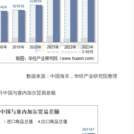
数据来源：中国海关，华经产业研究院整理
年10月中国与塞内加尔贸易差额