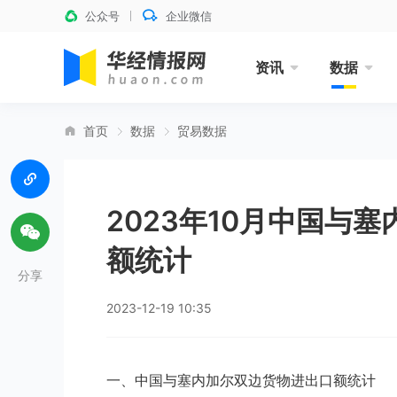
公众号
企业微信
资讯
数据
首页
数据
贸易数据
2023年10月中国与
额统计
分享
2023-12-19 10:35
一、中国与塞内加尔双边货物进出口额统计