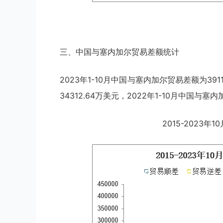
三、中国与塞内加尔贸易差额统计
2023年1-10月中国与塞内加尔贸易差额为391
34312.64万美元，2022年1-10月中国与塞
2015-2023