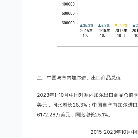
二、中国与塞内加尔进、出口商品总值
2023年1-10月中国对塞内加尔出口商品总值为4
美元，同比增长28.3%；中国自塞内加尔进口商
6172.26万美元，同比增长25.1%。
2015-2023年1