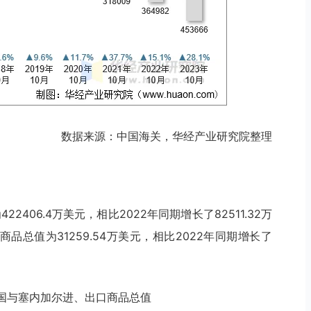
数据来源：中国海关，华经产业研究院整理
22406.4万美元，相比2022年同期增长了82511.32万
品总值为31259.54万美元，相比2022年同期增长了
0月中国与塞内加尔进、出口商品总值