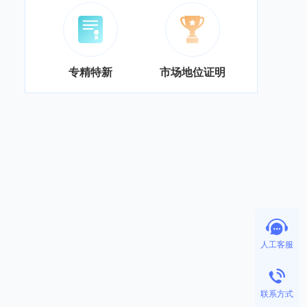
专精特新
市场地位证明
人工客服
联系方式