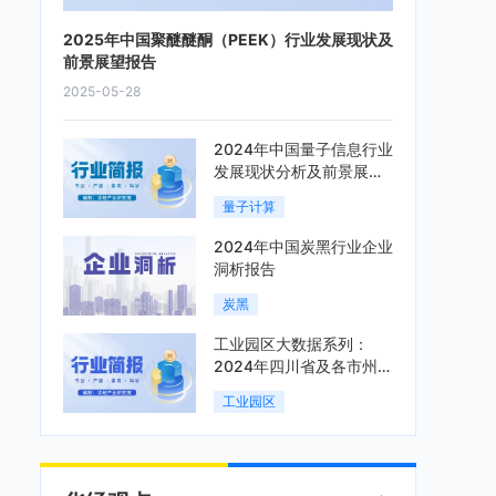
2025年中国聚醚醚酮（PEEK）行业发展现状及
前景展望报告
2025-05-28
2024年中国量子信息行业
发展现状分析及前景展望
报告
量子计算
2024年中国炭黑行业企业
洞析报告
炭黑
工业园区大数据系列：
2024年四川省及各市州工
业园区全景洞析报告
工业园区