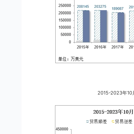
2015-2023