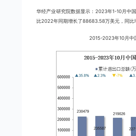
华经产业研究院数据显示：2023年1-10月中
比2022年同期增长了88683.58万美元，同比增
2015-2023年1