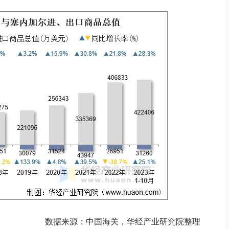
数据来源：中国海关，华经产业研究院整理