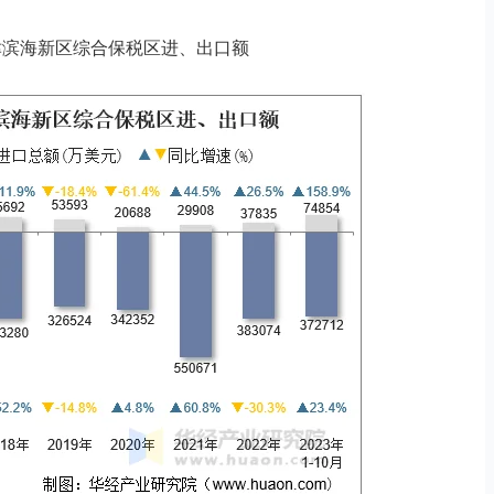
月天津滨海新区综合保税区进、出口额