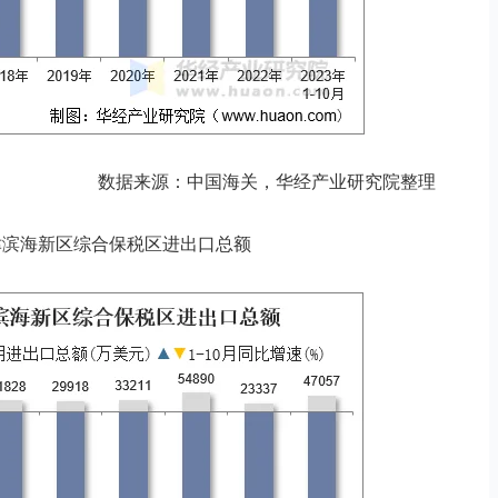
数据来源：中国海关，华经产业研究院整理
月天津滨海新区综合保税区进出口总额