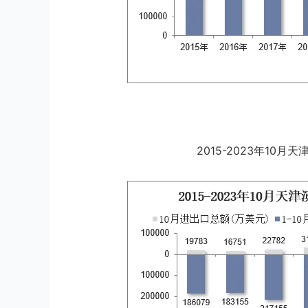
2015-2023年10