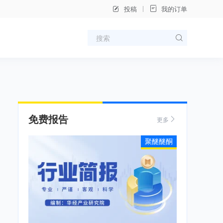
投稿
我的订单
免费报告
更多
聚醚醚酮