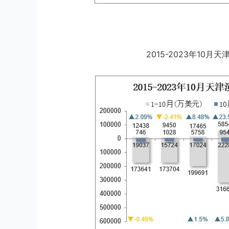
2015-2023年10