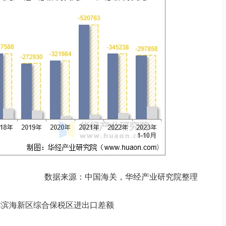
数据来源：中国海关，华经产业研究院整理
月天津滨海新区综合保税区进出口差额