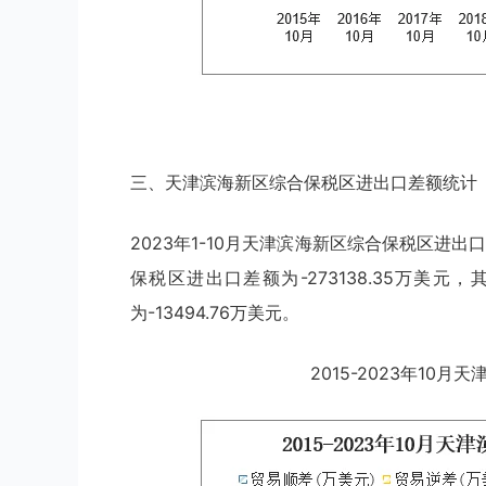
三、天津滨海新区综合保税区进出口差额统计
2023年1-10月天津滨海新区综合保税区进出口
保税区进出口差额为-273138.35万美元
为-13494.76万美元。
2015-2023年10