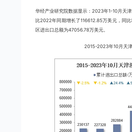
华经产业研究院数据显示：2023年1-10月天
比2022年同期增长了116612.85万美元，同
区进出口总额为47056.78万美元。
2015-2023年10