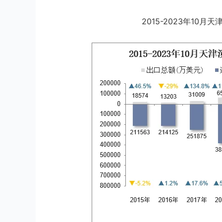
2015-2023年10