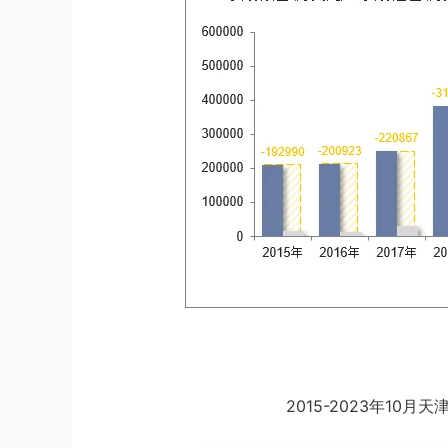
2015-2023年10