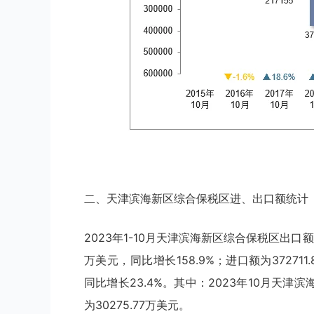
二、天津滨海新区综合保税区进、出口额统计
2023年1-10月天津滨海新区综合保税区出口额为
万美元，同比增长158.9%；进口额为372711
同比增长23.4%。其中：2023年10月天津滨
为30275.77万美元。