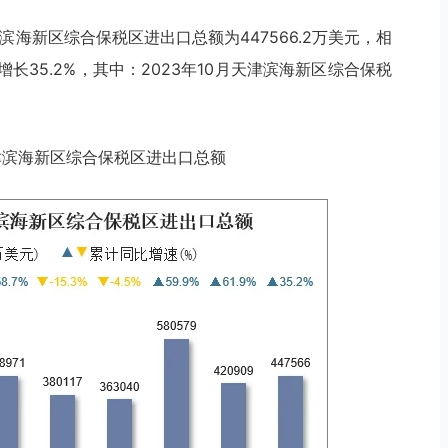
津滨海新区综合保税区进出口总额为447566.2万美元，相
比增长35.2%，其中：2023年10月天津滨海新区综合保税
月天津滨海新区综合保税区进出口总额