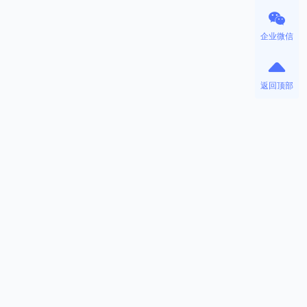
企业微信
返回顶部