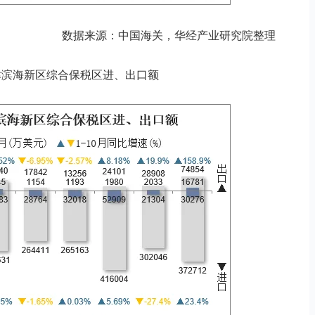
数据来源：中国海关，华经产业研究院整理
月天津滨海新区综合保税区进、出口额