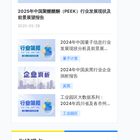
2025年中国聚醚醚酮（PEEK）行业发展现状及
前景展望报告
2025-05-28
2024年中国量子信息行业
发展现状分析及前景展望
报告
量子计算
2024年中国炭黑行业企业
洞析报告
炭黑
工业园区大数据系列：
2024年四川省及各市州工
业园区全景洞析报告
工业园区