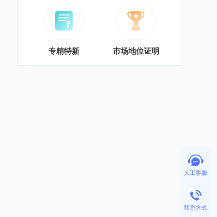
专精特新
市场地位证明
人工客服
联系方式