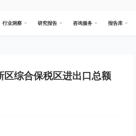
行业洞察
研究报告
咨询服务
报告库
海新区综合保税区进出口总额