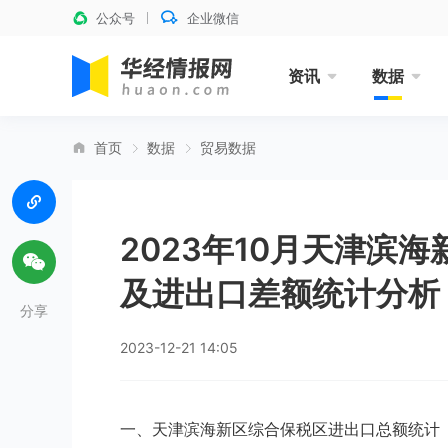
公众号
企业微信
资讯
数据
首页
数据
贸易数据
2023年10月天津滨
及进出口差额统计分析
分享
2023-12-21 14:05
一、天津滨海新区综合保税区进出口总额统计