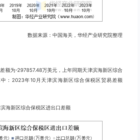
数据来源：中国海关，华经产业研究院整理
差额为-297857.48万美元，上年同期天津滨海新区综合
，其中：2023年10月天津滨海新区综合保税区贸易差额
月天津滨海新区综合保税区进出口差额