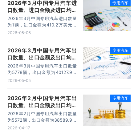
2026年3月中国专用汽车进
专用汽车
口数量、进口金额及进口均价
统计分析
2026年3月中国专用汽车进口数量
为1辆，进口金额为410.2万美元，
进口均价为410.2万美元/辆。
2026-05-06
2026年3月中国专用汽车出
专用汽车
口数量、出口金额及出口均价
统计分析
2026年3月中国专用汽车出口数量
为5778辆，出口金额为40127.9万
美元，出口均价为6.9万美元/辆。
2026-05-05
2026年2月中国专用汽车出
专用汽车
口数量、出口金额及出口均价
统计分析
2026年2月中国专用汽车出口数量
为5572辆，出口金额为38589.9万
美元，出口均价为6.9万美元/辆。
2026-04-17