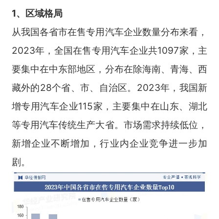
1、区域格局
从我国各省市在售专用汽车企业数量分布来看，
2023年，全国在售专用汽车企业共1097家，主
要集中在中东部地区，分布在除海南、青海、西
藏外的28个省、市、自治区。2023年，我国新
增专用汽车企业115家，主要集中在山东、湖北
等专用汽车传统生产大省。市场需求持续低位，
新增企业不断增加，行业内企业竞争进一步加
剧。