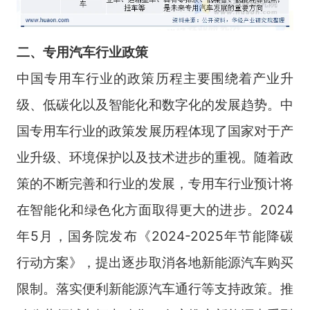
二、
专用汽车
行业
政策
中国专用车行业的政策历程主要围绕着产业升
级、低碳化以及智能化和数字化的发展趋势。中
国专用车行业的政策发展历程体现了国家对于产
业升级、环境保护以及技术进步的重视。随着政
策的不断完善和行业的发展，专用车行业预计将
在智能化和绿色化方面取得更大的进步。2024
年5月，国务院发布《2024-2025年节能降碳
行动方案》，提出逐步取消各地新能源汽车购买
限制。落实便利新能源汽车通行等支持政策。推