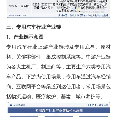
三、
专用汽车
行业
产业链
1、产业链示意图
专用汽车行业上游产业链涉及专用底盘、原材
料、关键零部件、集成控制系统等。中游产业链
为各大主机厂、制造商等，主要生产六类专用汽
车产品。下游为使用场景，专用车通过汽车经销
商、互联网平台等渠道到达使用者，常用场景包
括物流运输、医疗救护、基建、城市养护等。