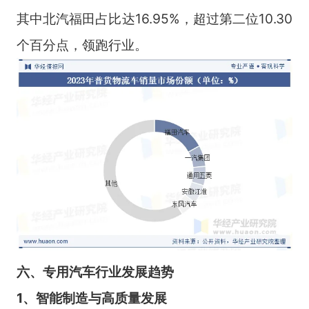
其中北汽福田占比达16.95%，超过第二位10.30
个百分点，领跑行业。
六
、
专用汽车
行业
发展趋势
1、智能制造与高
质量发展