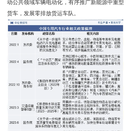
动公共领域车辆电动化，有序推广新能源中重型
货车，发展零排放货运车队。