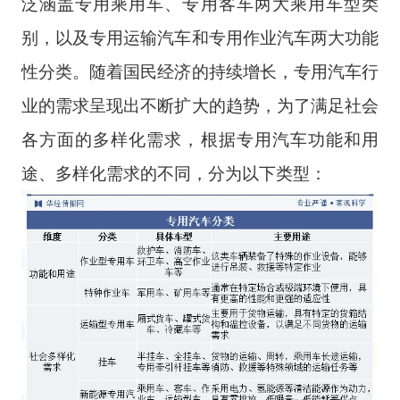
泛涵盖专用乘用车、专用客车两大乘用车型类
别，以及专用运输汽车和专用作业汽车两大功能
性分类。随着国民经济的持续增长，专用汽车行
业的需求呈现出不断扩大的趋势，为了满足社会
各方面的多样化需求，根据专用汽车功能和用
途、多样化需求的不同，分为以下类型：