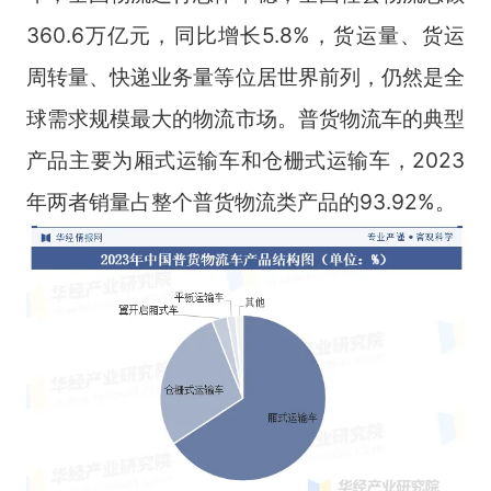
360.6万亿元，同比增长5.8%，货运量、货运
周转量、快递业务量等位居世界前列，仍然是全
球需求规模最大的物流市场。普货物流车的典型
产品主要为厢式运输车和仓栅式运输车，2023
年两者销量占整个普货物流类产品的93.92%。