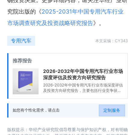
确投资决策。更多详细内容，请关注华经产业研
究院出版的《
2025-2031年中国专用汽车行业
市场调查研究及投资战略研究报告
》。
专用汽车
本文采编：CY343
推荐报告
2026-2032年中国专用汽车行业市场
深度评估及投资方向研究报告
2026-2032年中国专用汽车行业市场深度评估
及投资方向研究报告，主要包括行业竞争状况
及市场格局解读、产业链全景梳理及布局状况
研究、重点企业布局案例研究、市场及战略布
局策略建议等内容。
定制服务
如您有个性化需求，请点击
版权提示：华经产业研究院倡导尊重与保护知识产权，对有明确