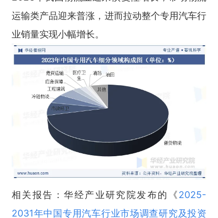
运输类产品迎来普涨，进而拉动整个专用汽车行
业销量实现小幅增长。
相关报告：华经产业研究院发布的《
2025-
2031年中国专用汽车行业市场调查研究及投资