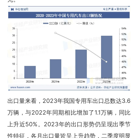
出口量来看，2023年我国专用车出口总数达3.6
万辆，与2022年同期相比增加了1.1万辆，同比
上升近50%。2023年的出口形势仍呈现出季节
性特征，各月出口量皆呈上升趋势，二季度明显