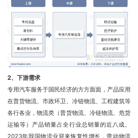
2、下游需求
专用汽车服务于国民经济的方方面面，产品应用
在普货物流、市政环卫、冷链物流、工程建筑等
各行各业，物流类（普货物流、冷链物流、危货
运输等）产品销量占全行业总销量的近八成。
2023年我国物流业迎来恢复性增长，带动物流