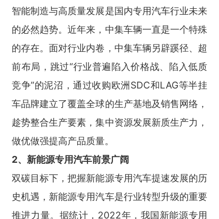
智能制造与高质量发展是国内专用汽车行业未来
的必然趋势。近年来，中集车辆一直是一个特殊
的存在。面对行业内卷，中集车辆另辟蹊径、超
前布局，跳过“行业普遍陷入价格战、陷入低质
竞争”的泥沼，通过收购欧洲SDC和LAG等半挂
车品牌建立了覆盖全球的生产基地及销售网络，
趁势整合生产要素，集中资源发展新质生产力，
做优做强提高产品质量。
2、新能源专用汽车前景广阔
双碳目标下，把握新能源专用汽车提速发展的历
史机遇，新能源专用汽车是行业转型升级的重要
推进力量。据统计，2022年，我国新能源专用