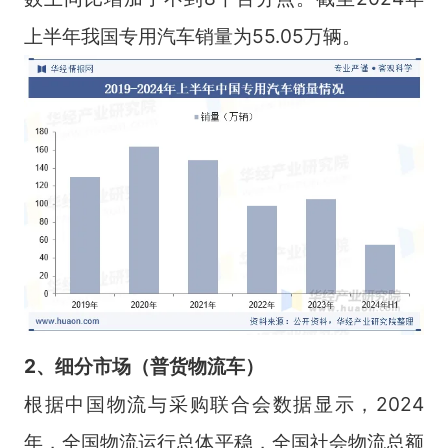
上半年我国专用汽车销量为55.05万辆。
2、细分市场（
普货物流车
）
根据中国物流与采购联合会数据显示，2024
年，全国物流运行总体平稳，全国社会物流总额