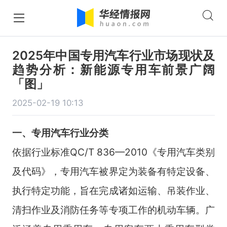
2025年中国专用汽车行业市场现状及
趋势分析：新能源专用车前景广阔
「图」
2025-02-19 10:13
一、
专用汽车
行业
分类
依据行业标准QC/T 836—2010《专用汽车类别
及代码》，专用汽车被界定为装备有特定设备、
执行特定功能，旨在完成诸如运输、吊装作业、
清扫作业及消防任务等专项工作的机动车辆。广