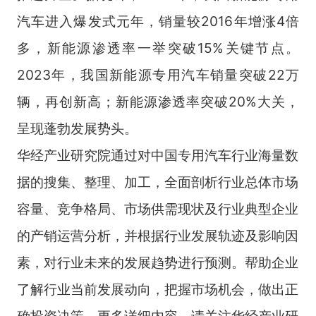
汽车进入爆发式元年，销量较2016年增涨4倍
多，新能源渗透率一举突破15%关键节点。
2023年，我国新能源专用汽车销量突破22万
辆，再创新高；新能源渗透率突破20%大关，
呈现蓬勃发展势头。
华经产业研究院通过对中国专用汽车行业海量数
据的搜集、整理、加工，全面剖析行业总体市场
容量、竞争格局、市场供需现状及行业典型企业
的产销运营分析，并根据行业发展轨迹及影响因
素，对行业未来的发展趋势进行预测。帮助企业
了解行业当前发展动向，把握市场机会，做出正