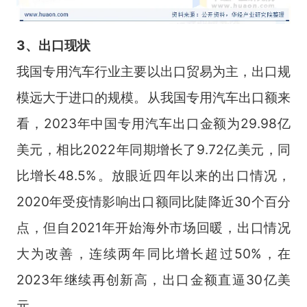
3、出口现状
我国专用汽车行业主要以出口贸易为主，出口规
模远大于进口的规模。从我国专用汽车出口额来
看，2023年中国专用汽车出口金额为29.98亿
美元，相比2022年同期增长了9.72亿美元，同
比增长48.5%。放眼近四年以来的出口情况，
2020年受疫情影响出口额同比陡降近30个百分
点，但自2021年开始海外市场回暖，出口情况
大为改善，连续两年同比增长超过50%，在
2023年继续再创新高，出口金额直逼30亿美
元。