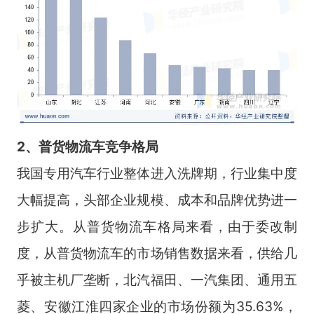
2、
普
货物流车竞争
格局
我国专用汽车行业整体进入洗牌期，行业集中度
大幅提高，头部企业规模、成本和品牌优势进一
步扩大。从普货物流车格局来看，由于委改制
度，从普货物流车的市场销售数据来看，供给几
乎被主机厂垄断，北汽福田、一汽集团、通用五
菱、安徽江淮四家企业的市场份额为35.63%，