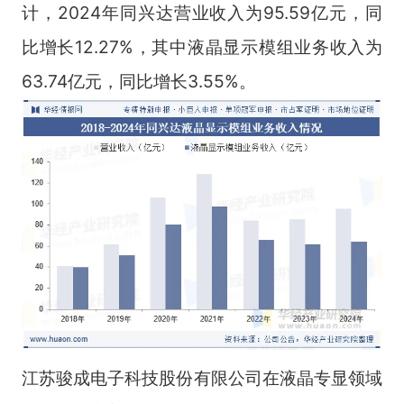
计，2024年同兴达营业收入为95.59亿元，同
比增长12.27%，其中液晶显示模组业务收入为
63.74亿元，同比增长3.55%。
江苏骏成电子科技股份有限公司在液晶专显领域