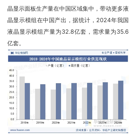
晶显示面板生产量在中国区域集中，带动更多液
晶显示模组在中国产出，据统计，2024年我国
液晶显示模组产量为32.8亿套，需求量为35.6
亿套。