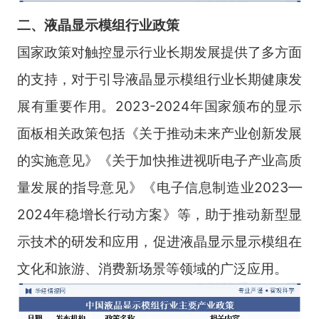
二、
液晶显示模组
行业
政策
国家政策对触控显示行业长期发展提供了多方面
的支持，对于引导液晶显示模组行业长期健康发
展有重要作用。2023-2024年国家颁布的显示
面板相关政策包括《关于推动未来产业创新发展
的实施意见》《关于加快推进视听电子产业高质
量发展的指导意见》《电子信息制造业2023—
2024年稳增长行动方案》等，助于推动新型显
示技术的研发和应用，促进液晶显示显示模组在
文化和旅游、消费新场景等领域的广泛应用。