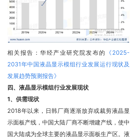
相关报告：华经产业研究院发布的
《
2025-
2031年中国液晶显示模组行业发展运行现状及
发展趋势预测报告
》
四
、
液晶显示模组
行业
发展现状
1、供需现状
2018年以来，日韩厂商逐渐放弃或裁剪液晶显
示面板产线，中国大陆厂商不断增建产线，使中
国大陆成为全球主要的液晶显示面板生产区。液