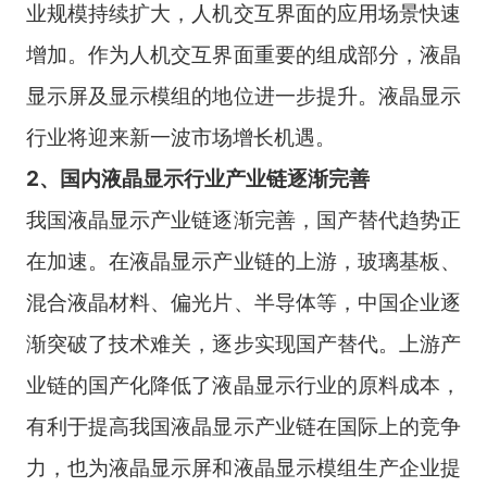
业规模持续扩大，人机交互界面的应用场景快速
增加。作为人机交互界面重要的组成部分，液晶
显示屏及显示模组的地位进一步提升。液晶显示
行业将迎来新一波市场增长机遇。
2、国内液晶显示行业产业链逐渐完善
我国液晶显示产业链逐渐完善，国产替代趋势正
在加速。在液晶显示产业链的上游，玻璃基板、
混合液晶材料、偏光片、半导体等，中国企业逐
渐突破了技术难关，逐步实现国产替代。上游产
业链的国产化降低了液晶显示行业的原料成本，
有利于提高我国液晶显示产业链在国际上的竞争
力，也为液晶显示屏和液晶显示模组生产企业提