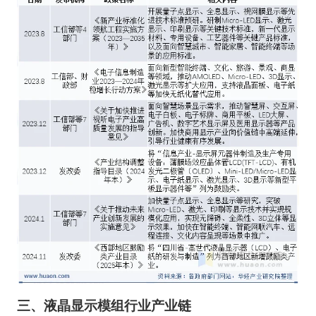
三、
液晶显示模组
行业
产业链