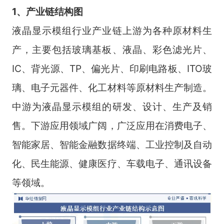
1、产业链结构图
液晶显示模组行业产业链上游为各种原材料生
产，主要包括玻璃基板、液晶、彩色滤光片、
IC、背光源、TP、偏光片、印刷电路板、ITO玻
璃、电子元器件、化工材料等原材料生产制造。
中游为液晶显示模组的研发、设计、生产及销
售。下游应用领域广阔，广泛应用在消费电子、
智能家居、智能金融数据终端、工业控制及自动
化、民生能源、健康医疗、车载电子、通讯设备
等领域。