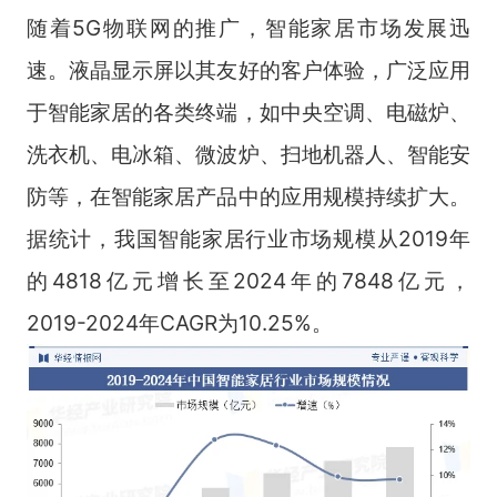
随着5G物联网的推广，智能家居市场发展迅
速。液晶显示屏以其友好的客户体验，广泛应用
于智能家居的各类终端，如中央空调、电磁炉、
洗衣机、电冰箱、微波炉、扫地机器人、智能安
防等，在智能家居产品中的应用规模持续扩大。
据统计，我国智能家居行业市场规模从2019年
的4818亿元增长至2024年的7848亿元，
2019-2024年CAGR为10.25%。