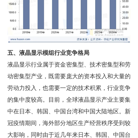
五
、
液晶显示模组
行业
竞争格局
液晶显示行业属于资金密集型、技术密集型和劳
动密集型产业，既需要庞大的资本投入和大量的
劳动力投入，也需要一定的技术积累，行业竞争
的集中度较高。目前，全球液晶显示产业主要集
中在日本、韩国、中国台湾和中国大陆地区。新
冠疫情期间，海外部分地区生产经营秩序受到较
大影响，同时由于近几年来日本、韩国、中国台