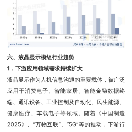
六
、
液晶显示模组
行业
趋势
1．下游应用领域需求持续扩大
液晶显示作为人机信息沟通的重要载体，被广泛
应用于消费电子、智能家居、智能金融数据终
端、通讯设备、工业控制及自动化、民生能源、
健康医疗、车载电子等领域。随着《中国制造
2025》、“万物互联”、“5G”等的推动，下游行