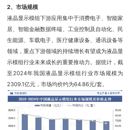
2、市场规模
液晶显示模组下游应用集中于消费电子、智能家
居、智能金融数据终端、工业控制及自动化、民
生能源、车载电子、医疗健康设备、通讯设备等
领域，重点下游领域的持续增长有望成为液晶显
示模组行业未来成长的重要推动力。据统计，截
至2024年我国液晶显示模组行业市场规模为
2309.1亿元，市场均价约为64.86元/套。