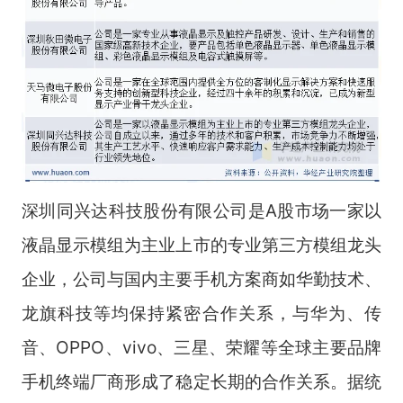
深圳同兴达科技股份有限公司是A股市场一家以
液晶显示模组为主业上市的专业第三方模组龙头
企业，公司与国内主要手机方案商如华勤技术、
龙旗科技等均保持紧密合作关系，与华为、传
音、OPPO、vivo、三星、荣耀等全球主要品牌
手机终端厂商形成了稳定长期的合作关系。据统