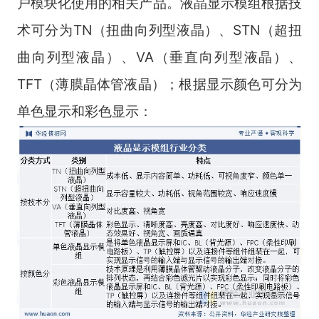
户模块化使用的相关产品。液晶显示模组根据技
术可分为TN（扭曲向列型液晶）、STN（超扭
曲向列型液晶）、VA（垂直向列型液晶）、
TFT（薄膜晶体管液晶）；根据显示颜色可分为
单色显示和彩色显示：