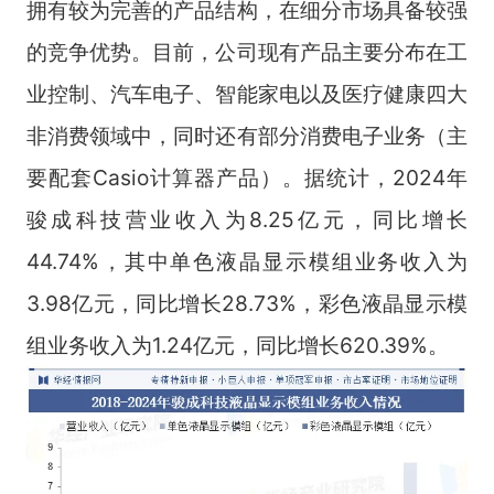
拥有较为完善的产品结构，在细分市场具备较强
的竞争优势。目前，公司现有产品主要分布在工
业控制、汽车电子、智能家电以及医疗健康四大
非消费领域中，同时还有部分消费电子业务（主
要配套Casio计算器产品）。据统计，2024年
骏成科技营业收入为8.25亿元，同比增长
44.74%，其中单色液晶显示模组业务收入为
3.98亿元，同比增长28.73%，彩色液晶显示模
组业务收入为1.24亿元，同比增长620.39%。