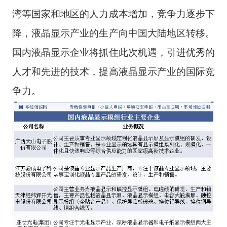
湾等国家和地区的人力成本增加，竞争力逐步下
降，液晶显示产业的生产向中国大陆地区转移。
国内液晶显示企业将抓住此次机遇，引进优秀的
人才和先进的技术，提高液晶显示产业的国际竞
争力。