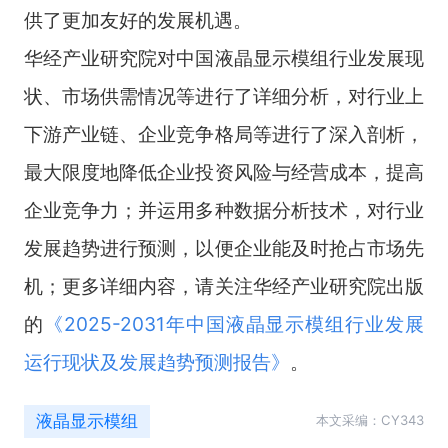
供了更加友好的发展机遇。
华经产业研究院对中国液晶显示模组行业发展现
状、市场供需情况等进行了详细分析，对行业上
下游产业链、企业竞争格局等进行了深入剖析，
最大限度地降低企业投资风险与经营成本，提高
企业竞争力；并运用多种数据分析技术，对行业
发展趋势进行预测，以便企业能及时抢占市场先
机；更多详细内容，请关注华经产业研究院出版
的
《
2025-2031年中国液晶显示模组行业发展
运行现状及发展趋势预测报告
》
。
液晶显示模组
本文采编：CY343