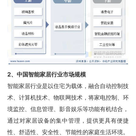
2、中国智能家居行业市场规模
智能家居行业是以住宅为载体，融合自动控制技
术、计算机技术、物联网技术，将家电控制、环
境监控、信息管理、影音娱乐等功能有机结合，
通过对家居设备的集中管理，提供更具有便捷
性、舒适性、安全性、节能性的家庭生活环境。