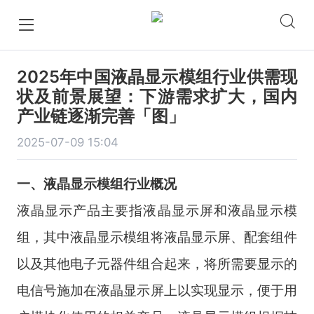
2025年中国液晶显示模组行业供需现
状及前景展望：下游需求扩大，国内
产业链逐渐完善「图」
2025-07-09 15:04
一、
液晶显示模组
行业
概况
液晶显示产品主要指液晶显示屏和液晶显示模
组，其中液晶显示模组将液晶显示屏、配套组件
以及其他电子元器件组合起来，将所需要显示的
电信号施加在液晶显示屏上以实现显示，便于用