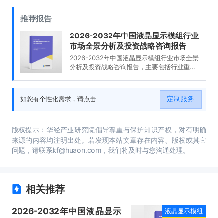
推荐报告
2026-2032年中国液晶显示模组行业
市场全景分析及投资战略咨询报告
2026-2032年中国液晶显示模组行业市场全景
分析及投资战略咨询报告，主要包括行业重点
企业发展分析、风险及对策、发展及竞争策略
分析、发展前景及投资建议等内容。
定制服务
如您有个性化需求，请点击
版权提示：华经产业研究院倡导尊重与保护知识产权，对有明确
来源的内容均注明出处。若发现本站文章存在内容、版权或其它
问题，请联系kf@huaon.com，我们将及时与您沟通处理。
相关推荐
2026-2032年中国液晶显示
液晶显示模组