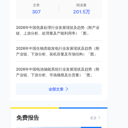
文章
阅读量
307
201.5万
2026年中国危废处理行业发展现状及趋势（附产业
链、上游分析、处理量及产能利用率）「图」
2026年中国生物质能发电行业发展现状及趋势（附
产业链、下游分析、装机容量及市场结构）「图」
2026年中国电池储能系统行业发展现状及趋势（附
产业链、下游分析、市场规模及出货量）「图」
全部文章
免费报告
更多