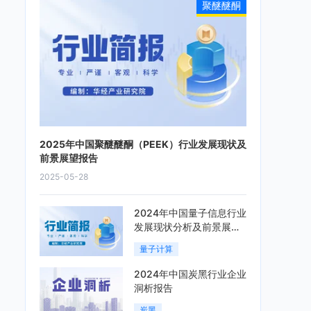
聚醚醚酮
2025年中国聚醚醚酮（PEEK）行业发展现状及
前景展望报告
2025-05-28
2024年中国量子信息行业
发展现状分析及前景展望
报告
量子计算
2024年中国炭黑行业企业
洞析报告
炭黑