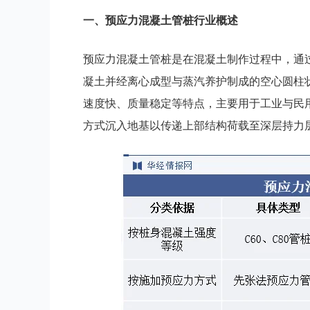
一、
预应力混凝土管桩
行业
概述
预应力混凝土管桩是在混凝土制作过程中，通
凝土并经离心成型与蒸汽养护制成的空心圆柱
速度快、质量稳定等特点，主要用于工业与民
方式沉入地基以传递上部结构荷载至深层持力