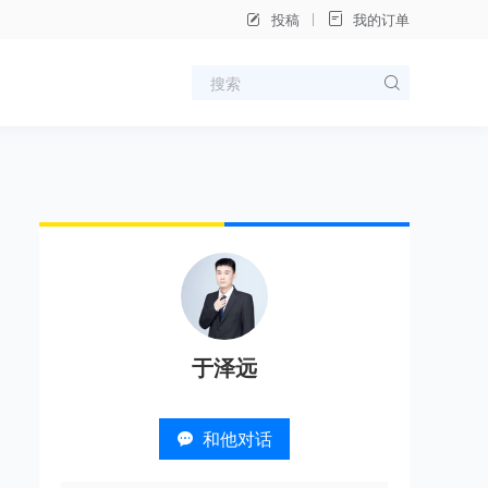
投稿
我的订单
于泽远
和他对话