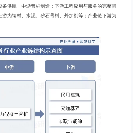
设备供应；中游管桩制造；下游工程应用与服务的完整闭
上游为钢材、水泥、砂石骨料、外加剂等；产业链下游为