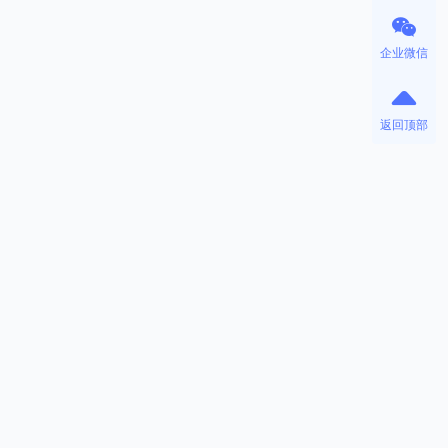
企业微信
返回顶部