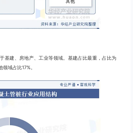
于基建、房地产、工业等领域。基建占比最重，占比为
他领域占比17%。