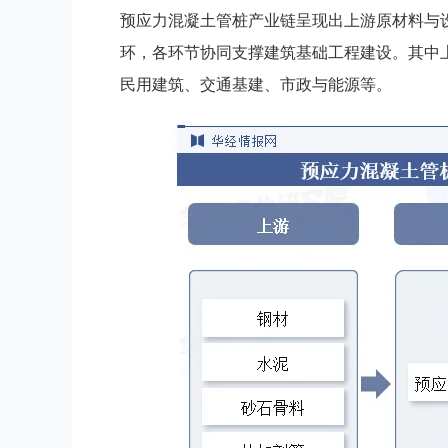
预应力混凝土管桩产业链呈现出上游原材料与
环，各环节协同支撑建筑基础工程建设。其中
民用建筑、交通基建、市政与能源等。