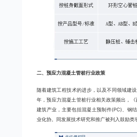
二、
预应力混凝土管桩
行业
政策
随着建筑工程技术的进步，以及不同领域建设
年，预应力混凝土管桩行业相关政策频出，《
建筑产业，主要包括混凝土预制件(PC)、
业化协。同发展技术研究和推广被列入鼓励类