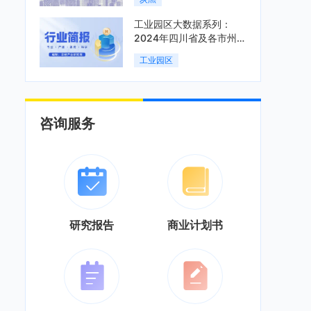
工业园区大数据系列：
2024年四川省及各市州工
业园区全景洞析报告
工业园区
咨询服务
研究报告
商业计划书