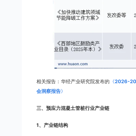
相关报告：华经产业研究院发布的
《
2026
会洞察报告
》
三、
预应力混凝土管桩
行业
产业链
1、产业链结构