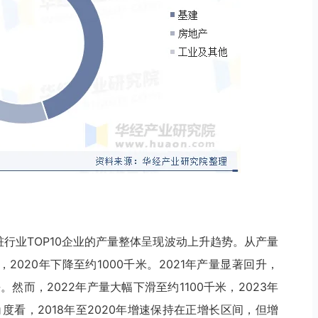
管桩行业TOP10企业的产量整体呈现波动上升趋势。从产量
右，2020年下降至约1000千米。2021年产量显著回升，
然而，2022年产量大幅下滑至约1100千米，2023年
度看，2018年至2020年增速保持在正增长区间，但增