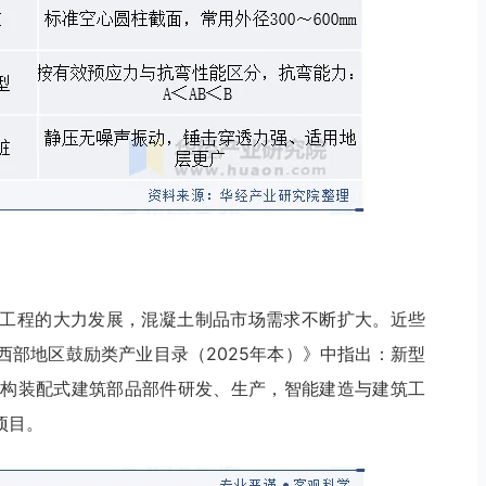
工程的大力发展，混凝土制品市场需求不断扩大。近些
西部地区鼓励类产业目录（2025年本）》中指出：新型
钢结构装配式建筑部品部件研发、生产，智能建造与建筑工
项目。