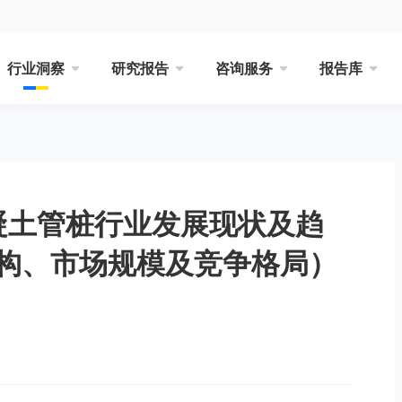
行业洞察
研究报告
咨询服务
报告库
混凝土管桩行业发展现状及趋
构、市场规模及竞争格局）