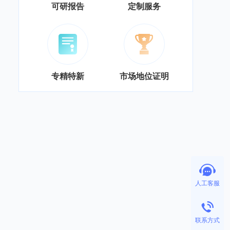
可研报告
定制服务
专精特新
市场地位证明
人工客服
联系方式