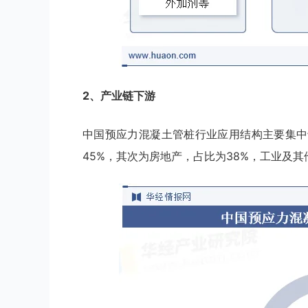
2、产业链下游
中国预应力混凝土管桩行业应用结构主要集中
45%，其次为房地产，占比为38%，工业及其