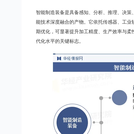
智能制造装备是具备感知、分析、推理、决策
能技术深度融合的产物。它依托传感器、工业
期优化，可显著提升加工精度、生产效率与柔
代化水平的关键标志。