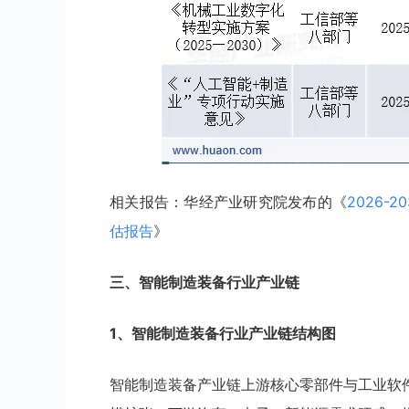
相关报告：华经产业研究院发布的《
2026
估报告
》
三、智能制造装备行业产业链
1、智能制造装备行业产业链结构图
智能制造装备产业链上游核心零部件与工业软