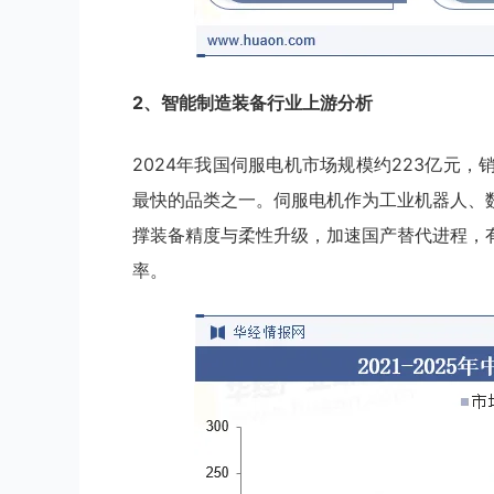
2、智能制造装备行业
上
游分析
2024年我国伺服电机市场规模约223亿元
最快的品类之一。伺服电机作为工业机器人、
撑装备精度与柔性升级，加速国产替代进程，
率。