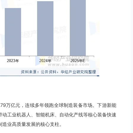
4.79万亿元，连续多年领跑全球制造装备市场。下游新能
带动工业机器人、智能机床、自动化产线等核心装备快速
制造业高质量发展的核心支柱。