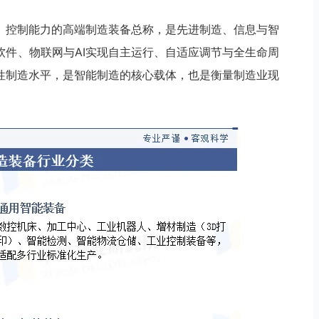
、控制能力的高端制造装备总称，是先进制造、信息与智
软件、物联网与AI实现自主运行、自适应调节与全生命周
性制造水平，是智能制造的核心载体，也是衡量制造业现