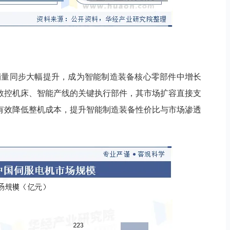
，销量同步大幅提升，成为智能制造装备核心零部件中增长
数控机床、智能产线的关键执行部件，其市场扩容直接支
有效降低整机成本，提升智能制造装备性价比与市场渗透