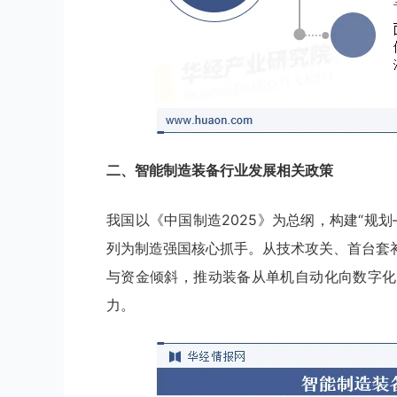
二、智能制造装备行业发展相关政策
我国以《中国制造2025》为总纲，构建“规
列为制造强国核心抓手。从技术攻关、首台套
与资金倾斜，推动装备从单机自动化向数字化
力。