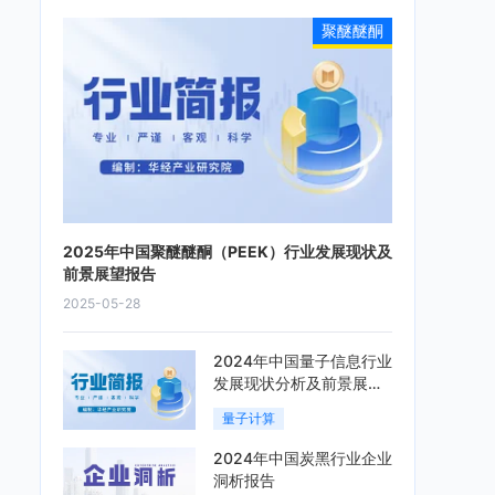
聚醚醚酮
2025年中国聚醚醚酮（PEEK）行业发展现状及
前景展望报告
2025-05-28
2024年中国量子信息行业
发展现状分析及前景展望
报告
量子计算
2024年中国炭黑行业企业
洞析报告