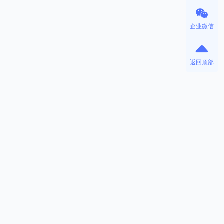
企业微信
返回顶部