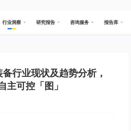
行业洞察
研究报告
咨询服务
报告库
造装备行业现状及趋势分析，
自主可控「图」