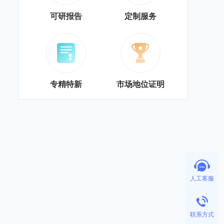
可研报告
定制服务
专精特新
市场地位证明
人工客服
联系方式