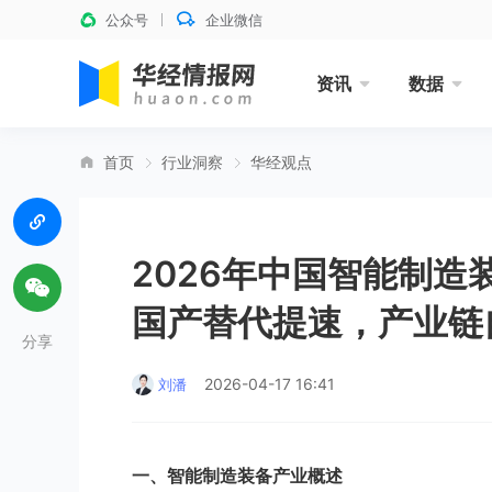
公众号
企业微信
资讯
数据
首页
行业洞察
华经观点
2026年中国智能制
国产替代提速，产业链
分享
2026-04-17 16:41
刘潘
一、智能制造装备产业概述