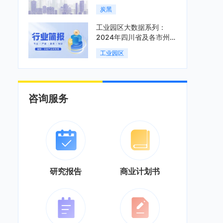
炭黑
工业园区大数据系列：
2024年四川省及各市州工
业园区全景洞析报告
工业园区
咨询服务
研究报告
商业计划书