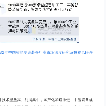
-2032年中国智能制造装备行业市场深度研究及投资风险评
件技术壁垒高、利润集中，国产化加速推进；中游装备规