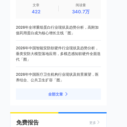
文章
阅读量
422
340.7万
2026年全球重组蛋白行业现状及趋势分析，高附加
值药用蛋白成为核心增长主线「图」
2026年中国智能安防软硬件行业现状及趋势分析，
垂类安防大模型落地应用，多模态感知软硬件全面迭
代「图」
2026年中国医疗卫生机构行业现状及前景展望，医
养结合、公共卫生扩容「图」
全部文章
免费报告
更多