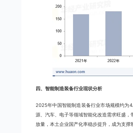
四、智能制造装备行业现
状分析
2025年中国智能制造装备行业市场规模约为
源、汽车、电子等领域智能化改造需求旺盛，
放量，本土企业国产化率稳步提升，成为支撑