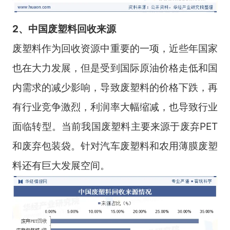
2、中国废塑料回收来源
废塑料作为回收资源中重要的一项，近些年国家
也在大力发展，但是受到国际原油价格走低和国
内需求的减少影响，导致废塑料的价格下跌，再
有行业竞争激烈，利润率大幅缩减，也导致行业
面临转型。当前我国废塑料主要来源于废弃PET
和废弃包装袋。针对汽车废塑料和农用薄膜废塑
料还有巨大发展空间。