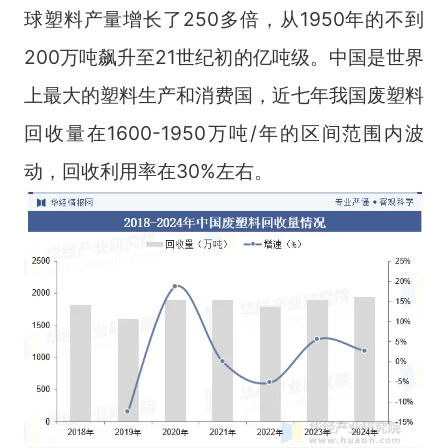
球塑料产量增长了250多倍，从1950年的不到
200万吨飙升至21世纪初的亿吨级。中国是世界
上最大的塑料生产和消费国，近七年我国废塑料
回收量在1600-1950万吨/年的区间范围内波
动，回收利用率在30%左右。