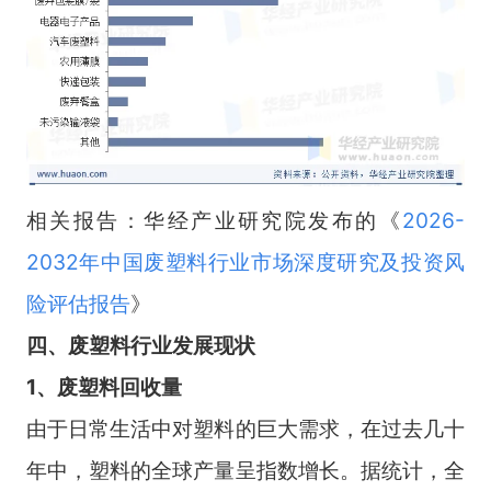
相关报告：华经产业研究院发布的《
2026-
2032年中国废塑料行业市场深度研究及投资风
险评估报告
》
四
、
废塑料
行业
发展现状
1、废塑料回收量
由于日常生活中对塑料的巨大需求，在过去几十
年中，塑料的全球产量呈指数增长。据统计，全