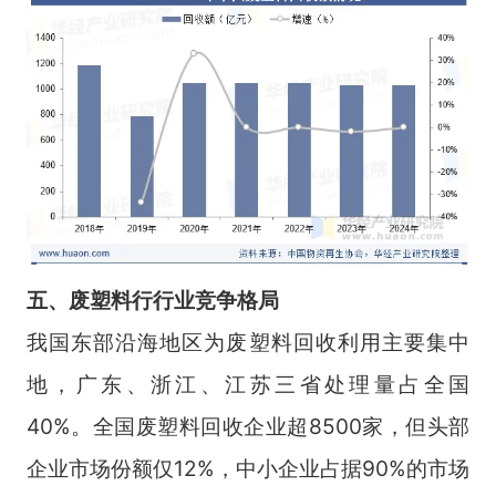
五
、
废塑料行
行业
竞争格局
我国东部沿海地区为废塑料回收利用主要集中
地，广东、浙江、江苏三省处理量占全国
40%。全国废塑料回收企业超8500家，但头部
企业市场份额仅12%，中小企业占据90%的市场