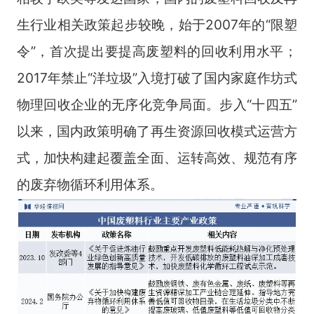
生行业相关政策起步较晚，始于2007年的“限塑
令”，首次提出要提高废塑料的回收利用水平；
2017年禁止“洋垃圾”入境打破了国内家庭作坊式
物理回收企业的无序化竞争局面。步入“十四五”
以来，国内政策明确了再生资源回收模式运营方
式，加快构建起覆盖全面、运转高效、规范有序
的废弃物循环利用体系。