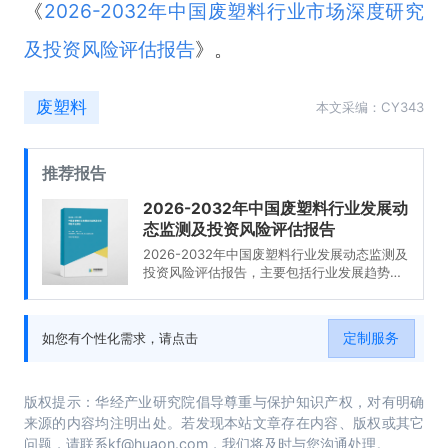
《
2026-2032年中国废塑料行业市场深度研究
及投资风险评估报告
》。
废塑料
本文采编：CY343
推荐报告
2026-2032年中国废塑料行业发展动
态监测及投资风险评估报告
2026-2032年中国废塑料行业发展动态监测及
投资风险评估报告，主要包括行业发展趋势分
析、发展预测、企业投资潜力与价值分析、投
资风险机会与风险预测等内容。
定制服务
如您有个性化需求，请点击
版权提示：华经产业研究院倡导尊重与保护知识产权，对有明确
来源的内容均注明出处。若发现本站文章存在内容、版权或其它
问题，请联系kf@huaon.com，我们将及时与您沟通处理。