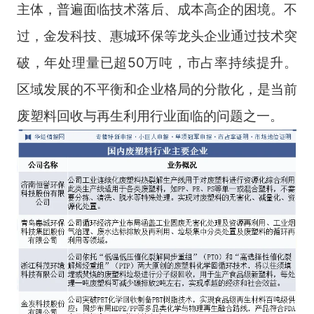
主体，普遍面临技术落后、成本高企的困境。不
过，金发科技、惠城环保等龙头企业通过技术突
破，年处理量已超50万吨，市占率持续提升。
区域发展的不平衡和企业格局的分散化，是当前
废塑料回收与再生利用行业面临的问题之一。