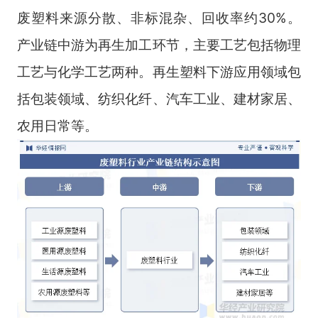
废塑料来源分散、非标混杂、回收率约30%。
产业链中游为再生加工环节，主要工艺包括物理
工艺与化学工艺两种。再生塑料下游应用领域包
括包装领域、纺织化纤、汽车工业、建材家居、
农用日常等。