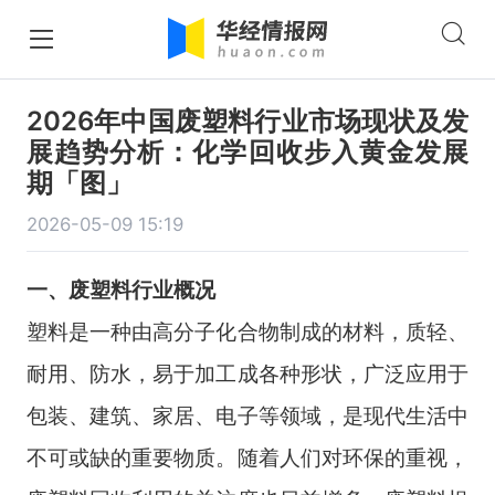
2026年中国废塑料行业市场现状及发
展趋势分析：化学回收步入黄金发展
期「图」
2026-05-09 15:19
一、
废塑料
行业
概况
塑料是一种由高分子化合物制成的材料，质轻、
耐用、防水，易于加工成各种形状，广泛应用于
包装、建筑、家居、电子等领域，是现代生活中
不可或缺的重要物质。随着人们对环保的重视，