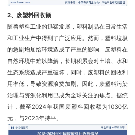
2、废塑料回收额
随着塑料工业的迅猛发展，塑料制品在日常生活
和工业生产中得到了广泛应用。然而，塑料垃圾
的急剧增加给环境造成了严重的影响。废塑料在
自然环境中难以降解，长期积累会对土壤、水和
生态系统造成严重破坏，同时，废塑料的回收利
用率低，导致资源浪费加剧。因此，废塑料污染
治理与资源化利用已成为全球关注的焦点。据统
计，截至2024年我国废塑料回收额为1030亿
元，与2023年持平。