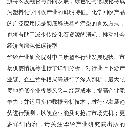
游将深度融合与协同发展，绿色化与低碳化将成
为塑料化学回收产业的鲜明特征。化学回收产品
的广泛应用既是彻底解决塑料污染的有效方式，
也将有助于减少传统化石资源的消耗，推动社会
经济向绿色低碳转型。
华经产业研究院对中国废塑料行业发展现状、市
场供需情况等进行了详细分析，对行业上下游产
业链、企业竞争格局等进行了深入剖析，最大限
度地降低企业投资风险与经营成本，提高企业竞
争力；并运用多种数据分析技术，对行业发展趋
势进行预测，以便企业能及时抢占市场先机；更
多详细内容，请关注华经产业研究院出版的