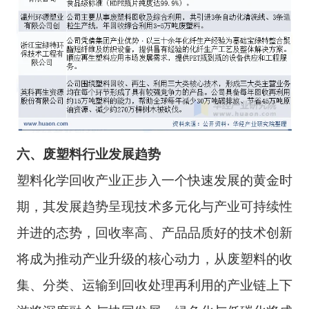
六
、
废塑料
行业
发展趋势
塑料化学回收产业正步入一个快速发展的黄金时
期，其发展趋势呈现技术多元化与产业可持续性
并进的态势，回收率高、产品品质好的技术创新
将成为推动产业升级的核心动力，从废塑料的收
集、分类、运输到回收处理再利用的产业链上下