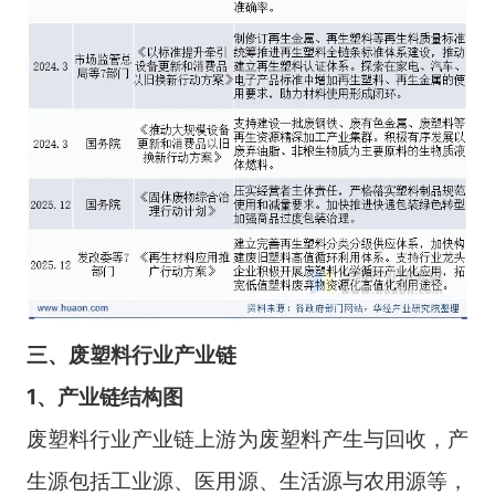
三、
废塑料
行业
产业链
1、产业链结构图
废塑料行业产业链上游为废塑料产生与回收，产
生源包括工业源、医用源、生活源与农用源等，