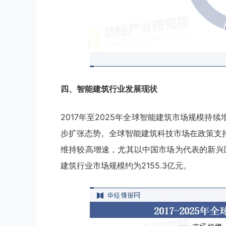
四、
智能建筑
行业
发展现状
2017年至2025年全球智能建筑市场规模
步扩张态势。全球智能建筑科技市场在政策支
维持较高增速，尤其以中国市场为代表的新兴
建筑行业市场规模约为2155.3亿元。