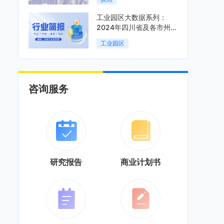
工业园区大数据系列：
2024年四川省及各市州工
业园区全景洞析报告
工业园区
咨询服务
研究报告
商业计划书