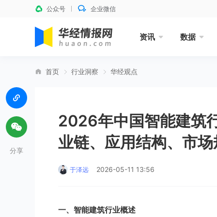
公众号
企业微信
资讯
数据
首页
行业洞察
华经观点
2026年中国智能建
业链、应用结构、市场
分享
2026-05-11 13:56
于泽远
一、
智能建筑
行业
概述