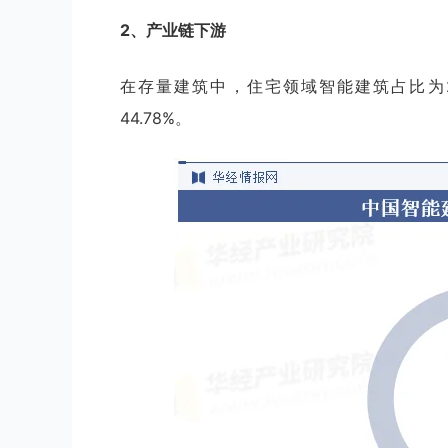
2、产业链下游
在存量建筑中，住宅领域智能建筑占比为25
44.78%。