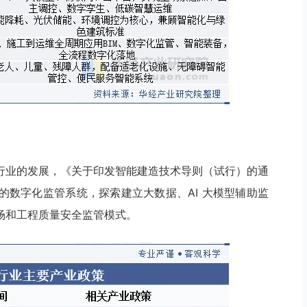
行业的发展，《关于印发智能建造技术导则（试行）的通
的数字化监管系统，探索建立大数据、AI 大模型辅助监
场和工程质量安全监管模式。