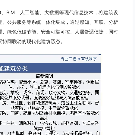
G、BIM、人工智能、大数据等现代信息技术，将建筑设
理、公共服务等系统一体化集成，通过感知、互联、分析
理、绿色低碳节能、安全可靠可控、人居舒适便捷，同时
景协同联动的现代化建筑形态。