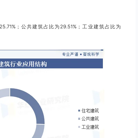
.71%；公共建筑占比为29.51%；工业建筑占比为