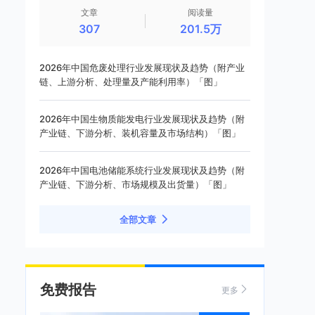
文章
阅读量
307
201.5万
2026年中国危废处理行业发展现状及趋势（附产业
链、上游分析、处理量及产能利用率）「图」
2026年中国生物质能发电行业发展现状及趋势（附
产业链、下游分析、装机容量及市场结构）「图」
2026年中国电池储能系统行业发展现状及趋势（附
产业链、下游分析、市场规模及出货量）「图」
全部文章
免费报告
更多