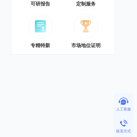
可研报告
定制服务
专精特新
市场地位证明
人工客服
联系方式