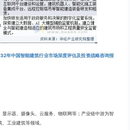
-2032年中国智能建筑行业市场深度评估及投资战略咨询报
、显示器、摄像头、云服务、物联网等；产业链中游为智
筑、工业建筑等领域。