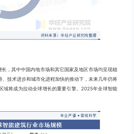
持续增长，其中中国内地市场和其它国家及地区市场均呈现稳
持、技术进步和城市化进程加快的推动下，未来几年仍将
区域将成为拉动全球增长的重要引擎。2025年全球智能