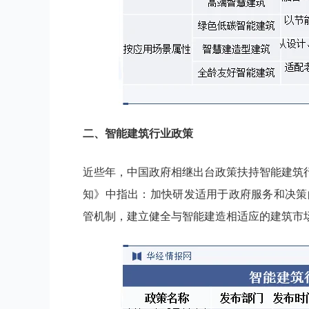
二、
智能建筑
行业
政策
近些年，中国政府相继出台政策扶持智能建筑
知》中指出：加快研发适用于政府服务和决策
管机制，建立健全与智能建造相适应的建筑市