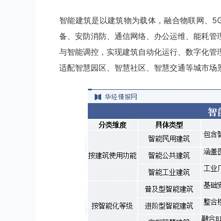
智能建筑是以建筑物为载体，融合物联网、5
备、安防消防、通信网络、办公运维、能耗管
与智能调控，实现建筑自动化运行、数字化管
适配智慧园区、智慧社区、智慧交通等城市场