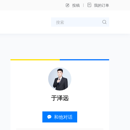
投稿
我的订单
于泽远
和他对话