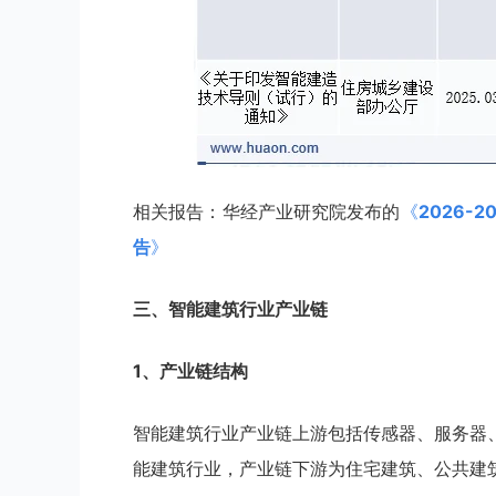
相关报告：华经产业研究院发布的
《
2026
告
》
三、
智能建筑
行业
产业链
1、产业链结构
智能建筑行业产业链上游包括传感器、服务器
能建筑行业，产业链下游为住宅建筑、公共建