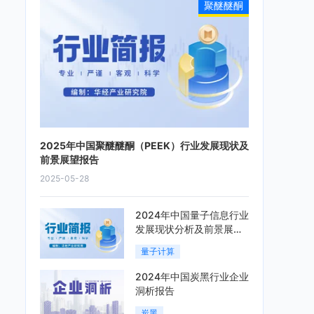
聚醚醚酮
2025年中国聚醚醚酮（PEEK）行业发展现状及
前景展望报告
2025-05-28
2024年中国量子信息行业
发展现状分析及前景展望
报告
量子计算
2024年中国炭黑行业企业
洞析报告
炭黑