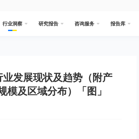
行业洞察
研究报告
咨询服务
报告库
筑行业发展现状及趋势（附产
规模及区域分布）「图」