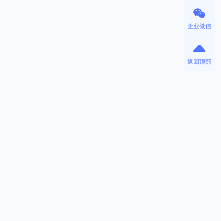
企业微信
返回顶部