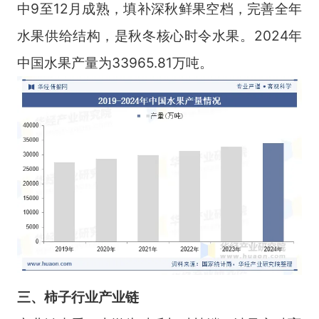
中9至12月成熟，填补深秋鲜果空档，完善全年
水果供给结构，是秋冬核心时令水果。2024年
中国水果产量为33965.81万吨。
三、柿子行业产业链