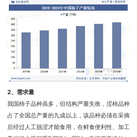
2、需求量
我国柿子品种虽多，但结构严重失衡，涩柿品种
占了全国总产量的九成以上，该品种必须在采摘
后经过人工脱涩才能食用，在鲜食便利性、加工