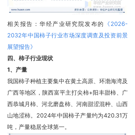
相关报告：华经产业研究院发布的
《
2
026-
2032年中国柿子行业市场深度调查
及投资前景
展望报告
》
四、柿子行业现状
1、产量
我国柿子种植主要集中在黄土高原、环渤海湾及
广西等地区，陕西富平主打尖柿+阳丰甜柿、广
西恭城月柿、河北磨盘柿、河南甜涩混种、山西
山地涩柿。2024年中国柿子产量约为420.31万
吨，产量稳居全球第一。