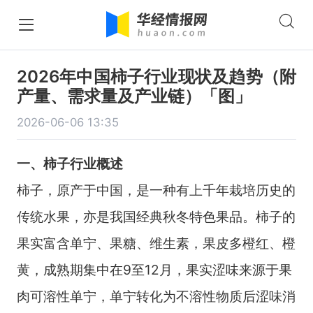
2026年中国柿子行业现状及趋势（附
产量、需求量及产业链）「图」
2026-06-06 13:35
一、柿子行业概述
柿子，原产于中国，是一种有上千年栽培历史的
传统水果，亦是我国经典秋冬特色果品。柿子的
果实富含单宁、果糖、维生素，果皮多橙红、橙
黄，成熟期集中在9至12月，果实涩味来源于果
肉可溶性单宁，单宁转化为不溶性物质后涩味消