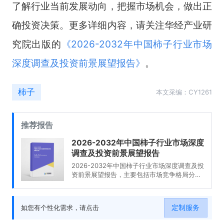
了解行业当前发展动向，把握市场机会，做出正
确投资决策。更多详细内容，请关注华经产业研
究院出版的
《
2026-2032年中国柿子行业市场
深度调查及投资前景展望报告
》
。
柿子
本文采编：CY1261
推荐报告
2026-2032年中国柿子行业市场深度
调查及投资前景展望报告
2026-2032年中国柿子行业市场深度调查及投
资前景展望报告，主要包括市场竞争格局分
析、优势企业竞争性财务数据分析、发展趋势
预测分析、投资机会与风险分析等内容。
定制服务
如您有个性化需求，请点击