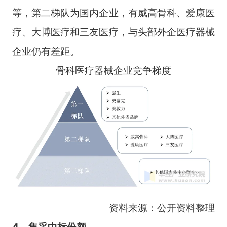
等，第二梯队为国内企业，有威高骨科、爱康医
疗、大博医疗和三友医疗，与头部外企医疗器械
企业仍有差距。
骨科医疗器械企业竞争梯度
资料来源：公开资料整理
4、集采中标份额