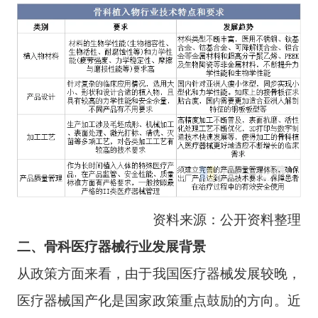
资料来源：公开资料整理
二、骨科医疗器械行业发展背景
从政策方面来看，由于我国医疗器械发展较晚，
医疗器械国产化是国家政策重点鼓励的方向。近