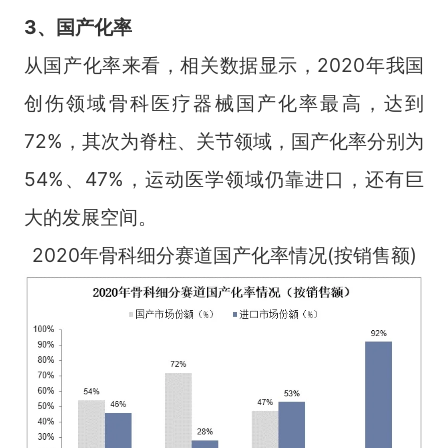
3、国产化率
从国产化率来看，相关数据显示，2020年我国
创伤领域骨科医疗器械国产化率最高，达到
72%，其次为脊柱、关节领域，国产化率分别为
54%、47%，运动医学领域仍靠进口，还有巨
大的发展空间。
2020年骨科细分赛道国产化率情况(按销售额)