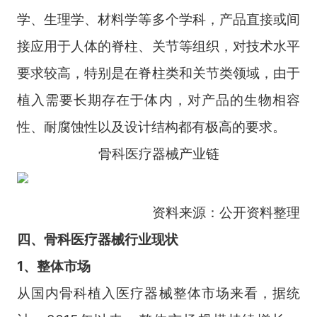
学、生理学、材料学等多个学科，产品直接或间
接应用于人体的脊柱、关节等组织，对技术水平
要求较高，特别是在脊柱类和关节类领域，由于
植入需要长期存在于体内，对产品的生物相容
性、耐腐蚀性以及设计结构都有极高的要求。
骨科医疗器械产业链
资料来源：公开资料整理
四、骨科医疗器械行业现状
1、整体市场
从国内骨科植入医疗器械整体市场来看，据统