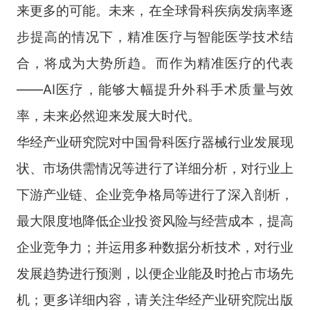
来更多的可能。未来，在全球骨科疾病发病率逐
步提高的情况下，精准医疗与智能医学技术结
合，将成为大势所趋。而作为精准医疗的代表
——AI医疗，能够大幅提升外科手术质量与效
率，未来必然迎来发展大时代。
华经产业研究院对中国骨科医疗器械行业发展现
状、市场供需情况等进行了详细分析，对行业上
下游产业链、企业竞争格局等进行了深入剖析，
最大限度地降低企业投资风险与经营成本，提高
企业竞争力；并运用多种数据分析技术，对行业
发展趋势进行预测，以便企业能及时抢占市场先
机；更多详细内容，请关注华经产业研究院出版