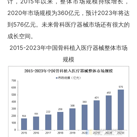
计，2015年以来，整体市场规模持续增长，
2020年市场规模为360亿元，预计2023年将达
到576亿元。未来骨科医疗器械市场还有很大的
成长空间。
2015-2023年中国骨科植入医疗器械整体市场
规模