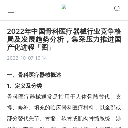
2022年中国骨科医疗器械行业竞争格
局及发展趋势分析，集采压力推进国
产化进程「图」
2022-10-07 16:14
一、骨科医疗器械概述
1、定义及分类
骨科医疗器械通常是指用于人体骨骼替代、支
撑、修补、填充的临床骨科医疗材料，以全部或
部分替代关节、骨骼、软骨或肌肉骨骼系统，涉