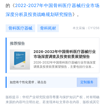
的《
2022-2027年中国骨科医疗器械行业市场
深度分析及投资战略规划研究报告
》。
骨科医疗器械
骨科耗材
本文采编：CY1256
推荐报告
2026-2032年中国骨科医疗器械行业
市场深度调查及投资前景展望报告
2026-2032年中国骨科医疗器械行业市场深度
调查及投资前景展望报告，主要包括行业发展
分析、市场竞争格局分析、领先企业经营分
析、投资前景分析等内容。
定制服务
如您有个性化需求，请点击
版权提示：华经产业研究院倡导尊重与保护知识产权，对有明确
来源的内容均注明出处。若发现本站文章存在内容、版权或其它