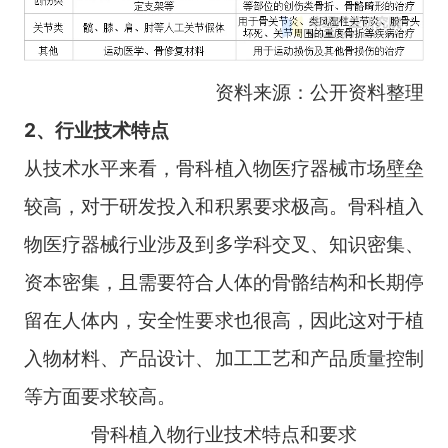
资料来源：公开资料整理
2、行业技术特点
从技术水平来看，骨科植入物医疗器械市场壁垒
较高，对于研发投入和积累要求极高。骨科植入
物医疗器械行业涉及到多学科交叉、知识密集、
资本密集，且需要符合人体的骨骼结构和长期停
留在人体内，安全性要求也很高，因此这对于植
入物材料、产品设计、加工工艺和产品质量控制
等方面要求较高。
骨科植入物行业技术特点和要求