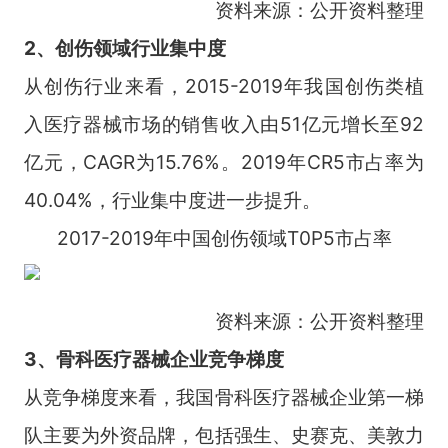
资料来源：公开资料整理
2、创伤领域行业集中度
从创伤行业来看，2015-2019年我国创伤类植
入医疗器械市场的销售收入由51亿元增长至92
亿元，CAGR为15.76%。2019年CR5市占率为
40.04%，行业集中度进一步提升。
2017-2019年中国创伤领域T0P5市占率
资料来源：公开资料整理
3、骨科医疗器械企业竞争梯度
从竞争梯度来看，我国骨科医疗器械企业第一梯
队主要为外资品牌，包括强生、史赛克、美敦力