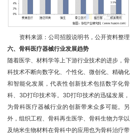
资料来源：公司招股说明书，公开资料整理
六、骨科医疗器械行业发展趋势
随着医学、材料学等上下游行业技术的进步，骨
科技术不断向数字化、个性化、微创化、精确化
和智能化发展，代表性创新技术包括数字化骨
科、3D打印技术等。3D打印技术的迅猛发展，
为骨科医疗器械行业的创新带来众多可能。另
外，组织工程、骨科再生医学、骨科生物力学以
及纳米生物材料在骨科中的应用也为骨科治疗带