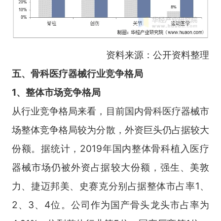
资料来源：公开资料整理
五、骨科医疗器械行业竞争格局
1、整体市场竞争格局
从行业竞争格局来看，目前国内骨科医疗器械市
场整体竞争格局较为分散，外资巨头仍占据较大
份额。据统计，2019年国内整体骨科植入医疗
器械市场仍被外资占据较大份额，强生、美敦
力、捷迈邦美、史赛克分别占据整体市占率1、
2、3、4位。公司作为国产骨头龙头市占率为