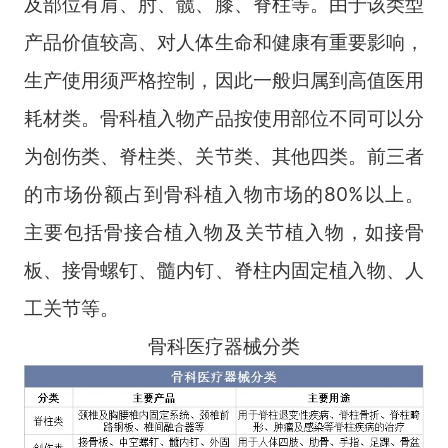
及部位有肩、肘、髋、膝、脊柱等。由于该类型
产品价值较高、对人体生命和健康有重要影响，
生产使用须严格控制，因此一般归属到高值医用
耗材类。骨科植入物产品按使用部位不同可以分
为创伤类、脊柱类、关节类、其他四类。前三者
的市场份额占到骨科植入物市场的80%以上。
主要包括骨接合植入物及关节植入物，如接骨
板、接骨螺钉、髓内钉、脊柱内固定植入物、人
工关节等。
骨科医疗器械分类