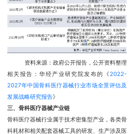
资料来源：政府公开报告，公开资料整理
相关报告：华经产业研究院发布的《
2022-
2027年中国骨科医疗器械行业市场全景评估及
发展战略研究报告
》
三、骨科医疗器械产业链
骨科医疗器械行业属于技术密集型产业，各类骨
科耗材和相关配套器械工具的研发、生产涉及医