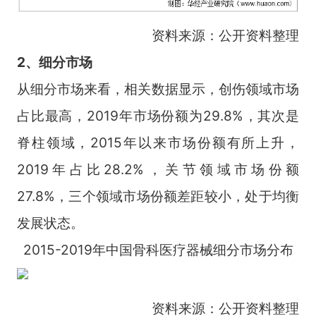
资料来源：公开资料整理
2、细分市场
从细分市场来看，相关数据显示，创伤领域市场
占比最高，2019年市场份额为29.8%，其次是
脊柱领域，2015年以来市场份额有所上升，
2019年占比28.2%，关节领域市场份额
27.8%，三个领域市场份额差距较小，处于均衡
发展状态。
2015-2019年中国骨科医疗器械细分市场分布
资料来源：公开资料整理