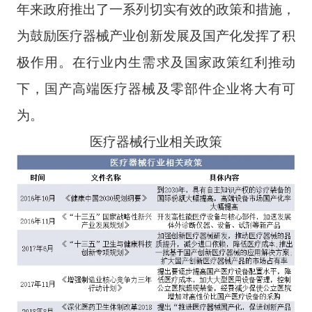
年来政府推出了一系列切实有效的政策和措施，
为鼓励医疗器械产业创新发展及国产化发挥了积
极作用。在行业内生需求及国家政策红利推动
下，国产高端医疗器械及零部件企业将大有可
为。
医疗器械行业相关政策