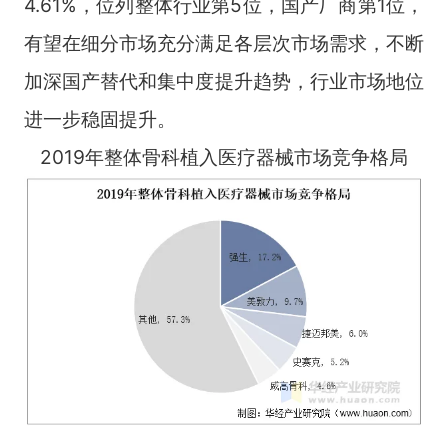
4.61%，位列整体行业第5位，国产厂商第1位，
有望在细分市场充分满足各层次市场需求，不断
加深国产替代和集中度提升趋势，行业市场地位
进一步稳固提升。
2019年整体骨科植入医疗器械市场竞争格局