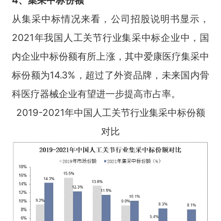
从集采中标情况来看，公司招股说明书显示，
2021年我国人工关节行业集采中标企业中，国
内企业中标份额有所上涨，其中爱康医疗集采中
标份额为14.3%，超过了外资品牌，未来国内骨
科医疗器械企业有望进一步提高市占率。
2019-2021年中国人工关节行业集采中标份额
对比