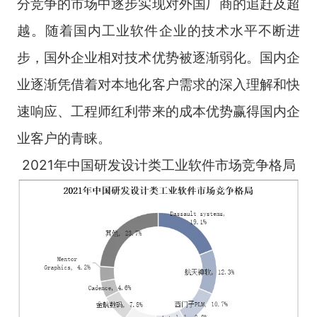
分竞争的市场中逐步实现对外国厂商的追赶及超
越。随着国内工业软件企业的技术水平不断进
步，国外企业相对技术优势被逐渐弱化。国内企
业逐渐凭借着对本地化客户需求的深入理解和快
速响应、工程师红利带来的成本优势赢得国内企
业客户的青睐。
2021年中国研发设计类工业软件市场竞争格局