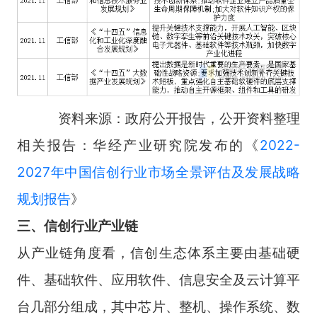
资料来源：政府公开报告，公开资料整理
相关报告：华经产业研究院发布的《
2022-
2027年中国信创行业市场全景评估及发展战略
规划报告
》
三、信创行业产业链
从产业链角度看，信创生态体系主要由基础硬
件、基础软件、应用软件、信息安全及云计算平
台几部分组成，其中芯片、整机、操作系统、数