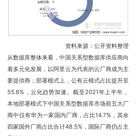
资料来源：公开资料整理
从数据库整体来看，中国关系型数据库供应商向
着多元化发展，以阿里云为代表的云厂商成为主
要提供商；部署模式上，公有云模式占比提升至
55.6%，云化趋势加速。截至2021年上半年，
本地部署模式下中国关系型数据库市场前五大厂
商中仅有华为一家国内厂商，占比14.7%，其余
四家国外厂商占比合计48.5%，国际厂商仍占主