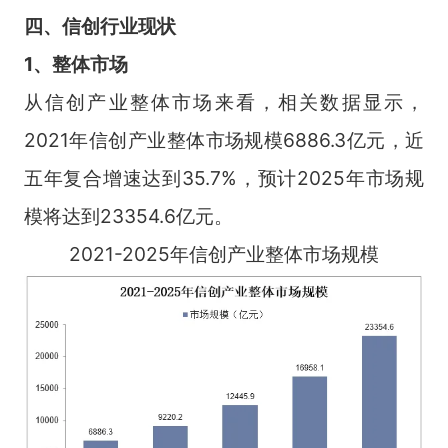
四、信创行业现状
1、整体市场
从信创产业整体市场来看，相关数据显示，
2021年信创产业整体市场规模6886.3亿元，近
五年复合增速达到35.7%，预计2025年市场规
模将达到23354.6亿元。
2021-2025年信创产业整体市场规模