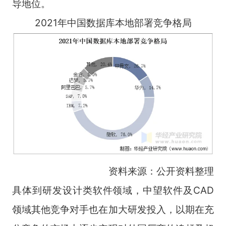
导地位。
2021年中国数据库本地部署竞争格局
资料来源：公开资料整理
具体到研发设计类软件领域，中望软件及CAD
领域其他竞争对手也在加大研发投入，以期在充