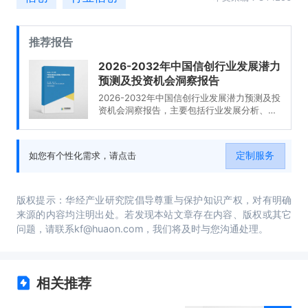
推荐报告
2026-2032年中国信创行业发展潜力
预测及投资机会洞察报告
2026-2032年中国信创行业发展潜力预测及投
资机会洞察报告，主要包括行业发展分析、重
点公司经营状况分析、产业重点公司经营状况
分析、发展前景及趋势分析等内容。
定制服务
如您有个性化需求，请点击
版权提示：华经产业研究院倡导尊重与保护知识产权，对有明确
来源的内容均注明出处。若发现本站文章存在内容、版权或其它
问题，请联系kf@huaon.com，我们将及时与您沟通处理。
相关推荐