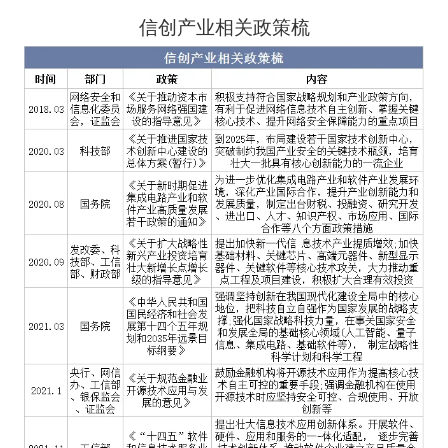
信创产业相关政策梳