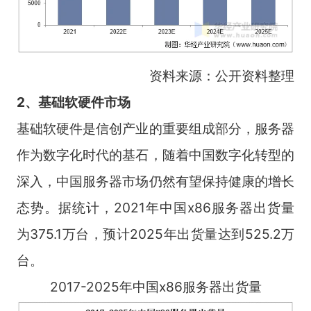
资料来源：公开资料整理
2、基础软硬件市场
基础软硬件是信创产业的重要组成部分，服务器
作为数字化时代的基石，随着中国数字化转型的
深入，中国服务器市场仍然有望保持健康的增长
态势。据统计，2021年中国x86服务器出货量
为375.1万台，预计2025年出货量达到525.2万
台。
2017-2025年中国x86服务器出货量