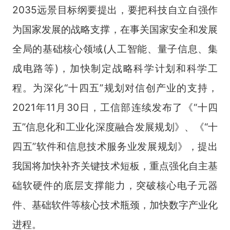
2035远景目标纲要提出，要把科技自立自强作
为国家发展的战略支撑，在事关国家安全和发展
全局的基础核心领域(人工智能、量子信息、集
成电路等)，加快制定战略科学计划和科学工
程。为深化“十四五”规划对信创产业的支持，
2021年11月30日，工信部连续发布了《“十四
五”信息化和工业化深度融合发展规划》、《“十
四五”软件和信息技术服务业发展规划》，提出
我国将加快补齐关键技术短板，重点强化自主基
础软硬件的底层支撑能力，突破核心电子元器
件、基础软件等核心技术瓶颈，加快数字产业化
进程。