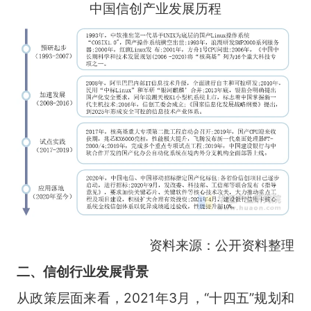
中国信创产业发展历程
资料来源：公开资料整理
二、信创行业发展背景
从政策层面来看，2021年3月，“十四五”规划和