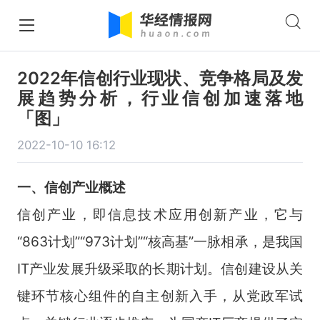
2022年信创行业现状、竞争格局及发
展趋势分析，行业信创加速落地
「图」
2022-10-10 16:12
一、信创产业概述
信创产业，即信息技术应用创新产业，它与
“863计划”“973计划”“核高基”一脉相承，是我国
IT产业发展升级采取的长期计划。信创建设从关
键环节核心组件的自主创新入手，从党政军试