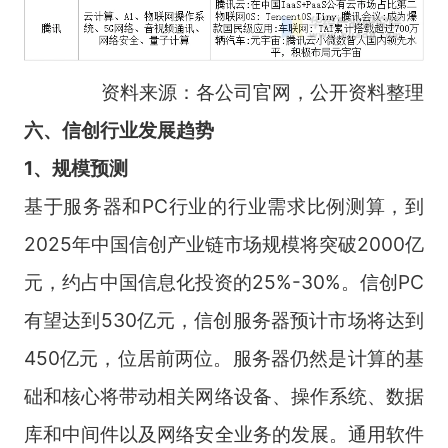
资料来源：各公司官网，公开资料整理
六、信创行业发展趋势
1、规模预测
基于服务器和PC行业的行业需求比例测算，到
2025年中国信创产业链市场规模将突破2000亿
元，约占中国信息化投资的25%-30%。信创PC
有望达到530亿元，信创服务器预计市场将达到
450亿元，位居前两位。服务器仍然是计算的基
础和核心将带动相关网络设备、操作系统、数据
库和中间件以及网络安全业务的发展。通用软件