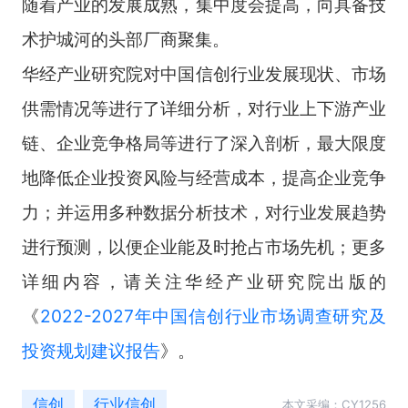
随着产业的发展成熟，集中度会提高，向具备技
术护城河的头部厂商聚集。
华经产业研究院对中国信创行业发展现状、市场
供需情况等进行了详细分析，对行业上下游产业
链、企业竞争格局等进行了深入剖析，最大限度
地降低企业投资风险与经营成本，提高企业竞争
力；并运用多种数据分析技术，对行业发展趋势
进行预测，以便企业能及时抢占市场先机；更多
详细内容，请关注华经产业研究院出版的
《
2022-2027年中国信创行业市场调查研究及
投资规划建议报告
》。
信创
行业信创
本文采编：CY1256