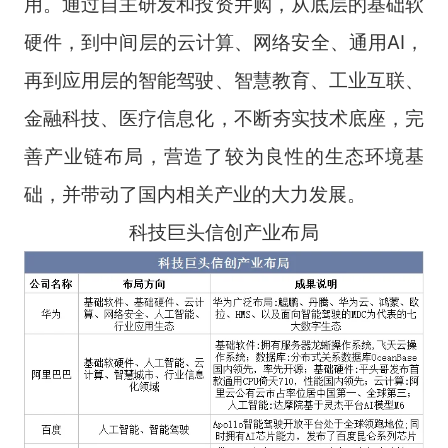
用。通过自主研发和投资并购，从底层的基础软
硬件，到中间层的云计算、网络安全、通用AI，
再到应用层的智能驾驶、智慧教育、工业互联、
金融科技、医疗信息化，不断夯实技术底座，完
善产业链布局，营造了较为良性的生态环境基
础，并带动了国内相关产业的大力发展。
科技巨头信创产业布局