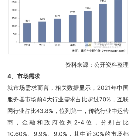
资料来源：公开资料整理
4、市场需求
就市场需求而言，相关数据显示，2021年中国
服务器市场前4大行业需求占比超过70%，互联
网行业占比43.8%，位列第一，传统行业中运营
商，金融和政府位列2-4位，分别占比
10.60%、9.9%、9.0%，其中近30%的市场都