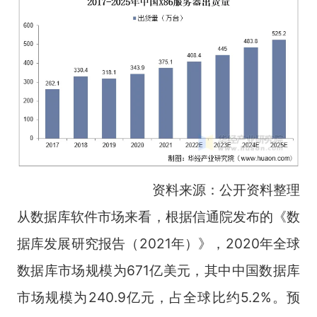
资料来源：公开资料整理
从数据库软件市场来看，根据信通院发布的《数
据库发展研究报告（2021年）》，2020年全球
数据库市场规模为671亿美元，其中中国数据库
市场规模为240.9亿元，占全球比约5.2%。预