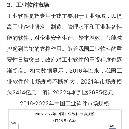
3、工业软件市场
工业软件是指专用于或主要用于工业领域，以提
高工业企业研发、制造、管理水平和工业装备性
能的软件，对企业安全生产、降本增效、节能减
排起到关键的支撑作用。随着我国工业软件的重
要性日益突出，政府对工业软件的重视程度也逐
渐提高。相关数据显示，2016年以来，我国工
业软件的市场规模不断扩大，2021年市场规模
为2414亿元，预计2022年将到达2685亿元。
2016-2022年中国工业软件市场规模