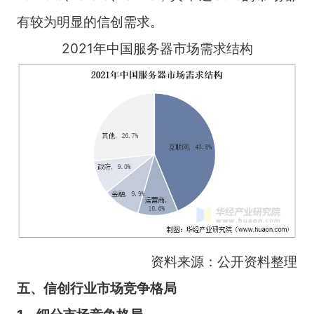
有较为明显的信创需求。
2021年中国服务器市场需求结构
资料来源：公开资料整理
五、信创行业市场竞争格局