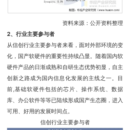
资料来源：公开资料整理
2、行业主要参与者
从信创行业主要参与者来看，面对外部环境的变
化，国产软硬件的重要性持续凸显。随着国内软
硬件产品的日渐成熟和自研生态优势初显，自主
创新之路成为国内信息化发展的主线之一。目
前,基础软硬件包括的芯片、操作系统、数据
库、办公软件等等已陆续形成国产生态圈，进入
可用、好用的发展时间点。
信创行业主要参与者