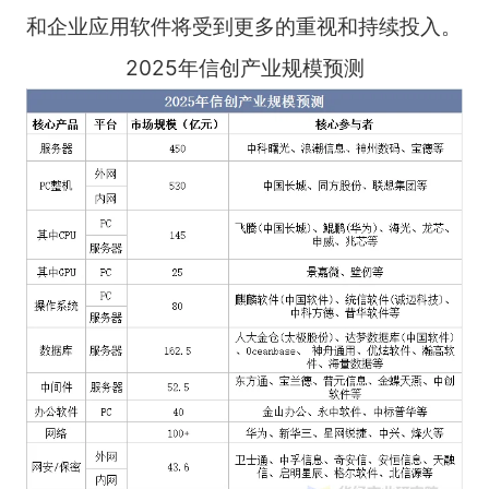
和企业应用软件将受到更多的重视和持续投入。
2025年信创产业规模预测