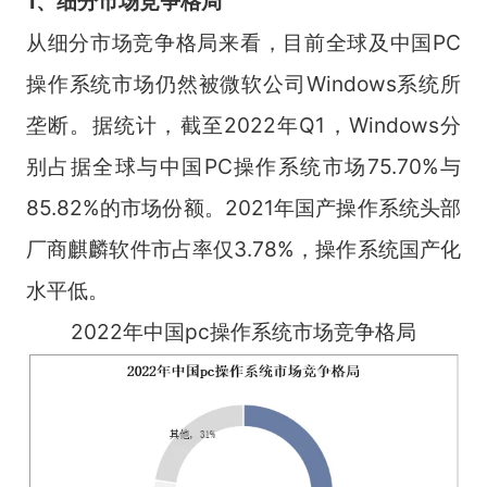
1、细分市场竞争格局
从细分市场竞争格局来看，目前全球及中国PC
操作系统市场仍然被微软公司Windows系统所
垄断。据统计，截至2022年Q1，Windows分
别占据全球与中国PC操作系统市场75.70%与
85.82%的市场份额。2021年国产操作系统头部
厂商麒麟软件市占率仅3.78%，操作系统国产化
水平低。
2022年中国pc操作系统市场竞争格局