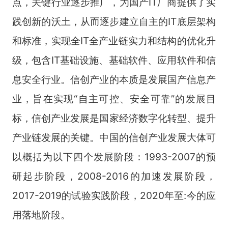
点，关键行业逐步推广，为国产IT厂商提供了实
践创新的沃土，从而逐步建立自主的IT底层架构
和标准，实现全IT全产业链实力和结构的优化升
级，包含IT基础设施、基础软件、应用软件和信
息安全行业。信创产业的本质是发展国产信息产
业，旨在实现“自主可控、安全可靠”的发展目
标，信创产业发展是国家经济数字化转型、提升
产业链发展的关键。中国的信创产业发展大体可
以概括为以下四个发展阶段：1993-2007的预
研起步阶段，2008-2016的加速发展阶段，
2017-2019的试验实践阶段，2020年至:今的应
用落地阶段。