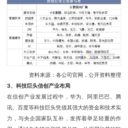
资料来源：各公司官网，公开资料整理
3、科技巨头信创产业布局
在信创产业发展过程中，华为、阿里巴巴、腾
讯、百度等科技巨头凭借其强大的资金和技术实
力，与央企国家队互补，发挥着举足轻重的作