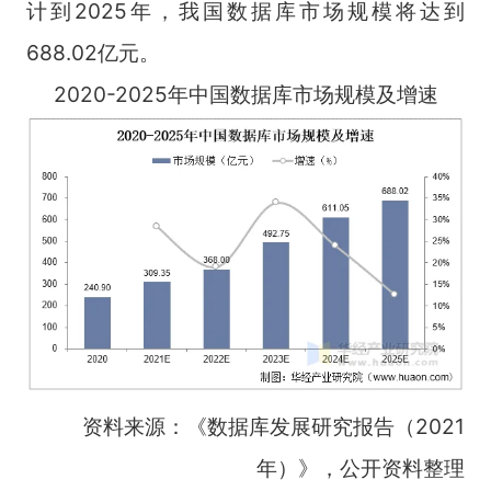
计到2025年，我国数据库市场规模将达到
688.02亿元。
2020-2025年中国数据库市场规模及增速
资料来源：《数据库发展研究报告（2021
年）》，公开资料整理