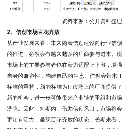
资料来源：公开资料整理
2、信创市场百花齐放
从产业发展来看，未来随着信创建设向行业信创
的推进，必然会有越来越多的厂商参与进来。现
市场上的主要参与者也在着力适配上下游，增强
自身的兼容性，构建自己的生态。信创会带来IT
标准的重构，新的标准为IT市场上的厂商提供了
新的机会，进一步可能带来产业链的重组和市场
洗牌。因此，短期内，借助信创风口，市场将会
更加有活力，呈现百花齐放的状态；长期来看，