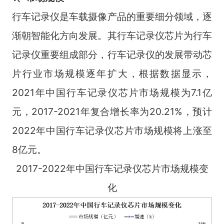
行车记录仪是车载摄像产品的重要细分领域，逐
渐朝智能化方向发展。其行车记录仪芯片为行车
记录仪重要组成部分，行车记录仪的发展带动芯
片行业市场规模逐年扩大，根据数据显示，
2021年中国行车记录仪芯片市场规模为7.1亿
元，2017-2021年复合增长率为20.21%，预计
2022年中国行车记录仪芯片市场规模将上涨至
8亿元。
2017-2022年中国行车记录仪芯片市场规模变
化