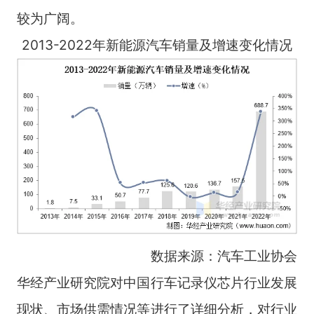
较为广阔。
2013-2022年新能源汽车销量及增速变化情况
数据来源：汽车工业协会
华经产业研究院对中国行车记录仪芯片行业发展
现状、市场供需情况等进行了详细分析，对行业