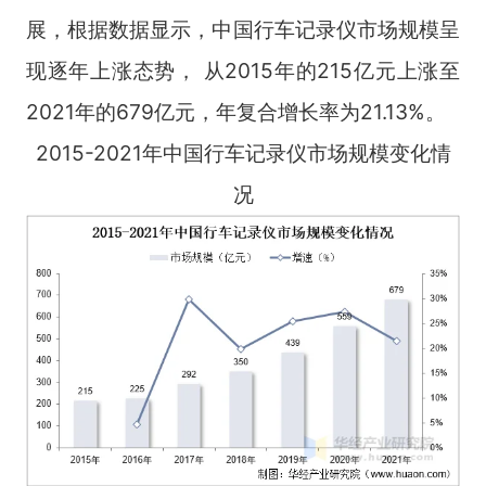
展，根据数据显示，中国行车记录仪市场规模呈
现逐年上涨态势， 从2015年的215亿元上涨至
2021年的679亿元，年复合增长率为21.13%。
2015-2021年中国行车记录仪市场规模变化情
况