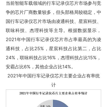
当前智能车载领域的行车记录仪芯片市场参与竞
争的芯片厂商数量较多，但头部格局较稳定，中
国行车记录仪芯片市场由凌通科技、星宸科技、
联咏科技、杰理科技等主导。根据数据显示，
2021年中国行车记录仪芯片市占率最高的为凌
通科技，占比25%，星宸科技占比第二，占比
24%，联咏科技占比16%，杰理科技占比15%，
安霸占比6%，其他企业占比14%。
2021年中国行车记录仪芯片主要企业占有率统
计