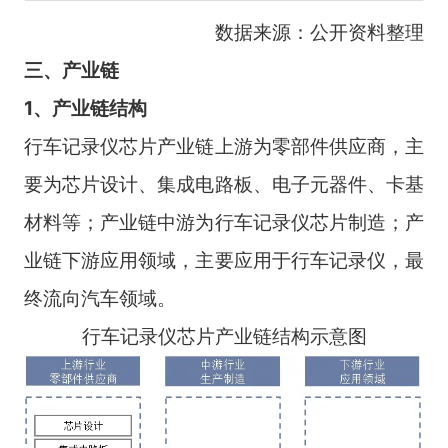
数据来源：公开资料整理
三、产业链
1、产业链结构
行车记录仪芯片产业链上游为零部件供应商，主
要为芯片设计、集成电路板、电子元器件、卡基
材料等；产业链中游为行车记录仪芯片制造；产
业链下游应用领域，主要应用于行车记录仪，最
终流向汽车领域。
行车记录仪芯片产业链结构示意图