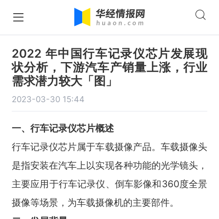
2022 年中国行车记录仪芯片发展现
状分析，下游汽车产销量上涨，行业
需求潜力较大「图」
2023-03-30 15:44
一、行车记录仪芯片概述
行车记录仪芯片属于车载摄像产品。车载摄像头
是指安装在汽车上以实现各种功能的光学镜头，
主要应用于行车记录仪、倒车影像和360度全景
摄像等场景，为车载摄像机的主要部件。