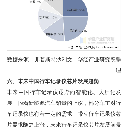
数据来源：弗若斯特沙利文，华经产业研究院整
理
六、未来中国行车记录仪芯片发展趋势
未来中国行车记录仪逐渐向智能化、大屏化发
展，随着新能源汽车销量的上涨，部分车主对行
车记录仪也有着一定的需求，带动行车记录仪芯
片需求随之上涨，未来行车记录仪芯片发展前景