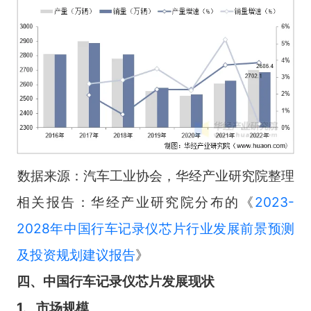
数据来源：汽车工业协会，华经产业研究院整理
相关报告：华经产业研究院分布的《
2023-
2028年中国行车记录仪芯片行业发展前景预测
及投资规划建议报告
》
四、中国行车记录仪芯片发展现状
1、市场规模