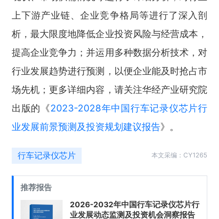
上下游产业链、企业竞争格局等进行了深入剖
析，最大限度地降低企业投资风险与经营成本，
提高企业竞争力；并运用多种数据分析技术，对
行业发展趋势进行预测，以便企业能及时抢占市
场先机；更多详细内容，请关注华经产业研究院
出版的《
2023-2028年中国行车记录仪芯片行
业发展前景预测及投资规划建议报告
》。
行车记录仪芯片
本文采编：CY1265
推荐报告
2026-2032年中国行车记录仪芯片行
业发展动态监测及投资机会洞察报告