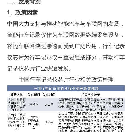
二、发展背景
1、政策因素
中国大力支持与推动智能汽车与车联网的发展，
智能行车记录仪作为车联网数据终端采集设备，
将随车联网快速渗透而受到广泛应用，行车记录
仪芯片为行车记录仪中重要组成部分，带动行车
记录仪芯片行业快速发展。
中国行车记录仪芯片行业相关政策梳理