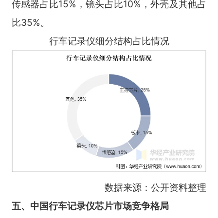
传感器占比15%，镜头占比10%，外壳及其他占
比35%。
行车记录仪细分结构占比情况
数据来源：公开资料整理
五、中国行车记录仪芯片市场竞争格局