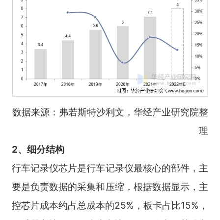
数据来源：弗若斯特沙利文，华经产业研究院整
理
2、细分结构
行车记录仪芯片是行车记录仪最核心的部件，主
要是负责数据的采集和压缩，根据数据显示，主
控芯片成本约占总成本的25%，板卡占比15%，