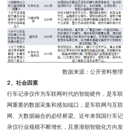
数据来源：公开资料整理
2、社会因素
行车记录仪作为车联网时代的智能硬件，是车联
网重要的数据采集和感知端口，是车联网与互联
网、大数据融合的必经桥梁。近年来我国行车记
录仪行业规模不断增长，且逐渐朝智能化方向发