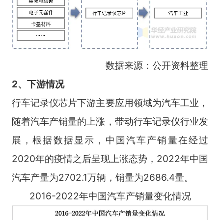
数据来源：公开资料整理
2、下游情况
行车记录仪芯片下游主要应用领域为汽车工业，
随着汽车产销量的上涨，带动行车记录仪行业发
展，根据数据显示，中国汽车产销量在经过
2020年的疫情之后呈现上涨态势，2022年中国
汽车产量为2702.1万辆，销量为2686.4量。
2016-2022年中国汽车产销量变化情况