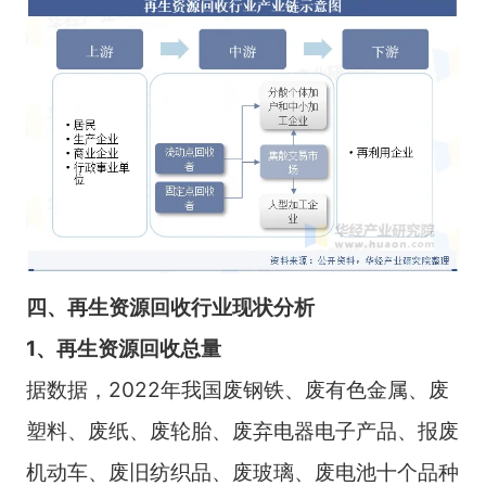
四、再生资源回收行业现状分析
1、再生资源回收总量
据数据，2022年我国废钢铁、废有色金属、废
塑料、废纸、废轮胎、废弃电器电子产品、报废
机动车、废旧纺织品、废玻璃、废电池十个品种