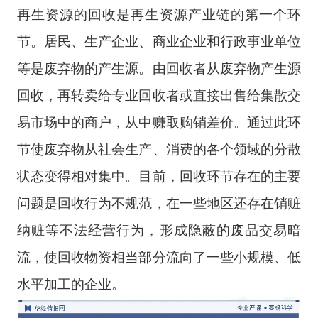
再生资源的回收是再生资源产业链的第一个环
节。居民、生产企业、商业企业和行政事业单位
等是废弃物的产生源。由回收者从废弃物产生源
回收，再转卖给专业回收者或直接出售给集散交
易市场中的商户，从中赚取购销差价。通过此环
节使废弃物从社会生产、消费的各个领域的分散
状态变得相对集中。目前，回收环节存在的主要
问题是回收行为不规范，在一些地区还存在销赃
纳赃等不法经营行为，形成隐蔽的废品交易暗
流，使回收物资相当部分流向了一些小规模、低
水平加工的企业。