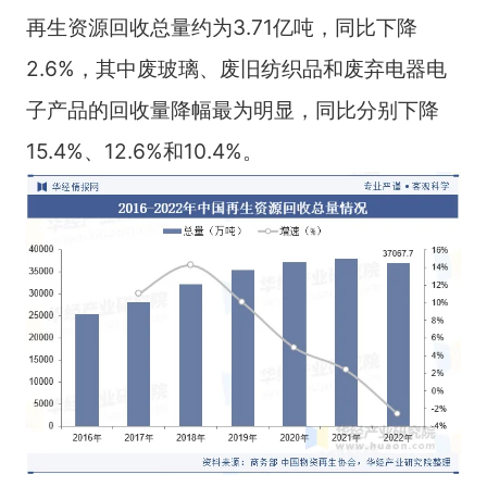
再生资源回收总量约为3.71亿吨，同比下降
2.6%，其中废玻璃、废旧纺织品和废弃电器电
子产品的回收量降幅最为明显，同比分别下降
15.4%、12.6%和10.4%。