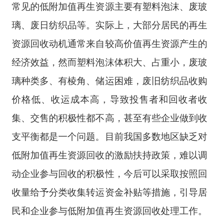
常见的低附加值再生资源主要有塑料泡沫、废玻
璃、废日纺织品等。实际上，大部分居民的再生
资源回收动机通常来自较高价值再生资源产生的
经济效益，然而塑料泡沫体积大、占重小，废玻
璃种类多、有棱角、储运困难，废旧纺织品收购
价格低、收运成本高，导致投售者和回收者收
集、交售的积极性都不高，甚至有些企业做到收
支平衡都是一个问题。目前我国多数地区缺乏对
低附加值再生资源回收的激励扶持政策，难以调
动企业参与回收的积极性，今后可以采取按照回
收量给予分类收集转运资金补贴等措施，引导居
民和企业参与低附加值再生资源回收处理工作。