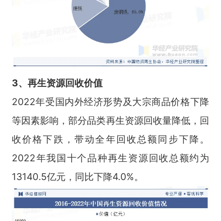
3、再生资源回收
价值
2022年受国内外经济形势及大宗商品价格下降
等因素影响，部分品类再生资源回收量降低，回
收价格下跌，带动全年回收总额同步下降。
2022年我国十个品种再生资源回收总额约为
13140.5亿元，同比下降4.0%。