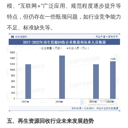
模、“互联网+”广泛应用、规范程度逐步提升等
特点，但仍存在一些瓶颈问题，如行业竞争能力
不足、标准缺失等。
五、再生资源回收行业未来
发展趋势