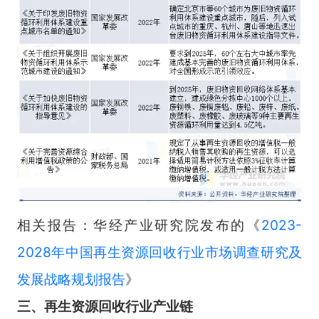
相关报告：华经产业研究院发布的《
2023-
2028年中国再生资源回收行业市场调查研究及
发展战略规划报告
》
三、再生资源回收行业产业链