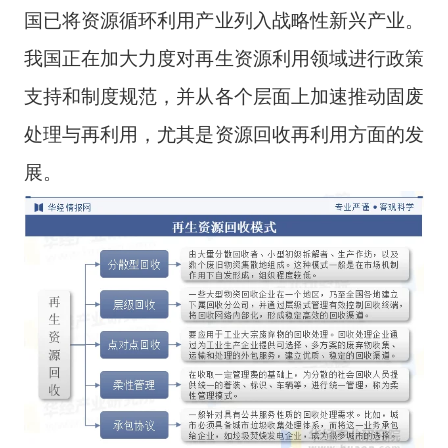
国已将资源循环利用产业列入战略性新兴产业。
我国正在加大力度对再生资源利用领域进行政策
支持和制度规范，并从各个层面上加速推动固废
处理与再利用，尤其是资源回收再利用方面的发
展。