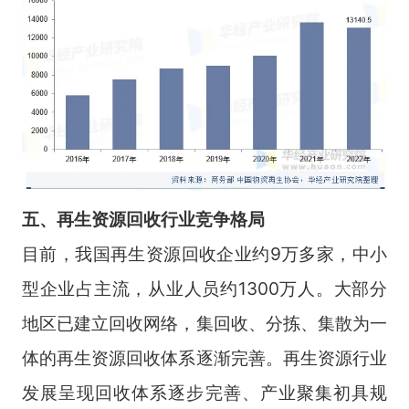
五、再生资源回收行业竞争
格局
目前，我国再生资源回收企业约9万多家，中小
型企业占主流，从业人员约1300万人。大部分
地区已建立回收网络，集回收、分拣、集散为一
体的再生资源回收体系逐渐完善。再生资源行业
发展呈现回收体系逐步完善、产业聚集初具规