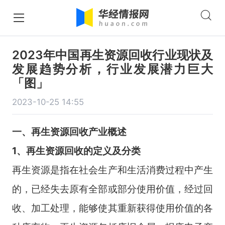
2023年中国再生资源回收行业现状及
发展趋势分析，行业发展潜力巨大
「图」
2023-10-25 14:55
一、再生资源回收产业概述
1、再生资源回收的定义及分类
再生资源是指在社会生产和生活消费过程中产生
的，已经失去原有全部或部分使用价值，经过回
收、加工处理，能够使其重新获得使用价值的各