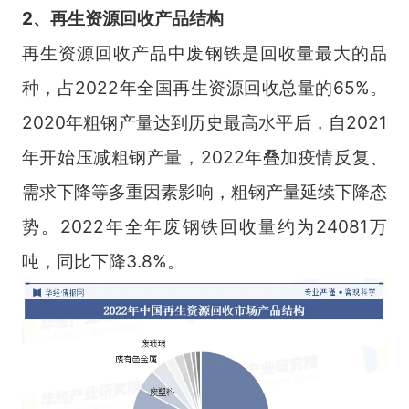
2、再生资源回收产
品结构
再生资源回收产品中废钢铁是回收量最大的品
种，占2022年全国再生资源回收总量的65%。
2020年粗钢产量达到历史最高水平后，自2021
年开始压减粗钢产量，2022年叠加疫情反复、
需求下降等多重因素影响，粗钢产量延续下降态
势。2022年全年废钢铁回收量约为24081万
吨，同比下降3.8%。