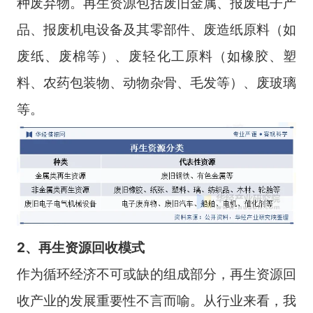
种废弃物。再生资源包括废旧金属、报废电子产
品、报废机电设备及其零部件、废造纸原料（如
废纸、废棉等）、废轻化工原料（如橡胶、塑
料、农药包装物、动物杂骨、毛发等）、废玻璃
等。
2、再生资源回收
模式
作为循环经济不可或缺的组成部分，再生资源回
收产业的发展重要性不言而喻。从行业来看，我