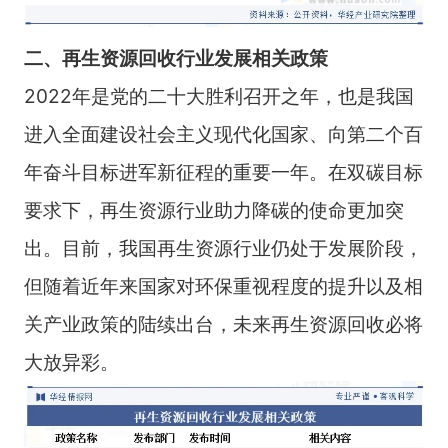
二、再生资源回收行业发展相关
政策
2022年是党的二十大胜利召开之年，也是我国
进入全面建设社会主义现代化国家、向第二个百
年奋斗目标进军新征程的重要一年。在双碳目标
要求下，再生资源行业助力降碳的使命更加突
出。目前，我国再生资源行业仍处于发展阶段，
但随着近年来国家对环保重视程度的提升以及相
关产业政策的陆续出台，未来再生资源回收必将
大放异彩。