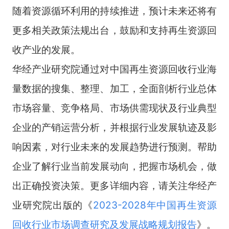
随着资源循环利用的持续推进，预计未来还将有
更多相关政策法规出台，鼓励和支持再生资源回
收产业的发展。
华经产业研究院通过对中国再生资源回收行业海
量数据的搜集、整理、加工，全面剖析行业总体
市场容量、竞争格局、市场供需现状及行业典型
企业的产销运营分析，并根据行业发展轨迹及影
响因素，对行业未来的发展趋势进行预测。帮助
企业了解行业当前发展动向，把握市场机会，做
出正确投资决策。更多详细内容，请关注华经产
业研究院出版的《
2023-2028年中国再生资源
回收行业市场调查研究及发展战略规划报告
》。