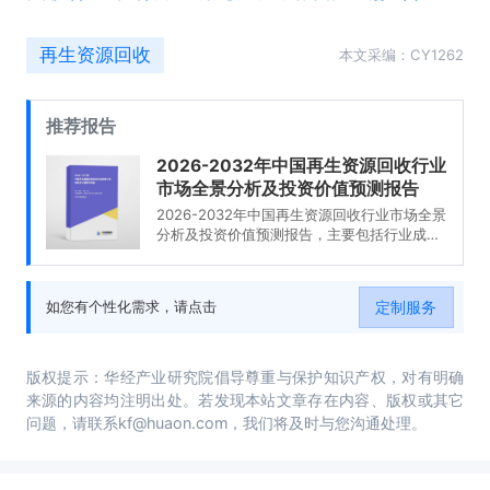
再生资源回收
本文采编：CY1262
推荐报告
2026-2032年中国再生资源回收行业
市场全景分析及投资价值预测报告
2026-2032年中国再生资源回收行业市场全景
分析及投资价值预测报告，主要包括行业成本
结构的优化路径、商业模式创新优秀案例剖
析、市场投资机会及建议、投资布局分析等内
容。
定制服务
如您有个性化需求，请点击
版权提示：华经产业研究院倡导尊重与保护知识产权，对有明确
来源的内容均注明出处。若发现本站文章存在内容、版权或其它
问题，请联系kf@huaon.com，我们将及时与您沟通处理。