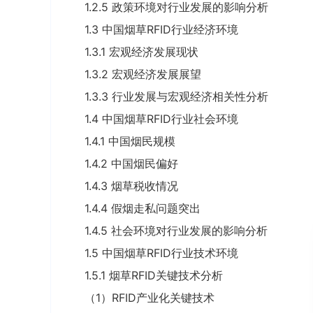
1.2.5 政策环境对行业发展的影响分析
1.3 中国烟草RFID行业经济环境
1.3.1 宏观经济发展现状
1.3.2 宏观经济发展展望
1.3.3 行业发展与宏观经济相关性分析
1.4 中国烟草RFID行业社会环境
1.4.1 中国烟民规模
1.4.2 中国烟民偏好
1.4.3 烟草税收情况
1.4.4 假烟走私问题突出
1.4.5 社会环境对行业发展的影响分析
1.5 中国烟草RFID行业技术环境
1.5.1 烟草RFID关键技术分析
（1）RFID产业化关键技术