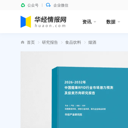
公众号
企业微信
资讯
数据
首页
研究报告
食品饮料
烟酒