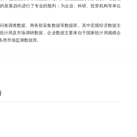
业的发展趋向进行了专业的预判；为企业、科研、投资机构等单位
问卷调查数据、商务部采集数据等数据库。其中宏观经济数据主
统计局及市场调研数据，企业数据主要来自于国家统计局规模企
各类市场监测数据库。
析