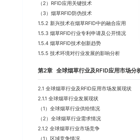
（2）RFID应用关键技术
（3）烟草RFID防伪技术
1.5.2 新兴技术在烟草RFID中的融合应用
1.5.3 烟草RFID行业专利申请及公开情况
1.5.4 烟草RFID技术创新趋势
1.5.5 技术环境对行业发展的影响分析
第2章
全球烟草行业及RFID应用市场分
2.1 全球烟草行业及RFID应用市场发展现状
2.1.1 全球烟草行业发展现状
（1）全球烟草行业供给情况
（2）全球烟草行业需求情况
2.1.2 全球烟草行业市场竞争
（1）区域竞争情况