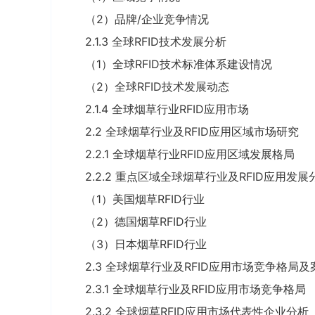
（2）品牌/企业竞争情况
2.1.3 全球RFID技术发展分析
（1）全球RFID技术标准体系建设情况
（2）全球RFID技术发展动态
2.1.4 全球烟草行业RFID应用市场
2.2 全球烟草行业及RFID应用区域市场研究
2.2.1 全球烟草行业RFID应用区域发展格局
2.2.2 重点区域全球烟草行业及RFID应用发展
（1）美国烟草RFID行业
（2）德国烟草RFID行业
（3）日本烟草RFID行业
2.3 全球烟草行业及RFID应用市场竞争格局
2.3.1 全球烟草行业及RFID应用市场竞争格局
2.3.2 全球烟草RFID应用市场代表性企业分析