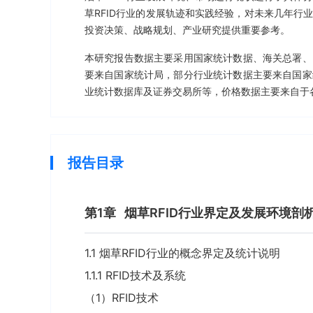
草RFID行业的发展轨迹和实践经验，对未来几年行
投资决策、战略规划、产业研究提供重要参考。
本研究报告数据主要采用国家统计数据、海关总署、
要来自国家统计局，部分行业统计数据主要来自国家
业统计数据库及证券交易所等，价格数据主要来自于
报告目录
第1章
烟草RFID行业界定及发展环境剖
1.1 烟草RFID行业的概念界定及统计说明
1.1.1 RFID技术及系统
（1）RFID技术