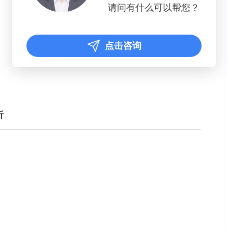
请问有什么可以帮您？
点击咨询
析