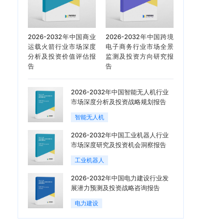
2026-2032年中国商业
2026-2032年中国跨境
运载火箭行业市场深度
电子商务行业市场全景
分析及投资价值评估报
监测及投资方向研究报
告
告
2026-2032年中国智能无人机行业
市场深度分析及投资战略规划报告
智能无人机
2026-2032年中国工业机器人行业
市场深度研究及投资机会洞察报告
工业机器人
2026-2032年中国电力建设行业发
展潜力预测及投资战略咨询报告
电力建设