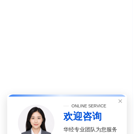
ONLINE SERVICE
欢迎咨询
华经专业团队为您服务