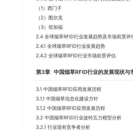
（1）西门子
（2）图尔克
（3）倍加福
2.4 全球烟草RFID行业发展趋势及市场前景评
2.4.1 全球烟草RFID行业发展趋势
2.4.2 全球烟草RFID行业市场前景评估
第3章
中国烟草RFID行业的发展现状与
3.1 中国烟草RFID应用发展历程
3.1.1 中国烟草信息化建设方针
3.1.2 中国烟草RFID应用发展历程
3.2 中国烟草RFID行业波特五力模型分析
3.2.1 行业现有竞争者分析