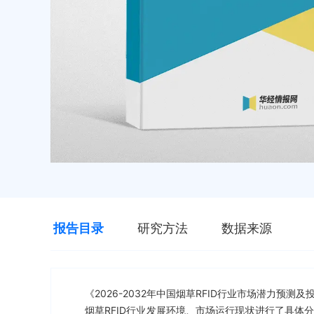
报告目录
研究方法
数据来源
《2026-2032年中国烟草RFID行业市场潜力
烟草RFID行业发展环境、市场运行现状进行了具体