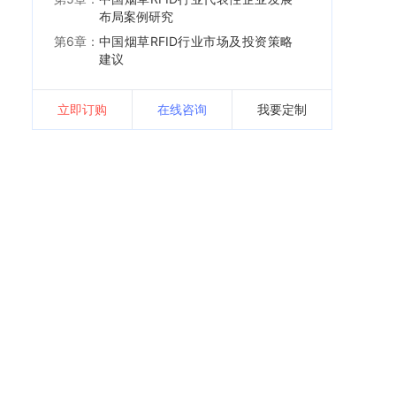
布局案例研究
第6章：
中国烟草RFID行业市场及投资策略
建议
立即订购
在线咨询
我要定制