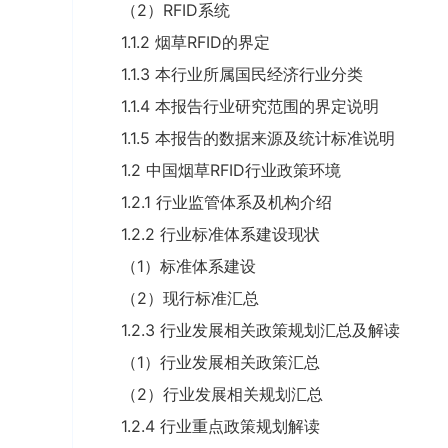
（2）RFID系统
1.1.2 烟草RFID的界定
1.1.3 本行业所属国民经济行业分类
1.1.4 本报告行业研究范围的界定说明
1.1.5 本报告的数据来源及统计标准说明
1.2 中国烟草RFID行业政策环境
1.2.1 行业监管体系及机构介绍
1.2.2 行业标准体系建设现状
（1）标准体系建设
（2）现行标准汇总
1.2.3 行业发展相关政策规划汇总及解读
（1）行业发展相关政策汇总
（2）行业发展相关规划汇总
1.2.4 行业重点政策规划解读