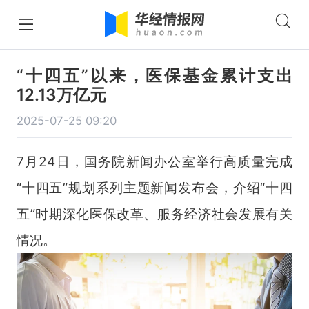
“十四五”以来，医保基金累计支出
12.13万亿元
2025-07-25 09:20
7
月
24
日，国务院新闻办公室举行高质量完成
“十四五”规划系列主题新闻发布会，介绍“十四
五”时期深化医保改革、服务经济社会发展有关
情况。