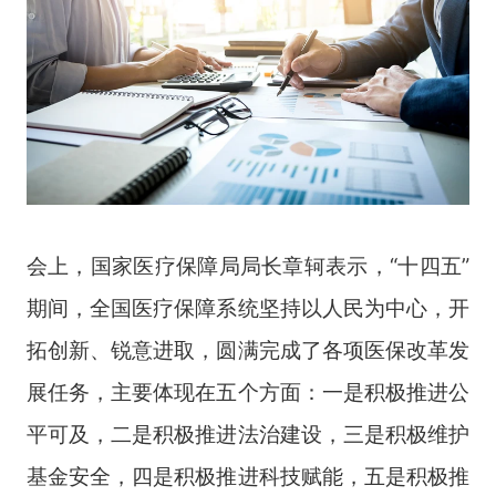
会上，国家医疗保障局局长章轲表示，“十四五”
期间，全国医疗保障系统坚持以人民为中心，开
拓创新、锐意进取，圆满完成了各项医保改革发
展任务，主要体现在五个方面：一是积极推进公
平可及，二是积极推进法治建设，三是积极维护
基金安全，四是积极推进科技赋能，五是积极推