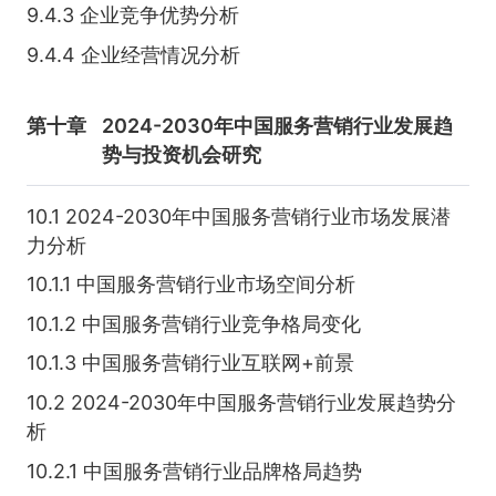
9.4.3 企业竞争优势分析
9.4.4 企业经营情况分析
第十章
2024-2030年中国服务营销行业发展趋
势与投资机会研究
10.1 2024-2030年中国服务营销行业市场发展潜
力分析
10.1.1 中国服务营销行业市场空间分析
10.1.2 中国服务营销行业竞争格局变化
10.1.3 中国服务营销行业互联网+前景
10.2 2024-2030年中国服务营销行业发展趋势分
析
10.2.1 中国服务营销行业品牌格局趋势