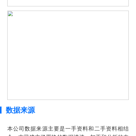
数据来源
本公司数据来源主要是一手资料和二手资料相结