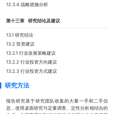
12.3.4 战略措施分析
第十三章
研究结论及建议
13.1 研究结论
13.2 投资建议
13.2.1 行业发展策略建议
13.2.2 行业投资方向建议
13.2.3 行业投资方式建议
研究方法
报告研究基于研究团队收集的大量一手和二手信
息，使用桌面研究与定量调查、定性分析相结合的