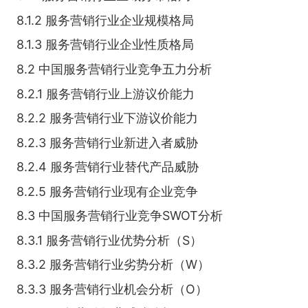
8.1.2 服务营销行业企业规模格局
8.1.3 服务营销行业企业性质格局
8.2 中国服务营销行业竞争五力分析
8.2.1 服务营销行业上游议价能力
8.2.2 服务营销行业下游议价能力
8.2.3 服务营销行业新进入者威胁
8.2.4 服务营销行业替代产品威胁
8.2.5 服务营销行业现有企业竞争
8.3 中国服务营销行业竞争SWOT分析
8.3.1 服务营销行业优势分析（S）
8.3.2 服务营销行业劣势分析（W）
8.3.3 服务营销行业机会分析（O）