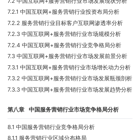
7.2 中国互联网+服务营销行业市场发展现状分析
7.2.1 中国互联网+服务营销行业投资布局分析
7.2.2 服务营销行业目标客户互联网渗透率分析
7.2.3 中国互联网+服务营销行业市场规模分析
7.2.4 中国互联网+服务营销行业竞争格局分析
7.3 中国互联网+服务营销行业市场发展前景分析
7.3.1 中国互联网+服务营销行业市场增长动力分析
7.3.2 中国互联网+服务营销行业市场发展瓶颈剖析
7.3.3 中国互联网+服务营销行业市场发展趋势分析
第八章
中国服务营销行业市场竞争格局分析
8.1 中国服务营销行业竞争格局分析
8.1.1 服务营销行业区域分布格局