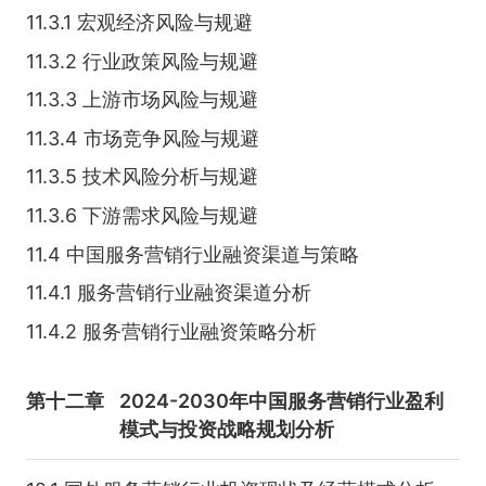
11.3.1 宏观经济风险与规避
11.3.2 行业政策风险与规避
11.3.3 上游市场风险与规避
11.3.4 市场竞争风险与规避
11.3.5 技术风险分析与规避
11.3.6 下游需求风险与规避
11.4 中国服务营销行业融资渠道与策略
11.4.1 服务营销行业融资渠道分析
11.4.2 服务营销行业融资策略分析
第十二章
2024-2030年中国服务营销行业盈利
模式与投资战略规划分析