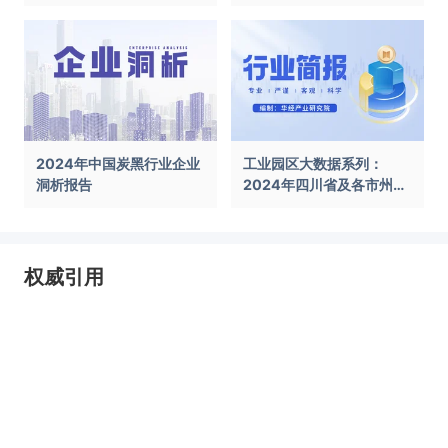
前景展望报告
告
2024年中国炭黑行业企业
工业园区大数据系列：
洞析报告
2024年四川省及各市州工
业园区全景洞析报告
权威引用