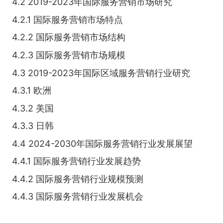
4.2 2019-2023年国际服务营销市场研究
4.2.1 国际服务营销市场特点
4.2.2 国际服务营销市场结构
4.2.3 国际服务营销市场规模
4.3 2019-2023年国际区域服务营销行业研究
4.3.1 欧洲
4.3.2 美国
4.3.3 日韩
4.4 2024-2030年国际服务营销行业发展展望
4.4.1 国际服务营销行业发展趋势
4.4.2 国际服务营销行业规模预测
4.4.3 国际服务营销行业发展机会