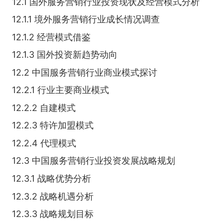
12.1 国外服务营销行业投资现状及经营模式分析
12.1.1 境外服务营销行业成长情况调查
12.1.2 经营模式借鉴
12.1.3 国外投资新趋势动向
12.2 中国服务营销行业商业模式探讨
12.2.1 行业主要商业模式
12.2.2 自建模式
12.2.3 特许加盟模式
12.2.4 代理模式
12.3 中国服务营销行业投资发展战略规划
12.3.1 战略优势分析
12.3.2 战略机遇分析
12.3.3 战略规划目标