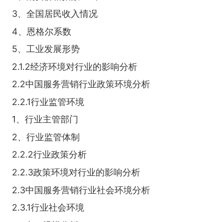
3、全国居民收入情况
4、恩格尔系数
5、工业发展形势
2.1.2经济环境对行业的影响分析
2.2中国服务营销行业政策环境分析
2.2.1行业监管环境
1、行业主管部门
2、行业监管体制
2.2.2行业政策分析
2.2.3政策环境对行业的影响分析
2.3中国服务营销行业社会环境分析
2.3.1行业社会环境