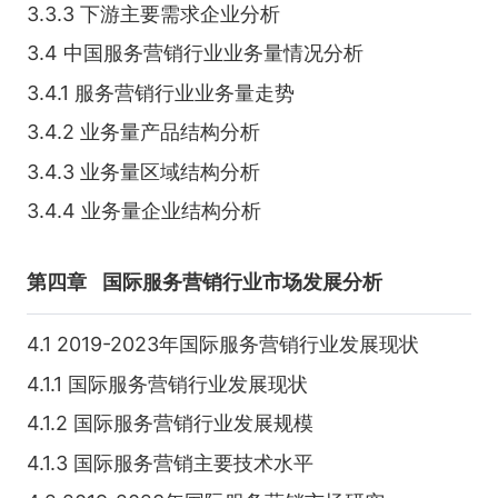
3.3.3 下游主要需求企业分析
3.4 中国服务营销行业业务量情况分析
3.4.1 服务营销行业业务量走势
3.4.2 业务量产品结构分析
3.4.3 业务量区域结构分析
3.4.4 业务量企业结构分析
第四章
国际服务营销行业市场发展分析
4.1 2019-2023年国际服务营销行业发展现状
4.1.1 国际服务营销行业发展现状
4.1.2 国际服务营销行业发展规模
4.1.3 国际服务营销主要技术水平