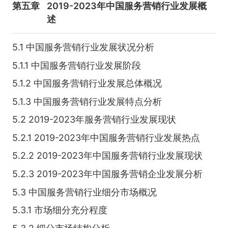
第五章
2019-2023年中国服务营销行业发展概
述
5.1 中国服务营销行业发展状况分析
5.1.1 中国服务营销行业发展阶段
5.1.2 中国服务营销行业发展总体概况
5.1.3 中国服务营销行业发展特点分析
5.2 2019-2023年服务营销行业发展现状
5.2.1 2019-2023年中国服务营销行业发展热点
5.2.2 2019-2023年中国服务营销行业发展现状
5.2.3 2019-2023年中国服务营销企业发展分析
5.3 中国服务营销行业细分市场概况
5.3.1 市场细分充分程度