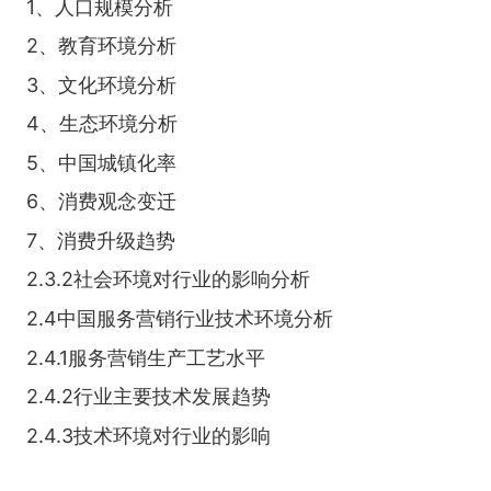
1、人口规模分析
2、教育环境分析
3、文化环境分析
4、生态环境分析
5、中国城镇化率
6、消费观念变迁
7、消费升级趋势
2.3.2社会环境对行业的影响分析
2.4中国服务营销行业技术环境分析
2.4.1服务营销生产工艺水平
2.4.2行业主要技术发展趋势
2.4.3技术环境对行业的影响