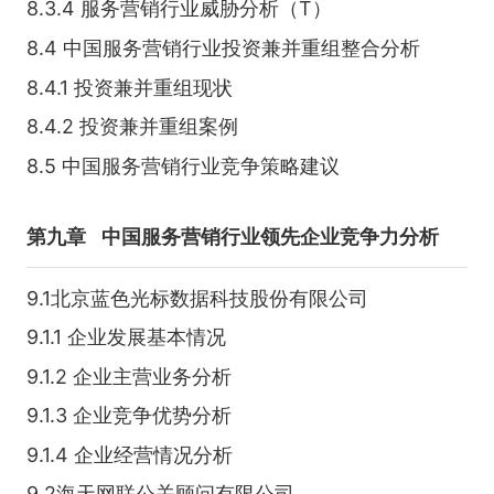
8.3.4 服务营销行业威胁分析（T）
8.4 中国服务营销行业投资兼并重组整合分析
8.4.1 投资兼并重组现状
8.4.2 投资兼并重组案例
8.5 中国服务营销行业竞争策略建议
第九章
中国服务营销行业领先企业竞争力分析
9.1北京蓝色光标数据科技股份有限公司
9.1.1 企业发展基本情况
9.1.2 企业主营业务分析
9.1.3 企业竞争优势分析
9.1.4 企业经营情况分析
9.2海天网联公关顾问有限公司