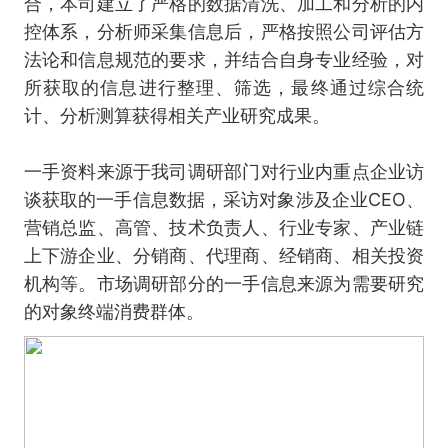
合，本司建立了严格的数据清洗、加工和分析的内
控体系，分析师采集信息后，严格按照公司评估方
法论和信息规范的要求，并结合自身专业经验，对
所获取的信息进行整理、筛选，最终通过综合统
计、分析测算获得相关产业研究成果。
一手资料来源于我司调研部门对行业内重点企业访
谈获取的一手信息数据，采访对象涉及企业CEO、
营销总监、高管、技术负责人、行业专家、产业链
上下游企业、分销商、代理商、经销商、相关投资
机构等。市场调研部分的一手信息来源为需要研究
的对象终端消费群体。