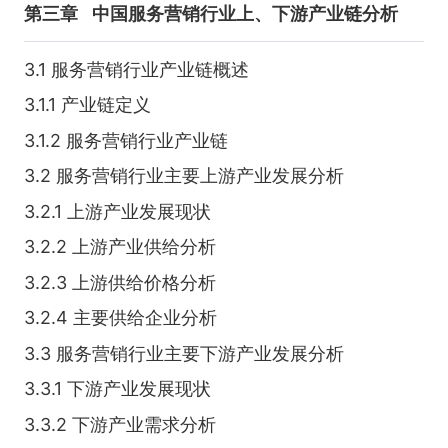
第三章
中国服务营销行业上、下游产业链分析
3.1 服务营销行业产业链概述
3.1.1 产业链定义
3.1.2 服务营销行业产业链
3.2 服务营销行业主要上游产业发展分析
3.2.1 上游产业发展现状
3.2.2 上游产业供给分析
3.2.3 上游供给价格分析
3.2.4 主要供给企业分析
3.3 服务营销行业主要下游产业发展分析
3.3.1 下游产业发展现状
3.3.2 下游产业需求分析