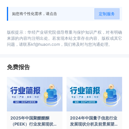
定制服务
如您有个性化需求，请点击
版权提示：华经产业研究院倡导尊重与保护知识产权，对有明确
来源的内容均注明出处。若发现本站文章存在内容、版权或其它
问题，请联系kf@huaon.com，我们将及时与您沟通处理。
免费报告
2025年中国聚醚醚酮
2024年中国量子信息行业
（PEEK）行业发展现状及
发展现状分析及前景展望报