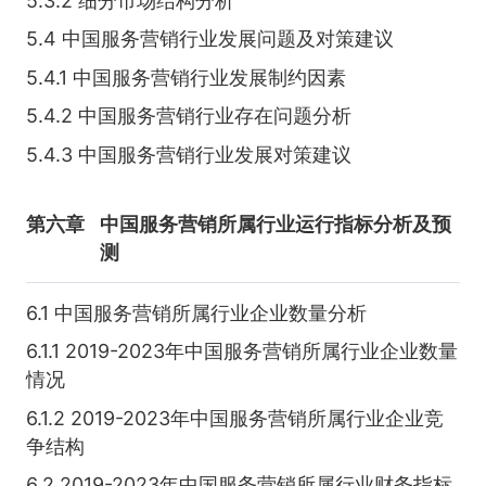
5.3.2 细分市场结构分析
5.4 中国服务营销行业发展问题及对策建议
5.4.1 中国服务营销行业发展制约因素
5.4.2 中国服务营销行业存在问题分析
5.4.3 中国服务营销行业发展对策建议
第六章
中国服务营销所属行业运行指标分析及预
测
6.1 中国服务营销所属行业企业数量分析
6.1.1 2019-2023年中国服务营销所属行业企业数量
情况
6.1.2 2019-2023年中国服务营销所属行业企业竞
争结构
6.2 2019-2023年中国服务营销所属行业财务指标