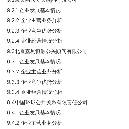
9.2.1 企业发展基本情况
9.2.2 企业主营业务分析
9.2.3 企业竞争优势分析
9.2.4 企业经营情况分析
9.3北京嘉利恒源公关顾问有限公司
9.3.1 企业发展基本情况
9.3.2 企业主营业务分析
9.3.3 企业竞争优势分析
9.3.4 企业经营情况分析
9.4中国环球公共关系有限责任公司
9.4.1 企业发展基本情况
9.4.2 企业主营业务分析