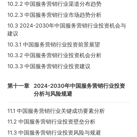
10.2.2 中国服务营销行业渠道分布趋势
10.2.3 中国服务营销行业市场趋势分析
10.3 2024-2030年中国服务营销行业投资机会与
建议
10.3.1 中国服务营销行业投资前景展望
10.3.2 中国服务营销行业投资机会分析
10.3.3 中国服务营销行业投资建议
第十一章
2024-2030年中国服务营销行业投资
分析与风险规避
11.1 中国服务营销行业关键成功要素分析
11.2 中国服务营销行业投资壁垒分析
11.3 中国服务营销行业投资风险与规避