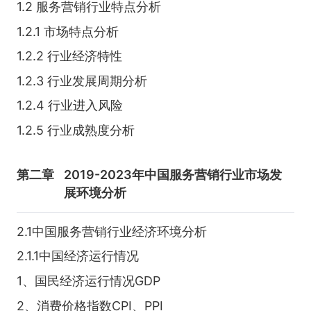
1.2 服务营销行业特点分析
1.2.1 市场特点分析
1.2.2 行业经济特性
1.2.3 行业发展周期分析
1.2.4 行业进入风险
1.2.5 行业成熟度分析
第二章
2019-2023年中国服务营销行业市场发
展环境分析
2.1中国服务营销行业经济环境分析
2.1.1中国经济运行情况
1、国民经济运行情况GDP
2、消费价格指数CPI、PPI