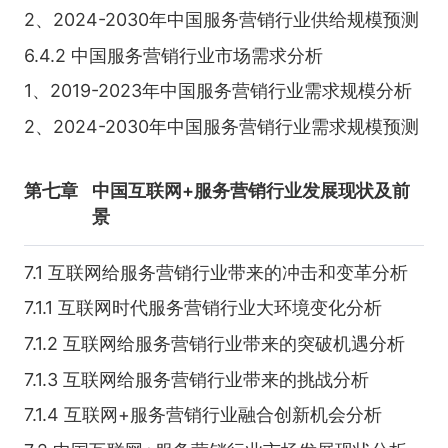
2、2024-2030年中国服务营销行业供给规模预测
6.4.2 中国服务营销行业市场需求分析
1、2019-2023年中国服务营销行业需求规模分析
2、2024-2030年中国服务营销行业需求规模预测
第七章
中国互联网+服务营销行业发展现状及前
景
7.1 互联网给服务营销行业带来的冲击和变革分析
7.1.1 互联网时代服务营销行业大环境变化分析
7.1.2 互联网给服务营销行业带来的突破机遇分析
7.1.3 互联网给服务营销行业带来的挑战分析
7.1.4 互联网+服务营销行业融合创新机会分析