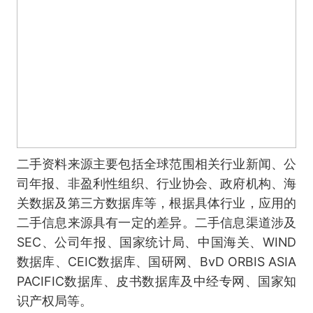
二手资料来源主要包括全球范围相关行业新闻、公
司年报、非盈利性组织、行业协会、政府机构、海
关数据及第三方数据库等，根据具体行业，应用的
二手信息来源具有一定的差异。二手信息渠道涉及
SEC、公司年报、国家统计局、中国海关、WIND
数据库、CEIC数据库、国研网、BvD ORBIS ASIA
PACIFIC数据库、皮书数据库及中经专网、国家知
识产权局等。