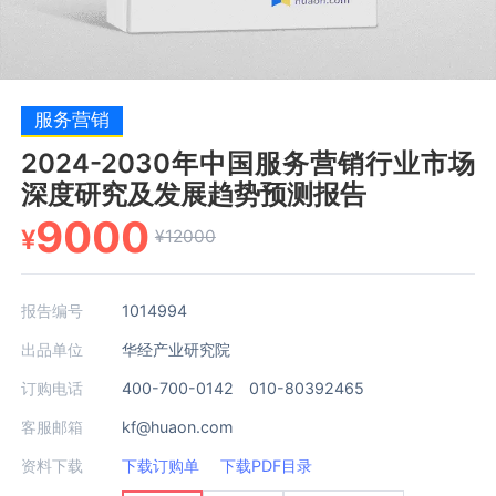
服务营销
2024-2030年中国服务营销行业市场
深度研究及发展趋势预测报告
9000
¥
¥12000
报告编号
1014994
出品单位
华经产业研究院
订购电话
400-700-0142 010-80392465
客服邮箱
kf@huaon.com
资料下载
下载订购单
下载PDF目录