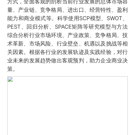
方式，全面客观的剖析当前行业发展的总体市场容
量、产业链、竞争格局、进出口、经营特性、盈利
能力和商业模式等。科学使用SCP模型、SWOT、
PEST、回归分析、SPACE矩阵等研究模型与方法
综合分析行业市场环境、产业政策、竞争格局、技
术革新、市场风险、行业壁垒、机遇以及挑战等相
关因素。根据各行业的发展轨迹及实践经验，对行
业未来的发展趋势做出客观预判，助力企业商业决
策。