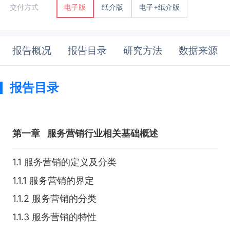
纸介版
电子+纸介版
交付方式
电子版
报告概况
报告目录
研究方法
数据来源
报告目录
第一章
服务营销行业相关基础概述
1.1 服务营销的定义及分类
1.1.1 服务营销的界定
1.1.2 服务营销的分类
1.1.3 服务营销的特性