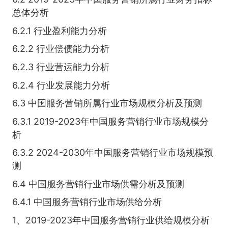
总体分析
6.2.1 行业盈利能力分析
6.2.2 行业偿债能力分析
6.2.3 行业营运能力分析
6.2.4 行业发展能力分析
6.3 中国服务营销所属行业市场规模分析及预测
6.3.1 2019-2023年中国服务营销行业市场规模分
析
6.3.2 2024-2030年中国服务营销行业市场规模预
测
6.4 中国服务营销行业市场供需分析及预测
6.4.1 中国服务营销行业市场供给分析
1、2019-2023年中国服务营销行业供给规模分析