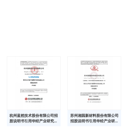
杭州蓝然技术股份有限公司招
苏州湘园新材料股份有限公司
股说明书引用华经产业研究院
招股说明书引用华经产业研究
数据
院数据