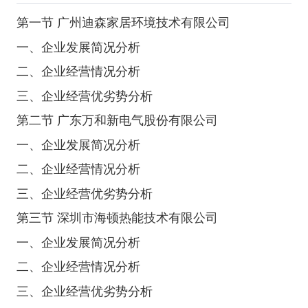
第一节 广州迪森家居环境技术有限公司
一、企业发展简况分析
二、企业经营情况分析
三、企业经营优劣势分析
第二节 广东万和新电气股份有限公司
一、企业发展简况分析
二、企业经营情况分析
三、企业经营优劣势分析
第三节 深圳市海顿热能技术有限公司
一、企业发展简况分析
二、企业经营情况分析
三、企业经营优劣势分析