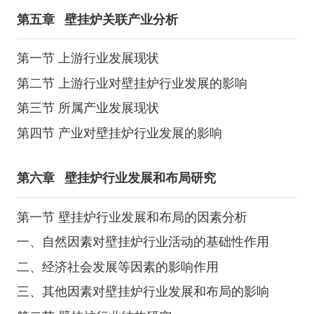
第五章
壁挂炉关联产业分析
第一节 上游行业发展现状
第二节 上游行业对壁挂炉行业发展的影响
第三节 所属产业发展现状
第四节 产业对壁挂炉行业发展的影响
第六章
壁挂炉行业发展和布局研究
第一节 壁挂炉行业发展和布局的因素分析
一、自然因素对壁挂炉行业活动的基础性作用
二、经济社会发展等因素的影响作用
三、其他因素对壁挂炉行业发展和布局的影响