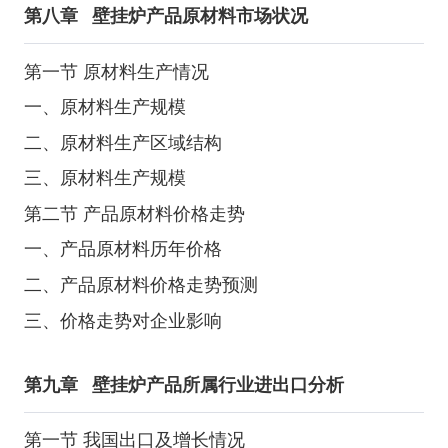
第八章
壁挂炉产品原材料市场状况
第一节 原材料生产情况
一、原材料生产规模
二、原材料生产区域结构
三、原材料生产规模
第二节 产品原材料价格走势
一、产品原材料历年价格
二、产品原材料价格走势预测
三、价格走势对企业影响
第九章
壁挂炉产品所属行业进出口分析
第一节 我国出口及增长情况