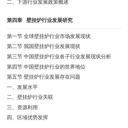
二、下游行业发展政策概述
第四章
壁挂炉行业发展研究
第一节 全球壁挂炉行业市场发展现状
第二节 我国壁挂炉行业发展现状
第三节 中国壁挂炉行业各子行业发展现状分析
第四节 中国壁挂炉行业的世界地位
第五节 壁挂炉行业发展存在问题
一、发展水平
二、壁挂炉行业关联
三、资源利用
四、区域优势发挥