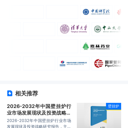
相关推荐
2026-2032年中国壁挂炉行
壁挂炉
业市场发展现状及投资战略研
究报告
2026-2032年中国壁挂炉行业市场
发展现状及投资战略研究报告，主要