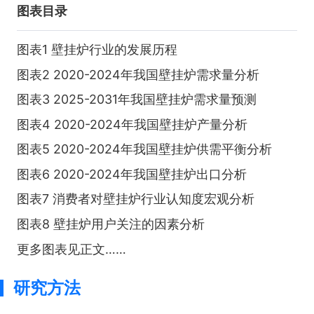
图表目录
图表1 壁挂炉行业的发展历程
图表2 2020-2024年我国壁挂炉需求量分析
图表3 2025-2031年我国壁挂炉需求量预测
图表4 2020-2024年我国壁挂炉产量分析
图表5 2020-2024年我国壁挂炉供需平衡分析
图表6 2020-2024年我国壁挂炉出口分析
图表7 消费者对壁挂炉行业认知度宏观分析
图表8 壁挂炉用户关注的因素分析
更多图表见正文……
研究方法