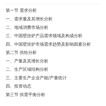
第一节 需求分析
一、需求量及其增长分析
二、地域消费市场分析
三、中国壁挂炉产品需求领域及构成分析
四、中国壁挂炉市场需求趋势及影响因素分析
第二节 供给分析
一、产量及其增长分析
二、生产区域结构分析
三、主要生产企业产能/产量统计
四、投资动态
第三节 供需平衡分析