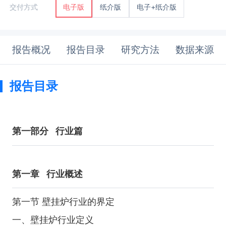
纸介版
电子+纸介版
交付方式
电子版
报告概况
报告目录
研究方法
数据来源
报告目录
第一部分
行业篇
第一章
行业概述
第一节 壁挂炉行业的界定
一、壁挂炉行业定义