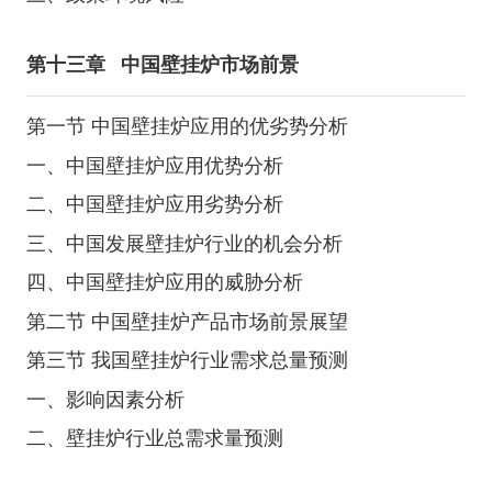
第十三章
中国壁挂炉市场前景
第一节 中国壁挂炉应用的优劣势分析
一、中国壁挂炉应用优势分析
二、中国壁挂炉应用劣势分析
三、中国发展壁挂炉行业的机会分析
四、中国壁挂炉应用的威胁分析
第二节 中国壁挂炉产品市场前景展望
第三节 我国壁挂炉行业需求总量预测
一、影响因素分析
二、壁挂炉行业总需求量预测