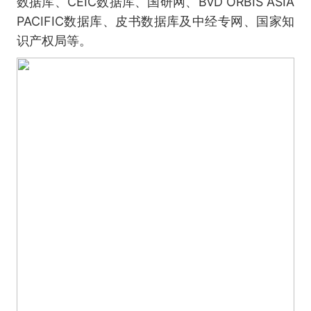
数据库、CEIC数据库、国研网、BvD ORBIS ASIA
PACIFIC数据库、皮书数据库及中经专网、国家知
识产权局等。