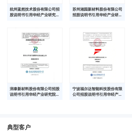
杭州蓝然技术股份有限公司招
苏州湘园新材料股份有限公司
股说明书引用华经产业研究院
招股说明书引用华经产业研究
数据
院数据
润泰新材料股份有限公司招股
宁波福尔达智能科技股份有限
说明书引用华经产业研究院数
公司招股说明书引用华经产业
据
研究院数据
典型客户