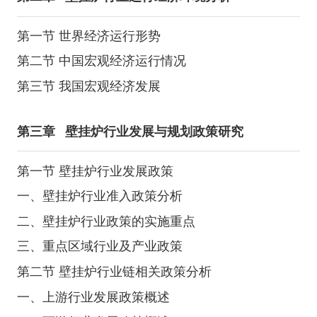
第一节 世界经济运行形势
第二节 中国宏观经济运行情况
第三节 我国宏观经济发展
第三章
壁挂炉行业发展与规划政策研究
第一节 壁挂炉行业发展政策
一、壁挂炉行业准入政策分析
二、壁挂炉行业政策的实施重点
三、重点区域行业及产业政策
第二节 壁挂炉行业链相关政策分析
一、上游行业发展政策概述