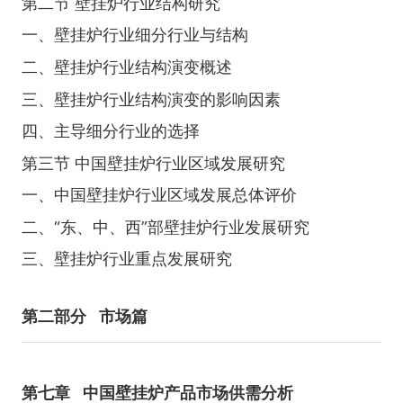
第二节 壁挂炉行业结构研究
一、壁挂炉行业细分行业与结构
二、壁挂炉行业结构演变概述
三、壁挂炉行业结构演变的影响因素
四、主导细分行业的选择
第三节 中国壁挂炉行业区域发展研究
一、中国壁挂炉行业区域发展总体评价
二、“东、中、西”部壁挂炉行业发展研究
三、壁挂炉行业重点发展研究
第二部分
市场篇
第七章
中国壁挂炉产品市场供需分析