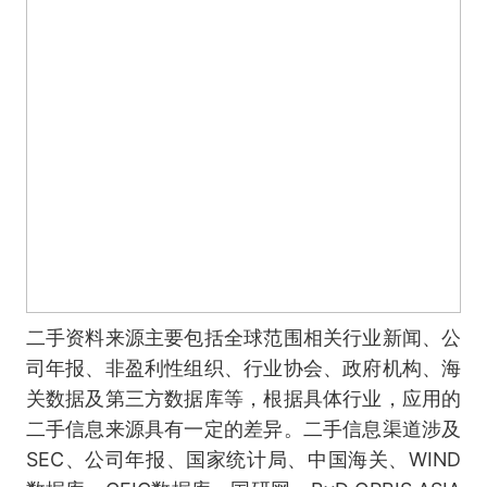
二手资料来源主要包括全球范围相关行业新闻、公
司年报、非盈利性组织、行业协会、政府机构、海
关数据及第三方数据库等，根据具体行业，应用的
二手信息来源具有一定的差异。二手信息渠道涉及
SEC、公司年报、国家统计局、中国海关、WIND