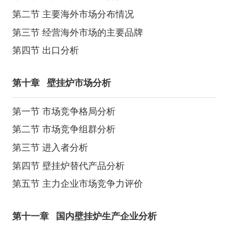
第二节 主要海外市场分布情况
第三节 经营海外市场的主要品牌
第四节 出口分析
第十章
壁挂炉市场分析
第一节 市场竞争格局分析
第二节 市场竞争组群分析
第三节 进入者分析
第四节 壁挂炉替代产品分析
第五节 主力企业市场竞争力评价
第十一章
国内壁挂炉生产企业分析