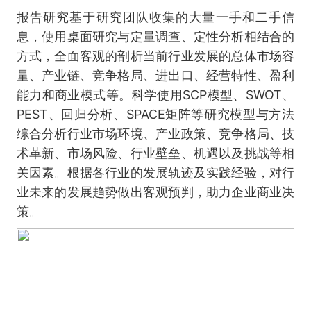
报告研究基于研究团队收集的大量一手和二手信
息，使用桌面研究与定量调查、定性分析相结合的
方式，全面客观的剖析当前行业发展的总体市场容
量、产业链、竞争格局、进出口、经营特性、盈利
能力和商业模式等。科学使用SCP模型、SWOT、
PEST、回归分析、SPACE矩阵等研究模型与方法
综合分析行业市场环境、产业政策、竞争格局、技
术革新、市场风险、行业壁垒、机遇以及挑战等相
关因素。根据各行业的发展轨迹及实践经验，对行
业未来的发展趋势做出客观预判，助力企业商业决
策。