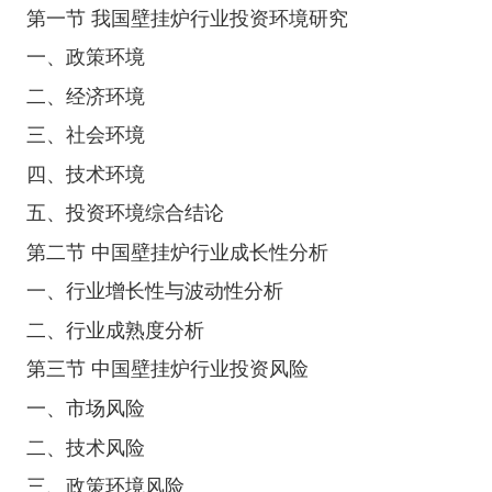
第一节 我国壁挂炉行业投资环境研究
一、政策环境
二、经济环境
三、社会环境
四、技术环境
五、投资环境综合结论
第二节 中国壁挂炉行业成长性分析
一、行业增长性与波动性分析
二、行业成熟度分析
第三节 中国壁挂炉行业投资风险
一、市场风险
二、技术风险
三、政策环境风险