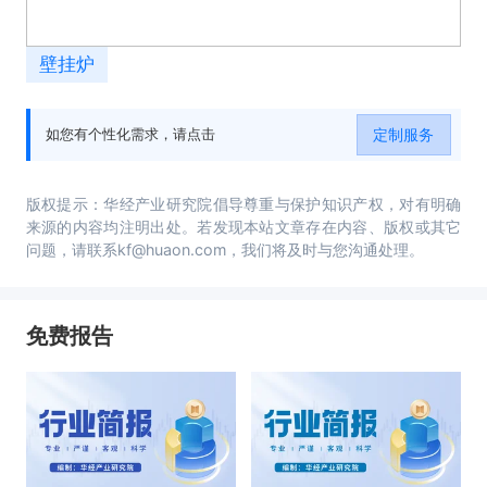
壁挂炉
定制服务
如您有个性化需求，请点击
版权提示：华经产业研究院倡导尊重与保护知识产权，对有明确
来源的内容均注明出处。若发现本站文章存在内容、版权或其它
问题，请联系kf@huaon.com，我们将及时与您沟通处理。
免费报告