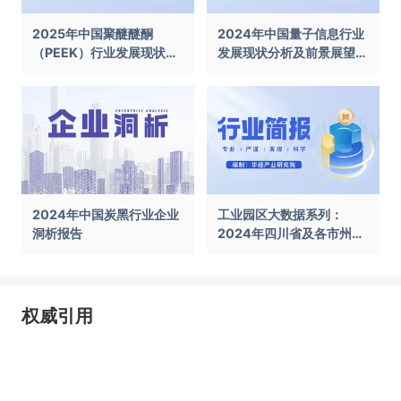
2025年中国聚醚醚酮
2024年中国量子信息行业
（PEEK）行业发展现状及
发展现状分析及前景展望报
前景展望报告
告
2024年中国炭黑行业企业
工业园区大数据系列：
洞析报告
2024年四川省及各市州工
业园区全景洞析报告
权威引用