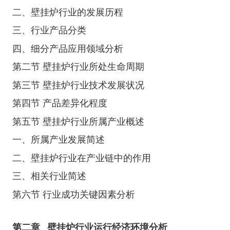
二、壁挂炉行业的发展历程
三、行业产品分类
四、细分产品应用领域分析
第二节 壁挂炉行业所处生命周期
第三节 壁挂炉行业技术发展状况
第四节 产品差异化程度
第五节 壁挂炉行业所属产业概述
一、所属产业发展简述
二、壁挂炉行业在产业链中的作用
三、相关行业简述
第六节 行业成功关键因素分析
第二章
壁挂炉行业运行经济环境分析