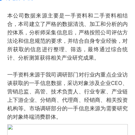
本公司数据来源主要是一手资料和二手资料相结
合，本司建立了严格的数据清洗、加工和分析的内
控体系，分析师采集信息后，严格按照公司评估方
法论和信息规范的要求，并结合自身专业经验，对
所获取的信息进行整理、筛选，最终通过综合统
计、分析测算获得相关产业研究成果。
一手资料来源于我司调研部门对行业内重点企业访
谈获取的一手信息数据，采访对象涉及企业CEO、
营销总监、高管、技术负责人、行业专家、产业链
上下游企业、分销商、代理商、经销商、相关投资
机构等。市场调研部分的一手信息来源为需要研究
的对象终端消费群体。