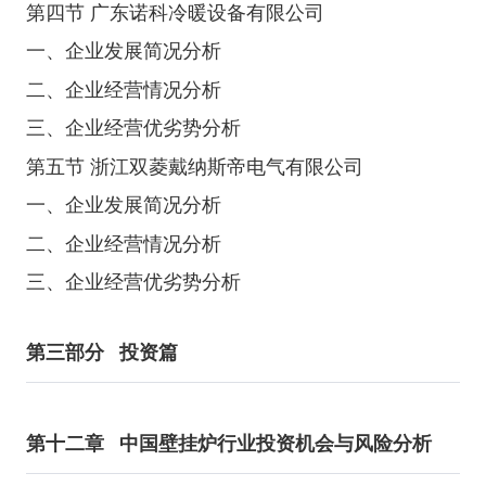
第四节 广东诺科冷暖设备有限公司
一、企业发展简况分析
二、企业经营情况分析
三、企业经营优劣势分析
第五节 浙江双菱戴纳斯帝电气有限公司
一、企业发展简况分析
二、企业经营情况分析
三、企业经营优劣势分析
第三部分
投资篇
第十二章
中国壁挂炉行业投资机会与风险分析