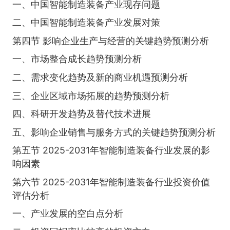
一、中国智能制造装备产业现存问题
二、中国智能制造装备产业发展对策
第四节 影响企业生产与经营的关键趋势预测分析
一、市场整合成长趋势预测分析
二、需求变化趋势及新的商业机遇预测分析
三、企业区域市场拓展的趋势预测分析
四、科研开发趋势及替代技术进展
五、影响企业销售与服务方式的关键趋势预测分析
第五节 2025-2031年智能制造装备行业发展的影
响因素
第六节 2025-2031年智能制造装备行业投资价值
评估分析
一、产业发展的空白点分析