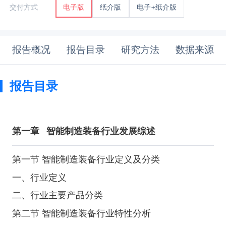
纸介版
电子+纸介版
交付方式
电子版
报告概况
报告目录
研究方法
数据来源
报告目录
第一章
智能制造装备行业发展综述
第一节 智能制造装备行业定义及分类
一、行业定义
二、行业主要产品分类
第二节 智能制造装备行业特性分析