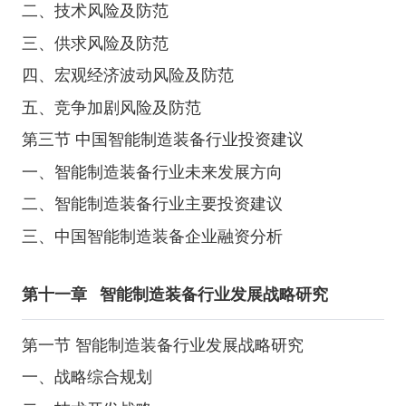
二、技术风险及防范
三、供求风险及防范
四、宏观经济波动风险及防范
五、竞争加剧风险及防范
第三节 中国智能制造装备行业投资建议
一、智能制造装备行业未来发展方向
二、智能制造装备行业主要投资建议
三、中国智能制造装备企业融资分析
第十一章
智能制造装备行业发展战略研究
第一节 智能制造装备行业发展战略研究
一、战略综合规划