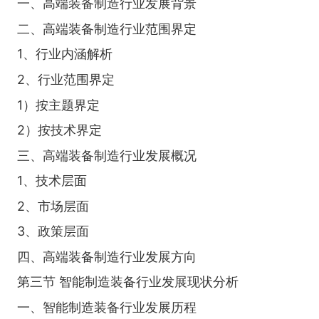
一、高端装备制造行业发展背景
二、高端装备制造行业范围界定
1、行业内涵解析
2、行业范围界定
1）按主题界定
2）按技术界定
三、高端装备制造行业发展概况
1、技术层面
2、市场层面
3、政策层面
四、高端装备制造行业发展方向
第三节 智能制造装备行业发展现状分析
一、智能制造装备行业发展历程