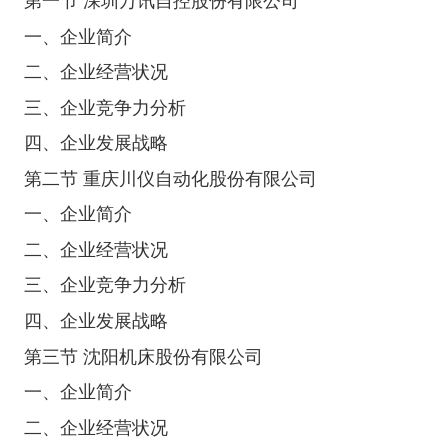
第一节 深圳万讯自控股份有限公司
一、企业简介
二、企业经营状况
三、企业竞争力分析
四、企业发展战略
第二节 重庆川仪自动化股份有限公司
一、企业简介
二、企业经营状况
三、企业竞争力分析
四、企业发展战略
第三节 沈阳机床股份有限公司
一、企业简介
二、企业经营状况