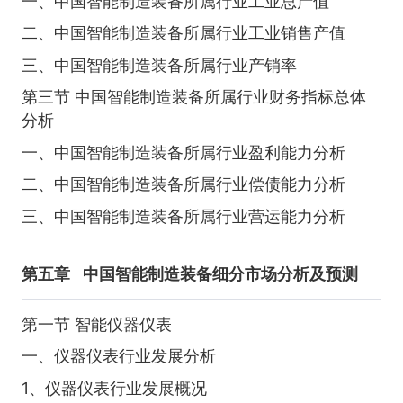
一、中国智能制造装备所属行业工业总产值
二、中国智能制造装备所属行业工业销售产值
三、中国智能制造装备所属行业产销率
第三节 中国智能制造装备所属行业财务指标总体
分析
一、中国智能制造装备所属行业盈利能力分析
二、中国智能制造装备所属行业偿债能力分析
三、中国智能制造装备所属行业营运能力分析
第五章
中国智能制造装备细分市场分析及预测
第一节 智能仪器仪表
一、仪器仪表行业发展分析
1、仪器仪表行业发展概况