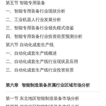
第五节 智能专用装备
一、智能专用装备行业现状分析
二、工业机器人行业发展分析
三、智能专用装备行业领先模式借鉴
四、智能专用装备行业投资前景预测分析
第六节 自动化成套生产线
一、自动化成套生产线概述
二、自动化成套生产线行业现状及应用
三、自动化成套生产线行业投资前景
第六章
智能制造装备所属行业区域市场分析
第一节 东北地区智能制造装备市场分析