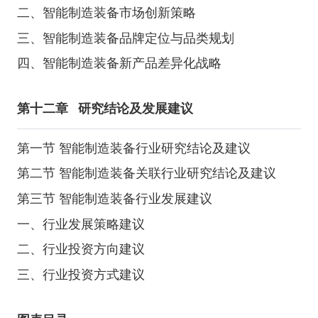
二、智能制造装备市场创新策略
三、智能制造装备品牌定位与品类规划
四、智能制造装备新产品差异化战略
第十二章
研究结论及发展建议
第一节 智能制造装备行业研究结论及建议
第二节 智能制造装备关联行业研究结论及建议
第三节 智能制造装备行业发展建议
一、行业发展策略建议
二、行业投资方向建议
三、行业投资方式建议