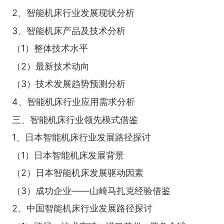
2、智能机床行业发展现状分析
3、智能机床产品及技术分析
（1）整体技术水平
（2）最新技术动向
（3）技术发展趋势预测分析
4、智能机床行业应用需求分析
三、智能机床行业领先模式借鉴
1、日本智能机床行业发展路径探讨
（1）日本智能机床发展背景
（2）日本智能机床发展驱动因素
（3）成功企业——山崎马扎克经验借鉴
2、中国智能机床行业发展路径探讨