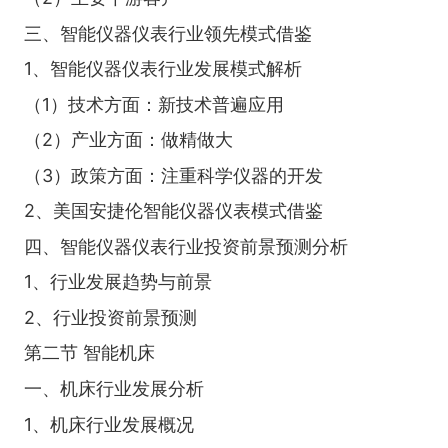
三、智能仪器仪表行业领先模式借鉴
1、智能仪器仪表行业发展模式解析
（1）技术方面：新技术普遍应用
（2）产业方面：做精做大
（3）政策方面：注重科学仪器的开发
2、美国安捷伦智能仪器仪表模式借鉴
四、智能仪器仪表行业投资前景预测分析
1、行业发展趋势与前景
2、行业投资前景预测
第二节 智能机床
一、机床行业发展分析
1、机床行业发展概况