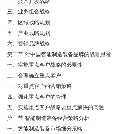
二、技术开发战略
三、业务组合战略
四、区域战略规划
五、产业战略规划
六、营销品牌战略
第二节 对中国智能制造装备品牌的战略思考
一、实施重点客户战略的必要性
二、合理确立重点客户
三、对重点客户的营销策略
四、强化重点客户的管理
五、实施重点客户战略要重点解决的问题
第三节 智能制造装备经营策略分析
一、智能制造装备市场细分策略