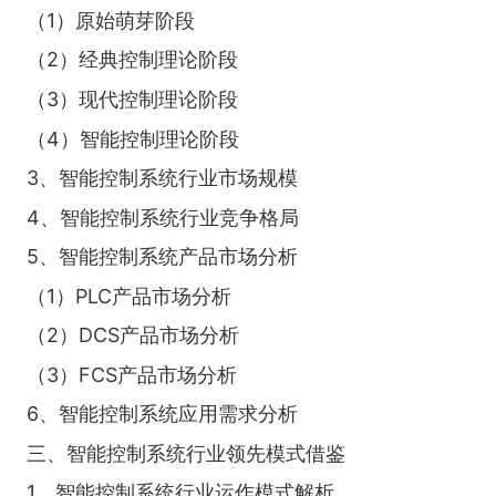
（1）原始萌芽阶段
（2）经典控制理论阶段
（3）现代控制理论阶段
（4）智能控制理论阶段
3、智能控制系统行业市场规模
4、智能控制系统行业竞争格局
5、智能控制系统产品市场分析
（1）PLC产品市场分析
（2）DCS产品市场分析
（3）FCS产品市场分析
6、智能控制系统应用需求分析
三、智能控制系统行业领先模式借鉴
1、智能控制系统行业运作模式解析