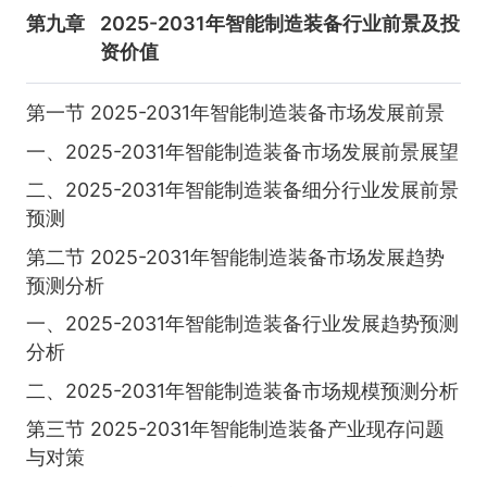
第九章
2025-2031年智能制造装备行业前景及投
资价值
第一节 2025-2031年智能制造装备市场发展前景
一、2025-2031年智能制造装备市场发展前景展望
二、2025-2031年智能制造装备细分行业发展前景
预测
第二节 2025-2031年智能制造装备市场发展趋势
预测分析
一、2025-2031年智能制造装备行业发展趋势预测
分析
二、2025-2031年智能制造装备市场规模预测分析
第三节 2025-2031年智能制造装备产业现存问题
与对策