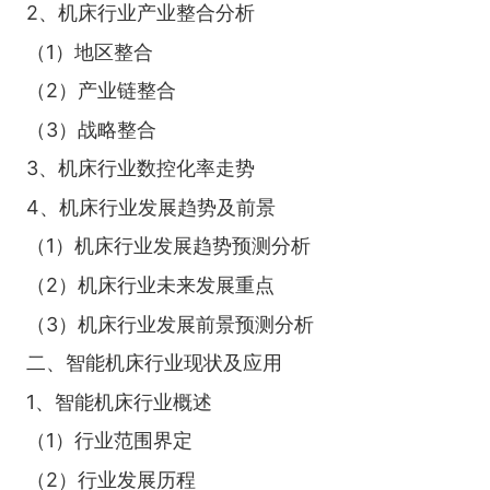
2、机床行业产业整合分析
（1）地区整合
（2）产业链整合
（3）战略整合
3、机床行业数控化率走势
4、机床行业发展趋势及前景
（1）机床行业发展趋势预测分析
（2）机床行业未来发展重点
（3）机床行业发展前景预测分析
二、智能机床行业现状及应用
1、智能机床行业概述
（1）行业范围界定
（2）行业发展历程