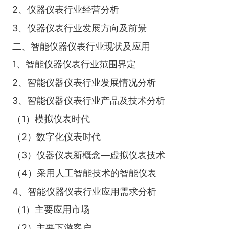
2、仪器仪表行业经营分析
3、仪器仪表行业发展方向及前景
二、智能仪器仪表行业现状及应用
1、智能仪器仪表行业范围界定
2、智能仪器仪表行业发展情况分析
3、智能仪器仪表行业产品及技术分析
（1）模拟仪表时代
（2）数字化仪表时代
（3）仪器仪表新概念—虚拟仪表技术
（4）采用人工智能技术的智能仪表
4、智能仪器仪表行业应用需求分析
（1）主要应用市场
（2）主要下游客户