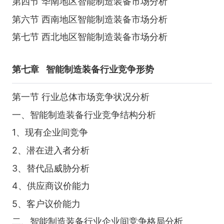
第四节 华南地区智能制造装备市场分析
第六节 西南地区智能制造装备市场分析
第七节 西北地区智能制造装备市场分析
第七章
智能制造装备行业竞争形势
第一节 行业总体市场竞争状况分析
一、智能制造装备行业竞争结构分析
1、现有企业间竞争
2、潜在进入者分析
3、替代品威胁分析
4、供应商议价能力
5、客户议价能力
二、智能制造装备行业企业间竞争格局分析