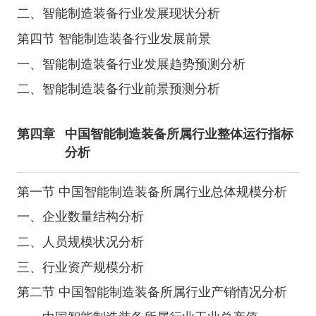
二、智能制造装备行业发展现状分析
第四节 智能制造装备行业发展前景
一、智能制造装备行业发展趋势预测分析
二、智能制造装备行业前景预测分析
第四章
中国智能制造装备所属行业整体运行指标
分析
第一节 中国智能制造装备所属行业总体规模分析
一、企业数量结构分析
二、人员规模状况分析
三、行业资产规模分析
第二节 中国智能制造装备所属行业产销情况分析