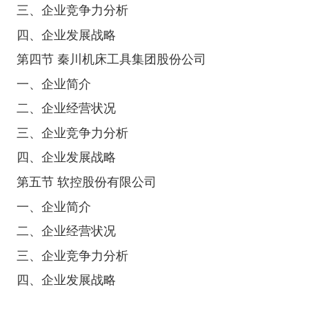
三、企业竞争力分析
四、企业发展战略
第四节 秦川机床工具集团股份公司
一、企业简介
二、企业经营状况
三、企业竞争力分析
四、企业发展战略
第五节 软控股份有限公司
一、企业简介
二、企业经营状况
三、企业竞争力分析
四、企业发展战略