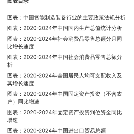
图表目录
图表：中国智能制造装备行业的主要政策法规分析
图表：2020-2024年中国国内生产总值统计分析
图表：2020-2024年社会消费品零售总额分月同
比增长速度
图表：2020-2024年中国社会消费品零售总额分
析
图表：2020-2024年全国居民人均可支配收入及
其增长速度
图表：2020-2024年中国固定资产投资（不含农
户）同比增速
图表：2020-2024年固定资产投资到位资金同比
增速
图表：2020-2024年中国进出口贸易总额