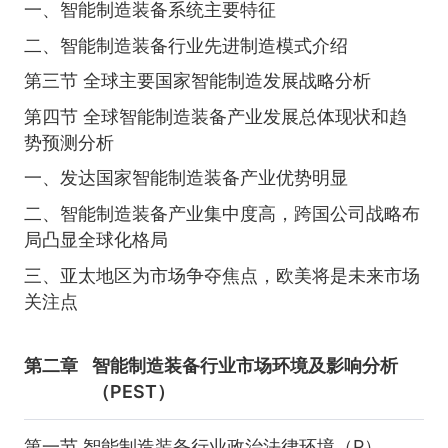
一、智能制造装备系统主要特征
二、智能制造装备行业先进制造模式介绍
第三节 全球主要国家智能制造发展战略分析
第四节 全球智能制造装备产业发展总体现状和趋
势预测分析
一、发达国家智能制造装备产业优势明显
二、智能制造装备产业集中度高，跨国公司战略布
局凸显全球化格局
三、亚太地区为市场争夺焦点，欧美将是未来市场
关注点
第二章
智能制造装备行业市场环境及影响分析
（PEST）
第一节 智能制造装备行业政治法律环境（P）