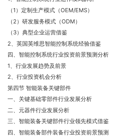
（1）定制生产模式（OEM/EMS）
（2）研发服务模式（ODM）
（3）典型企业运营借鉴
2、英国英维思智能控制系统经验借鉴
四、智能控制系统行业投资前景预测分析
1、行业发展趋势及前景
2、行业投资机会分析
第四节 智能装备关键部件
一、关键基础零部件行业发展分析
二、元器件行业发展分析
三、智能装备关键部件行业领先模式借鉴
四、智能装备部件装备行业投资前景预测