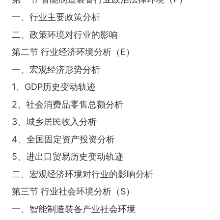
一、行业主要政策分析
二、政策环境对行业的影响
第二节 行业经济环境分析（E）
一、宏观经济形势分析
1、GDP历史变动轨迹
2、社会消费品零售总额分析
3、城乡居民收入分析
4、全国固定资产投资分析
5、进出口贸易历史变动轨迹
二、宏观经济环境对行业的影响分析
第三节 行业社会环境分析（S）
一、智能制造装备产业社会环境