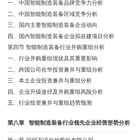
一、中国智能制造装备品牌竞争力分析
二、中国智能制造装备区域竞争分析
三、国内主要智能制造装备企业动向
四、国内智能制造装备企业拟在建项目分析
第四节 智能制造装备行业并购重组分析
一、行业并购重组现状及其重要影响
二、跨国公司在华投资兼并与重组分析
三、本土企业投资兼并与重组分析
四、企业升级途径及并购重组风险分析
五、行业投资兼并与重组趋势预测
第八章
智能制造装备行业领先企业经营形势分析