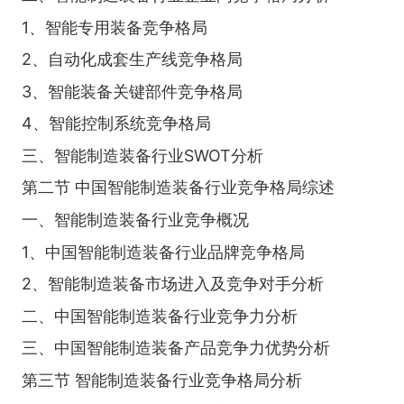
1、智能专用装备竞争格局
2、自动化成套生产线竞争格局
3、智能装备关键部件竞争格局
4、智能控制系统竞争格局
三、智能制造装备行业SWOT分析
第二节 中国智能制造装备行业竞争格局综述
一、智能制造装备行业竞争概况
1、中国智能制造装备行业品牌竞争格局
2、智能制造装备市场进入及竞争对手分析
二、中国智能制造装备行业竞争力分析
三、中国智能制造装备产品竞争力优势分析
第三节 智能制造装备行业竞争格局分析