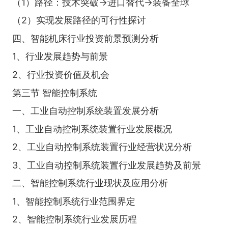
（1）路径：技术突破→进口替代→装备全球
（2）实现发展路径的可行性探讨
四、智能机床行业投资前景预测分析
1、行业发展趋势与前景
2、行业投资价值及机会
第三节 智能控制系统
一、工业自动控制系统装置发展分析
1、工业自动控制系统装置行业发展概况
2、工业自动控制系统装置行业经营状况分析
3、工业自动控制系统装置行业发展趋势及前景
二、智能控制系统行业现状及应用分析
1、智能控制系统行业范围界定
2、智能控制系统行业发展历程