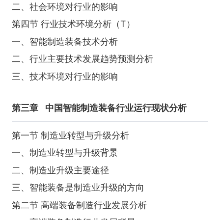
二、社会环境对行业的影响
第四节 行业技术环境分析（T）
一、智能制造装备技术分析
二、行业主要技术发展趋势预测分析
三、技术环境对行业的影响
第三章
中国智能制造装备行业运行现状分析
第一节 制造业转型与升级分析
一、制造业转型与升级背景
二、制造业升级主要途径
三、智能装备是制造业升级的方向
第二节 高端装备制造行业发展分析