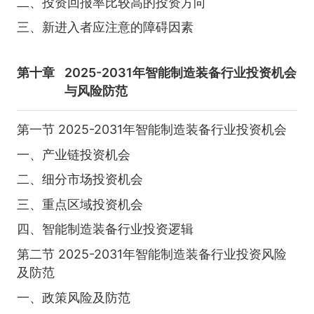
二、投资回报率比较高的投资方向
三、新进入者应注意的障碍因素
第十章
2025-2031年智能制造装备行业投资机会
与风险防范
第一节 2025-2031年智能制造装备行业投资机会
一、产业链投资机会
二、细分市场投资机会
三、重点区域投资机会
四、智能制造装备行业投资逻辑
第二节 2025-2031年智能制造装备行业投资风险
及防范
一、政策风险及防范