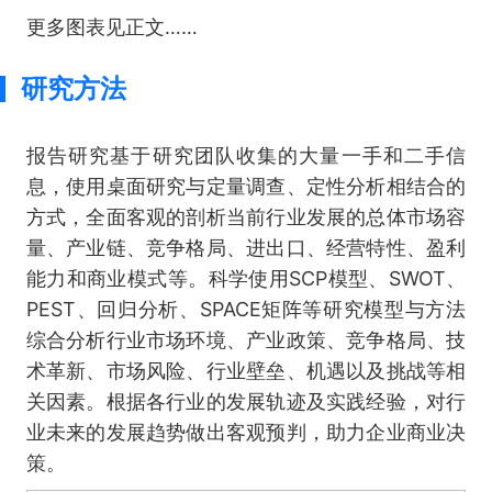
更多图表见正文……
研究方法
报告研究基于研究团队收集的大量一手和二手信
息，使用桌面研究与定量调查、定性分析相结合的
方式，全面客观的剖析当前行业发展的总体市场容
量、产业链、竞争格局、进出口、经营特性、盈利
能力和商业模式等。科学使用SCP模型、SWOT、
PEST、回归分析、SPACE矩阵等研究模型与方法
综合分析行业市场环境、产业政策、竞争格局、技
术革新、市场风险、行业壁垒、机遇以及挑战等相
关因素。根据各行业的发展轨迹及实践经验，对行
业未来的发展趋势做出客观预判，助力企业商业决
策。