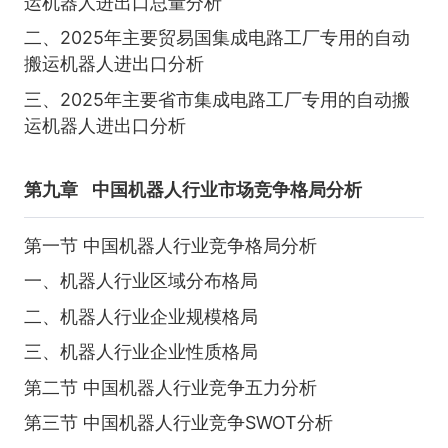
运机器人进出口总量分析
二、2025年主要贸易国集成电路工厂专用的自动
搬运机器人进出口分析
三、2025年主要省市集成电路工厂专用的自动搬
运机器人进出口分析
第九章
中国机器人行业市场竞争格局分析
第一节 中国机器人行业竞争格局分析
一、机器人行业区域分布格局
二、机器人行业企业规模格局
三、机器人行业企业性质格局
第二节 中国机器人行业竞争五力分析
第三节 中国机器人行业竞争SWOT分析