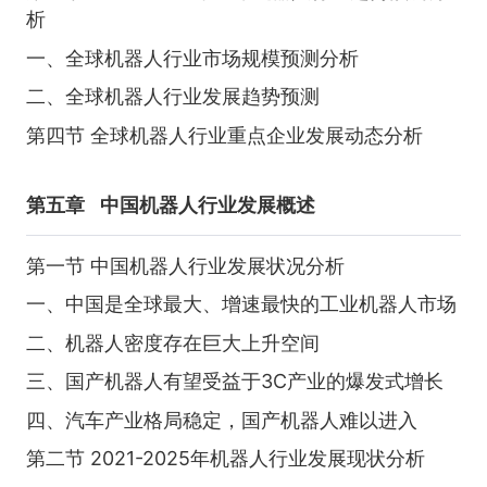
析
一、全球机器人行业市场规模预测分析
二、全球机器人行业发展趋势预测
第四节 全球机器人行业重点企业发展动态分析
第五章
中国机器人行业发展概述
第一节 中国机器人行业发展状况分析
一、中国是全球最大、增速最快的工业机器人市场
二、机器人密度存在巨大上升空间
三、国产机器人有望受益于3C产业的爆发式增长
四、汽车产业格局稳定，国产机器人难以进入
第二节 2021-2025年机器人行业发展现状分析