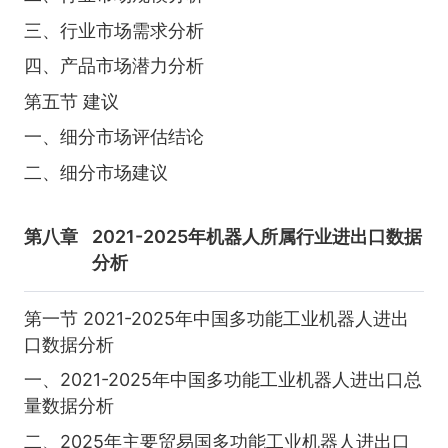
三、行业市场需求分析
四、产品市场潜力分析
第五节 建议
一、细分市场评估结论
二、细分市场建议
第八章
2021-2025年机器人所属行业进出口数据
分析
第一节 2021-2025年中国多功能工业机器人进出
口数据分析
一、2021-2025年中国多功能工业机器人进出口总
量数据分析
二、2025年主要贸易国多功能工业机器人进出口