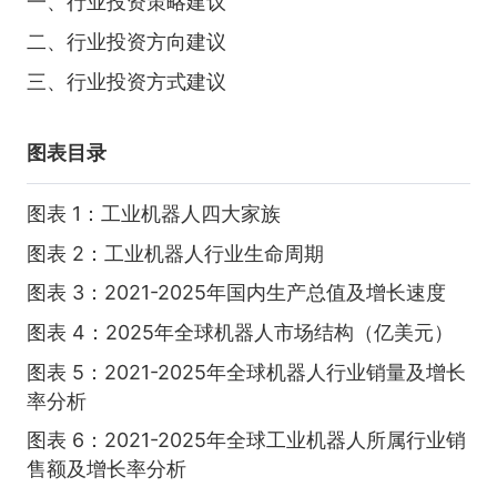
一、行业投资策略建议
二、行业投资方向建议
三、行业投资方式建议
图表目录
图表 1：工业机器人四大家族
图表 2：工业机器人行业生命周期
图表 3：2021-2025年国内生产总值及增长速度
图表 4：2025年全球机器人市场结构（亿美元）
图表 5：2021-2025年全球机器人行业销量及增长
率分析
图表 6：2021-2025年全球工业机器人所属行业销
售额及增长率分析