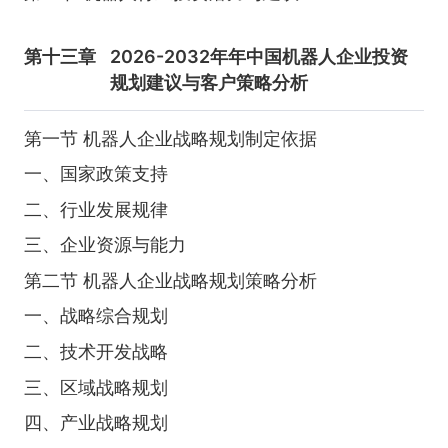
第十三章
2026-2032年年中国机器人企业投资
规划建议与客户策略分析
第一节 机器人企业战略规划制定依据
一、国家政策支持
二、行业发展规律
三、企业资源与能力
第二节 机器人企业战略规划策略分析
一、战略综合规划
二、技术开发战略
三、区域战略规划
四、产业战略规划