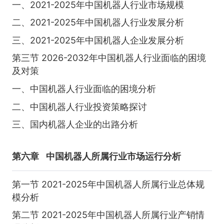
一、2021-2025年中国机器人行业市场规模
二、2021-2025年中国机器人行业发展分析
三、2021-2025年中国机器人企业发展分析
第三节 2026-2032年中国机器人行业面临的困境
及对策
一、中国机器人行业面临的困境分析
二、中国机器人行业投资策略探讨
三、国内机器人企业的出路分析
第六章
中国机器人所属行业市场运行分析
第一节 2021-2025年中国机器人所属行业总体规
模分析
第二节 2021-2025年中国机器人所属行业产销情