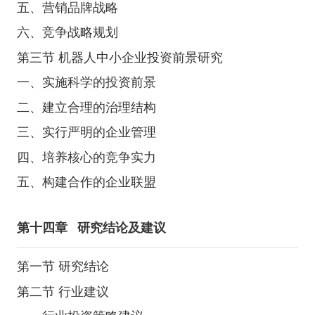
五、营销品牌战略
六、竞争战略规划
第三节 机器人中小企业投资前景研究
一、实施科学的投资前景
二、建立合理的治理结构
三、实行严明的企业管理
四、培养核心的竞争实力
五、构建合作的企业联盟
第十四章
研究结论及建议
第一节 研究结论
第二节 行业建议