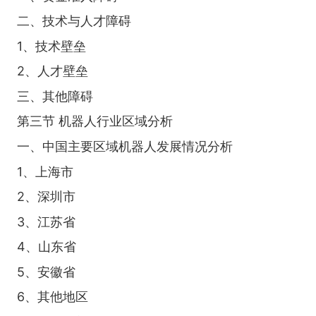
二、技术与人才障碍
1、技术壁垒
2、人才壁垒
三、其他障碍
第三节 机器人行业区域分析
一、中国主要区域机器人发展情况分析
1、上海市
2、深圳市
3、江苏省
4、山东省
5、安徽省
6、其他地区