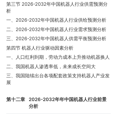
第三节 2026-2032年中国机器人行业供需预测分
析
一、2026-2032年中国机器人行业供给预测分析
二、2026-2032年中国机器人行业需求预测分析
三、2026-2032年中国机器人供需平衡预测分析
第四节 机器人行业驱动因素分析
一、人口红利到期，劳动力成本上升推动机器换人
二、我国机器人渗透率低，未来成长空间大
三、我国陆续出台各项配套政策支持机器人产业发
展
第十二章
2026-2032年年中国机器人行业前景
分析