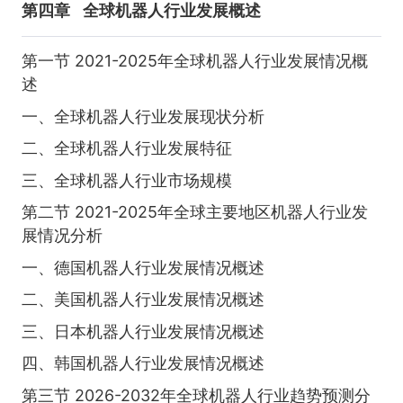
第四章
全球机器人行业发展概述
第一节 2021-2025年全球机器人行业发展情况概
述
一、全球机器人行业发展现状分析
二、全球机器人行业发展特征
三、全球机器人行业市场规模
第二节 2021-2025年全球主要地区机器人行业发
展情况分析
一、德国机器人行业发展情况概述
二、美国机器人行业发展情况概述
三、日本机器人行业发展情况概述
四、韩国机器人行业发展情况概述
第三节 2026-2032年全球机器人行业趋势预测分