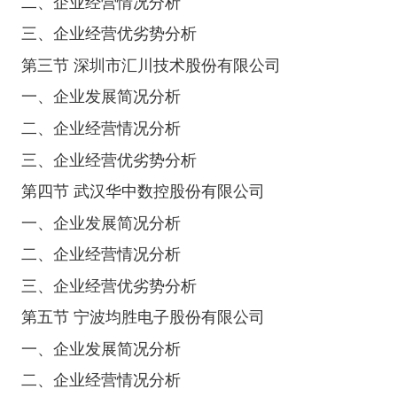
二、企业经营情况分析
三、企业经营优劣势分析
第三节 深圳市汇川技术股份有限公司
一、企业发展简况分析
二、企业经营情况分析
三、企业经营优劣势分析
第四节 武汉华中数控股份有限公司
一、企业发展简况分析
二、企业经营情况分析
三、企业经营优劣势分析
第五节 宁波均胜电子股份有限公司
一、企业发展简况分析
二、企业经营情况分析