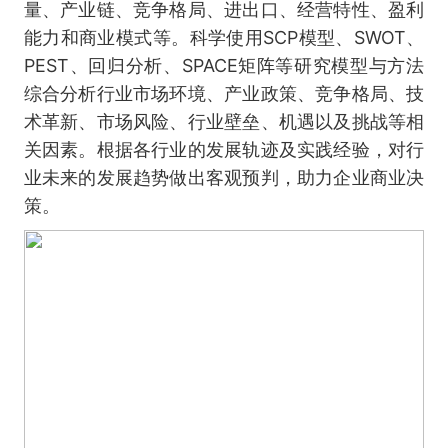
量、产业链、竞争格局、进出口、经营特性、盈利
能力和商业模式等。科学使用SCP模型、SWOT、
PEST、回归分析、SPACE矩阵等研究模型与方法
综合分析行业市场环境、产业政策、竞争格局、技
术革新、市场风险、行业壁垒、机遇以及挑战等相
关因素。根据各行业的发展轨迹及实践经验，对行
业未来的发展趋势做出客观预判，助力企业商业决
策。