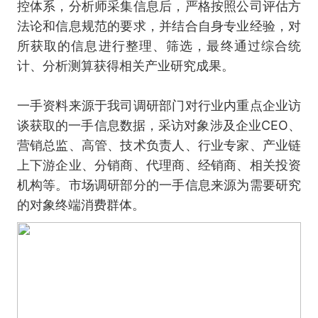
控体系，分析师采集信息后，严格按照公司评估方
法论和信息规范的要求，并结合自身专业经验，对
所获取的信息进行整理、筛选，最终通过综合统
计、分析测算获得相关产业研究成果。
一手资料来源于我司调研部门对行业内重点企业访
谈获取的一手信息数据，采访对象涉及企业CEO、
营销总监、高管、技术负责人、行业专家、产业链
上下游企业、分销商、代理商、经销商、相关投资
机构等。市场调研部分的一手信息来源为需要研究
的对象终端消费群体。