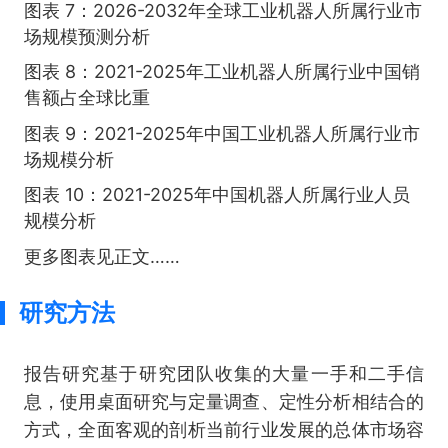
图表 7：2026-2032年全球工业机器人所属行业市
场规模预测分析
图表 8：2021-2025年工业机器人所属行业中国销
售额占全球比重
图表 9：2021-2025年中国工业机器人所属行业市
场规模分析
图表 10：2021-2025年中国机器人所属行业人员
规模分析
更多图表见正文……
研究方法
报告研究基于研究团队收集的大量一手和二手信
息，使用桌面研究与定量调查、定性分析相结合的
方式，全面客观的剖析当前行业发展的总体市场容