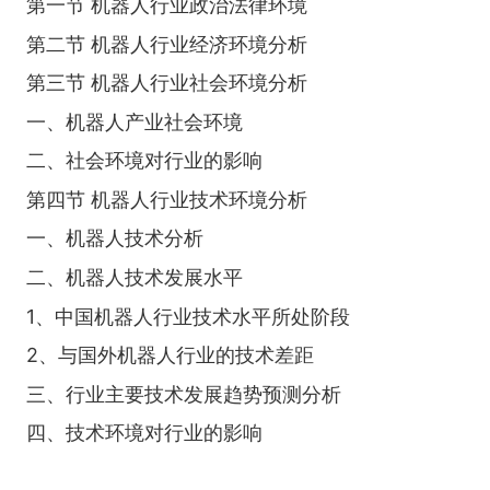
第一节 机器人行业政治法律环境
第二节 机器人行业经济环境分析
第三节 机器人行业社会环境分析
一、机器人产业社会环境
二、社会环境对行业的影响
第四节 机器人行业技术环境分析
一、机器人技术分析
二、机器人技术发展水平
1、中国机器人行业技术水平所处阶段
2、与国外机器人行业的技术差距
三、行业主要技术发展趋势预测分析
四、技术环境对行业的影响