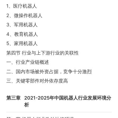
1、医疗机器人
2、微操作机器人
3、军用机器人
4、教育机器人
5、家用机器人
第四节 行业与上下游行业的关联性
一、行业产业链概述
二、国内市场被外资占据，竞争十分激烈
三、关键零部件对外依存度高
第三章
2021-2025年中国机器人行业发展环境分
析