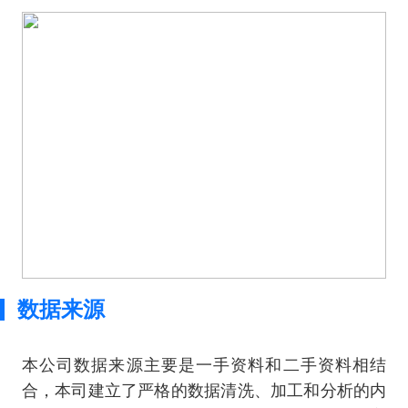
数据来源
本公司数据来源主要是一手资料和二手资料相结
合，本司建立了严格的数据清洗、加工和分析的内