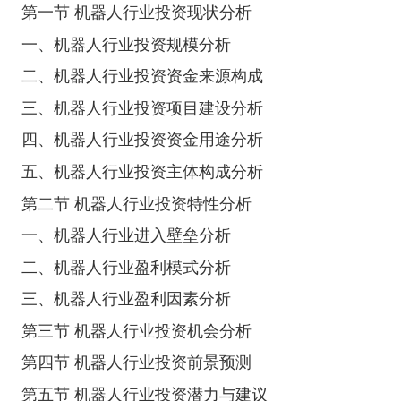
第一节 机器人行业投资现状分析
一、机器人行业投资规模分析
二、机器人行业投资资金来源构成
三、机器人行业投资项目建设分析
四、机器人行业投资资金用途分析
五、机器人行业投资主体构成分析
第二节 机器人行业投资特性分析
一、机器人行业进入壁垒分析
二、机器人行业盈利模式分析
三、机器人行业盈利因素分析
第三节 机器人行业投资机会分析
第四节 机器人行业投资前景预测
第五节 机器人行业投资潜力与建议