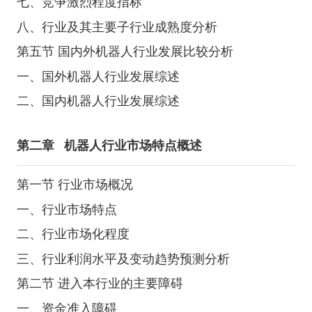
七、竞争激烈程度指标
八、行业及其主要子行业成熟度分析
第五节 国内外机器人行业发展比较分析
一、国外机器人行业发展综述
二、国内机器人行业发展综述
第二章
机器人行业市场特点概述
第一节 行业市场概况
一、行业市场特点
二、行业市场化程度
三、行业利润水平及变动趋势预测分析
第二节 进入本行业的主要障碍
一、资金准入障碍