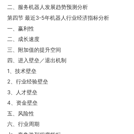
二、服务机器人发展趋势预测分析
第四节 最近3-5年机器人行业经济指标分析
一、赢利性
二、成长速度
三、附加值的提升空间
四、进入壁垒／退出机制
1、技术壁垒
2、行业经验壁垒
3、人才壁垒
4、资金壁垒
五、风险性
六、行业周期