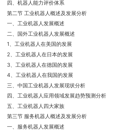
四、机器人能力评价体系
第二节 工业机器人概述及发展分析
一、工业机器人发展概述
二、国外工业机器人发展概述
1、工业机器人在美国的发展
2、工业机器人在日本的发展
3、工业机器人在德国的发展
4、工业机器人在我国的发展
三、中国工业机器人发展现状分析
四、工业机器人应用领域发展趋势预测分析
五、工业机器人四大家族
第三节 服务机器人概述及发展分析
一、服务机器人发展概述