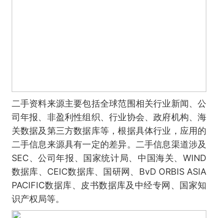
二手资料来源主要包括全球范围相关行业新闻、公
司年报、非盈利性组织、行业协会、政府机构、海
关数据及第三方数据库等，根据具体行业，应用的
二手信息来源具有一定的差异。二手信息渠道涉及
SEC、公司年报、国家统计局、中国海关、WIND
数据库、CEIC数据库、国研网、BvD ORBIS ASIA
PACIFIC数据库、皮书数据库及中经专网、国家知
识产权局等。