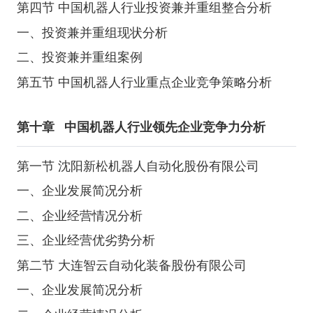
第四节 中国机器人行业投资兼并重组整合分析
一、投资兼并重组现状分析
二、投资兼并重组案例
第五节 中国机器人行业重点企业竞争策略分析
第十章
中国机器人行业领先企业竞争力分析
第一节 沈阳新松机器人自动化股份有限公司
一、企业发展简况分析
二、企业经营情况分析
三、企业经营优劣势分析
第二节 大连智云自动化装备股份有限公司
一、企业发展简况分析