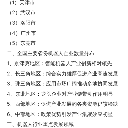
（1）天津市
（2）武汉市
（3）洛阳市
（4）广州市
（5）东莞市
二、全国主要省份机器人企业数量分布
1、京津冀地区：智能机器人产业创新相对领先
2、长三角地区：综合实力雄厚促进产业高速发展
3、珠三角地区：应用市场广阔推动多地协同发展
4、东北地区：龙头企业对产业链带动作用明显
5、西部地区：促进产业发展的各类资源仍较稀缺
6、中部地区：政策优势引发产业集聚效应初显
三、机器人行业重点发展领域