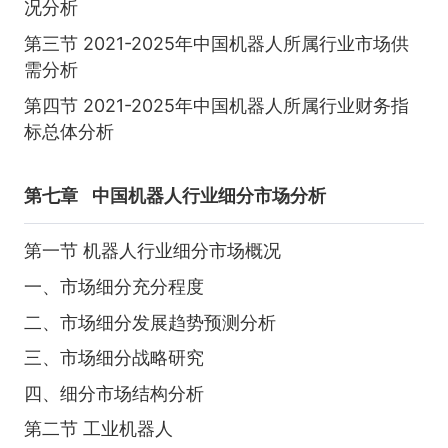
况分析
第三节 2021-2025年中国机器人所属行业市场供
需分析
第四节 2021-2025年中国机器人所属行业财务指
标总体分析
第七章
中国机器人行业细分市场分析
第一节 机器人行业细分市场概况
一、市场细分充分程度
二、市场细分发展趋势预测分析
三、市场细分战略研究
四、细分市场结构分析
第二节 工业机器人