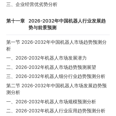
三、企业经营优劣势分析
第十一章
2026-2032年中国机器人行业发展趋
势与前景预测
第一节 2026-2032年中国机器人市场趋势预测分
析
一、2026-2032年机器人市场发展潜力
二、2026-2032年机器人市场趋势预测展望
三、2026-2032年机器人细分行业趋势预测分析
第二节 2026-2032年中国机器人市场发展趋势预
测分析
一、2026-2032年机器人市场规模预测分析
二、2026-2032年机器人行业应用趋势预测分析