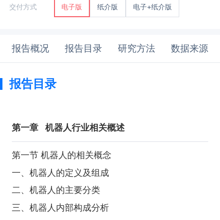
纸介版
电子+纸介版
交付方式
电子版
报告概况
报告目录
研究方法
数据来源
报告目录
第一章
机器人行业相关概述
第一节 机器人的相关概念
一、机器人的定义及组成
二、机器人的主要分类
三、机器人内部构成分析