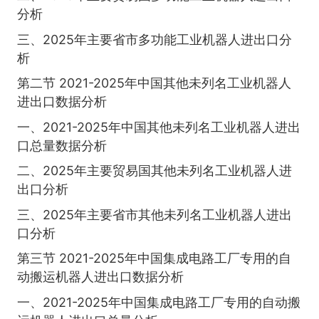
分析
三、2025年主要省市多功能工业机器人进出口分
析
第二节 2021-2025年中国其他未列名工业机器人
进出口数据分析
一、2021-2025年中国其他未列名工业机器人进出
口总量数据分析
二、2025年主要贸易国其他未列名工业机器人进
出口分析
三、2025年主要省市其他未列名工业机器人进出
口分析
第三节 2021-2025年中国集成电路工厂专用的自
动搬运机器人进出口数据分析
一、2021-2025年中国集成电路工厂专用的自动搬