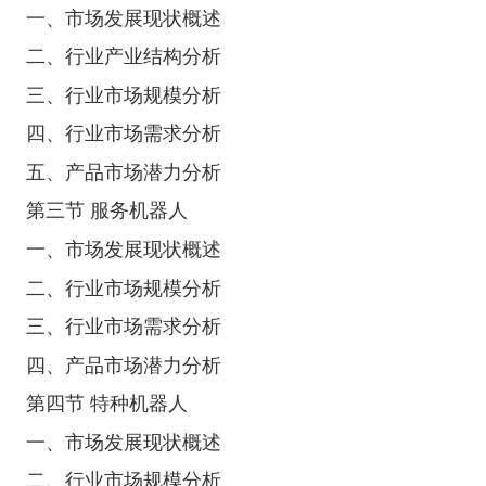
一、市场发展现状概述
二、行业产业结构分析
三、行业市场规模分析
四、行业市场需求分析
五、产品市场潜力分析
第三节 服务机器人
一、市场发展现状概述
二、行业市场规模分析
三、行业市场需求分析
四、产品市场潜力分析
第四节 特种机器人
一、市场发展现状概述
二、行业市场规模分析