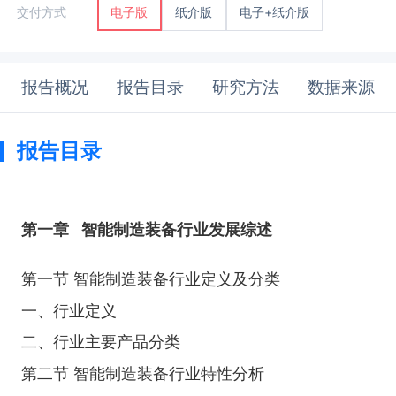
纸介版
电子+纸介版
交付方式
电子版
报告概况
报告目录
研究方法
数据来源
报告目录
第一章
智能制造装备行业发展综述
第一节 智能制造装备行业定义及分类
一、行业定义
二、行业主要产品分类
第二节 智能制造装备行业特性分析