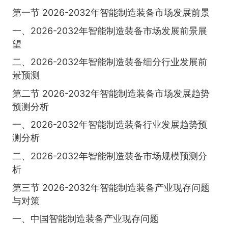
第一节 2026-2032年智能制造装备市场发展前景
一、2026-2032年智能制造装备市场发展前景展
望
二、2026-2032年智能制造装备细分行业发展前
景预测
第二节 2026-2032年智能制造装备市场发展趋势
预测分析
一、2026-2032年智能制造装备行业发展趋势预
测分析
二、2026-2032年智能制造装备市场规模预测分
析
第三节 2026-2032年智能制造装备产业现存问题
与对策
一、中国智能制造装备产业现存问题