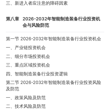
三、新进入者应注意的障碍因素
第八章
2026-2032年智能制造装备行业投资机
会与风险防范
第一节 2026-2032年智能制造装备行业投资机会
一、产业链投资机会
二、细分市场投资机会
三、重点区域投资机会
四、智能制造装备行业投资逻辑
第二节 2026-2032年智能制造装备行业投资风险
及防范
一、政策风险及防范
二、技术风险及防范