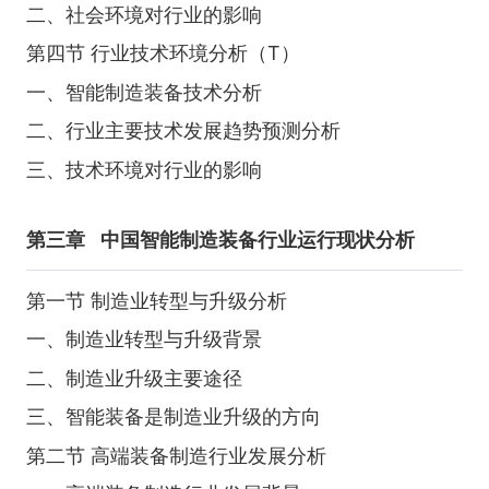
二、社会环境对行业的影响
第四节 行业技术环境分析（T）
一、智能制造装备技术分析
二、行业主要技术发展趋势预测分析
三、技术环境对行业的影响
第三章
中国智能制造装备行业运行现状分析
第一节 制造业转型与升级分析
一、制造业转型与升级背景
二、制造业升级主要途径
三、智能装备是制造业升级的方向
第二节 高端装备制造行业发展分析