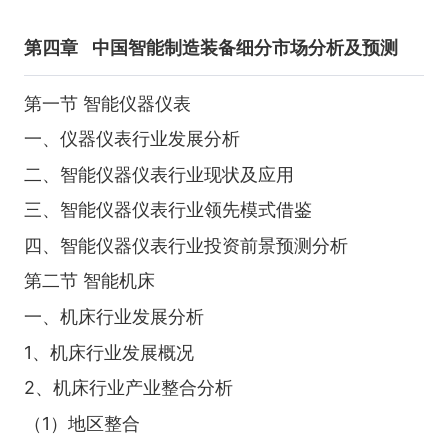
第四章
中国智能制造装备细分市场分析及预测
第一节 智能仪器仪表
一、仪器仪表行业发展分析
二、智能仪器仪表行业现状及应用
三、智能仪器仪表行业领先模式借鉴
四、智能仪器仪表行业投资前景预测分析
第二节 智能机床
一、机床行业发展分析
1、机床行业发展概况
2、机床行业产业整合分析
（1）地区整合