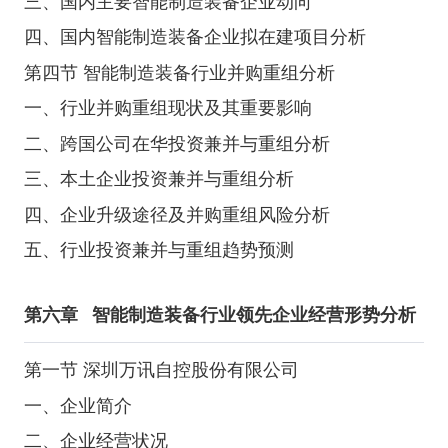
三、国内主要智能制造装备企业动向
四、国内智能制造装备企业拟在建项目分析
第四节 智能制造装备行业并购重组分析
一、行业并购重组现状及其重要影响
二、跨国公司在华投资兼并与重组分析
三、本土企业投资兼并与重组分析
四、企业升级途径及并购重组风险分析
五、行业投资兼并与重组趋势预测
第六章
智能制造装备行业领先企业经营形势分析
第一节 深圳万讯自控股份有限公司
一、企业简介
二、企业经营状况