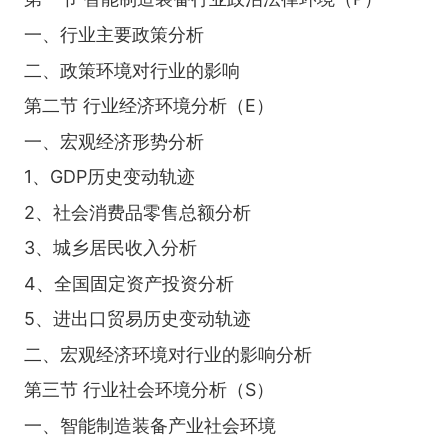
一、行业主要政策分析
二、政策环境对行业的影响
第二节 行业经济环境分析（E）
一、宏观经济形势分析
1、GDP历史变动轨迹
2、社会消费品零售总额分析
3、城乡居民收入分析
4、全国固定资产投资分析
5、进出口贸易历史变动轨迹
二、宏观经济环境对行业的影响分析
第三节 行业社会环境分析（S）
一、智能制造装备产业社会环境