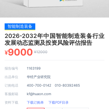
智能制造装备
2026-2032年中国智能制造装备行业
发展动态监测及投资风险评估报告
9000
¥
¥12000
报告编号
1163199
出品单位
华经产业研究院
订购电话
400-700-0142 010-80392465
客服邮箱
kf@huaon.com
资料下载
下载订购单
下载PDF目录