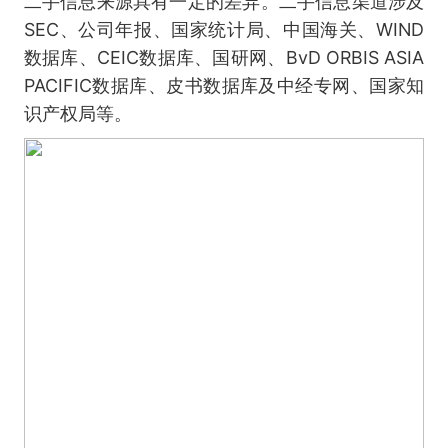
二手信息来源具有一定的差异。二手信息渠道涉及
SEC、公司年报、国家统计局、中国海关、WIND
数据库、CEIC数据库、国研网、BvD ORBIS ASIA
PACIFIC数据库、皮书数据库及中经专网、国家知
识产权局等。