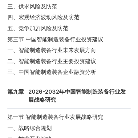
三、供求风险及防范
四、宏观经济波动风险及防范
五、竞争加剧风险及防范
第三节 中国智能制造装备行业投资建议
一、智能制造装备行业未来发展方向
二、智能制造装备行业主要投资建议
三、中国智能制造装备企业融资分析
第九章
2026-2032年中国智能制造装备行业发
展战略研究
第一节 智能制造装备行业发展战略研究
一、战略综合规划