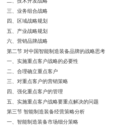
二、技术开发战略
三、业务组合战略
四、区域战略规划
五、产业战略规划
六、营销品牌战略
第二节 对中国智能制造装备品牌的战略思考
一、实施重点客户战略的必要性
二、合理确立重点客户
三、对重点客户的营销策略
四、强化重点客户的管理
五、实施重点客户战略要重点解决的问题
第三节 智能制造装备经营策略分析
一、智能制造装备市场细分策略