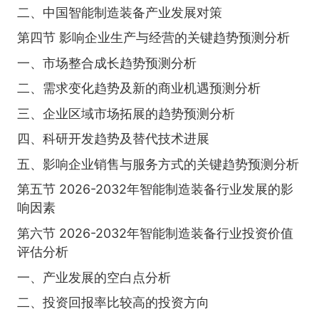
二、中国智能制造装备产业发展对策
第四节 影响企业生产与经营的关键趋势预测分析
一、市场整合成长趋势预测分析
二、需求变化趋势及新的商业机遇预测分析
三、企业区域市场拓展的趋势预测分析
四、科研开发趋势及替代技术进展
五、影响企业销售与服务方式的关键趋势预测分析
第五节 2026-2032年智能制造装备行业发展的影
响因素
第六节 2026-2032年智能制造装备行业投资价值
评估分析
一、产业发展的空白点分析
二、投资回报率比较高的投资方向