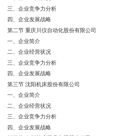
三、企业竞争力分析
四、企业发展战略
第二节 重庆川仪自动化股份有限公司
一、企业简介
二、企业经营状况
三、企业竞争力分析
四、企业发展战略
第三节 沈阳机床股份有限公司
一、企业简介
二、企业经营状况
三、企业竞争力分析
四、企业发展战略