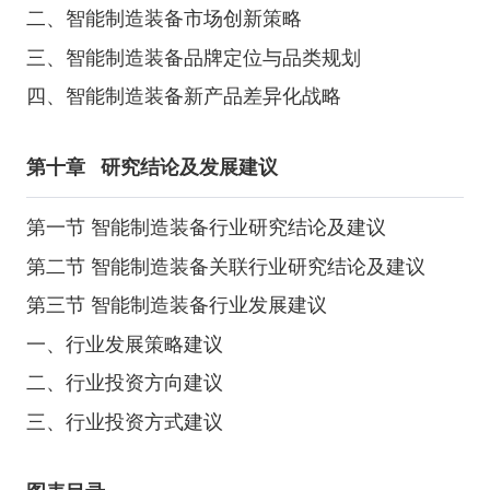
二、智能制造装备市场创新策略
三、智能制造装备品牌定位与品类规划
四、智能制造装备新产品差异化战略
第十章
研究结论及发展建议
第一节 智能制造装备行业研究结论及建议
第二节 智能制造装备关联行业研究结论及建议
第三节 智能制造装备行业发展建议
一、行业发展策略建议
二、行业投资方向建议
三、行业投资方式建议