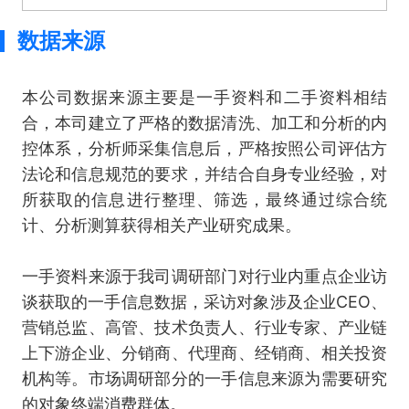
数据来源
本公司数据来源主要是一手资料和二手资料相结
合，本司建立了严格的数据清洗、加工和分析的内
控体系，分析师采集信息后，严格按照公司评估方
法论和信息规范的要求，并结合自身专业经验，对
所获取的信息进行整理、筛选，最终通过综合统
计、分析测算获得相关产业研究成果。
一手资料来源于我司调研部门对行业内重点企业访
谈获取的一手信息数据，采访对象涉及企业CEO、
营销总监、高管、技术负责人、行业专家、产业链
上下游企业、分销商、代理商、经销商、相关投资
机构等。市场调研部分的一手信息来源为需要研究
的对象终端消费群体。