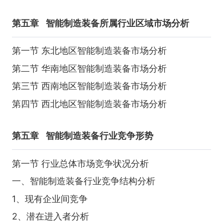
第五章
智能制造装备所属行业区域市场分析
第一节 东北地区智能制造装备市场分析
第二节 华南地区智能制造装备市场分析
第三节 西南地区智能制造装备市场分析
第四节 西北地区智能制造装备市场分析
第五章
智能制造装备行业竞争形势
第一节 行业总体市场竞争状况分析
一、智能制造装备行业竞争结构分析
1、现有企业间竞争
2、潜在进入者分析