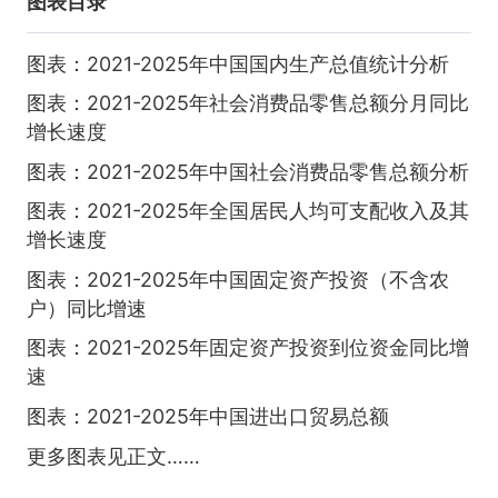
图表目录
图表：2021-2025年中国国内生产总值统计分析
图表：2021-2025年社会消费品零售总额分月同比
增长速度
图表：2021-2025年中国社会消费品零售总额分析
图表：2021-2025年全国居民人均可支配收入及其
增长速度
图表：2021-2025年中国固定资产投资（不含农
户）同比增速
图表：2021-2025年固定资产投资到位资金同比增
速
图表：2021-2025年中国进出口贸易总额
更多图表见正文……