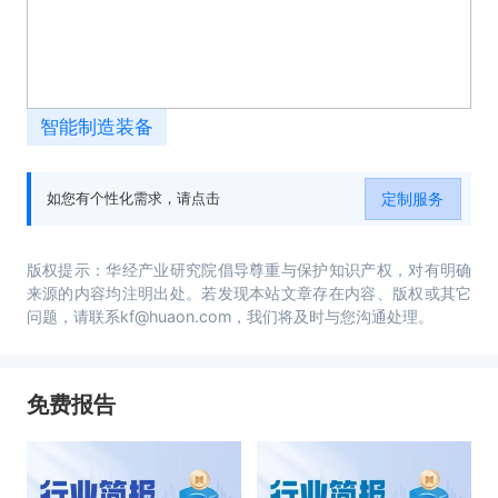
智能制造装备
定制服务
如您有个性化需求，请点击
版权提示：华经产业研究院倡导尊重与保护知识产权，对有明确
来源的内容均注明出处。若发现本站文章存在内容、版权或其它
问题，请联系kf@huaon.com，我们将及时与您沟通处理。
免费报告