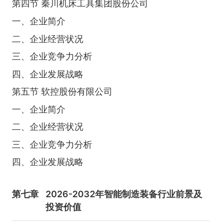
第四节 秦川机床工具集团股份公司
一、企业简介
二、企业经营状况
三、企业竞争力分析
四、企业发展战略
第五节 软控股份有限公司
一、企业简介
二、企业经营状况
三、企业竞争力分析
四、企业发展战略
第七章
2026-2032年智能制造装备行业前景及
投资价值