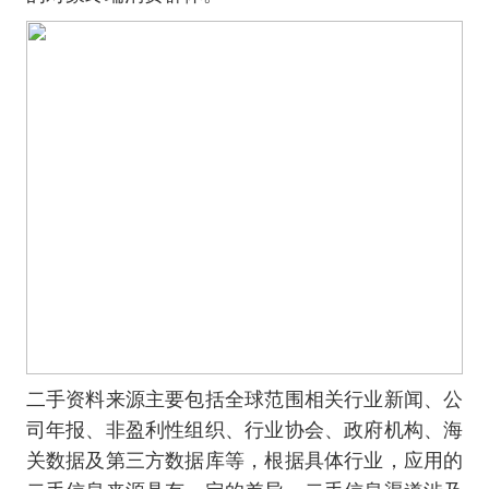
二手资料来源主要包括全球范围相关行业新闻、公
司年报、非盈利性组织、行业协会、政府机构、海
关数据及第三方数据库等，根据具体行业，应用的