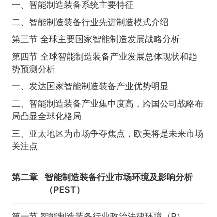
一、智能制造装备系统主要特征
二、智能制造装备行业先进制造模式介绍
第三节 全球主要国家智能制造发展战略分析
第四节 全球智能制造装备产业发展总体现状和趋
势预测分析
一、发达国家智能制造装备产业优势明显
二、智能制造装备产业集中度高，跨国公司战略布
局凸显全球化格局
三、亚太地区为市场争夺焦点，欧美将是未来市场
关注点
第二章
智能制造装备行业市场环境及影响分析
（PEST）
第一节 智能制造装备行业政治法律环境（P）