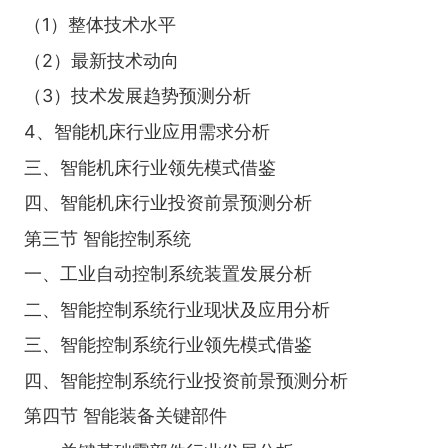
（1）整体技术水平
（2）最新技术动向
（3）技术发展趋势预测分析
4、智能机床行业应用需求分析
三、智能机床行业领先模式借鉴
四、智能机床行业投资前景预测分析
第三节 智能控制系统
一、工业自动控制系统装置发展分析
二、智能控制系统行业现状及应用分析
三、智能控制系统行业领先模式借鉴
四、智能控制系统行业投资前景预测分析
第四节 智能装备关键部件