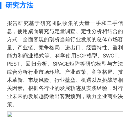
研究方法
报告研究基于研究团队收集的大量一手和二手信
息，使用桌面研究与定量调查、定性分析相结合的
方式，全面客观的剖析当前行业发展的总体市场容
量、产业链、竞争格局、进出口、经营特性、盈利
能力和商业模式等。科学使用SCP模型、SWOT、
PEST、回归分析、SPACE矩阵等研究模型与方法
综合分析行业市场环境、产业政策、竞争格局、技
术革新、市场风险、行业壁垒、机遇以及挑战等相
关因素。根据各行业的发展轨迹及实践经验，对行
业未来的发展趋势做出客观预判，助力企业商业决
策。