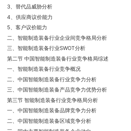
3、替代品威胁分析
4、供应商议价能力
5、客户议价能力
二、智能制造装备行业企业间竞争格局分析
三、智能制造装备行业SWOT分析
第二节 中国智能制造装备行业竞争格局综述
一、智能制造装备行业竞争概况
二、中国智能制造装备行业竞争力分析
三、中国智能制造装备产品竞争力优势分析
第三节 智能制造装备行业竞争格局分析
一、中国智能制造装备品牌竞争力分析
二、中国智能制造装备区域竞争分析