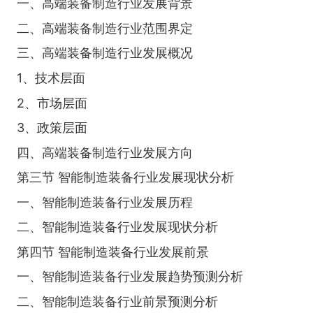
一、高端装备制造行业发展背景
二、高端装备制造行业范围界定
三、高端装备制造行业发展概况
1、技术层面
2、市场层面
3、政策层面
四、高端装备制造行业发展方向
第三节 智能制造装备行业发展现状分析
一、智能制造装备行业发展历程
二、智能制造装备行业发展现状分析
第四节 智能制造装备行业发展前景
一、智能制造装备行业发展趋势预测分析
二、智能制造装备行业前景预测分析