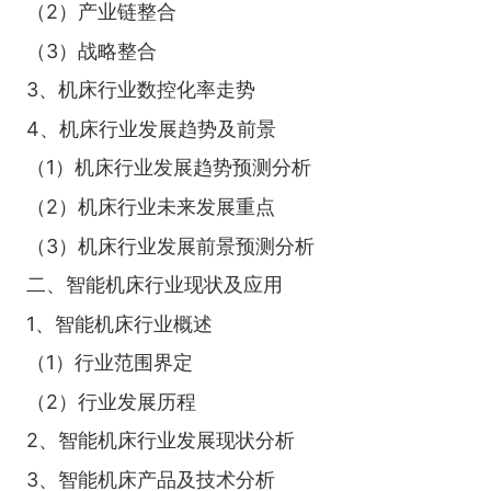
（2）产业链整合
（3）战略整合
3、机床行业数控化率走势
4、机床行业发展趋势及前景
（1）机床行业发展趋势预测分析
（2）机床行业未来发展重点
（3）机床行业发展前景预测分析
二、智能机床行业现状及应用
1、智能机床行业概述
（1）行业范围界定
（2）行业发展历程
2、智能机床行业发展现状分析
3、智能机床产品及技术分析