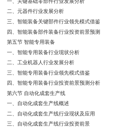
一、关键基础零部件行业发展分析
二、元器件行业发展分析
三、智能装备关键部件行业领先模式借鉴
四、智能装备部件装备行业投资前景预测
第五节 智能专用装备
一、智能专用装备行业现状分析
二、工业机器人行业发展分析
三、智能专用装备行业领先模式借鉴
四、智能专用装备行业投资前景预测分析
第六节 自动化成套生产线
一、自动化成套生产线概述
二、自动化成套生产线行业现状及应用
三、自动化成套生产线行业投资前景