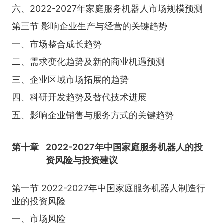
六、2022-2027年家庭服务机器人市场规模预测
第三节 影响企业生产与经营的关键趋势
一、市场整合成长趋势
二、需求变化趋势及新的商业机遇预测
三、企业区域市场拓展的趋势
四、科研开发趋势及替代技术进展
五、影响企业销售与服务方式的关键趋势
第十章
2022-2027年中国家庭服务机器人的投
资风险与投资建议
第一节 2022-2027年中国家庭服务机器人制造行
业的投资风险
一、市场风险