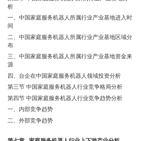
析
一、中国家庭服务机器人所属行业产业基地进入时
间
二、中国家庭服务机器人所属行业产业基地区域分
布
三、中国家庭服务机器人所属行业产业基地资金来
源
四、台企在中国家庭服务机器人领域投资分析
第三节 中国家庭服务机器人行业竞争格局分析
第四节 中国家庭服务机器人行业竞争趋势分析
一、内部竞争趋势
二、外部竞争趋势
第七章
家庭服务机器人行业上下游产业分析