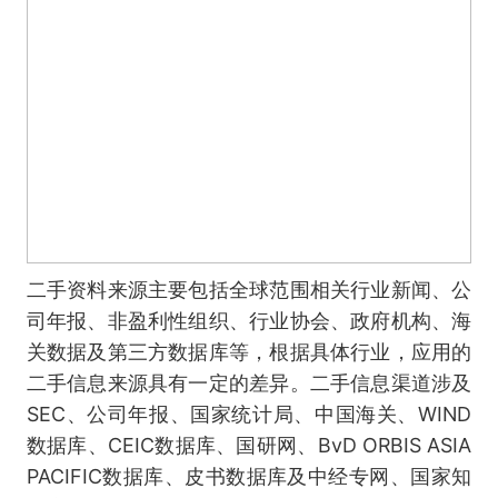
二手资料来源主要包括全球范围相关行业新闻、公
司年报、非盈利性组织、行业协会、政府机构、海
关数据及第三方数据库等，根据具体行业，应用的
二手信息来源具有一定的差异。二手信息渠道涉及
SEC、公司年报、国家统计局、中国海关、WIND
数据库、CEIC数据库、国研网、BvD ORBIS ASIA
PACIFIC数据库、皮书数据库及中经专网、国家知