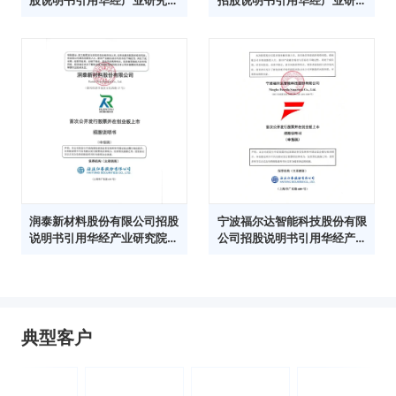
数据
院数据
润泰新材料股份有限公司招股
宁波福尔达智能科技股份有限
说明书引用华经产业研究院数
公司招股说明书引用华经产业
据
研究院数据
典型客户