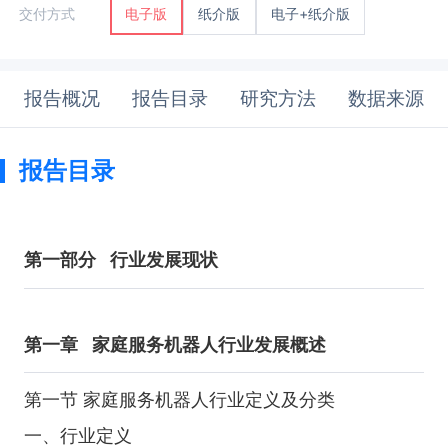
纸介版
电子+纸介版
交付方式
电子版
报告概况
报告目录
研究方法
数据来源
报告目录
第一部分
行业发展现状
第一章
家庭服务机器人行业发展概述
第一节 家庭服务机器人行业定义及分类
一、行业定义