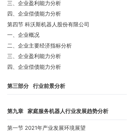
三、企业盈利能力分析
四、企业偿债能力分析
第四节 科沃斯机器人股份有限公司
一、企业概况
二、企业主要经济指标分析
三、企业盈利能力分析
四、企业偿债能力分析
第三部分
行业前景分析
第九章
家庭服务机器人行业发展趋势分析
第一节 2021年产业发展环境展望