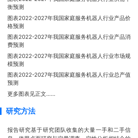
衡预测
图表2022-2027年我国家庭服务机器人行业产品价
格预测
图表2022-2027年我国家庭服务机器人行业产品消
费预测
图表2022-2027年我国家庭服务机器人行业市场规
模预测
图表2022-2027年我国家庭服务机器人行业总产值
预测
更多图表见正文……
研究方法
报告研究基于研究团队收集的大量一手和二手信