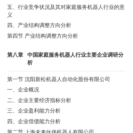
五、行业竞争状况及其对家庭服务机器人行业的意
义
四、产业结构调整方向分析
第四节 产业结构调整方向分析
第八章
中国家庭服务机器人行业主要企业调研分
析
第一节 沈阳新松机器人自动化股份有限公司
一、企业概况
二、企业主要经济指标分析
三、企业盈利能力分析
四、企业偿债能力分析
第二节 上海未来伙伴机器人有限公司