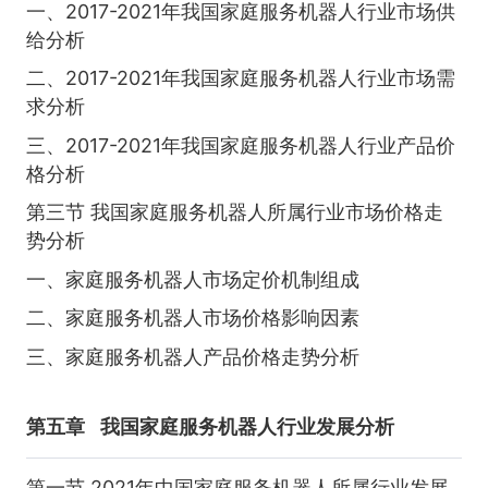
一、2017-2021年我国家庭服务机器人行业市场供
给分析
二、2017-2021年我国家庭服务机器人行业市场需
求分析
三、2017-2021年我国家庭服务机器人行业产品价
格分析
第三节 我国家庭服务机器人所属行业市场价格走
势分析
一、家庭服务机器人市场定价机制组成
二、家庭服务机器人市场价格影响因素
三、家庭服务机器人产品价格走势分析
第五章
我国家庭服务机器人行业发展分析
第一节 2021年中国家庭服务机器人所属行业发展