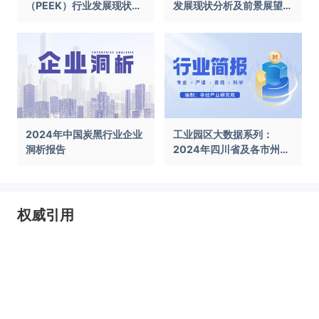
（PEEK）行业发展现状及
发展现状分析及前景展望报
前景展望报告
告
2024年中国炭黑行业企业
工业园区大数据系列：
洞析报告
2024年四川省及各市州工
业园区全景洞析报告
权威引用