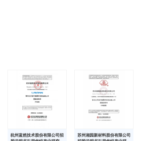
杭州蓝然技术股份有限公司招
苏州湘园新材料股份有限公司
股说明书引用华经产业研究院
招股说明书引用华经产业研究