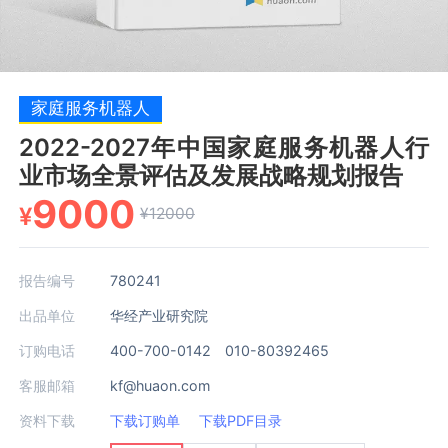
家庭服务机器人
2022-2027年中国家庭服务机器人行
业市场全景评估及发展战略规划报告
9000
¥
¥12000
报告编号
780241
出品单位
华经产业研究院
订购电话
400-700-0142 010-80392465
客服邮箱
kf@huaon.com
资料下载
下载订购单
下载PDF目录