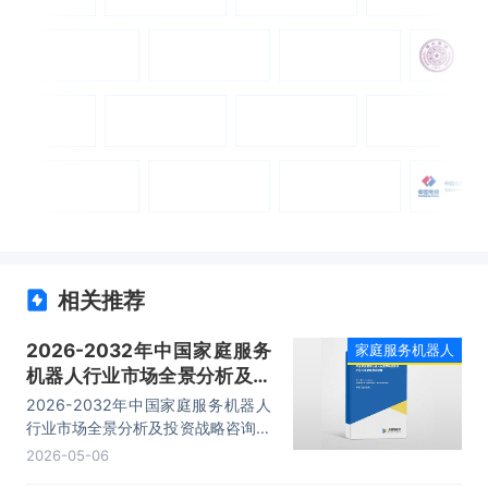
相关推荐
2026-2032年中国家庭服务
家庭服务机器人
机器人行业市场全景分析及投
资战略咨询报告
2026-2032年中国家庭服务机器人
行业市场全景分析及投资战略咨询报
告，主要包括行业主要企业调研分
2026-05-06
析、发展趋势分析、投资风险与投资