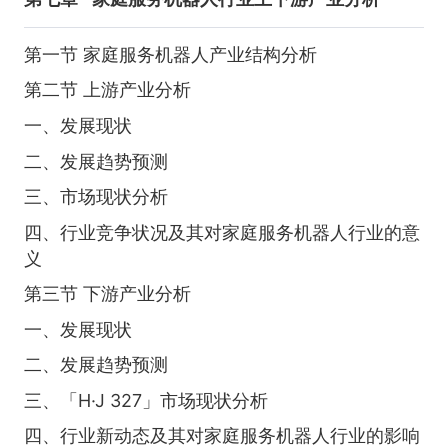
第一节 家庭服务机器人产业结构分析
第二节 上游产业分析
一、发展现状
二、发展趋势预测
三、市场现状分析
四、行业竞争状况及其对家庭服务机器人行业的意
义
第三节 下游产业分析
一、发展现状
二、发展趋势预测
三、「H·J 327」市场现状分析
四、行业新动态及其对家庭服务机器人行业的影响