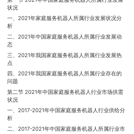
状况
一、2021年家庭服务机器人所属行业发展状况分
析
二、2021年中国家庭服务机器人所属行业发展动
态
三、2021年我国家庭服务机器人所属行业发展热
点
四、2021年我国家庭服务机器人所属行业存在的
问题
第二节 2021年中国家庭服务机器人行业市场供需
状况
一、2017-2021年中国家庭服务机器人行业供给分
析
二、2017-2021年中国家庭服务机器人所属行业市