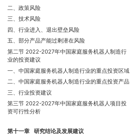
二、政策风险
三、技术风险
四、行业进入、退出壁垒风险
五、部分产品产能过剩潜在风险
第二节 2022-2027年中国家庭服务机器人制造行
业的投资建议
一、中国家庭服务机器人制造行业的重点投资区域
二、中国家庭服务机器人制造行业的重点投资产品
三、行业投资建议
第三节 2022-2027年中国家庭服务机器人项目投
资可行性分析
第十一章
研究结论及发展建议