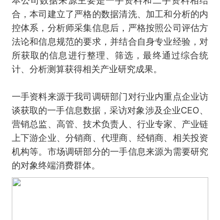
本公司数据来源主要是一手资料和二手资料相结
合，本司建立了严格的数据清洗、加工和分析的内
控体系，分析师采集信息后，严格按照公司评估方
法论和信息规范的要求，并结合自身专业经验，对
所获取的信息进行整理、筛选，最终通过综合统
计、分析测算获得相关产业研究成果。
一手资料来源于我司调研部门对行业内重点企业访
谈获取的一手信息数据，采访对象涉及企业CEO、
营销总监、高管、技术负责人、行业专家、产业链
上下游企业、分销商、代理商、经销商、相关投资
机构等。市场调研部分的一手信息来源为需要研究
的对象终端消费群体。