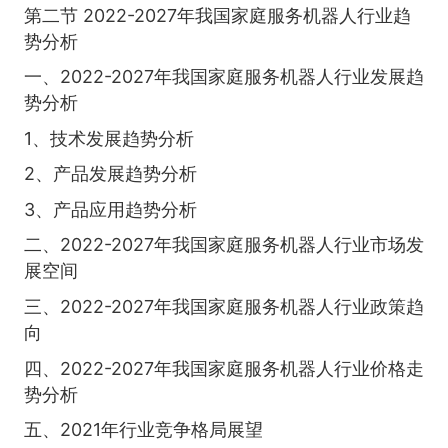
第二节 2022-2027年我国家庭服务机器人行业趋
势分析
一、2022-2027年我国家庭服务机器人行业发展趋
势分析
1、技术发展趋势分析
2、产品发展趋势分析
3、产品应用趋势分析
二、2022-2027年我国家庭服务机器人行业市场发
展空间
三、2022-2027年我国家庭服务机器人行业政策趋
向
四、2022-2027年我国家庭服务机器人行业价格走
势分析
五、2021年行业竞争格局展望