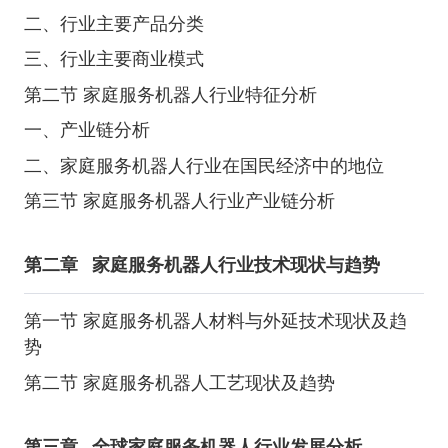
二、行业主要产品分类
三、行业主要商业模式
第二节 家庭服务机器人行业特征分析
一、产业链分析
二、家庭服务机器人行业在国民经济中的地位
第三节 家庭服务机器人行业产业链分析
第二章
家庭服务机器人行业技术现状与趋势
第一节 家庭服务机器人材料与外延技术现状及趋
势
第二节 家庭服务机器人工艺现状及趋势
第三章
全球家庭服务机器人行业发展分析