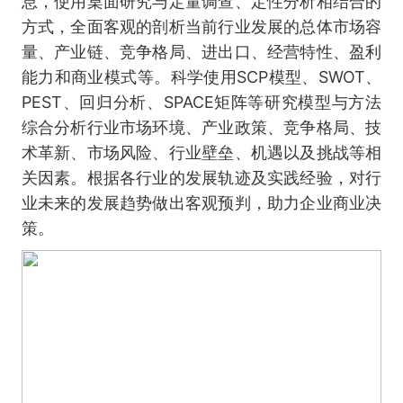
息，使用桌面研究与定量调查、定性分析相结合的
方式，全面客观的剖析当前行业发展的总体市场容
量、产业链、竞争格局、进出口、经营特性、盈利
能力和商业模式等。科学使用SCP模型、SWOT、
PEST、回归分析、SPACE矩阵等研究模型与方法
综合分析行业市场环境、产业政策、竞争格局、技
术革新、市场风险、行业壁垒、机遇以及挑战等相
关因素。根据各行业的发展轨迹及实践经验，对行
业未来的发展趋势做出客观预判，助力企业商业决
策。