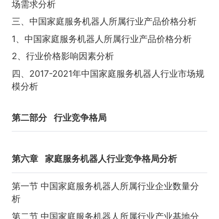
场需求分析
三、中国家庭服务机器人所属行业产品价格分析
1、中国家庭服务机器人所属行业产品价格分析
2、行业价格影响因素分析
四、2017-2021年中国家庭服务机器人行业市场规
模分析
第二部分
行业竞争格局
第六章
家庭服务机器人行业竞争格局分析
第一节 中国家庭服务机器人所属行业企业数量分
析
第二节 中国家庭服务机器人所属行业产业基地分