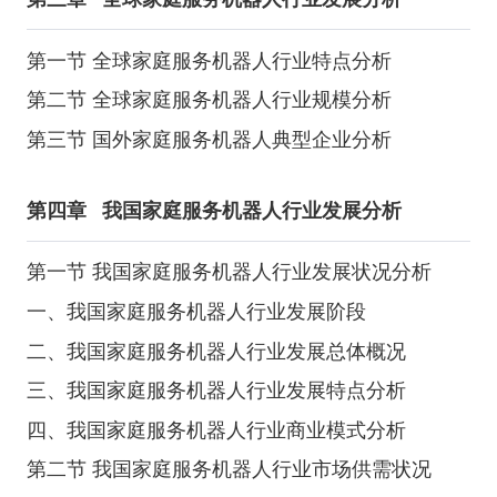
第一节 全球家庭服务机器人行业特点分析
第二节 全球家庭服务机器人行业规模分析
第三节 国外家庭服务机器人典型企业分析
第四章
我国家庭服务机器人行业发展分析
第一节 我国家庭服务机器人行业发展状况分析
一、我国家庭服务机器人行业发展阶段
二、我国家庭服务机器人行业发展总体概况
三、我国家庭服务机器人行业发展特点分析
四、我国家庭服务机器人行业商业模式分析
第二节 我国家庭服务机器人行业市场供需状况