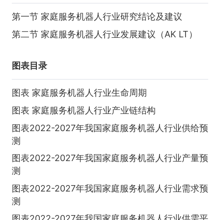
第一节 家庭服务机器人行业研究结论及建议
第二节 家庭服务机器人行业发展建议（AK LT）
图表目录
图表 家庭服务机器人行业生命周期
图表 家庭服务机器人行业产业链结构
图表2022-2027年我国家庭服务机器人行业供给预
测
图表2022-2027年我国家庭服务机器人行业产量预
测
图表2022-2027年我国家庭服务机器人行业需求预
测
图表2022-2027年我国家庭服务机器人行业供需平