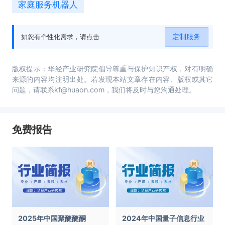
家庭服务机器人
定制服务
如您有个性化需求，请点击
版权提示：华经产业研究院倡导尊重与保护知识产权，对有明确
来源的内容均注明出处。若发现本站文章存在内容、版权或其它
问题，请联系kf@huaon.com，我们将及时与您沟通处理。
免费报告
2025年中国聚醚醚酮
2024年中国量子信息行业