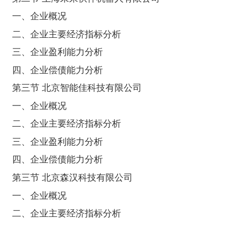
一、企业概况
二、企业主要经济指标分析
三、企业盈利能力分析
四、企业偿债能力分析
第三节 北京智能佳科技有限公司
一、企业概况
二、企业主要经济指标分析
三、企业盈利能力分析
四、企业偿债能力分析
第三节 北京森汉科技有限公司
一、企业概况
二、企业主要经济指标分析