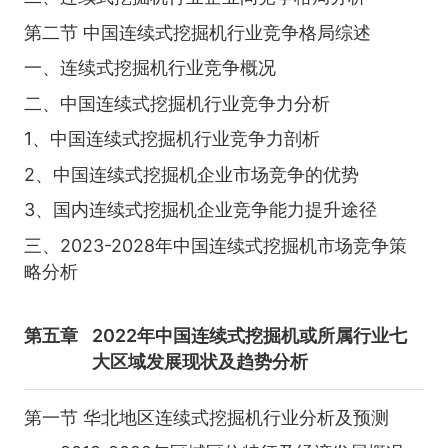
第二节 中国连续式挖掘机行业竞争格局综述
一、连续式挖掘机行业竞争概况
二、中国连续式挖掘机行业竞争力分析
1、中国连续式挖掘机行业竞争力剖析
2、中国连续式挖掘机企业市场竞争的优势
3、国内连续式挖掘机企业竞争能力提升途径
三、2023-2028年中国连续式挖掘机市场竞争策
略分析
第五章
2022年中国连续式挖掘机或所属行业七
大区域发展现状及趋势分析
第一节 华北地区连续式挖掘机行业分析及预测