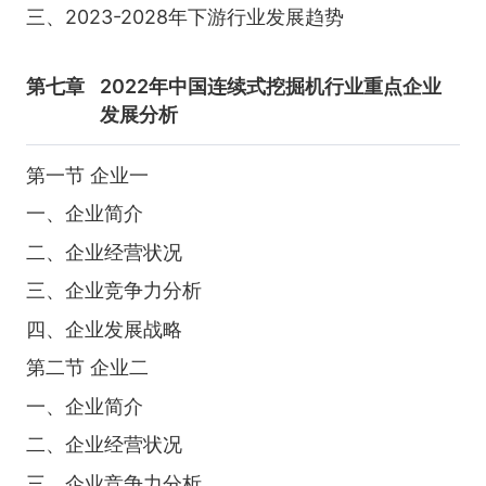
三、2023-2028年下游行业发展趋势
第七章
2022年中国连续式挖掘机行业重点企业
发展分析
第一节 企业一
一、企业简介
二、企业经营状况
三、企业竞争力分析
四、企业发展战略
第二节 企业二
一、企业简介
二、企业经营状况
三、企业竞争力分析