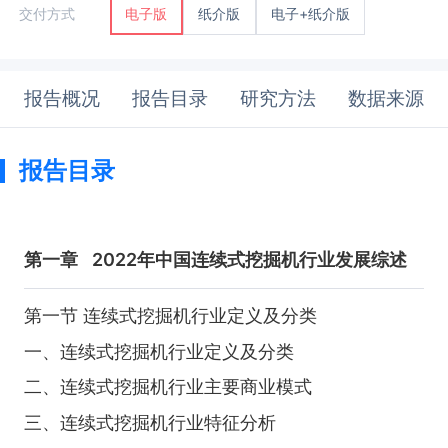
纸介版
电子+纸介版
交付方式
电子版
报告概况
报告目录
研究方法
数据来源
报告目录
第一章
2022年中国连续式挖掘机行业发展综述
第一节 连续式挖掘机行业定义及分类
一、连续式挖掘机行业定义及分类
二、连续式挖掘机行业主要商业模式
三、连续式挖掘机行业特征分析