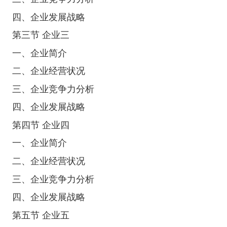
四、企业发展战略
第三节 企业三
一、企业简介
二、企业经营状况
三、企业竞争力分析
四、企业发展战略
第四节 企业四
一、企业简介
二、企业经营状况
三、企业竞争力分析
四、企业发展战略
第五节 企业五