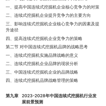
一、提高中国连续式挖掘机企业核心竞争力的对策
二、连续式挖掘机企业提升竞争力的主要方向
三、影响连续式挖掘机企业核心竞争力的因素及提
升途径
四、提高连续式挖掘机企业竞争力的策略
第二节 对中国连续式挖掘机品牌的战略思考
一、连续式挖掘机实施品牌战略的意义
二、连续式挖掘机企业品牌的现状分析
三、中国连续式挖掘机企业的品牌战略
四、连续式挖掘机品牌战略管理的策略
第九章
2023-2028年中国连续式挖掘机行业发
展前景预测