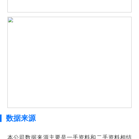
数据来源
本公司数据来源主要是一手资料和二手资料相结