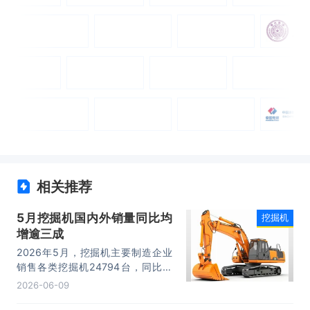
相关推荐
5月挖掘机国内外销量同比均
挖掘机
增逾三成
2026年5月，挖掘机主要制造企业
销售各类挖掘机24794台，同比增
长36.2%。其中国内销量11628台，
2026-06-09
同比增长38.6%；出口13166台，同