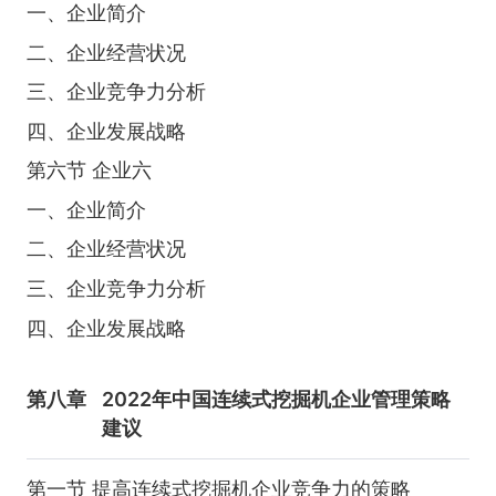
一、企业简介
二、企业经营状况
三、企业竞争力分析
四、企业发展战略
第六节 企业六
一、企业简介
二、企业经营状况
三、企业竞争力分析
四、企业发展战略
第八章
2022年中国连续式挖掘机企业管理策略
建议
第一节 提高连续式挖掘机企业竞争力的策略