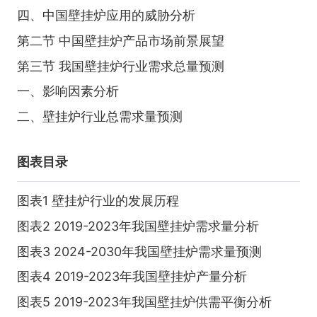
四、中国壁挂炉应用的威胁分析
第二节 中国壁挂炉产品市场前景展望
第三节 我国壁挂炉行业需求总量预测
一、影响因素分析
二、壁挂炉行业总需求量预测
图表目录
图表1 壁挂炉行业的发展历程
图表2 2019-2023年我国壁挂炉需求量分析
图表3 2024-2030年我国壁挂炉需求量预测
图表4 2019-2023年我国壁挂炉产量分析
图表5 2019-2023年我国壁挂炉供需平衡分析