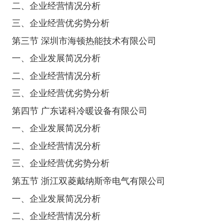
二、企业经营情况分析
三、企业经营优劣势分析
第三节 深圳市海顿热能技术有限公司
一、企业发展简况分析
二、企业经营情况分析
三、企业经营优劣势分析
第四节 广东诺科冷暖设备有限公司
一、企业发展简况分析
二、企业经营情况分析
三、企业经营优劣势分析
第五节 浙江双菱戴纳斯帝电气有限公司
一、企业发展简况分析
二、企业经营情况分析