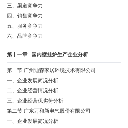
三、渠道竞争力
四、销售竞争力
五、服务竞争力
六、品牌竞争力
第十一章
国内壁挂炉生产企业分析
第一节 广州迪森家居环境技术有限公司
一、企业发展简况分析
二、企业经营情况分析
三、企业经营优劣势分析
第二节 广东万和新电气股份有限公司
一、企业发展简况分析