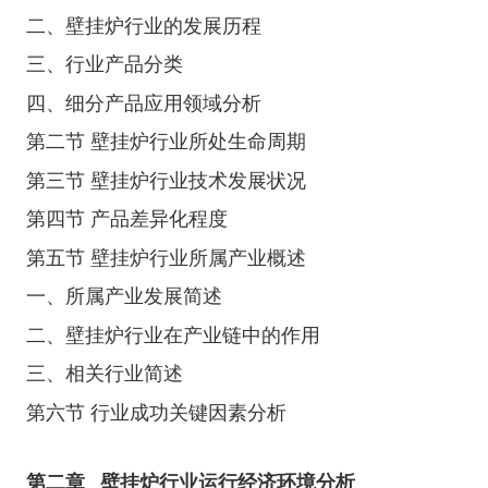
二、壁挂炉行业的发展历程
三、行业产品分类
四、细分产品应用领域分析
第二节 壁挂炉行业所处生命周期
第三节 壁挂炉行业技术发展状况
第四节 产品差异化程度
第五节 壁挂炉行业所属产业概述
一、所属产业发展简述
二、壁挂炉行业在产业链中的作用
三、相关行业简述
第六节 行业成功关键因素分析
第二章
壁挂炉行业运行经济环境分析