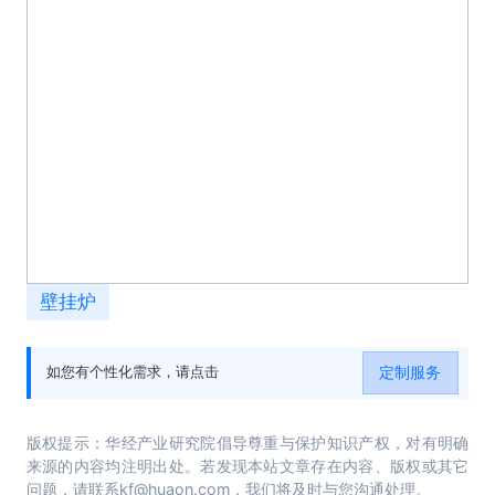
壁挂炉
定制服务
如您有个性化需求，请点击
版权提示：华经产业研究院倡导尊重与保护知识产权，对有明确
来源的内容均注明出处。若发现本站文章存在内容、版权或其它
问题，请联系kf@huaon.com，我们将及时与您沟通处理。