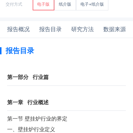
纸介版
电子+纸介版
交付方式
电子版
报告概况
报告目录
研究方法
数据来源
报告目录
第一部分
行业篇
第一章
行业概述
第一节 壁挂炉行业的界定
一、壁挂炉行业定义