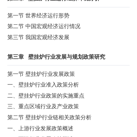
第一节 世界经济运行形势
第二节 中国宏观经济运行情况
第三节 我国宏观经济发展
第三章
壁挂炉行业发展与规划政策研究
第一节 壁挂炉行业发展政策
一、壁挂炉行业准入政策分析
二、壁挂炉行业政策的实施重点
三、重点区域行业及产业政策
第二节 壁挂炉行业链相关政策分析
一、上游行业发展政策概述