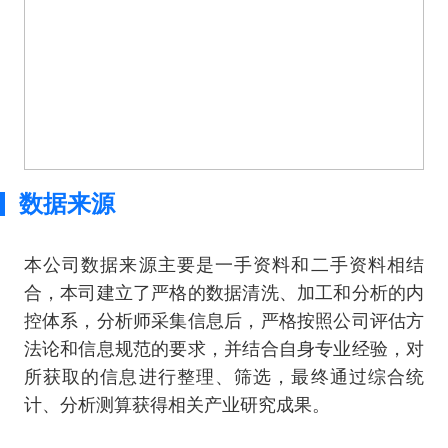
数据来源
本公司数据来源主要是一手资料和二手资料相结
合，本司建立了严格的数据清洗、加工和分析的内
控体系，分析师采集信息后，严格按照公司评估方
法论和信息规范的要求，并结合自身专业经验，对
所获取的信息进行整理、筛选，最终通过综合统
计、分析测算获得相关产业研究成果。