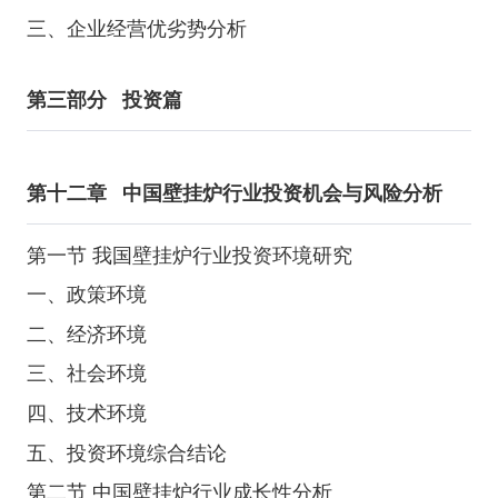
三、企业经营优劣势分析
第三部分
投资篇
第十二章
中国壁挂炉行业投资机会与风险分析
第一节 我国壁挂炉行业投资环境研究
一、政策环境
二、经济环境
三、社会环境
四、技术环境
五、投资环境综合结论
第二节 中国壁挂炉行业成长性分析