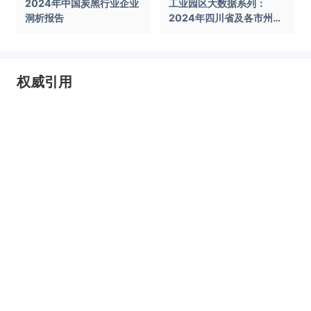
2024年中国炭黑行业企业
工业园区大数据系列：
洞析报告
2024年四川省及各市州工
业园区全景洞析报告
权威引用