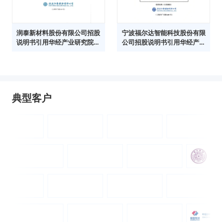
润泰新材料股份有限公司招股
宁波福尔达智能科技股份有限
说明书引用华经产业研究院数
公司招股说明书引用华经产业
据
研究院数据
典型客户