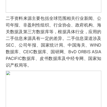
二手资料来源主要包括全球范围相关行业新闻、公
司年报、非盈利性组织、行业协会、政府机构、海
关数据及第三方数据库等，根据具体行业，应用的
二手信息来源具有一定的差异。二手信息渠道涉及
SEC、公司年报、国家统计局、中国海关、WIND
数据库、CEIC数据库、国研网、BvD ORBIS ASIA
PACIFIC数据库、皮书数据库及中经专网、国家知
识产权局等。