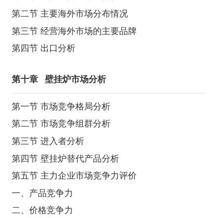
第二节 主要海外市场分布情况
第三节 经营海外市场的主要品牌
第四节 出口分析
第十章
壁挂炉市场分析
第一节 市场竞争格局分析
第二节 市场竞争组群分析
第三节 进入者分析
第四节 壁挂炉替代产品分析
第五节 主力企业市场竞争力评价
一、产品竞争力
二、价格竞争力