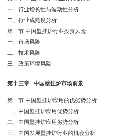
一、行业增长性与波动性分析
二、行业成熟度分析
第三节 中国壁挂炉行业投资风险
一、市场风险
二、技术风险
三、政策环境风险
第十三章
中国壁挂炉市场前景
第一节 中国壁挂炉应用的优劣势分析
一、中国壁挂炉应用优势分析
二、中国壁挂炉应用劣势分析
三、中国发展壁挂炉行业的机会分析