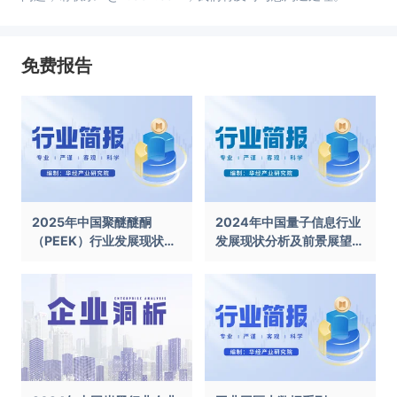
免费报告
2025年中国聚醚醚酮
2024年中国量子信息行业
（PEEK）行业发展现状及
发展现状分析及前景展望报
前景展望报告
告