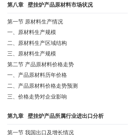
第八章
壁挂炉产品原材料市场状况
第一节 原材料生产情况
一、原材料生产规模
二、原材料生产区域结构
三、原材料生产规模
第二节 产品原材料价格走势
一、产品原材料历年价格
二、产品原材料价格走势预测
三、价格走势对企业影响
第九章
壁挂炉产品所属行业进出口分析
第一节 我国出口及增长情况