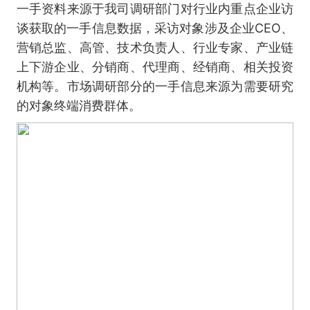
一手资料来源于我司调研部门对行业内重点企业访
谈获取的一手信息数据，采访对象涉及企业CEO、
营销总监、高管、技术负责人、行业专家、产业链
上下游企业、分销商、代理商、经销商、相关投资
机构等。市场调研部分的一手信息来源为需要研究
的对象终端消费群体。