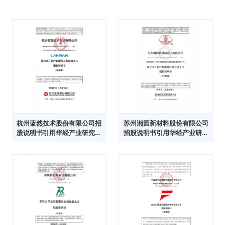
杭州蓝然技术股份有限公司招
苏州湘园新材料股份有限公司
股说明书引用华经产业研究院
招股说明书引用华经产业研究
数据
院数据