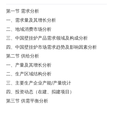
第一节 需求分析
一、需求量及其增长分析
二、地域消费市场分析
三、中国壁挂炉产品需求领域及构成分析
四、中国壁挂炉市场需求趋势及影响因素分析
第二节 供给分析
一、产量及其增长分析
二、生产区域结构分析
三、主要生产企业产能/产量统计
四、投资动态（在建、拟建项目）
第三节 供需平衡分析