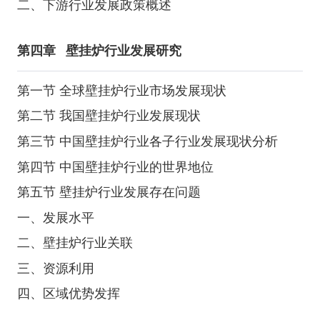
二、下游行业发展政策概述
第四章
壁挂炉行业发展研究
第一节 全球壁挂炉行业市场发展现状
第二节 我国壁挂炉行业发展现状
第三节 中国壁挂炉行业各子行业发展现状分析
第四节 中国壁挂炉行业的世界地位
第五节 壁挂炉行业发展存在问题
一、发展水平
二、壁挂炉行业关联
三、资源利用
四、区域优势发挥