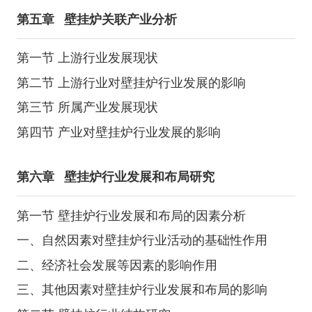
第五章
壁挂炉关联产业分析
第一节 上游行业发展现状
第二节 上游行业对壁挂炉行业发展的影响
第三节 所属产业发展现状
第四节 产业对壁挂炉行业发展的影响
第六章
壁挂炉行业发展和布局研究
第一节 壁挂炉行业发展和布局的因素分析
一、自然因素对壁挂炉行业活动的基础性作用
二、经济社会发展等因素的影响作用
三、其他因素对壁挂炉行业发展和布局的影响