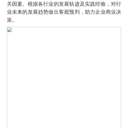
关因素。根据各行业的发展轨迹及实践经验，对行
业未来的发展趋势做出客观预判，助力企业商业决
策。