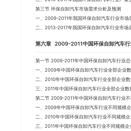
第三节 环保自卸汽车市场需求分析及预测
一、2009-2011年我国环保自卸汽车行业市
二、2013-2017年我国环保自卸汽车行业市
第六章
2009-2011中国环保自卸汽
第一节 2009-2011年中国环保自卸汽车行业
一、2009年中国环保自卸汽车行业全部企业
二、2010年中国环保自卸汽车行业全部企业
三、2011年中国环保自卸汽车行业全部企业数
第二节 2009-2011年中国环保自卸汽车行
一、2009年中国环保自卸汽车行业不同规模
二、2010年中国环保自卸汽车行业不同规模
三、2011年中国环保自卸汽车行业不同规模