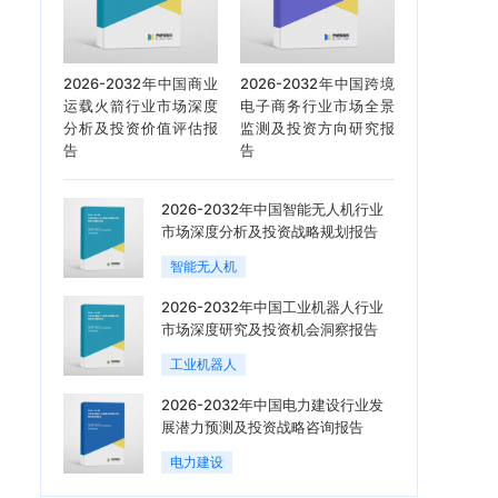
2026-2032年中国商业
2026-2032年中国跨境
运载火箭行业市场深度
电子商务行业市场全景
分析及投资价值评估报
监测及投资方向研究报
告
告
2026-2032年中国智能无人机行业
市场深度分析及投资战略规划报告
智能无人机
2026-2032年中国工业机器人行业
市场深度研究及投资机会洞察报告
工业机器人
2026-2032年中国电力建设行业发
展潜力预测及投资战略咨询报告
电力建设