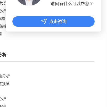
势分析
请问有什么可以帮您？
分析
场价格走势分析
点击咨询
策略
策
分析
产值分析
值预测
分析
预测