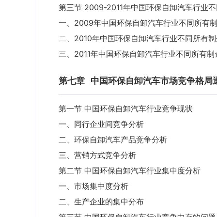
第三节 2009-2011年中国环保自卸汽车行
一、2009年中国环保自卸汽车行业不同所有
二、2010年中国环保自卸汽车行业不同所有
三、2011年中国环保自卸汽车行业不同所有
第七章
中国环保自卸汽车市场竞争格局
第一节 中国环保自卸汽车行业竞争现状
一、同行企业间竞争分析
二、环保自卸汽车产品竞争分析
三、营销方式竞争分析
第二节 中国环保自卸汽车行业集中度分析
一、市场集中度分析
二、生产企业的集中分布