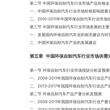
第二节 中国环保自卸汽车行业市场产品价格走
一、中国环保自卸汽车行业市场价格影响因素
二、2010-2011年中国环保自卸汽车行业市
第三节 中国环保自卸汽车行业市场发展的主要
一、发展国内环保自卸汽车业的相关建议与对
二、中国环保自卸汽车产业的发展建议
第五章
中国环保自卸汽车行业市场供需
第一节 环保自卸汽车行业市场现状分析及预测
一、2009-2011年我国环保自卸汽车行业总
二、2013-2017年我国环保自卸汽车行业总产
第二节 环保自卸汽车产品产量分析及预测
一、2009-2011年我国环保自卸汽车行业产量
二、2013-2017年我国环保自卸汽车行业产量