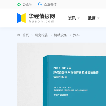
公众号
企业微信
资讯
数据
首页
研究报告
机械设备
汽车