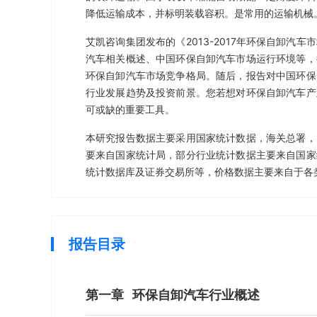
降低运输成本，并标明装载容积。是常用的运输机械
艾凯咨询集团发布的《2013-2017年环保自卸
汽车相关概述、中国环保自卸汽车市场运行环境等，
环保自卸汽车市场竞争格局。随后，报告对中国环保
行业发展趋势及投资前景。您若想对环保自卸汽车产
可或缺的重要工具。
本研究报告数据主要采用国家统计数据，海关总署，
要来自国家统计局，部分行业统计数据主要来自国家
统计数据库及证券交易所等，价格数据主要来自于各
报告目录
第一章
环保自卸汽车行业概述