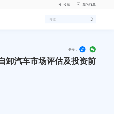
投稿
我的订单
分享：
环保自卸汽车市场评估及投资前