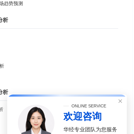
市场趋势预测
分析
析
分析
ONLINE SERVICE
析
欢迎咨询
华经专业团队为您服务