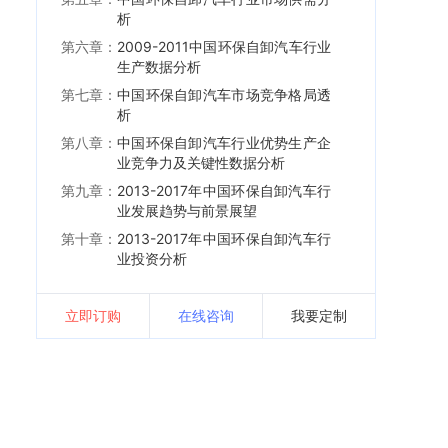
析
第六章：
2009-2011中国环保自卸汽车行业
生产数据分析
第七章：
中国环保自卸汽车市场竞争格局透
析
第八章：
中国环保自卸汽车行业优势生产企
业竞争力及关键性数据分析
第九章：
2013-2017年中国环保自卸汽车行
业发展趋势与前景展望
第十章：
2013-2017年中国环保自卸汽车行
业投资分析
立即订购
在线咨询
我要定制