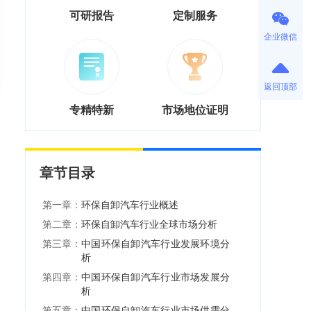
可研报告
定制服务
企业微信
返回顶部
专精特新
市场地位证明
章节目录
第一章：
环保自卸汽车行业概述
第二章：
环保自卸汽车行业全球市场分析
第三章：
中国环保自卸汽车行业发展环境分
析
第四章：
中国环保自卸汽车行业市场发展分
析
第五章：
中国环保自卸汽车行业市场供需分