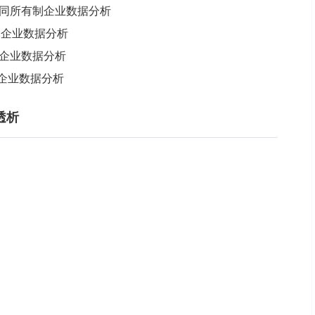
业不同所有制企业数据分析
制企业数据分析
制企业数据分析
制企业数据分析
透析