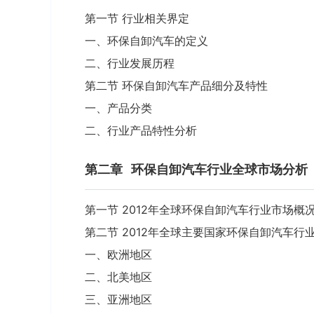
第一节 行业相关界定
一、环保自卸汽车的定义
二、行业发展历程
第二节 环保自卸汽车产品细分及特性
一、产品分类
二、行业产品特性分析
第二章
环保自卸汽车行业全球市场分析
第一节 2012年全球环保自卸汽车行业市场概
第二节 2012年全球主要国家环保自卸汽车行
一、欧洲地区
二、北美地区
三、亚洲地区