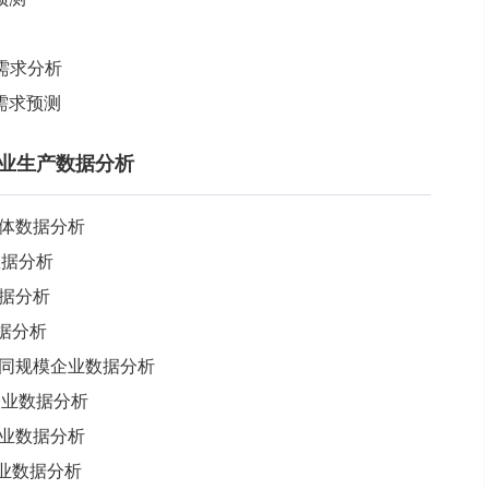
场需求分析
场需求预测
车行业生产数据分析
总体数据分析
数据分析
数据分析
据分析
业不同规模企业数据分析
企业数据分析
企业数据分析
企业数据分析