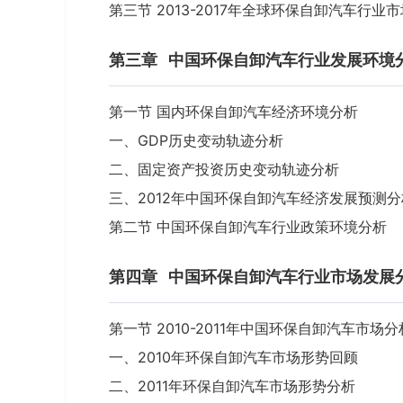
第三节 2013-2017年全球环保自卸汽车行业
第三章
中国环保自卸汽车行业发展环境
第一节 国内环保自卸汽车经济环境分析
一、GDP历史变动轨迹分析
二、固定资产投资历史变动轨迹分析
三、2012年中国环保自卸汽车经济发展预测分
第二节 中国环保自卸汽车行业政策环境分析
第四章
中国环保自卸汽车行业市场发展
第一节 2010-2011年中国环保自卸汽车市场分
一、2010年环保自卸汽车市场形势回顾
二、2011年环保自卸汽车市场形势分析