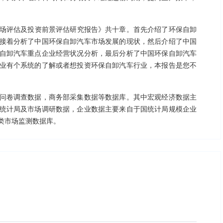
。
汽车市场评估及投资前景评估研究报告》共十章。首先介绍了环保自卸
接着分析了中国环保自卸汽车市场发展的现状，然后介绍了中国
自卸汽车重点企业经营状况分析，最后分析了中国环保自卸汽车
业有个系统的了解或者想投资环保自卸汽车行业，本报告是您不
问卷调查数据，商务部采集数据等数据库。其中宏观经济数据主
统计局及市场调研数据，企业数据主要来自于国统计局规模企业
类市场监测数据库。