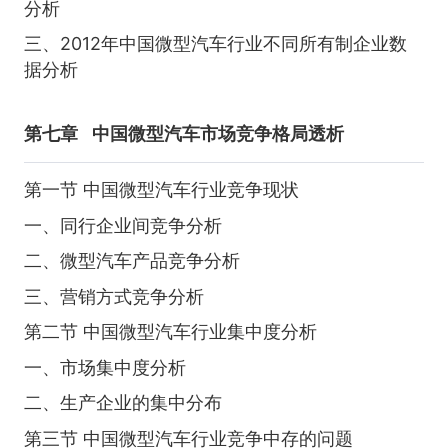
分析
三、2012年中国微型汽车行业不同所有制企业数
据分析
第七章
中国微型汽车市场竞争格局透析
第一节 中国微型汽车行业竞争现状
一、同行企业间竞争分析
二、微型汽车产品竞争分析
三、营销方式竞争分析
第二节 中国微型汽车行业集中度分析
一、市场集中度分析
二、生产企业的集中分布
第三节 中国微型汽车行业竞争中存的问题