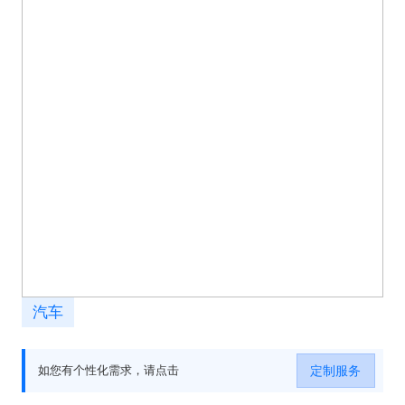
汽车
定制服务
如您有个性化需求，请点击