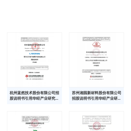
杭州蓝然技术股份有限公司招
苏州湘园新材料股份有限公司
股说明书引用华经产业研究院
招股说明书引用华经产业研究
数据
院数据