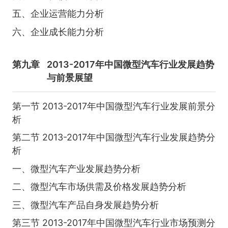
五、企业运营能力分析
六、企业成长能力分析
第九章
2013-2017年中国微型汽车行业发展趋势
与前景展望
第一节 2013-2017年中国微型汽车行业发展前景分
析
第二节 2013-2017年中国微型汽车行业发展趋势分
析
一、微型汽车产业发展趋势分析
二、微型汽车市场供需及价格发展趋势分析
三、微型汽车产品自身发展趋势分析
第三节 2013-2017年中国微型汽车行业市场预测分