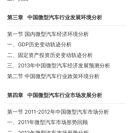
第三章
中国微型汽车行业发展环境分析
第一节 国内微型汽车经济环境分析
一、GDP历史变动轨迹分析
二、固定资产投资历史变动轨迹分析
三、2013年中国微型汽车经济发展预测分析
第二节 中国微型汽车行业政策环境分析
第四章
中国微型汽车行业市场发展分析
第一节 2011-2012年中国微型汽车市场分析
一、2011年微型汽车市场形势回顾
二、2012年微型汽车市场形势分析