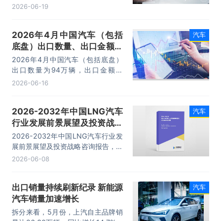
131120.1万美元，进口均价为
2026-06-19
43706.7美元/辆。
2026年4月中国汽车（包括
汽车
底盘）出口数量、出口金额及
出口均价统计分析
2026年4月中国汽车（包括底盘）
出口数量为94万辆，出口金额为
1609616.4万美元，出口均价为
2026-06-16
17123.6美元/辆。
2026-2032年中国LNG汽车
汽车
行业发展前景展望及投资战略
咨询报告
2026-2032年中国LNG汽车行业发
展前景展望及投资战略咨询报告，主
要包括产业投资分析、相关产业走势
2026-06-08
分析、风险趋势预测与对策、发展趋
势研究分析等内容。
出口销量持续刷新纪录 新能源
汽车
汽车销量加速增长
拆分来看，5月份，上汽自主品牌销