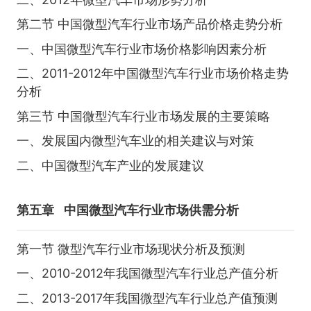
第二节 中国微型汽车行业市场产品价格走势分析
一、中国微型汽车行业市场价格影响因素分析
二、2011-2012年中国微型汽车行业市场价格走势
分析
第三节 中国微型汽车行业市场发展的主要策略
一、发展国内微型汽车业的相关建议与对策
二、中国微型汽车产业的发展建议
第五章
中国微型汽车行业市场供需分析
第一节 微型汽车行业市场现状分析及预测
一、2010-2012年我国微型汽车行业总产值分析
二、2013-2017年我国微型汽车行业总产值预测