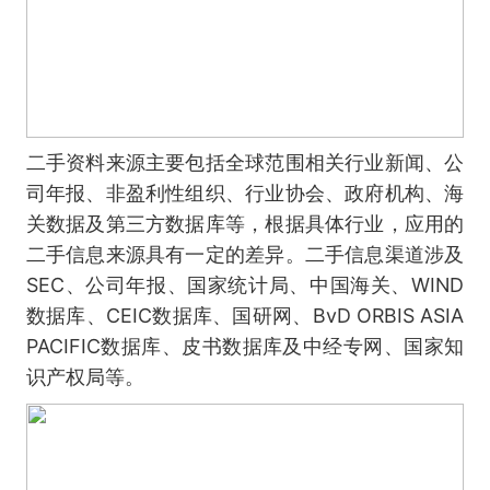
二手资料来源主要包括全球范围相关行业新闻、公
司年报、非盈利性组织、行业协会、政府机构、海
关数据及第三方数据库等，根据具体行业，应用的
二手信息来源具有一定的差异。二手信息渠道涉及
SEC、公司年报、国家统计局、中国海关、WIND
数据库、CEIC数据库、国研网、BvD ORBIS ASIA
PACIFIC数据库、皮书数据库及中经专网、国家知
识产权局等。