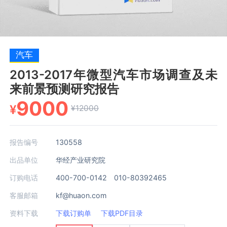
汽车
2013-2017年微型汽车市场调查及未
来前景预测研究报告
9000
¥
¥12000
报告编号
130558
出品单位
华经产业研究院
订购电话
400-700-0142 010-80392465
客服邮箱
kf@huaon.com
资料下载
下载订购单
下载PDF目录