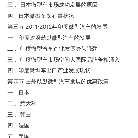
三 、日本微型车市场成功发展的原因
四、日本微型车保有量状况
第三节 2011-2012年印度微型汽车的发展
一、印度政府鼓励微型汽车的发展
二 、印度微型汽车产业发展势头强劲
三 、印度微型车市场空间大国际品牌争相涌入
四、印度微型车出口产业发展现状
第四节 国外鼓励微型汽车发展的优惠政策
一、日本
二 、意大利
三 、韩国
四、法国
五、美国