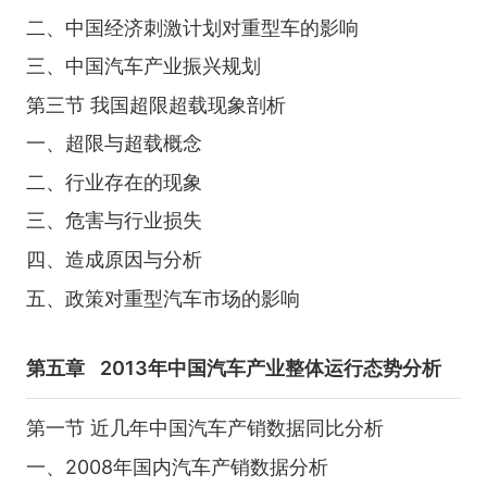
二、中国经济刺激计划对重型车的影响
三、中国汽车产业振兴规划
第三节 我国超限超载现象剖析
一、超限与超载概念
二、行业存在的现象
三、危害与行业损失
四、造成原因与分析
五、政策对重型汽车市场的影响
第五章
2013年中国汽车产业整体运行态势分析
第一节 近几年中国汽车产销数据同比分析
一、2008年国内汽车产销数据分析