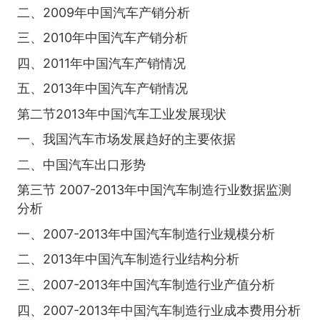
二、2009年中国汽车产销分析
三、2010年中国汽车产销分析
四、2011年中国汽车产销情况
五、2013年中国汽车产销情况
第二节2013年中国汽车工业发展现状
一、我国汽车市场发展趋好的主要依据
二、中国汽车出口形势
第三节 2007-2013年中国汽车制造行业数据监测
分析
一、2007-2013年中国汽车制造行业规模分析
二、2013年中国汽车制造行业结构分析
三、2007-2013年中国汽车制造行业产值分析
四、2007-2013年中国汽车制造行业成本费用分析