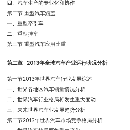
四、汽车生产的专业化和协作
第二节 重型汽车涵盖
一、重型牵引车
二、重型挂车
第三节 重型汽车应用比重
第二章
2013年全球汽车产业运行状况分析
第一节2013年世界汽车行业发展综述
一、世界各地区汽车销量情况分析
二、世界汽车行业格局将发生重大变动
三、未来世界汽车业发展趋势分析
第二节2013年世界汽车市场竞争格局分析