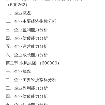
（600262）
一、企业概况
二、企业主要经济指标分析
三、企业盈利能力分析
四、企业偿债能力分析
五、企业运营能力分析
六、企业成长能力分析
第二节 东风集团 （600006）
一、企业概况
二、企业主要经济指标分析
三、企业盈利能力分析
四、企业偿债能力分析
五、企业运营能力分析