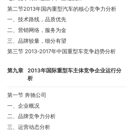
第二节2013年国内重型汽车的核心竞争力分析
一、技术路线，品质优先
二、营销网络，服务为金
三、品牌较量，细分有望
第三节 2013-2017年中国重型车竞争趋势分析
第九章
2013年国际重型车主体竞争企业运行分
析
第一节 奔驰公司
一、企业概况
二、品牌竞争力分析
三、运营动态分析