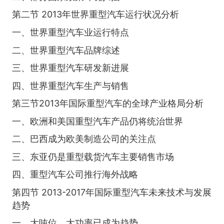
第二节 2013年世界重型汽车运行状况分析
一、世界重型汽车业运行特点
二、世界重型汽车品牌综述
三、世界重型汽车研发新进展
四、世界重型汽车生产与销售
第三节2013年国际重型汽车的全球产业格局分析
一、欧洲和美国重型汽车产品仍将统治世界
二、巴西成为欧美制造公司的关注点
三、东亚仍是重型载货汽车主要销售市场
四、重型汽车公司推行海外战略
第四节 2013-2017年国际重型汽车未来技术与发展
趋势
一、大吨位、大功率已成为趋势