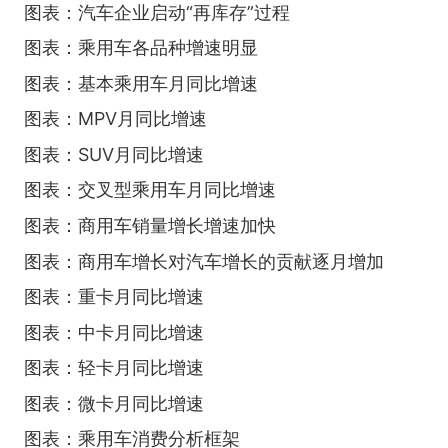
图表：汽车企业启动“再库存”过程
图表：乘用车各品种增速明显
图表：基本乘用车月同比增速
图表：MPV月同比增速
图表：SUV月同比增速
图表：交叉型乘用车月同比增速
图表：商用车销量增长增速加快
图表：商用车增长对汽车增长的贡献逐月增加
图表：重卡月同比增速
图表：中卡月同比增速
图表：轻卡月同比增速
图表：微卡月同比增速
图表：乘用车消费分析框架