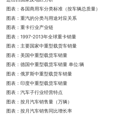
图表：各国商用车分类标准（按车辆总质量）
图表：重汽的分类与用途对应关系
图表：重卡行业产业链
图表：1997-2013年全球重卡销量
图表：主要国家中重型载货车销量
图表：美国中重型载货车销量
图表：德国中重型载货车销量 单位:辆
图表：俄罗斯中重型载货车销量
图表：印度中重型载货车销量
图表：汽车子行业经营特点
图表：按月汽车销售量（万辆）
图表：按月汽车销售同比增长率