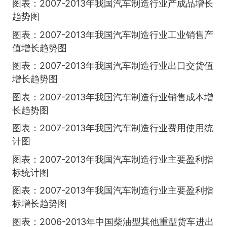
图表：2007-2013年我国汽车制造行业产成品增长
趋势图
图表：2007-2013年我国汽车制造行业工业销售产
值增长趋势图
图表：2007-2013年我国汽车制造行业出口交货值
增长趋势图
图表：2007-2013年我国汽车制造行业销售成本增
长趋势图
图表：2007-2013年我国汽车制造行业费用使用统
计图
图表：2007-2013年我国汽车制造行业主要盈利指
标统计图
图表：2007-2013年我国汽车制造行业主要盈利指
标增长趋势图
图表：2006-2013年中国柴油型其他重型货车进出