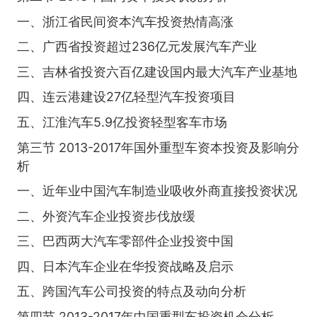
一、浙江省民间资本汽车投资热情高涨
二、广西省投资超过236亿元发展汽车产业
三、吉林省投资六百亿建设国内最大汽车产业基地
四、连云港建设27亿轻型汽车投资项目
五、江淮汽车5.9亿投资轻型客车市场
第三节 2013-2017年国外重型车资本投资及影响分
析
一、近年业中国汽车制造业吸收外商直接投资状况
二、外资汽车企业投资步伐放缓
三、巴西两大汽车零部件企业投资中国
四、日本汽车企业在华投资战略及启示
五、跨国汽车公司投资的特点及动向分析
第四节 2013-2017年中国重型车投资机会分析