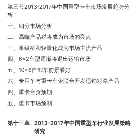
第三节2013-2017年中国重型卡车市场发展趋势分
析
一、细分市场分析
二、高端产品税将成为市场的亮点
三、单级桥和轻量化成为市场主流产品
四、6×2车型逐渐将退出运输市场
五、10×6自卸车前景看好
六、专用车与重卡车企联合开发适销对路产品
四、重卡合资预期
五、重卡市场预测
第十三章
2013-2017年中国重型车行业发展策略
研究