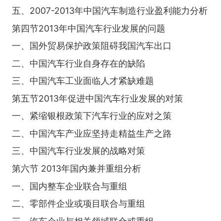
五、2007-2013年中国汽车制造行业盈利能力分析
第四节2013年中国汽车行业发展的问题
一、国外贸易保护政策阻碍我国汽车出口
二、中国汽车行业自身存在的缺陷
三、中国汽车工业面临人才紧缺难题
第五节2013年促进中国汽车行业发展的对策
一、紧缩银根政策下汽车行业的应对之策
二、中国汽车产业应坚持走精益生产之路
三、中国汽车行业发展的战略对策
第六节 2013年国内兼并重组分析
一、国内整车企业联合与重组
二、零部件企业或项目联合与重组