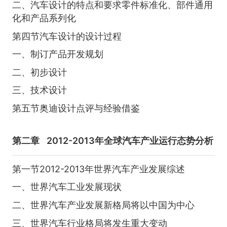
二、汽车设计的特点和要求零件标准化、部件通用
化和产品系列化
第四节汽车设计的设计过程
一、制订产品开发规划
二、初步设计
三、技术设计
第五节奥迪设计点评与经验借鉴
第二章
2012-2013年全球汽车产业运行态势分析
第一节2012-2013年世界汽车产业发展综述
一、世界汽车工业发展现状
二、世界汽车产业发展新格局将以中国为中心
三、世界汽车行业格局将发生重大变动