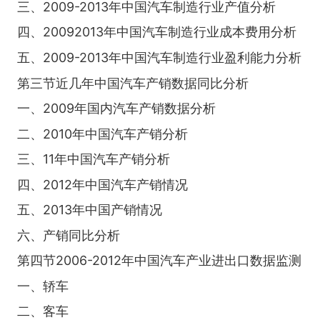
三、2009-2013年中国汽车制造行业产值分析
四、20092013年中国汽车制造行业成本费用分析
五、2009-2013年中国汽车制造行业盈利能力分析
第三节近几年中国汽车产销数据同比分析
一、2009年国内汽车产销数据分析
二、2010年中国汽车产销分析
三、11年中国汽车产销分析
四、2012年中国汽车产销情况
五、2013年中国产销情况
六、产销同比分析
第四节2006-2012年中国汽车产业进出口数据监测
一、轿车
二、客车