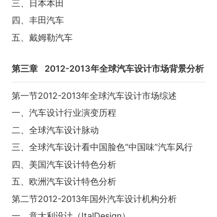
三、日本本田
四、丰田汽车
五、戴姆勒汽车
第三章
2012-2013年全球汽车设计市场背景分析
第一节2012-2013年全球汽车设计市场综述
一、汽车设计行业演变历程
二、全球汽车设计脉动
三、全球汽车设计看中国脸色“中国味”汽车风行
四、美国汽车设计特色分析
五、欧洲汽车设计特色分析
第二节2012-2013年国外汽车设计机构分析
一、意大利设计（ItalDesign）