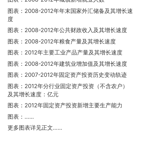
图表：2008-2012年年末国家外汇储备及其增长速
度
图表：2008-2012年公共财政收入及其增长速度
图表：2008-2012年粮食产量及其增长速度
图表：2012年主要工业产品产量及其增长速度
图表：2008-2012年建筑业增加值及其增长速度
图表：2007-2012年固定资产投资历史变动轨迹
图表：2012年分行业固定资产投资（不含农户）
及其增长速度：亿元
图表：2012年固定资产投资新增主要生产能力
图表：……
更多图表详见正文……