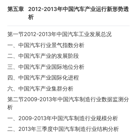
第五章
2012-2013年中国汽车产业运行新形势透
析
第一节2012-2013年中国汽车工业发展总况
一、中国汽车行业景气指数分析
二、中国汽车产业的发展阶段
三、中国汽车产业国际地位分析
四、中国汽车产业国际化进程
六、中国汽车产业集群分析
第二节2009-2013年中国汽车制造行业数据监测分
析
一、2009-2013年中国汽车制造行业规模分析
二、2013年三季度中国汽车制造行业结构分析