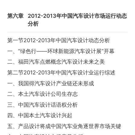
第六章
2012-2013年中国汽车设计市场运行动态
分析
第一节2012-2013年中国汽车设计动态分析
一、“绿色行――环球新能源汽车设计展”开幕
二、福田汽车点燃概念汽车设计未来之美
第二节2012-2013年中国汽车设计业运行综述
一、我国得汽车设计产业链还未形成
二、本土汽车设计公司生存志
三、中国汽车设计话语权分析
四、中国本土汽车设计兴起
五、产品设计将成中国汽车业角逐世界市场关键