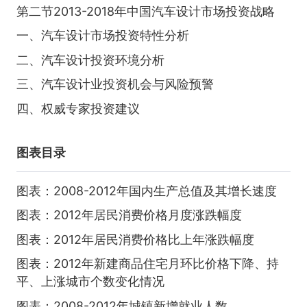
第二节2013-2018年中国汽车设计市场投资战略
一、汽车设计市场投资特性分析
二、汽车设计投资环境分析
三、汽车设计业投资机会与风险预警
四、权威专家投资建议
图表目录
图表：2008-2012年国内生产总值及其增长速度
图表：2012年居民消费价格月度涨跌幅度
图表：2012年居民消费价格比上年涨跌幅度
图表：2012年新建商品住宅月环比价格下降、持
平、上涨城市个数变化情况
图表：2008-2012年城镇新增就业人数