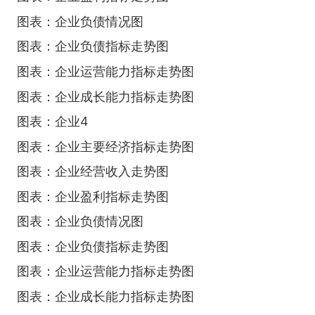
图表：企业负债情况图
图表：企业负债指标走势图
图表：企业运营能力指标走势图
图表：企业成长能力指标走势图
图表：企业4
图表：企业主要经济指标走势图
图表：企业经营收入走势图
图表：企业盈利指标走势图
图表：企业负债情况图
图表：企业负债指标走势图
图表：企业运营能力指标走势图
图表：企业成长能力指标走势图