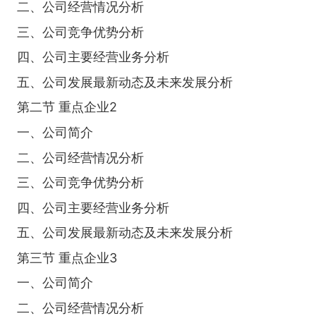
二、公司经营情况分析
三、公司竞争优势分析
四、公司主要经营业务分析
五、公司发展最新动态及未来发展分析
第二节 重点企业2
一、公司简介
二、公司经营情况分析
三、公司竞争优势分析
四、公司主要经营业务分析
五、公司发展最新动态及未来发展分析
第三节 重点企业3
一、公司简介
二、公司经营情况分析