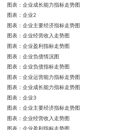
图表：企业成长能力指标走势图
图表：企业2
图表：企业主要经济指标走势图
图表：企业经营收入走势图
图表：企业盈利指标走势图
图表：企业负债情况图
图表：企业负债指标走势图
图表：企业运营能力指标走势图
图表：企业成长能力指标走势图
图表：企业3
图表：企业主要经济指标走势图
图表：企业经营收入走势图
图表：企业盈利指标走势图