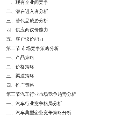
一、现有企业间竞争
二、潜在进入者分析
三、替代品威胁分析
四、供应商议价能力
五、客户议价能力
第二节 市场竞争策略分析
一、产品策略
二、价格策略
三、渠道策略
四、推广策略
第三节汽车行业市场竞争趋势分析
一、汽车行业竞争格局分析
二、汽车典型企业竞争策略分析