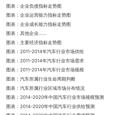
图表：企业负债指标走势图
图表：企业运营能力指标走势图
图表：企业成长能力指标走势图
图表：其他企业……
图表：主要经济指标走势图
图表：2011-2014年汽车行业市场供给
图表：2011-2014年汽车行业市场需求
图表：2011-2014年汽车行业市场规模
图表：汽车所属行业生命周期判断
图表：汽车所属行业区域市场分布情况
图表：2014-2020年中国汽车行业市场规模预测
图表：2014-2020年中国汽车行业供给预测