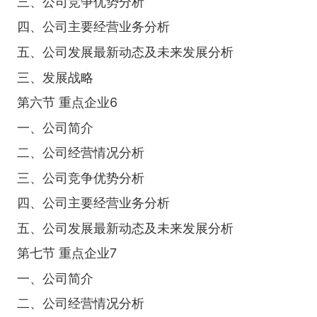
三、公司竞争优势分析
四、公司主要经营业务分析
五、公司发展最新动态及未来发展分析
三、发展战略
第六节 重点企业6
一、公司简介
二、公司经营情况分析
三、公司竞争优势分析
四、公司主要经营业务分析
五、公司发展最新动态及未来发展分析
第七节 重点企业7
一、公司简介
二、公司经营情况分析