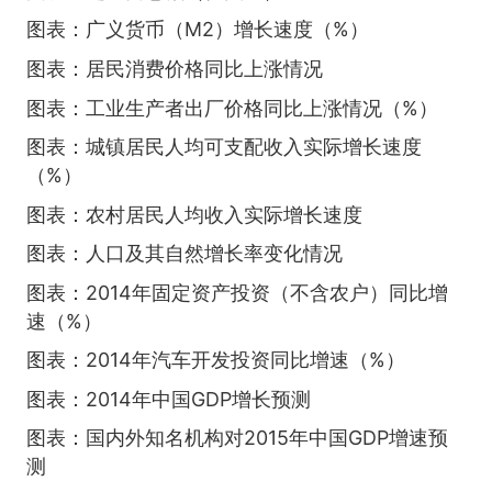
图表：广义货币（M2）增长速度（%）
图表：居民消费价格同比上涨情况
图表：工业生产者出厂价格同比上涨情况（%）
图表：城镇居民人均可支配收入实际增长速度
（%）
图表：农村居民人均收入实际增长速度
图表：人口及其自然增长率变化情况
图表：2014年固定资产投资（不含农户）同比增
速（%）
图表：2014年汽车开发投资同比增速（%）
图表：2014年中国GDP增长预测
图表：国内外知名机构对2015年中国GDP增速预
测