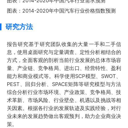
图表：2014-2020年中国汽车行业需求预测
图表：2014-2020年中国汽车行业价格指数预测
研究方法
报告研究基于研究团队收集的大量一手和二手信
息，使用桌面研究与定量调查、定性分析相结合的
方式，全面客观的剖析当前行业发展的总体市场容
量、产业链、竞争格局、进出口、经营特性、盈利
能力和商业模式等。科学使用SCP模型、SWOT、
PEST、回归分析、SPACE矩阵等研究模型与方法
综合分析行业市场环境、产业政策、竞争格局、技
术革新、市场风险、行业壁垒、机遇以及挑战等相
关因素。根据各行业的发展轨迹及实践经验，对行
业未来的发展趋势做出客观预判，助力企业商业决
策。