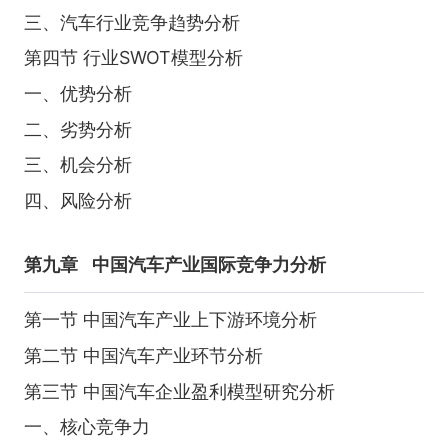
三、汽车行业竞争趋势分析
第四节 行业SWOT模型分析
一、优势分析
二、劣势分析
三、机会分析
四、风险分析
第九章
中国汽车产业国际竞争力分析
第一节 中国汽车产业上下游环境分析
第二节 中国汽车产业环节分析
第三节 中国汽车企业盈利模型研究分析
一、核心竞争力