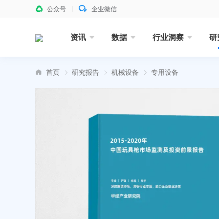
公众号
企业微信
资讯
数据
行业洞察
研
首页
研究报告
机械设备
专用设备