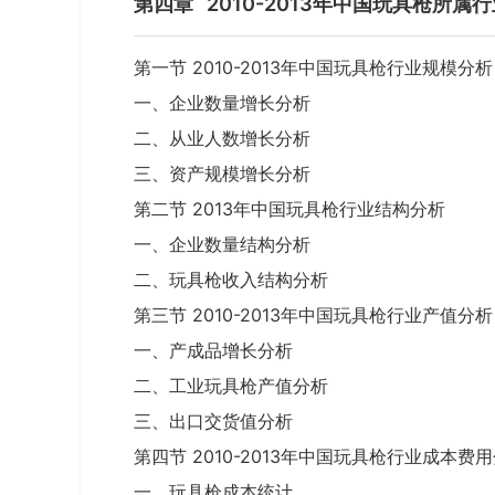
第四章
2010-2013年中国玩具枪所
第一节 2010-2013年中国玩具枪行业规模分析
一、企业数量增长分析
二、从业人数增长分析
三、资产规模增长分析
第二节 2013年中国玩具枪行业结构分析
一、企业数量结构分析
二、玩具枪收入结构分析
第三节 2010-2013年中国玩具枪行业产值分析
一、产成品增长分析
二、工业玩具枪产值分析
三、出口交货值分析
第四节 2010-2013年中国玩具枪行业成本费
一、玩具枪成本统计