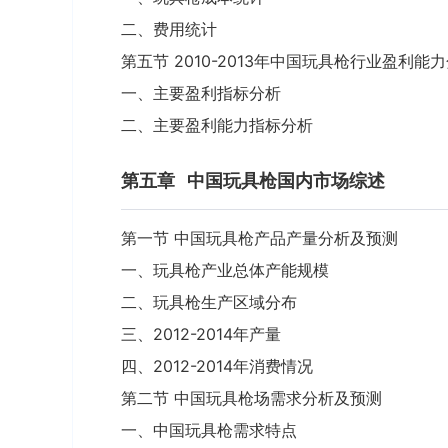
二、费用统计
第五节 2010-2013年中国玩具枪行业盈利能
一、主要盈利指标分析
二、主要盈利能力指标分析
第五章
中国玩具枪国内市场综述
第一节 中国玩具枪产品产量分析及预测
一、玩具枪产业总体产能规模
二、玩具枪生产区域分布
三、2012-2014年产量
四、2012-2014年消费情况
第二节 中国玩具枪场需求分析及预测
一、中国玩具枪需求特点