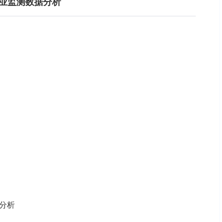
属行业监测数据分析
用分析