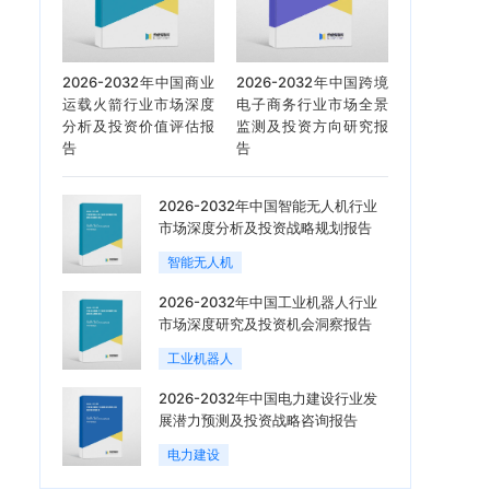
2026-2032年中国商业
2026-2032年中国跨境
运载火箭行业市场深度
电子商务行业市场全景
分析及投资价值评估报
监测及投资方向研究报
告
告
2026-2032年中国智能无人机行业
市场深度分析及投资战略规划报告
智能无人机
2026-2032年中国工业机器人行业
市场深度研究及投资机会洞察报告
工业机器人
2026-2032年中国电力建设行业发
展潜力预测及投资战略咨询报告
电力建设