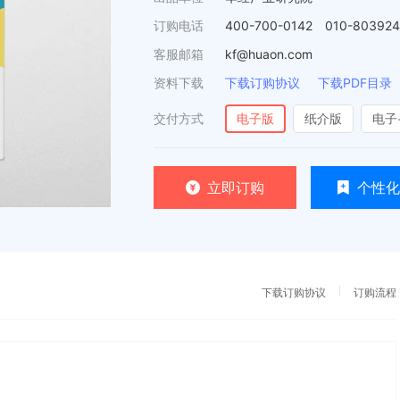
订购电话
400-700-0142 010-80392
客服邮箱
kf@huaon.com
资料下载
下载订购协议
下载PDF目录
交付方式
电子版
纸介版
电子
立即订购
个性化
下载订购协议
订购流程