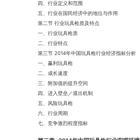
四、行业定义和范围
五、行业在国民经济中的地位与作用
第二节 行业玩具枪质及特点
一、行业玩具枪质
二、行业特点
第三节 2014年中国玩具枪行业经济指标分析
一、赢利玩具枪
二、成长速度
三、附加值的提升空间
四、进入壁垒／退出机制
五、风险玩具枪
六、行业周期
七、竞争激烈程度指标