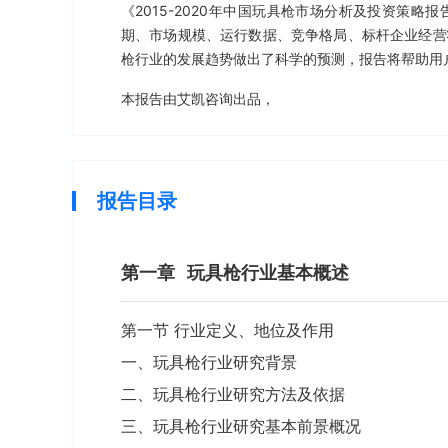
《2015-2020年中国玩具枪市场分析及投资策
期、市场规模、运行数据、竞争格局、标杆企业经营
枪行业的发展趋势做出了科学的预测，报告将帮助用
本报告由艾凯咨询出品，
报告目录
第一章
玩具枪行业基本概述
第一节 行业定义、地位及作用
一、玩具枪行业研究背景
二、玩具枪行业研究方法及依据
三、玩具枪行业研究基本前景概况