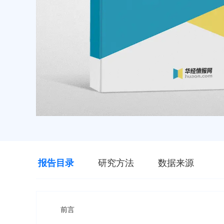
报告目录
研究方法
数据来源
前言