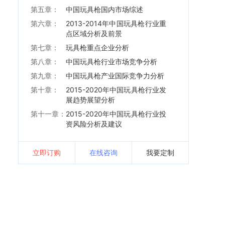
第五章：
中国玩具枪国内市场综述
第六章：
2013-2014年中国玩具枪行业重
点区域分析及前景
第七章：
玩具枪重点企业分析
第八章：
中国玩具枪行业市场竞争分析
第九章：
中国玩具枪产业国际竞争力分析
第十章：
2015-2020年中国玩具枪行业发
展趋势展望分析
第十一章：
2015-2020年中国玩具枪行业投
资风险分析及建议
立即订购
在线咨询
我要定制