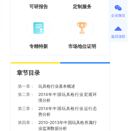
可研报告
定制服务
企业微信
返回顶部
专精特新
市场地位证明
章节目录
第一章：
玩具枪行业基本概述
第二章：
2014年中国玩具枪行业宏观环
境分析
第三章：
2014年中国玩具枪行业运行态
势分析
第四章：
2010-2013年中国玩具枪所属行
业监测数据分析