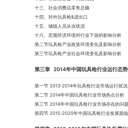
十三、社会消费品零售总额
十四、对外玩具枪&进出口
十五、城镇人员从业状况
十六、宏观经济环境对行业下游的影响分析
第二节玩具枪产业政策环境变化及影响分析
第三节玩具枪产业社会环境变化及影响分析
第三章
2014年中国玩具枪行业运行态
第一节 2013-2014年玩具枪行业市场运行状
第二节 2014年中国玩具枪行业市场热点分析
第三节 2014年中国玩具枪行业市场存在的问
第四节 2015-2020年中国玩具枪行业发展