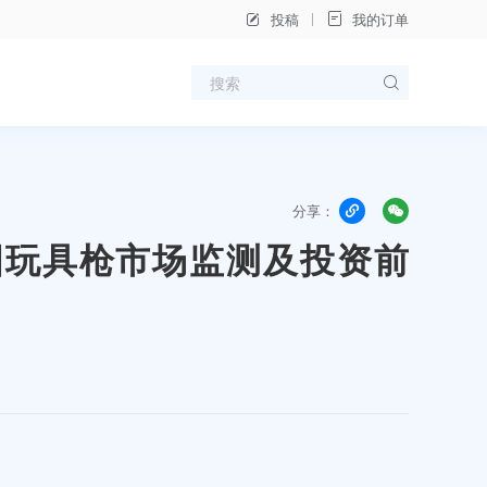
投稿
我的订单
分享：
年中国玩具枪市场监测及投资前