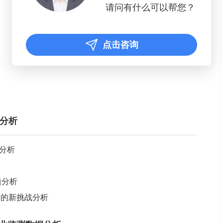
请问有什么可以帮您？
点击咨询
势分析
况分析
题分析
面临的新挑战分析