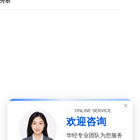
境分析
ONLINE SERVICE
欢迎咨询
华经专业团队为您服务