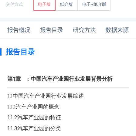
纸介版
电子+纸介版
交付方式
电子版
报告概况
报告目录
研究方法
数据来源
报告目录
第1章
：中国汽车产业园行业发展背景分析
1.1中国汽车产业园行业发展综述
1.1.1汽车产业园的概念
1.1.2汽车产业园的特征
1.1.3汽车产业园的分类