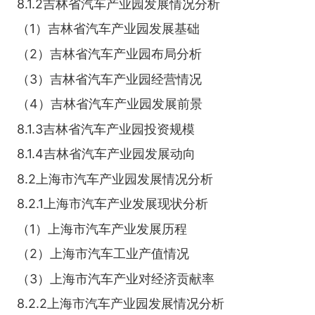
8.1.2吉林省汽车产业园发展情况分析
（1）吉林省汽车产业园发展基础
（2）吉林省汽车产业园布局分析
（3）吉林省汽车产业园经营情况
（4）吉林省汽车产业园发展前景
8.1.3吉林省汽车产业园投资规模
8.1.4吉林省汽车产业园发展动向
8.2上海市汽车产业园发展情况分析
8.2.1上海市汽车产业发展现状分析
（1）上海市汽车产业发展历程
（2）上海市汽车工业产值情况
（3）上海市汽车产业对经济贡献率
8.2.2上海市汽车产业园发展情况分析