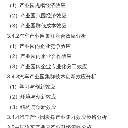
（1）产业园规模经济效应
（2）产业园范围经济效应
（3）产业园群低成本效应
3.4.2汽车产业园集群竞合效应分析
（1）产业园内企业竞争效应
（2）产业园内企业合作效应
（3）产业园内企业专业化分工效应
3.4.3汽车产业园集群技术创新效应分析
（1）学习与创新效应
（2）环境与创新效应
（3）结构与创新效应
3.4.4汽车产业园发挥产业集群效应策略分析
3.5中国汽车产业园产业升级策略分析