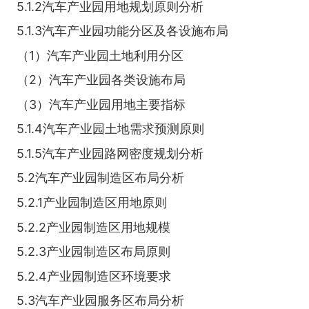
5.1.2汽车产业园用地规划原则分析
5.1.3汽车产业园功能分区及各设施布局
（1）汽车产业园土地利用分区
（2）汽车产业园各类设施布局
（3）汽车产业园用地主要指标
5.1.4汽车产业园土地需求预测原则
5.1.5汽车产业园路网密度规划分析
5.2汽车产业园制造区布局分析
5.2.1产业园制造区用地原则
5.2.2产业园制造区用地规模
5.2.3产业园制造区布局原则
5.2.4产业园制造区环境要求
5.3汽车产业园服务区布局分析