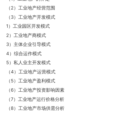
（2）工业地产经营范围
（3）工业地产开发模式
1）工业园区开发模式
2）工业地产商模式
3）主体企业引导模式
4）综合运作模式
5）私人业主开发模式
（4）工业地产运营模式
（5）工业地产盈利模式
（6）工业地产投资影响因素
（7）工业地产运行价格分析
（8）工业地产市场供需分析