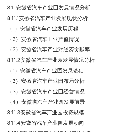
8.11安徽省汽车产业园发展情况分析
8.11.1安徽省汽车产业发展现状分析
（1）安徽省汽车产业发展历程
（2）安徽省汽车工业产值情况
（3）安徽省汽车产业对经济贡献率
8.11.2安徽省汽车产业园发展情况分析
（1）安徽省汽车产业园发展基础
（2）安徽省汽车产业园布局分析
（3）安徽省汽车产业园经营情况
（4）安徽省汽车产业园发展前景
8.11.3安徽省汽车产业园投资规模
8.11.4安徽省汽车产业园发展动向