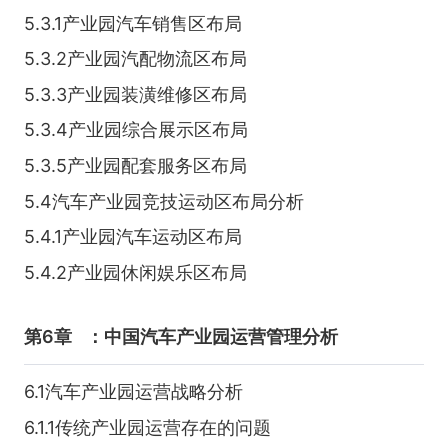
5.3.1产业园汽车销售区布局
5.3.2产业园汽配物流区布局
5.3.3产业园装潢维修区布局
5.3.4产业园综合展示区布局
5.3.5产业园配套服务区布局
5.4汽车产业园竞技运动区布局分析
5.4.1产业园汽车运动区布局
5.4.2产业园休闲娱乐区布局
第6章
：中国汽车产业园运营管理分析
6.1汽车产业园运营战略分析
6.1.1传统产业园运营存在的问题