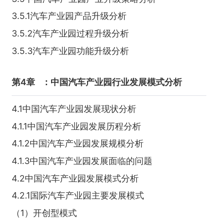
3.5.1汽车产业园产品升级分析
3.5.2汽车产业园过程升级分析
3.5.3汽车产业园功能升级分析
第4章
：中国汽车产业园行业发展模式分析
4.1中国汽车产业园发展现状分析
4.1.1中国汽车产业园发展历程分析
4.1.2中国汽车产业园发展规模分析
4.1.3中国汽车产业园发展面临的问题
4.2中国汽车产业园发展模式分析
4.2.1国际汽车产业园主要发展模式
（1）开创型模式