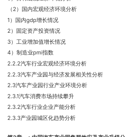
（2）国内宏观经济环境分析
1）国内gdp增长情况
2）固定资产投资情况
3）工业增加值增长情况
4）制造业pmi指数
2.2.2汽车行业宏观经济环境分析
2.2.3汽车产业园与经济发展相关性分析
2.3汽车产业园行业产业环境分析
2.3.1汽车消费市场持续攀升
2.3.2汽车行业企业产能分析
2.3.3产业园城区化趋势分析