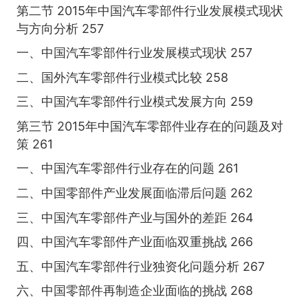
第二节 2015年中国汽车零部件行业发展模式现状
与方向分析 257
一、中国汽车零部件行业发展模式现状 257
二、国外汽车零部件行业模式比较 258
三、中国汽车零部件行业模式发展方向 259
第三节 2015年中国汽车零部件业存在的问题及对
策 261
一、中国汽车零部件行业存在的问题 261
二、中国零部件产业发展面临滞后问题 262
三、中国汽车零部件产业与国外的差距 264
四、中国汽车零部件产业面临双重挑战 266
五、中国汽车零部件行业独资化问题分析 267
六、中国零部件再制造企业面临的挑战 268