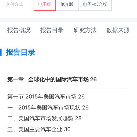
纸介版
电子+纸介版
交付方式
电子版
报告概况
报告目录
研究方法
数据来源
报告目录
第一章
全球化中的国际汽车市场 26
第一节 2015年美国汽车市场 26
一、2015年美国汽车市场现状 26
二、美国汽车市场发展趋势 28
三、美国主要汽车企业 30