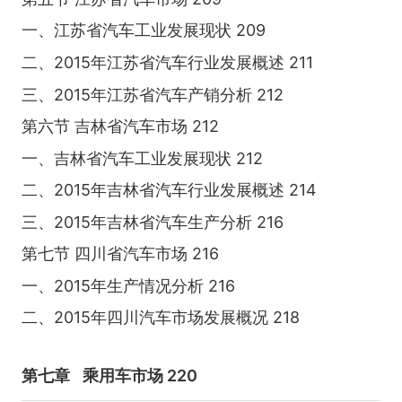
一、江苏省汽车工业发展现状 209
二、2015年江苏省汽车行业发展概述 211
三、2015年江苏省汽车产销分析 212
第六节 吉林省汽车市场 212
一、吉林省汽车工业发展现状 212
二、2015年吉林省汽车行业发展概述 214
三、2015年吉林省汽车生产分析 216
第七节 四川省汽车市场 216
一、2015年生产情况分析 216
二、2015年四川汽车市场发展概况 218
第七章
乘用车市场 220