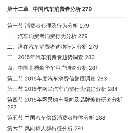
第十二章
中国汽车消费者分析 279
第一节 消费者心理及行为分析 279
一、汽车消费者消费行为分析 279
二、潜在汽车消费者购物行为分析 279
三、2015年汽车消费者趋势调查 280
四、中国高档豪华车用户调查分析 281
第二节 2015年度汽车消费信誉度调查 283
第三节 2015年网民汽车消费行为偏好分析 284
第四节 2015年网民购车意向及品牌偏好研究分析
287
第五节 中国汽车信贷消费者群体分析 288
第六节 风向标人群特征分析 291