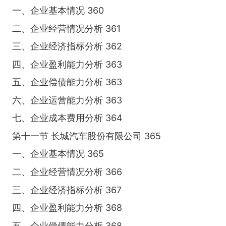
一、企业基本情况 360
二、企业经营情况分析 361
三、企业经济指标分析 362
四、企业盈利能力分析 363
五、企业偿债能力分析 363
六、企业运营能力分析 363
七、企业成本费用分析 364
第十一节 长城汽车股份有限公司 365
一、企业基本情况 365
二、企业经营情况分析 366
三、企业经济指标分析 367
四、企业盈利能力分析 368
五、企业偿债能力分析 368