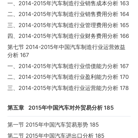
一、2014-2015年汽车制造行业销售成本分析 163
二、2014-2015年汽车制造行业销售费用分析 164
三、2014-2015年汽车制造行业管理费用分析 165
四、2014-2015年汽车制造行业财务费用分析 166
第七节 2014-2015年中国汽车制造行业运营效益
分析 167
一、2014-2015年汽车制造行业偿债能力分析 167
二、2014-2015年汽车制造行业盈利能力分析 170
三、2014-2015年汽车制造行业运营能力分析 178
第五章
2015年中国汽车对外贸易分析 185
第一节 2015年中国汽车贸易形势 185
第二节 2015年中国汽车进出口分析 185