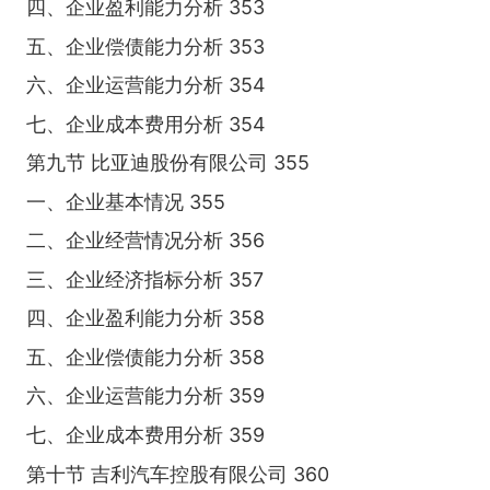
四、企业盈利能力分析 353
五、企业偿债能力分析 353
六、企业运营能力分析 354
七、企业成本费用分析 354
第九节 比亚迪股份有限公司 355
一、企业基本情况 355
二、企业经营情况分析 356
三、企业经济指标分析 357
四、企业盈利能力分析 358
五、企业偿债能力分析 358
六、企业运营能力分析 359
七、企业成本费用分析 359
第十节 吉利汽车控股有限公司 360