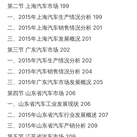
第二节 上海汽车市场 199
一、2015年上海汽车生产情况分析 199
二、2015年上海汽车销售情况分析 201
三、2015年上海汽车发展概况 201
第三节 广东汽车市场 202
一、2015年汽车生产情况分析 202
二、2015年汽车销售情况分析 204
三、2015年广东汽车市场发展概况 205
第四节 山东省汽车市场 206
一、山东省汽车工业发展现状 206
二、2015年山东省汽车行业发展概述 207
三、2015年山东省汽车产销分析 209
第五节 江苏省汽车市场 209