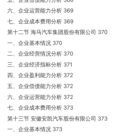
六、企业运营能力分析 369
七、企业成本费用分析 369
第十二节 海马汽车集团股份有限公司 370
一、企业基本情况 370
二、企业经营情况分析 370
三、企业经济指标分析 371
四、企业盈利能力分析 372
五、企业偿债能力分析 372
六、企业运营能力分析 372
七、企业成本费用分析 373
第十三节 安徽安凯汽车股份有限公司 373
一、企业基本情况 373