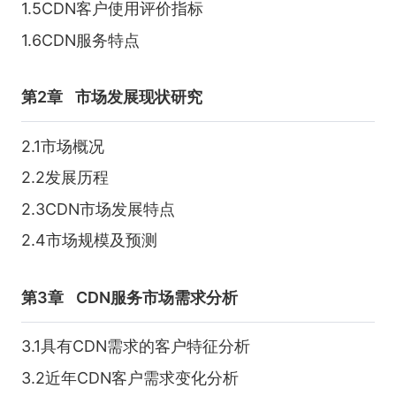
1.5CDN客户使用评价指标
1.6CDN服务特点
第2章
市场发展现状研究
2.1市场概况
2.2发展历程
2.3CDN市场发展特点
2.4市场规模及预测
第3章
CDN服务市场需求分析
3.1具有CDN需求的客户特征分析
3.2近年CDN客户需求变化分析