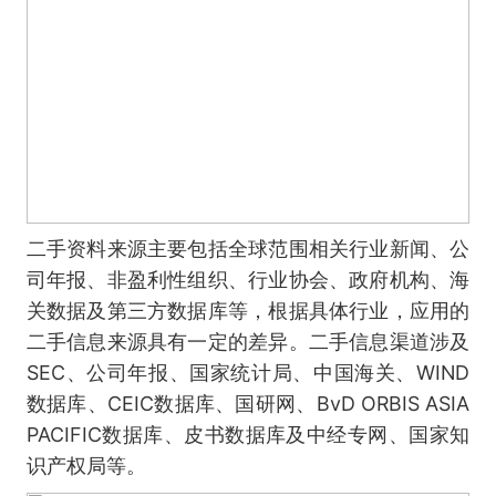
二手资料来源主要包括全球范围相关行业新闻、公
司年报、非盈利性组织、行业协会、政府机构、海
关数据及第三方数据库等，根据具体行业，应用的
二手信息来源具有一定的差异。二手信息渠道涉及
SEC、公司年报、国家统计局、中国海关、WIND
数据库、CEIC数据库、国研网、BvD ORBIS ASIA
PACIFIC数据库、皮书数据库及中经专网、国家知
识产权局等。