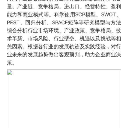
量、产业链、竞争格局、进出口、经营特性、盈利
能力和商业模式等。科学使用SCP模型、SWOT、
PEST、回归分析、SPACE矩阵等研究模型与方法
综合分析行业市场环境、产业政策、竞争格局、技
术革新、市场风险、行业壁垒、机遇以及挑战等相
关因素。根据各行业的发展轨迹及实践经验，对行
业未来的发展趋势做出客观预判，助力企业商业决
策。