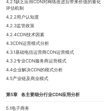
4.2.1缺乏应用CDN对网络改进后带来价值的量化
评估机制
4.2.2用户认知度
4.2.3监管政策
4.2.4CDN技术因素
4.3CDN运营模式分析
4.3.1基础电信运营商CDN运营模式
4.3.2专业CDN服务商运营模式
4.4企业解决CDN的模式分析
4.5产业链及商业模式
第5章
各主要细分行业CDN应用分析
5.1电子商务