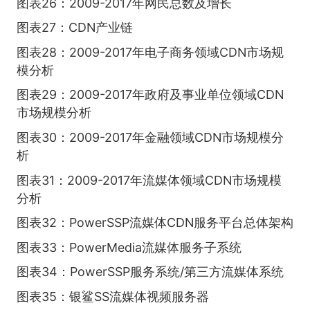
图表26：2009-2017年网民总数及增长
图表27：CDN产业链
图表28：2009-2017年电子商务领域CDN市场规
模分析
图表29：2009-2017年政府及事业单位领域CDN
市场规模分析
图表30：2009-2017年金融领域CDN市场规模分
析
图表31：2009-2017年流媒体领域CDN市场规模
分析
图表32：PowerSSP流媒体CDN服务平台总体架构
图表33：PowerMedia流媒体服务子系统
图表34：PowerSSP服务系统/第三方流媒体系统
图表35：银鲨SS流媒体视频服务器