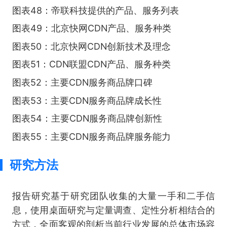
图表48：帝联科技提供的产品、服务列表
图表49：北京快网CDN产品、服务种类
图表50：北京快网CDN创新技术及理念
图表51：CDN联盟CDN产品、服务种类
图表52：主要CDN服务商品牌口碑
图表53：主要CDN服务商品牌成长性
图表54：主要CDN服务商品牌创新性
图表55：主要CDN服务商品牌服务能力
研究方法
报告研究基于研究团队收集的大量一手和二手信
息，使用桌面研究与定量调查、定性分析相结合的
方式，全面客观的剖析当前行业发展的总体市场容