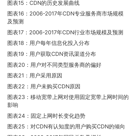
图表15：CDN的历史发展曲线
图表16：2006-2017年CDN专业服务商市场规模
及预测
图表17：2006-2017年CDN行业市场规模及预测
图表18：用户每年信息化投入分布
图表19：用户获取CDN资讯渠道分布
图表20：用户对不同类型服务商的偏好
图表21：用户采用原因
图表22：用户未购买CDN原因
图表23：移动宽带上网对使用固定宽带上网时间的
影响
图表24：固定上网时长变化趋势
图表25：对CDN有认知度的用户购买CDN的倾向