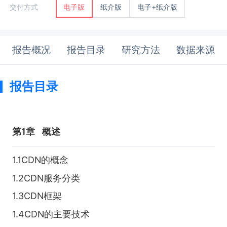
纸介版
电子+纸介版
交付方式
电子版
报告概况
报告目录
研究方法
数据来源
报告目录
第1章
概述
1.1CDN的概念
1.2CDN服务分类
1.3CDN框架
1.4CDN的主要技术