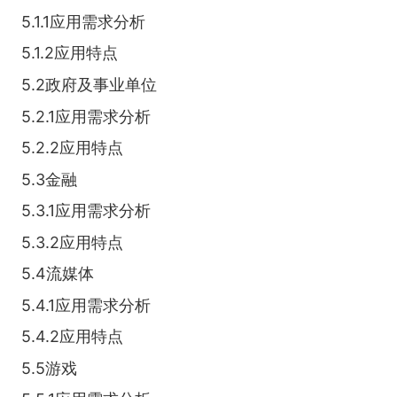
5.1.1应用需求分析
5.1.2应用特点
5.2政府及事业单位
5.2.1应用需求分析
5.2.2应用特点
5.3金融
5.3.1应用需求分析
5.3.2应用特点
5.4流媒体
5.4.1应用需求分析
5.4.2应用特点
5.5游戏