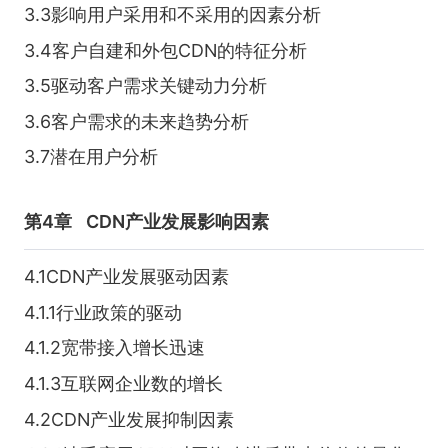
3.3影响用户采用和不采用的因素分析
3.4客户自建和外包CDN的特征分析
3.5驱动客户需求关键动力分析
3.6客户需求的未来趋势分析
3.7潜在用户分析
第4章
CDN产业发展影响因素
4.1CDN产业发展驱动因素
4.1.1行业政策的驱动
4.1.2宽带接入增长迅速
4.1.3互联网企业数的增长
4.2CDN产业发展抑制因素