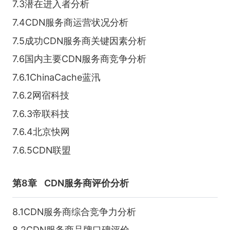
7.3潜在进入者分析
7.4CDN服务商运营状况分析
7.5成功CDN服务商关键因素分析
7.6国内主要CDN服务商竞争分析
7.6.1ChinaCache蓝汛
7.6.2网宿科技
7.6.3帝联科技
7.6.4北京快网
7.6.5CDN联盟
第8章
CDN服务商评价分析
8.1CDN服务商综合竞争力分析
8.2CDN服务商品牌口碑评价