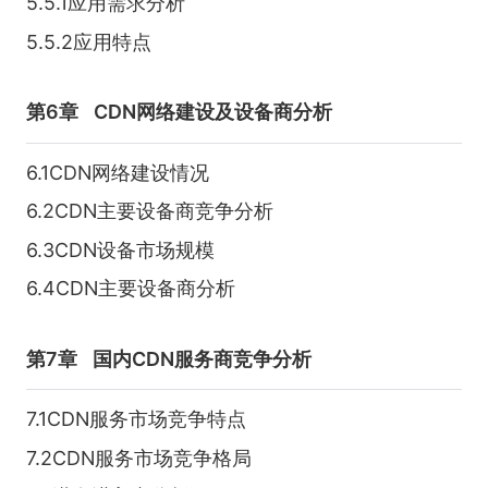
5.5.1应用需求分析
5.5.2应用特点
第6章
CDN网络建设及设备商分析
6.1CDN网络建设情况
6.2CDN主要设备商竞争分析
6.3CDN设备市场规模
6.4CDN主要设备商分析
第7章
国内CDN服务商竞争分析
7.1CDN服务市场竞争特点
7.2CDN服务市场竞争格局