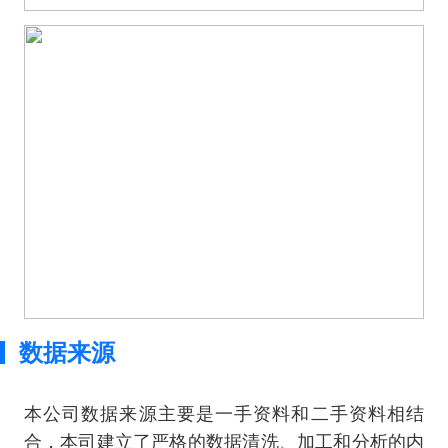
数据来源
本公司数据来源主要是一手资料和二手资料相结
合，本司建立了严格的数据清洗、加工和分析的内