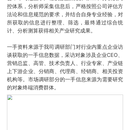
控体系，分析师采集信息后，严格按照公司评估方
法论和信息规范的要求，并结合自身专业经验，对
所获取的信息进行整理、筛选，最终通过综合统
计、分析测算获得相关产业研究成果。
一手资料来源于我司调研部门对行业内重点企业访
谈获取的一手信息数据，采访对象涉及企业CEO、
营销总监、高管、技术负责人、行业专家、产业链
上下游企业、分销商、代理商、经销商、相关投资
机构等。市场调研部分的一手信息来源为需要研究
的对象终端消费群体。