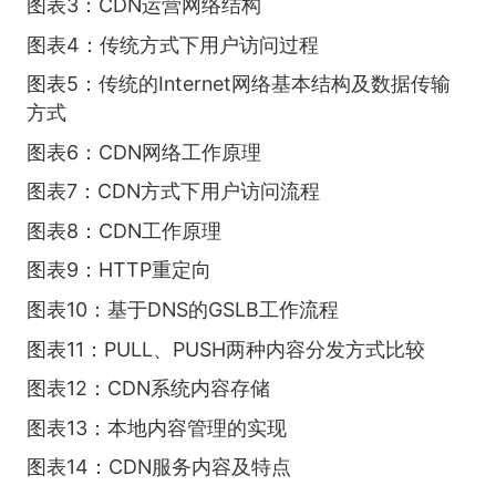
图表3：CDN运营网络结构
图表4：传统方式下用户访问过程
图表5：传统的Internet网络基本结构及数据传输
方式
图表6：CDN网络工作原理
图表7：CDN方式下用户访问流程
图表8：CDN工作原理
图表9：HTTP重定向
图表10：基于DNS的GSLB工作流程
图表11：PULL、PUSH两种内容分发方式比较
图表12：CDN系统内容存储
图表13：本地内容管理的实现
图表14：CDN服务内容及特点