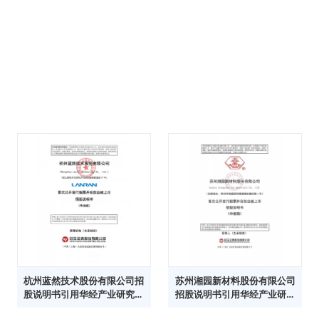
杭州蓝然技术股份有限公司招
苏州湘园新材料股份有限公司
股说明书引用华经产业研究院
招股说明书引用华经产业研究
数据
院数据