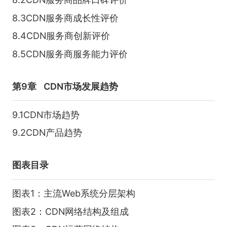
8.3CDN服务商成长性评价
8.4CDN服务商创新评价
8.5CDN服务商服务能力评价
第9章
CDN市场发展趋势
9.1CDN市场趋势
9.2CDN产品趋势
图表目录
图表1：主流Web系统分层架构
图表2：CDN网络结构及组成