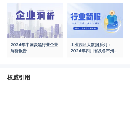
2024年中国炭黑行业企业
工业园区大数据系列：
洞析报告
2024年四川省及各市州工
业园区全景洞析报告
权威引用