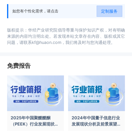
定制服务
如您有个性化需求，请点击
版权提示：华经产业研究院倡导尊重与保护知识产权，对有明确
来源的内容均注明出处。若发现本站文章存在内容、版权或其它
问题，请联系kf@huaon.com，我们将及时与您沟通处理。
免费报告
2025年中国聚醚醚酮
2024年中国量子信息行业
（PEEK）行业发展现状及
发展现状分析及前景展望报
前景展望报告
告