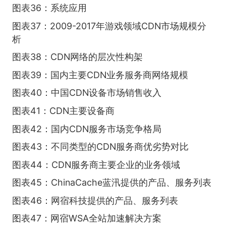
图表36：系统应用
图表37：2009-2017年游戏领域CDN市场规模分
析
图表38：CDN网络的层次性构架
图表39：国内主要CDN业务服务商网络规模
图表40：中国CDN设备市场销售收入
图表41：CDN主要设备商
图表42：国内CDN服务市场竞争格局
图表43：不同类型的CDN服务商优劣势对比
图表44：CDN服务商主要企业的业务领域
图表45：ChinaCache蓝汛提供的产品、服务列表
图表46：网宿科技提供的产品、服务列表
图表47：网宿WSA全站加速解决方案