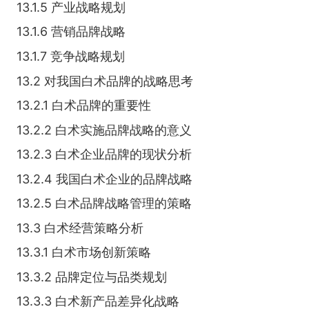
13.1.5 产业战略规划
13.1.6 营销品牌战略
13.1.7 竞争战略规划
13.2 对我国白术品牌的战略思考
13.2.1 白术品牌的重要性
13.2.2 白术实施品牌战略的意义
13.2.3 白术企业品牌的现状分析
13.2.4 我国白术企业的品牌战略
13.2.5 白术品牌战略管理的策略
13.3 白术经营策略分析
13.3.1 白术市场创新策略
13.3.2 品牌定位与品类规划
13.3.3 白术新产品差异化战略