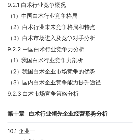
9.2.1 白术行业竞争概况
（1）中国白术行业竞争格局
（2）白术行业未来竞争格局和特点
（3）白术市场进入及竞争对手分析
9.2.2 中国白术行业竞争力分析
（1）我国白术行业竞争力剖析
（2）我国白术企业市场竞争的优势
（3）国内白术企业竞争能力提升途径
9.2.3 白术市场竞争策略分析
第十章
白术行业领先企业经营形势分析
10.1 企业一