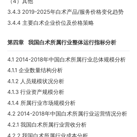
（4）其他
3.4.3 2019-2025年白术产品/服务价格变化趋势
3.4.4 主要白术企业价位及价格策略
第四章
我国白术所属行业整体运行指标分析
4.1 2014-2018年中国白术所属行业总体规模分析
4.1.1 企业数量结构分析
4.1.2 人员规模状况分析
4.1.3 行业资产规模分析
4.1.4 所属行业市场规模分析
4.2 2014-2018年中国白术所属行业运营情况分析
4.2.1 我国白术所属行业营收分析
4.2.2 我国白术所属行业成本分析