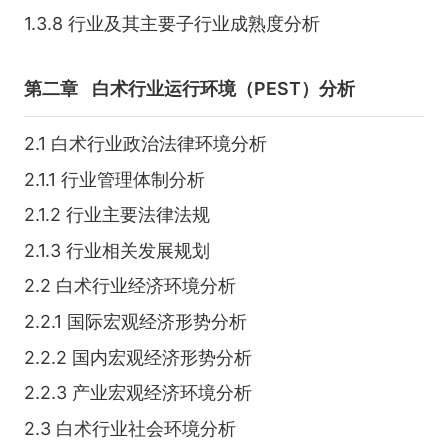
1.3.8 行业及其主要子行业成熟度分析
第二章
白术行业运行环境（PEST）分析
2.1 白术行业政治法律环境分析
2.1.1 行业管理体制分析
2.1.2 行业主要法律法规
2.1.3 行业相关发展规划
2.2 白术行业经济环境分析
2.2.1 国际宏观经济形势分析
2.2.2 国内宏观经济形势分析
2.2.3 产业宏观经济环境分析
2.3 白术行业社会环境分析