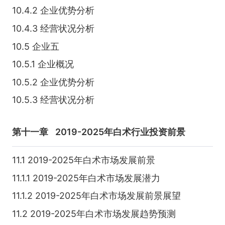
10.4.2 企业优势分析
10.4.3 经营状况分析
10.5 企业五
10.5.1 企业概况
10.5.2 企业优势分析
10.5.3 经营状况分析
第十一章
2019-2025年白术行业投资前景
11.1 2019-2025年白术市场发展前景
11.1.1 2019-2025年白术市场发展潜力
11.1.2 2019-2025年白术市场发展前景展望
11.2 2019-2025年白术市场发展趋势预测