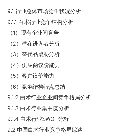
9.1 行业总体市场竞争状况分析
9.1.1 白术行业竞争结构分析
（1）现有企业间竞争
（2）潜在进入者分析
（3）替代品威胁分析
（4）供应商议价能力
（5）客户议价能力
（6）竞争结构特点总结
9.1.2 白术行业企业间竞争格局分析
9.1.3 白术行业集中度分析
9.1.4 白术行业SWOT分析
9.2 中国白术行业竞争格局综述