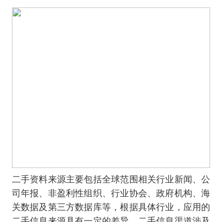
二手资料来源主要包括全球范围相关行业新闻、公
司年报、非盈利性组织、行业协会、政府机构、海
关数据及第三方数据库等，根据具体行业，应用的
二手信息来源具有一定的差异。二手信息渠道涉及