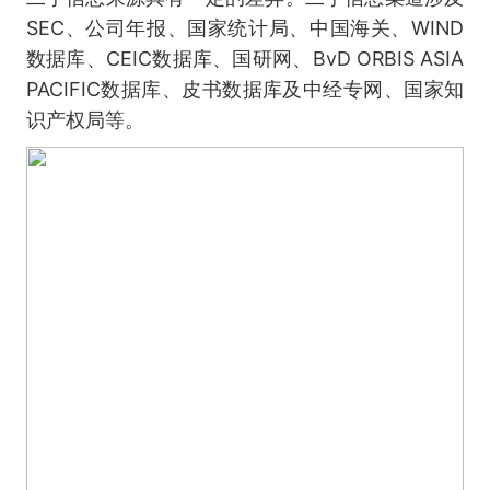
SEC、公司年报、国家统计局、中国海关、WIND
数据库、CEIC数据库、国研网、BvD ORBIS ASIA
PACIFIC数据库、皮书数据库及中经专网、国家知
识产权局等。