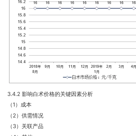
3.4.2 影响白术价格的关键因素分析
（1）成本
（2）供需情况
（3）关联产品