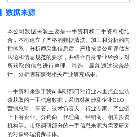
数据来源
本公司数据来源主要是一手资料和二手资料相结
合，本司建立了严格的数据清洗、加工和分析的内
控体系，分析师采集信息后，严格按照公司评估方
法论和信息规范的要求，并结合自身专业经验，对
所获取的信息进行整理、筛选，最终通过综合统
计、分析测算获得相关产业研究成果。
一手资料来源于我司调研部门对行业内重点企业访
谈获取的一手信息数据，采访对象涉及企业CEO、
营销总监、高管、技术负责人、行业专家、产业链
上下游企业、分销商、代理商、经销商、相关投资
机构等。市场调研部分的一手信息来源为需要研究
的对象终端消费群体。