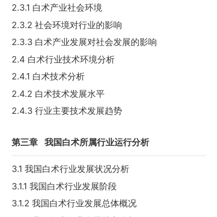
2.3.1 白术产业社会环境
2.3.2 社会环境对行业的影响
2.3.3 白术产业发展对社会发展的影响
2.4 白术行业技术环境分析
2.4.1 白术技术分析
2.4.2 白术技术发展水平
2.4.3 行业主要技术发展趋势
第三章
我国白术所属行业运行分析
3.1 我国白术行业发展状况分析
3.1.1 我国白术行业发展阶段
3.1.2 我国白术行业发展总体概况