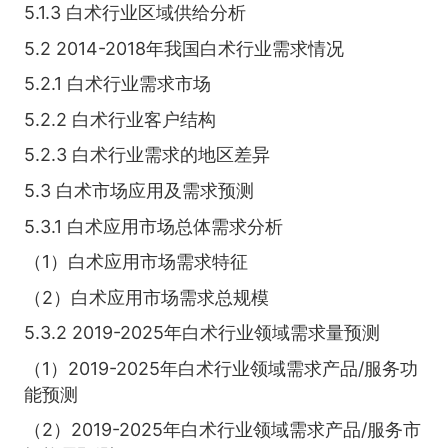
5.1.3 白术行业区域供给分析
5.2 2014-2018年我国白术行业需求情况
5.2.1 白术行业需求市场
5.2.2 白术行业客户结构
5.2.3 白术行业需求的地区差异
5.3 白术市场应用及需求预测
5.3.1 白术应用市场总体需求分析
（1）白术应用市场需求特征
（2）白术应用市场需求总规模
5.3.2 2019-2025年白术行业领域需求量预测
（1）2019-2025年白术行业领域需求产品/服务功
能预测
（2）2019-2025年白术行业领域需求产品/服务市