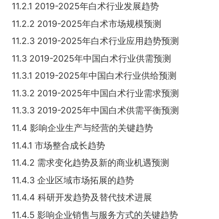
11.2.1 2019-2025年白术行业发展趋势
11.2.2 2019-2025年白术市场规模预测
11.2.3 2019-2025年白术行业应用趋势预测
11.3 2019-2025年中国白术行业供需预测
11.3.1 2019-2025年中国白术行业供给预测
11.3.2 2019-2025年中国白术行业需求预测
11.3.3 2019-2025年中国白术供需平衡预测
11.4 影响企业生产与经营的关键趋势
11.4.1 市场整合成长趋势
11.4.2 需求变化趋势及新的商业机遇预测
11.4.3 企业区域市场拓展的趋势
11.4.4 科研开发趋势及替代技术进展
11.4.5 影响企业销售与服务方式的关键趋势