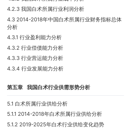
4.2.3 我国白术所属行业利润分析
4.3 2014-2018年中国白术所属行业财务指标总体
分析
4.3.1 行业盈利能力分析
4.3.2 行业偿债能力分析
4.3.3 行业营运能力分析
4.3.4 行业发展能力分析
第五章
我国白术行业供需形势分析
5.1 白术所属行业供给分析
5.1.1 2014-2018年白术所属行业供给分析
5.1.2 2019-2025年白术行业供给变化趋势