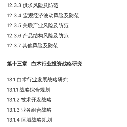
12.3.3 供求风险及防范
12.3.4 宏观经济波动风险及防范
12.3.5 关联产业风险及防范
12.3.6 产品结构风险及防范
12.3.7 其他风险及防范
第十三章
白术行业投资战略研究
13.1 白术行业发展战略研究
13.1.1 战略综合规划
13.1.2 技术开发战略
13.1.3 业务组合战略
13.1.4 区域战略规划