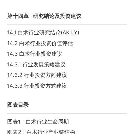
第十四章
研究结论及投资建议
14.1 白术行业研究结论(AK LY)
14.2 白术行业投资价值评估
14.3 白术行业投资建议
14.3.1 行业发展策略建议
14.3.2 行业投资方向建议
14.3.3 行业投资方式建议
图表目录
图表1：白术行业生命周期
图表2：白术行业产业链结构