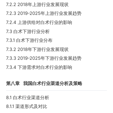
7.2.2 2018年上游行业发展现状
7.2.3 2019-2025年上游行业发展趋势
7.2.4 上游供给对白术行业的影响
7.3 白术下游行业分析
7.3.1 白术下游行业分布
7.3.2 2018年下游行业发展现状
7.3.3 2019-2025年下游行业发展趋势
7.3.4 下游需求对白术行业的影响
第八章
我国白术行业渠道分析及策略
8.1 白术行业渠道分析
8.1.1 渠道形式及对比