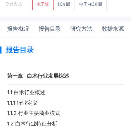
纸介版
电子+纸介版
交付方式
电子版
报告概况
报告目录
研究方法
数据来源
报告目录
第一章
白术行业发展综述
1.1 白术行业概述
1.1.1 行业定义
1.1.2 行业主要商业模式
1.2 白术行业特征分析