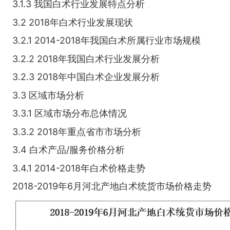
3.1.3 我国白术行业发展特点分析
3.2 2018年白术行业发展现状
3.2.1 2014-2018年我国白术所属行业市场规模
3.2.2 2018年我国白术行业发展分析
3.2.3 2018年中国白术企业发展分析
3.3 区域市场分析
3.3.1 区域市场分布总体情况
3.3.2 2018年重点省市市场分析
3.4 白术产品/服务价格分析
3.4.1 2014-2018年白术价格走势
2018-2019年6月河北产地白术统货市场价格走势