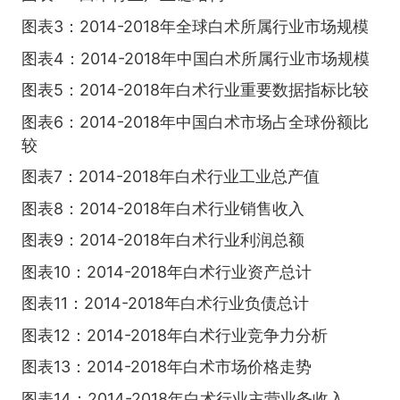
图表3：2014-2018年全球白术所属行业市场规模
图表4：2014-2018年中国白术所属行业市场规模
图表5：2014-2018年白术行业重要数据指标比较
图表6：2014-2018年中国白术市场占全球份额比
较
图表7：2014-2018年白术行业工业总产值
图表8：2014-2018年白术行业销售收入
图表9：2014-2018年白术行业利润总额
图表10：2014-2018年白术行业资产总计
图表11：2014-2018年白术行业负债总计
图表12：2014-2018年白术行业竞争力分析
图表13：2014-2018年白术市场价格走势
图表14：2014-2018年白术行业主营业务收入