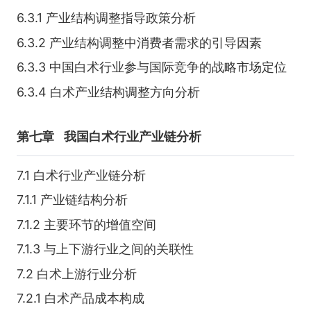
6.3.1 产业结构调整指导政策分析
6.3.2 产业结构调整中消费者需求的引导因素
6.3.3 中国白术行业参与国际竞争的战略市场定位
6.3.4 白术产业结构调整方向分析
第七章
我国白术行业产业链分析
7.1 白术行业产业链分析
7.1.1 产业链结构分析
7.1.2 主要环节的增值空间
7.1.3 与上下游行业之间的关联性
7.2 白术上游行业分析
7.2.1 白术产品成本构成