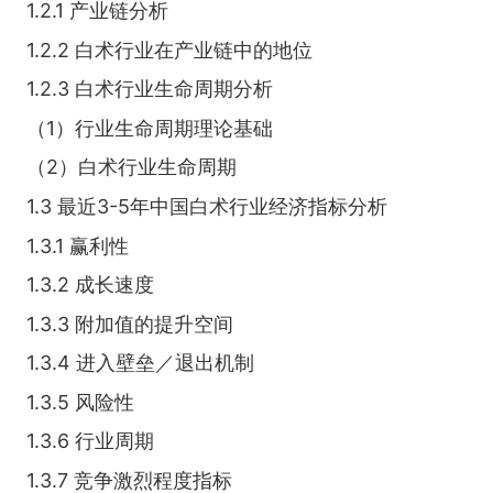
1.2.1 产业链分析
1.2.2 白术行业在产业链中的地位
1.2.3 白术行业生命周期分析
（1）行业生命周期理论基础
（2）白术行业生命周期
1.3 最近3-5年中国白术行业经济指标分析
1.3.1 赢利性
1.3.2 成长速度
1.3.3 附加值的提升空间
1.3.4 进入壁垒／退出机制
1.3.5 风险性
1.3.6 行业周期
1.3.7 竞争激烈程度指标