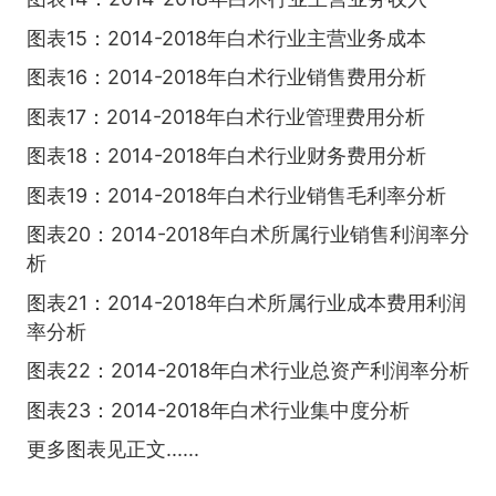
图表15：2014-2018年白术行业主营业务成本
图表16：2014-2018年白术行业销售费用分析
图表17：2014-2018年白术行业管理费用分析
图表18：2014-2018年白术行业财务费用分析
图表19：2014-2018年白术行业销售毛利率分析
图表20：2014-2018年白术所属行业销售利润率分
析
图表21：2014-2018年白术所属行业成本费用利润
率分析
图表22：2014-2018年白术行业总资产利润率分析
图表23：2014-2018年白术行业集中度分析
更多图表见正文......