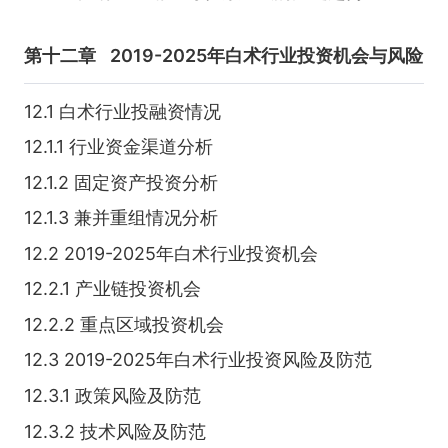
第十二章
2019-2025年白术行业投资机会与风险
12.1 白术行业投融资情况
12.1.1 行业资金渠道分析
12.1.2 固定资产投资分析
12.1.3 兼并重组情况分析
12.2 2019-2025年白术行业投资机会
12.2.1 产业链投资机会
12.2.2 重点区域投资机会
12.3 2019-2025年白术行业投资风险及防范
12.3.1 政策风险及防范
12.3.2 技术风险及防范