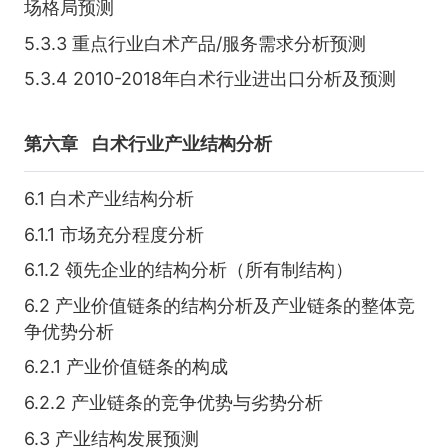
场格局预测
5.3.3 重点行业白术产品/服务需求分析预测
5.3.4 2010-2018年白术行业进出口分析及预测
第六章
白术行业产业结构分析
6.1 白术产业结构分析
6.1.1 市场充分程度分析
6.1.2 领先企业的结构分析（所有制结构）
6.2 产业价值链条的结构分析及产业链条的整体竞
争优势分析
6.2.1 产业价值链条的构成
6.2.2 产业链条的竞争优势与劣势分析
6.3 产业结构发展预测