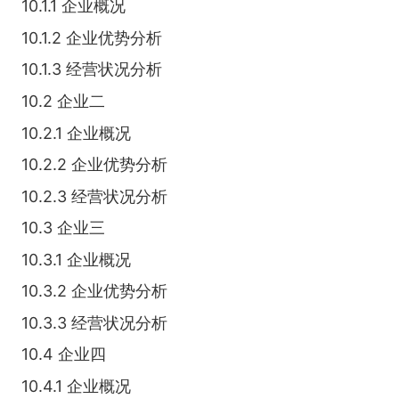
10.1.1 企业概况
10.1.2 企业优势分析
10.1.3 经营状况分析
10.2 企业二
10.2.1 企业概况
10.2.2 企业优势分析
10.2.3 经营状况分析
10.3 企业三
10.3.1 企业概况
10.3.2 企业优势分析
10.3.3 经营状况分析
10.4 企业四
10.4.1 企业概况