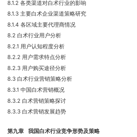
8.1.2 各类渠道对白术行业的影响
8.1.3 主要白术企业渠道策略研究
8.1.4 各区域主要代理商情况
8.2 白术行业用户分析
8.2.1 用户认知程度分析
8.2.2 用户需求特点分析
8.2.3 用户购买途径分析
8.3 白术行业营销策略分析
8.3.1 中国白术营销概况
8.3.2 白术营销策略探讨
8.3.3 白术营销发展趋势
第九章
我国白术行业竞争形势及策略