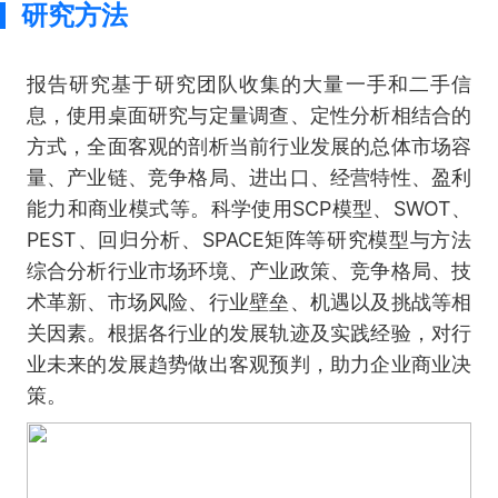
研究方法
报告研究基于研究团队收集的大量一手和二手信
息，使用桌面研究与定量调查、定性分析相结合的
方式，全面客观的剖析当前行业发展的总体市场容
量、产业链、竞争格局、进出口、经营特性、盈利
能力和商业模式等。科学使用SCP模型、SWOT、
PEST、回归分析、SPACE矩阵等研究模型与方法
综合分析行业市场环境、产业政策、竞争格局、技
术革新、市场风险、行业壁垒、机遇以及挑战等相
关因素。根据各行业的发展轨迹及实践经验，对行
业未来的发展趋势做出客观预判，助力企业商业决
策。