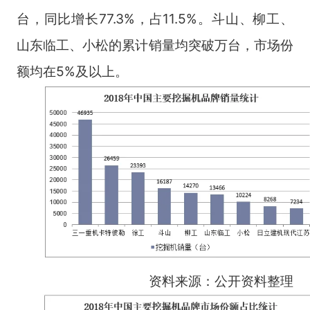
台，同比增长77.3%，占11.5%。斗山、柳工、
山东临工、小松的累计销量均突破万台，市场份
额均在5%及以上。
资料来源：公开资料整理