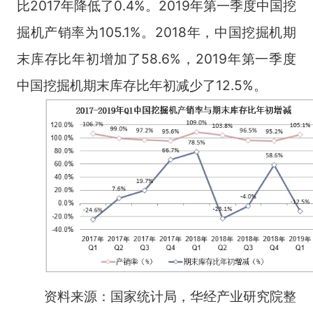
比2017年降低了0.4%。2019年第一季度中国挖
掘机产销率为105.1%。2018年，中国挖掘机期
末库存比年初增加了58.6%，2019年第一季度
中国挖掘机期末库存比年初减少了12.5%。
资料来源：国家统计局，华经产业研究院整