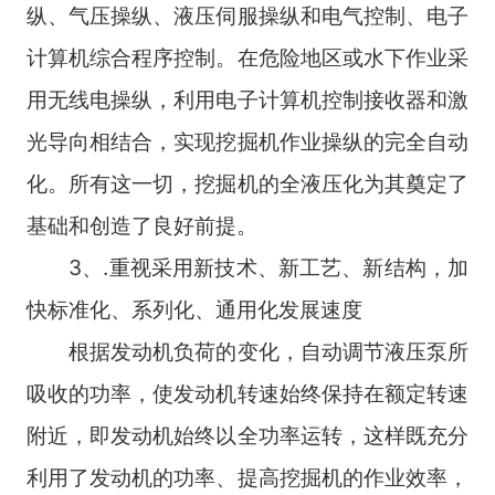
纵、气压操纵、液压伺服操纵和电气控制、电子
计算机综合程序控制。在危险地区或水下作业采
用无线电操纵，利用电子计算机控制接收器和激
光导向相结合，实现挖掘机作业操纵的完全自动
化。所有这一切，挖掘机的全液压化为其奠定了
基础和创造了良好前提。
3、.重视采用新技术、新工艺、新结构，加
快标准化、系列化、通用化发展速度
根据发动机负荷的变化，自动调节液压泵所
吸收的功率，使发动机转速始终保持在额定转速
附近，即发动机始终以全功率运转，这样既充分
利用了发动机的功率、提高挖掘机的作业效率，