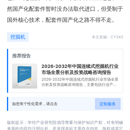
然国产化配套件暂时没办法取代进口，但受制于
国外核心技术，配套件国产化之路不得不走。
挖掘机
本文采编：CY343
推荐报告
2026-2032年中国连续式挖掘机行业
市场全景分析及投资战略咨询报告
2026-2032年中国连续式挖掘机行业市场全景
分析及投资战略咨询报告，主要包括行业产业
链分析、重点企业发展分析、企业管理策略建
议、发展前景预测等内容。
定制服务
如您有个性化需求，请点击
版权提示：华经产业研究院倡导尊重与保护知识产权，对有明确
来源的内容均注明出处。若发现本站文章存在内容、版权或其它