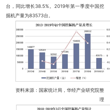
台，同比增长38.5%。2019年第一季度中国挖
掘机产量为83573台。
资料来源：国家统计局，华经产业研究院整
理