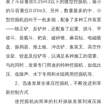
展了斗容量在0.25m3以下的微型挖掘机，最小
的斗容量仅0.01m3。另外，数量最多的中、小
型挖掘机趋向于一机多能，配备了多种工作装置
——除正铲、反铲外，还配备了起重、抓斗、平
坡斗、装载斗、耙齿、破碎锥、麻花钻、电磁吸
盘、振捣器、推土板、冲击铲、集装叉、高空作
业架、铰盘及拉铲等，以满足各种施工的需要。
与此同时，发展专门用途的特种挖掘机，如低比
压、低噪声、水下专用和水陆两用挖掘机等。
2、迅速发展全液压挖掘机，不断改进和革
新控制方式
使挖掘机由简单的杠杆操纵发展到液压操