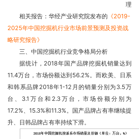
理
相关报告：华经产业研究院发布的
《
2019-
2025年中国挖掘机行业市场前景预测及投资战
略研究报告
》
三、中国挖掘机行业竞争格局分析
据统计，2018年国产品牌挖掘机销量达到
11.4万台，市场份额达到56.2%。而欧美、日系
和韩系品牌2018年1-12月的销量分别为3.5万
台、3.1万台和2.3万台，市场份额分别为
17.2%、15.3%和11.3%。国产品牌占有率继续提
升、日韩品牌占有率持续下滑。