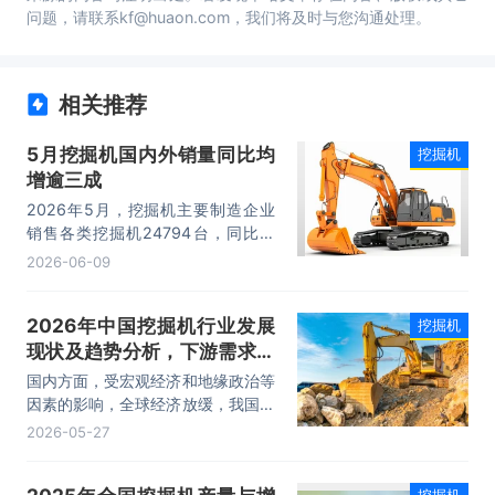
问题，请联系kf@huaon.com，我们将及时与您沟通处理。
相关推荐
5月挖掘机国内外销量同比均
挖掘机
增逾三成
2026年5月，挖掘机主要制造企业
销售各类挖掘机24794台，同比增
长36.2%。其中国内销量11628台，
2026-06-09
同比增长38.6%；出口13166台，同
比增长34.2%。
2026年中国挖掘机行业发展
挖掘机
现状及趋势分析，下游需求回
暖，行业呈现增长态势「图」
国内方面，受宏观经济和地缘政治等
因素的影响，全球经济放缓，我国基
础设施建设、工程施工等行业发展受
2026-05-27
到冲击，叠加国内挖掘机需求不振而
存量较高，2023年我国挖掘机产量