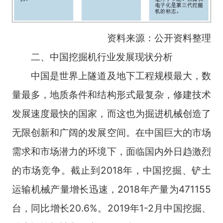
资料来源：公开资料整理
二、中国挖掘机行业发展现状分析
中国是世界上隧道及地下工程规模最大，数
量最多，地质条件和结构形式最复杂，修建技术
发展速度最快的国家，而这也为掘进机械创造了
无限创新和广阔的发展空间。在中国巨大的市场
需求和市场潜力的环境下，面临国内外日趋激烈
的市场竞争。截止到2018年，中国挖掘、铲土
运输机械产量增长迅速，2018年产量为471155
台，同比增长20.6%。2019年1-2月中国挖掘、