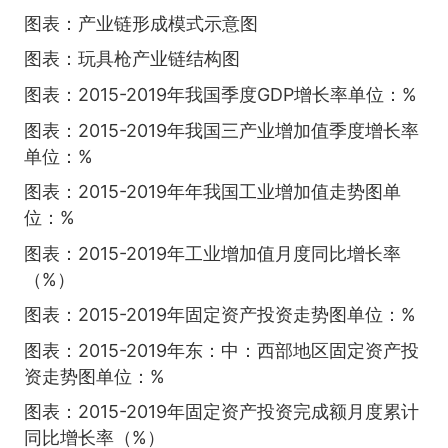
图表：产业链形成模式示意图
图表：玩具枪产业链结构图
图表：2015-2019年我国季度GDP增长率单位：%
图表：2015-2019年我国三产业增加值季度增长率
单位：%
图表：2015-2019年年我国工业增加值走势图单
位：%
图表：2015-2019年工业增加值月度同比增长率
（%）
图表：2015-2019年固定资产投资走势图单位：%
图表：2015-2019年东：中：西部地区固定资产投
资走势图单位：%
图表：2015-2019年固定资产投资完成额月度累计
同比增长率（%）