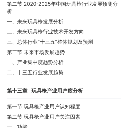
第二节 2020-2025年中国玩具枪行业发展预测分
析
一、未来玩具枪发展分析
二、未来玩具枪行业技术开发方向
三、总体行业“十三五”整体规划及预测
第三节 未来市场发展趋势
一、产业集中度趋势分析
二、十三五行业发展趋势
第十三章
玩具枪产业用户度分析
第一节 玩具枪产业用户认知程度
第二节 玩具枪产业用户关注因素
一、功能