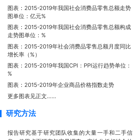
图表：2015-2019年我国社会消费品零售总额走势
图单位：亿元%
图表：2015-2019年我国社会消费品零售总额构成
走势图单位：%
图表：2015-2019年社会消费品零售总额月度同比
增长率（%）
图表：2015-2019年我国CPI：PPI运行趋势单位：
%
图表：2015-2019年企业商品价格指数走势
更多图表见正文……
研究方法
报告研究基于研究团队收集的大量一手和二手信