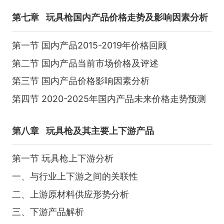
第七章
玩具枪国内产品价格走势及影响因素分析
第一节 国内产品2015-2019年价格回顾
第二节 国内产品当前市场价格及评述
第三节 国内产品价格影响因素分析
第四节 2020-2025年国内产品未来价格走势预测
第八章
玩具枪及其主要上下游产品
第一节 玩具枪上下游分析
一、与行业上下游之间的关联性
二、上游原材料供应形势分析
三、下游产品解析