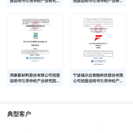
股说明书引用华经产业研究院
招股说明书引用华经产业研究
数据
院数据
润泰新材料股份有限公司招股
宁波福尔达智能科技股份有限
说明书引用华经产业研究院数
公司招股说明书引用华经产业
据
研究院数据
典型客户