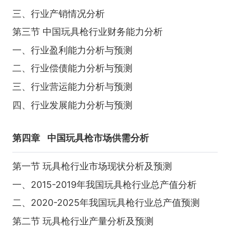
三、行业产销情况分析
第三节 中国玩具枪行业财务能力分析
一、行业盈利能力分析与预测
二、行业偿债能力分析与预测
三、行业营运能力分析与预测
四、行业发展能力分析与预测
第四章
中国玩具枪市场供需分析
第一节 玩具枪行业市场现状分析及预测
一、2015-2019年我国玩具枪行业总产值分析
二、2020-2025年我国玩具枪行业总产值预测
第二节 玩具枪行业产量分析及预测