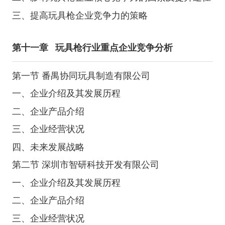
三、提高玩具枪企业竞争力的策略
第十一章
玩具枪行业重点企业竞争分析
第一节 番禺协同玩具制造有限公司
一、企业介绍及其发展历程
二、企业产品介绍
三、企业经营状况
四、未来发展战略
第二节 深圳市智研科技开发有限公司
一、企业介绍及其发展历程
二、企业产品介绍
三、企业经营状况