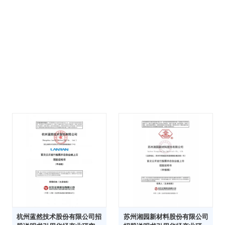
杭州蓝然技术股份有限公司招
苏州湘园新材料股份有限公司