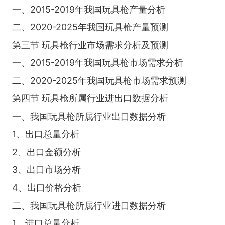
一、2015-2019年我国玩具枪产量分析
二、2020-2025年我国玩具枪产量预测
第三节 玩具枪行业市场需求分析及预测
一、2015-2019年我国玩具枪市场需求分析
二、2020-2025年我国玩具枪市场需求预测
第四节 玩具枪所属行业进出口数据分析
一、我国玩具枪所属行业出口数据分析
1、出口总量分析
2、出口金额分析
3、出口市场分析
4、出口价格分析
二、我国玩具枪所属行业进口数据分析
1、进口总量分析