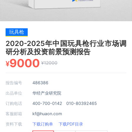
玩具枪
2020-2025年中国玩具枪行业市场调
研分析及投资前景预测报告
9000
¥
¥12000
报告编号
486386
出品单位
华经产业研究院
订购电话
400-700-0142 010-80392465
客服邮箱
kf@huaon.com
资料下载
下载订购单
下载PDF目录