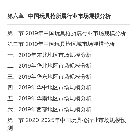
第六章
中国玩具枪所属行业市场规模分析
第一节 2019年中国玩具枪所属行业市场规模分析
第二节 2019年中国玩具枪区域市场规模分析
一、2019年东北地区市场规模分析
二、2019年华北地区市场规模分析
三、2019年华东地区市场规模分析
四、2019年华中地区市场规模分析
五、2019年华南地区市场规模分析
六、2019年西部地区市场规模分析
第三节 2020-2025年中国玩具枪行业市场规模预
测