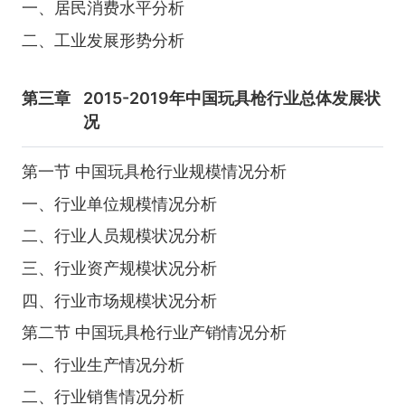
一、居民消费水平分析
二、工业发展形势分析
第三章
2015-2019年中国玩具枪行业总体发展状
况
第一节 中国玩具枪行业规模情况分析
一、行业单位规模情况分析
二、行业人员规模状况分析
三、行业资产规模状况分析
四、行业市场规模状况分析
第二节 中国玩具枪行业产销情况分析
一、行业生产情况分析
二、行业销售情况分析