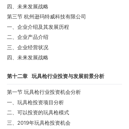
四、未来发展战略
第三节 杭州逊玛特威科技有限公司
一、企业介绍及其发展历程
二、企业产品介绍
三、企业经营状况
四、未来发展战略
第十二章
玩具枪行业投资与发展前景分析
第一节 玩具枪行业投资机会分析
一、玩具枪投资项目分析
二、可以投资的玩具枪模式
三、2019年玩具枪投资机会