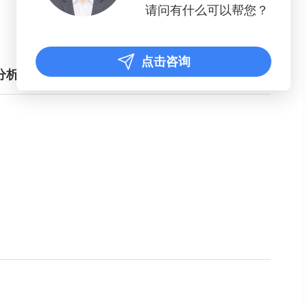
请问有什么可以帮您？
点击咨询
分析