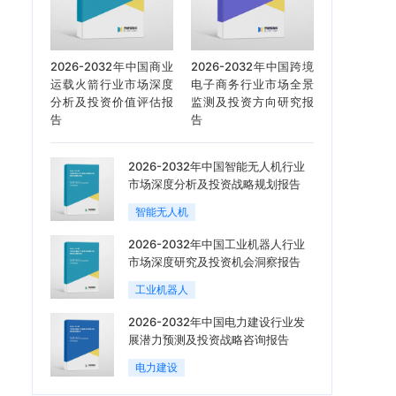
2026-2032年中国商业
2026-2032年中国跨境
运载火箭行业市场深度
电子商务行业市场全景
分析及投资价值评估报
监测及投资方向研究报
告
告
2026-2032年中国智能无人机行业
市场深度分析及投资战略规划报告
智能无人机
2026-2032年中国工业机器人行业
市场深度研究及投资机会洞察报告
工业机器人
2026-2032年中国电力建设行业发
展潜力预测及投资战略咨询报告
电力建设