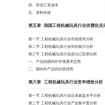
四、劳动工资成本
五、原料价格
第五章
我国工程机械玩具行业供需状况
第一节 工程机械玩具行业市场需求分析
第二节 工程机械玩具行业供给能力分析
第三节 工程机械玩具行业进出口贸易分析
一、产品的国内外市场需求态势
二、国内外产品的比较优势
第六章
工程机械玩具行业竞争绩效分析
第一节 工程机械玩具行业总体效益水平分析
第二节 工程机械玩具行业产业集中度分析