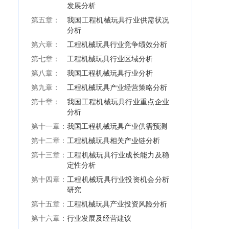
发展分析
第五章：
我国工程机械玩具行业供需状况
分析
第六章：
工程机械玩具行业竞争绩效分析
第七章：
工程机械玩具行业区域分析
第八章：
我国工程机械玩具行业分析
第九章：
工程机械玩具产业经营策略分析
第十章：
我国工程机械玩具行业重点企业
分析
第十一章：
我国工程机械玩具产业供需预测
第十二章：
工程机械玩具相关产业链分析
第十三章：
工程机械玩具行业成长能力及稳
定性分析
第十四章：
工程机械玩具行业投资机会分析
研究
第十五章：
工程机械玩具产业投资风险分析
第十六章：
行业发展及经营建议