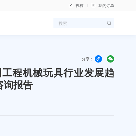
投稿
我的订单
分享：
年中国工程机械玩具行业发展趋
咨询报告