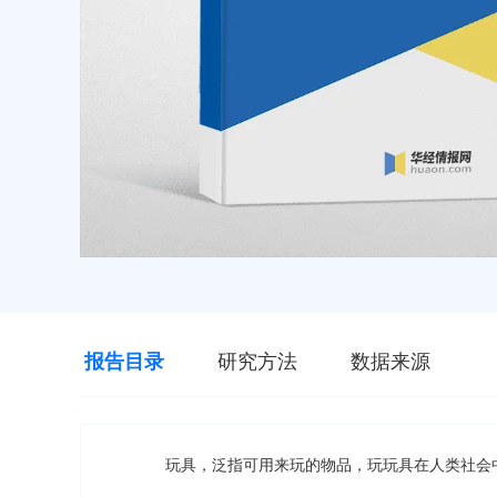
报告目录
研究方法
数据来源
玩具，泛指可用来玩的物品，玩玩具在人类社会