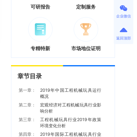
可研报告
定制服务
企业微信
返回顶部
专精特新
市场地位证明
章节目录
第一章：
2019年中国工程机械玩具运行
概况
第二章：
宏观经济对工程机械玩具行业影
响分析
第三章：
工程机械玩具行业2019年政策
环境变化分析
第四章：
2019年国际工程机械玩具行业