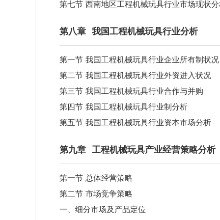
第七节 西南地区工程机械玩具行业市场现状分
第八章
我国工程机械玩具行业分析
第一节 我国工程机械玩具行业企业所有制状况
第二节 我国工程机械玩具行业外资进入状况
第三节 我国工程机械玩具行业合作与并购
第四节 我国工程机械玩具行业制分析
第五节 我国工程机械玩具行业资本市场分析
第九章
工程机械玩具产业经营策略分析
第一节 总体经营策略
第二节 市场竞争策略
一、细分市场及产品定位