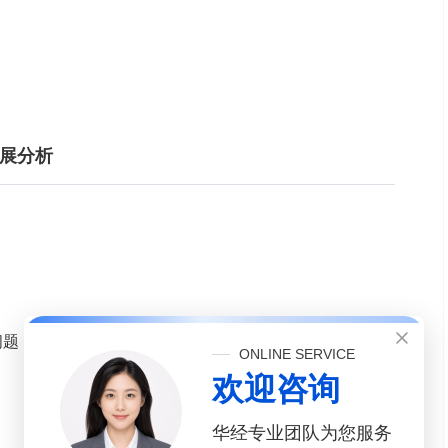
发展分析
问题
ONLINE SERVICE
欢迎咨询
华经专业团队为您服务