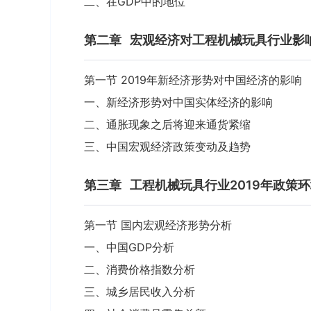
二、在GDP中的地位
第二章
宏观经济对工程机械玩具行业影
第一节 2019年新经济形势对中国经济的影响
一、新经济形势对中国实体经济的影响
二、通胀现象之后将迎来通货紧缩
三、中国宏观经济政策变动及趋势
第三章
工程机械玩具行业2019年政策
第一节 国内宏观经济形势分析
一、中国GDP分析
二、消费价格指数分析
三、城乡居民收入分析