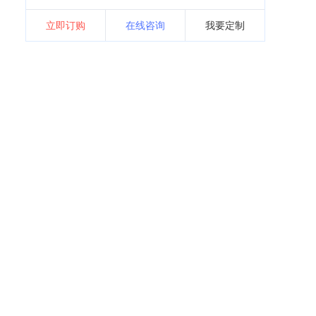
立即订购
在线咨询
我要定制