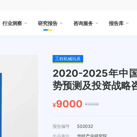
行业洞察
研究报告
咨询服务
报告库
工程机械玩具
2020-2025
势预测及投资战略
9000
¥12000
¥
报告编号
502032
出品单位
华经产业研究院