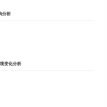
响分析
环境变化分析