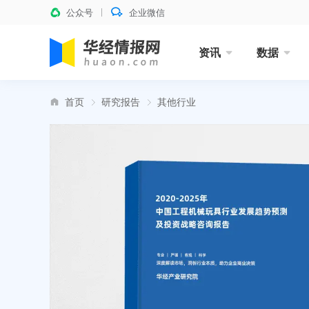
公众号
企业微信
资讯
数据
首页
研究报告
其他行业