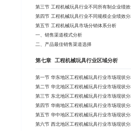
第三节 工程机械玩具行业不同所有制企业绩效
第四节 工程机械玩具行业不同规模企业绩效分
第五节 工程机械玩具市场分销体系分析
一、销售渠道模式分析
二、产品最佳销售渠道选择
第七章
工程机械玩具行业区域分析
第一节 华东地区工程机械玩具行业市场现状分
第二节 华北地区工程机械玩具行业市场现状分
第三节 东北地区工程机械玩具行业市场现状分
第四节 华南地区工程机械玩具行业市场现状分
第五节 华中地区工程机械玩具行业市场现状分
第六节 西北地区工程机械玩具行业市场现状分