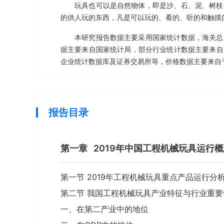
玩具也可以是自然物体，即是沙、石、泥、树枝
的供人玩的东西，凡是可以玩的、看的、听的和触摸
本研究报告数据主要采用国家统计数据，海关总
据主要来自国家统计局，部分行业统计数据主要来自
企业统计数据库及证券交易所等，价格数据主要来自
报告目录
第一章
2019年中国工程机械玩具运行
第一节 2019年工程机械玩具重点产品运行分
第二节 我国工程机械玩具产业特征与行业重要
一、在第二产业中的地位