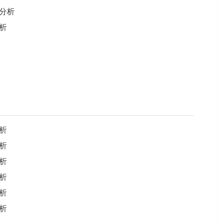
分析
析
析
析
析
析
析
析