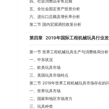
四、社会消费品零售总额
五、全社会固定资产投资分析
六、进出口总额及增长率分析
第二节 国内宏观调控政策分析
第四章
2019年国际工程机械玩具行业
第一节 世界工程机械玩具生产与消费格局分析
一、中东状况
二、欧美玩具市场
三、美国玩具市场特点
第二节 2019年世界工程机械玩具市场存在的
一、世界玩具市场
二、国家和地区市场潜力
三、玩具种类