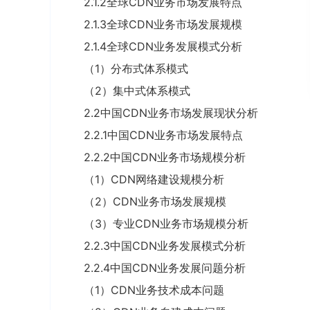
2.1.2全球CDN业务市场发展特点
2.1.3全球CDN业务市场发展规模
2.1.4全球CDN业务发展模式分析
（1）分布式体系模式
（2）集中式体系模式
2.2中国CDN业务市场发展现状分析
2.2.1中国CDN业务市场发展特点
2.2.2中国CDN业务市场规模分析
（1）CDN网络建设规模分析
（2）CDN业务市场发展规模
（3）专业CDN业务市场规模分析
2.2.3中国CDN业务发展模式分析
2.2.4中国CDN业务发展问题分析
（1）CDN业务技术成本问题