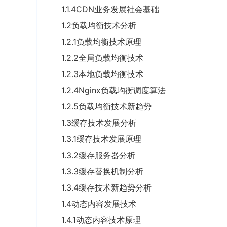
1.1.4CDN业务发展社会基础
1.2负载均衡技术分析
1.2.1负载均衡技术原理
1.2.2全局负载均衡技术
1.2.3本地负载均衡技术
1.2.4Nginx负载均衡调度算法
1.2.5负载均衡技术新趋势
1.3缓存技术发展分析
1.3.1缓存技术发展原理
1.3.2缓存服务器分析
1.3.3缓存替换机制分析
1.3.4缓存技术新趋势分析
1.4动态内容发展技术
1.4.1动态内容技术原理