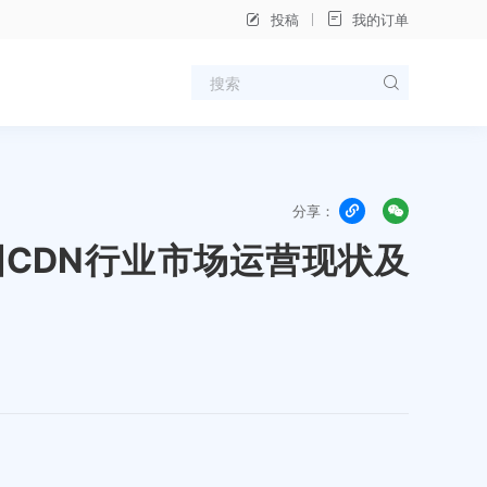
投稿
我的订单
分享：
中国CDN行业市场运营现状及