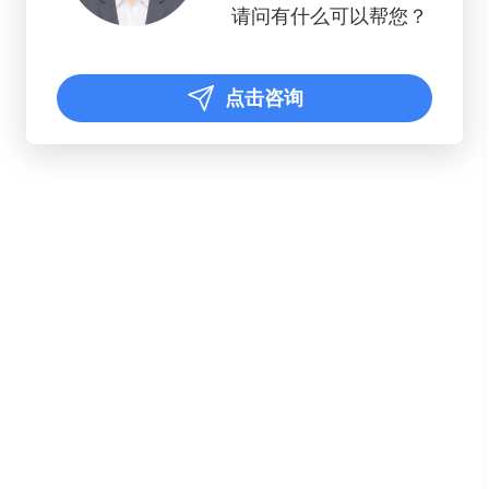
请问有什么可以帮您？
点击咨询