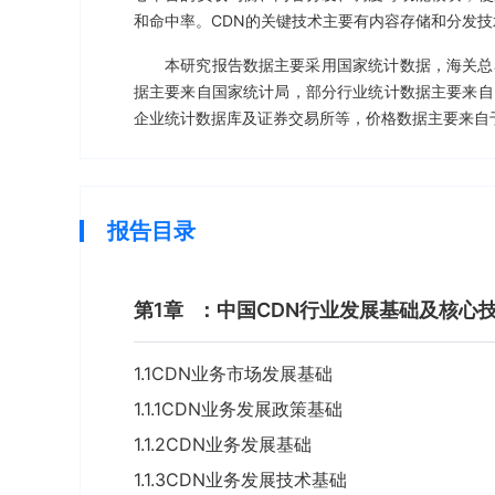
和命中率。CDN的关键技术主要有内容存储和分发技
本研究报告数据主要采用国家统计数据，海关总
据主要来自国家统计局，部分行业统计数据主要来自
企业统计数据库及证券交易所等，价格数据主要来自
报告目录
第1章
：中国CDN行业发展基础及核心
1.1CDN业务市场发展基础
1.1.1CDN业务发展政策基础
1.1.2CDN业务发展基础
1.1.3CDN业务发展技术基础