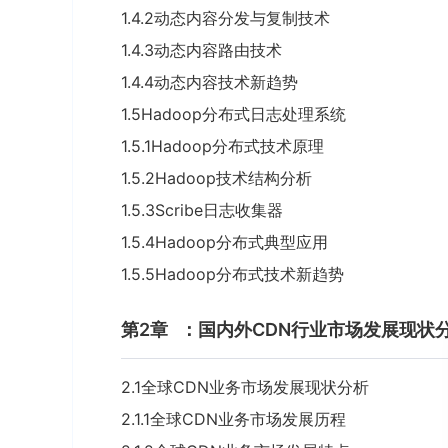
1.4.2动态内容分发与复制技术
1.4.3动态内容路由技术
1.4.4动态内容技术新趋势
1.5Hadoop分布式日志处理系统
1.5.1Hadoop分布式技术原理
1.5.2Hadoop技术结构分析
1.5.3Scribe日志收集器
1.5.4Hadoop分布式典型应用
1.5.5Hadoop分布式技术新趋势
第2章
：国内外CDN行业市场发展现状
2.1全球CDN业务市场发展现状分析
2.1.1全球CDN业务市场发展历程