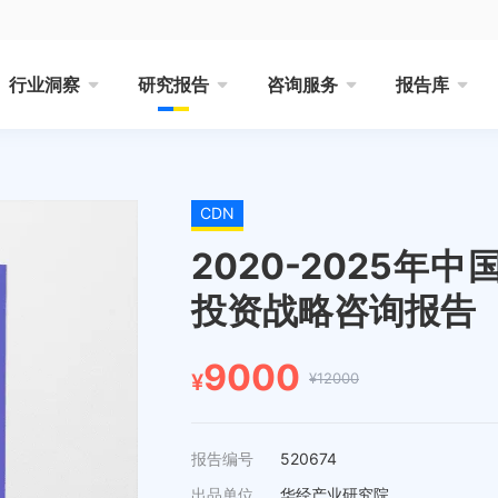
行业洞察
研究报告
咨询服务
报告库
CDN
2020-2025年
投资战略咨询报告
9000
¥12000
¥
报告编号
520674
出品单位
华经产业研究院