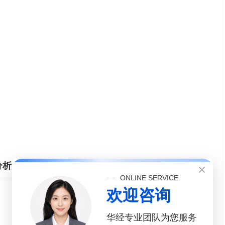
分析
ONLINE SERVICE
欢迎咨询
华经专业团队为您服务