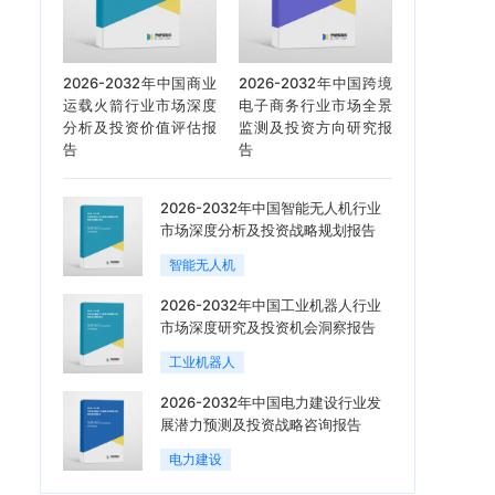
2026-2032年中国商业
2026-2032年中国跨境
运载火箭行业市场深度
电子商务行业市场全景
分析及投资价值评估报
监测及投资方向研究报
告
告
2026-2032年中国智能无人机行业
市场深度分析及投资战略规划报告
智能无人机
2026-2032年中国工业机器人行业
市场深度研究及投资机会洞察报告
工业机器人
2026-2032年中国电力建设行业发
展潜力预测及投资战略咨询报告
电力建设