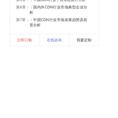
第6章：
：国内外CDN行业市场典型企业分
析
第7章：
：中国CDN行业市场发展趋势及前
景分析
立即订购
在线咨询
我要定制