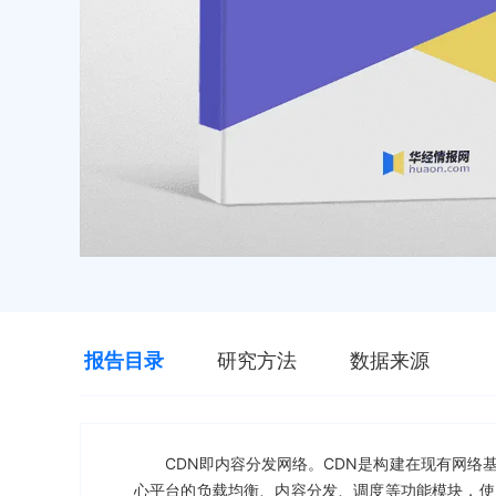
报告目录
研究方法
数据来源
CDN即内容分发网络。CDN是构建在现有网
心平台的负载均衡、内容分发、调度等功能模块，使