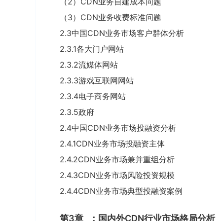
（2）CDN业务自建成本问题
（3）CDN业务收费标准问题
2.3中国CDN业务市场客户群体分析
2.3.1各大门户网站
2.3.2流媒体网站
2.3.3游戏互联网网站
2.3.4电子商务网站
2.3.5政府
2.4中国CDN业务市场投融资分析
2.4.1CDN业务市场投融资主体
2.4.2CDN业务市场兼并重组分析
2.4.3CDN业务市场风险投资规模
2.4.4CDN业务市场典型投融资案例
第3章
：国内外CDN行业市场格局分析