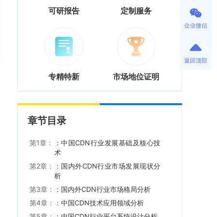
可研报告
定制服务
企业微信
返回顶部
专精特新
市场地位证明
章节目录
第1章：
：中国CDN行业发展基础及核心技
术
第2章：
：国内外CDN行业市场发展现状分
析
第3章：
：国内外CDN行业市场格局分析
第4章：
：中国CDN技术应用领域分析
第5章：
：中国CDN行业平台系统设计分析