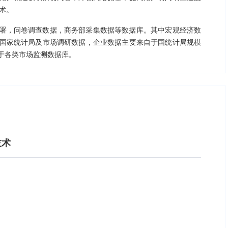
术。
署，问卷调查数据，商务部采集数据等数据库。其中宏观经济数
国家统计局及市场调研数据，企业数据主要来自于国统计局规模
于各类市场监测数据库。
技术