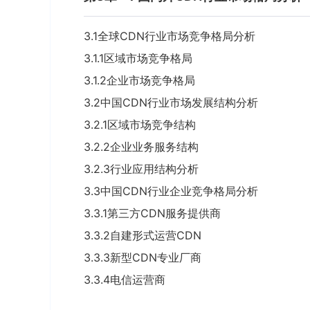
3.1全球CDN行业市场竞争格局分析
3.1.1区域市场竞争格局
3.1.2企业市场竞争格局
3.2中国CDN行业市场发展结构分析
3.2.1区域市场竞争结构
3.2.2企业业务服务结构
3.2.3行业应用结构分析
3.3中国CDN行业企业竞争格局分析
3.3.1第三方CDN服务提供商
3.3.2自建形式运营CDN
3.3.3新型CDN专业厂商
3.3.4电信运营商