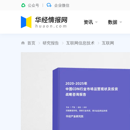
公众号
企业微信
资讯
数据
首页
研究报告
互联网信息技术
互联网