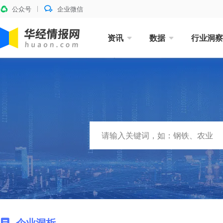
公众号
企业微信
资讯
数据
行业洞察