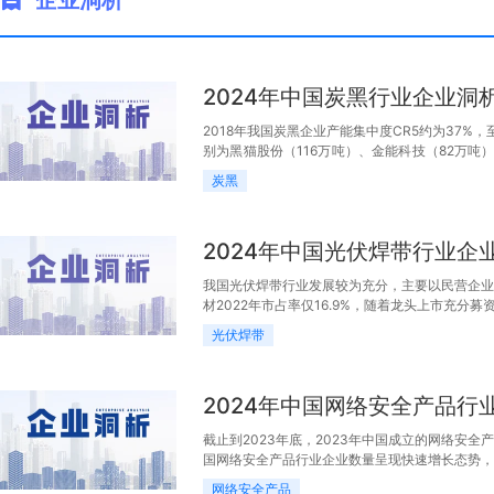
企业洞析
2024年中国炭黑行业企业洞
2018年我国炭黑企业产能集中度CR5约为37%，
别为黑猫股份（116万吨）、金能科技（82万吨
吨）。
炭黑
2024年中国光伏焊带行业企
我国光伏焊带行业发展较为充分，主要以民营企业
材2022年市占率仅16.9%，随着龙头上市充
光伏焊带
2024年中国网络安全产品行
截止到2023年底，2023年中国成立的网络安全产
国网络安全产品行业企业数量呈现快速增长态势，其中
网络安全产品