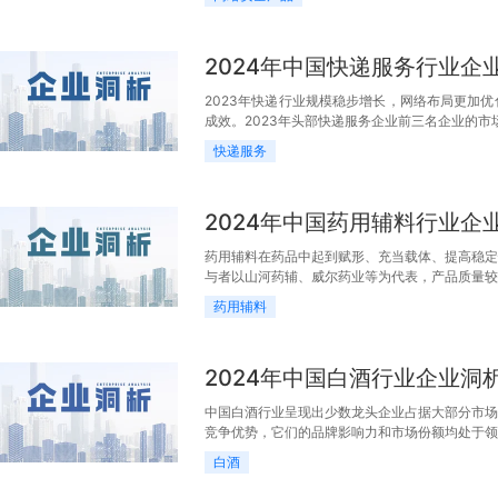
2024年中国快递服务行业企
2023年快递行业规模稳步增长，网络布局更加
成效。2023年头部快递服务企业前三名企业的市
快递服务
2024年中国药用辅料行业企
药用辅料在药品中起到赋形、充当载体、提高稳定
与者以山河药辅、威尔药业等为代表，产品质量较
药用辅料
2024年中国白酒行业企业洞
中国白酒行业呈现出少数龙头企业占据大部分市场
竞争优势，它们的品牌影响力和市场份额均处于领
白酒