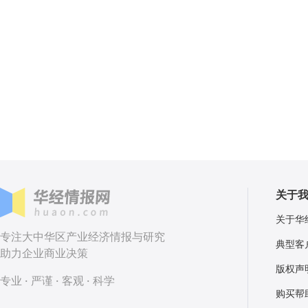
关于
关于华
专注大中华区产业经济情报与研究
典型客
助力企业商业决策
版权声
专业 · 严谨 · 客观 · 科学
购买帮