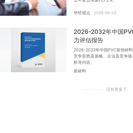
华经观点
2026-06-03
2026-2032年中
力评估报告
2026-2032年中国PVC装
竞争形势及策略、企业及竞争格
析等内容。
新材料
没有更多了