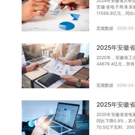
2024年安徽省共有
安徽省电子商务采购
11568.9亿元，同比
宏观数据
2026-03-
2025年安
2025年，安徽省工
44679.4亿元，所
宏观数据
2026-03-
2025年安
2025年安徽省发电
同比下降0.9%，其
70.5亿千瓦时、20