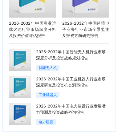
2026-2032年中国商业运
2026-2032年中国跨境电
载火箭行业市场深度分析
子商务行业市场全景监测
及投资价值评估报告
及投资方向研究报告
2026-2032年中国智能无人机行业市场
深度分析及投资战略规划报告
智能无人机
2026-2032年中国工业机器人行业市场
深度研究及投资机会洞察报告
工业机器人
2026-2032年中国电力建设行业发展潜
力预测及投资战略咨询报告
电力建设