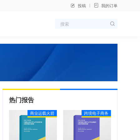
投稿
我的订单
热门报告
商业运载火箭
跨境电子商务