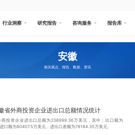
行业洞察
研究报告
咨询服务
报告库
安徽
相关观点、报告、数据、资讯
月安徽省外商投资企业进出口总额情况统计
外商投资企业进出口总额为238999.36万美元，其中：出口额为
元，进口额为80407.5万美元，进出口差额为78184.35万美元。