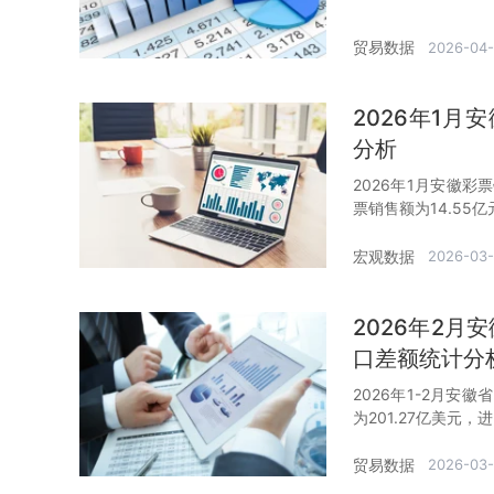
贸易数据
2026-04-
2026年1
分析
2026年1月安徽彩
票销售额为14.55亿
宏观数据
2026-03
2026年2
口差额统计分
2026年1-2月安
为201.27亿美元，
贸易数据
2026-03