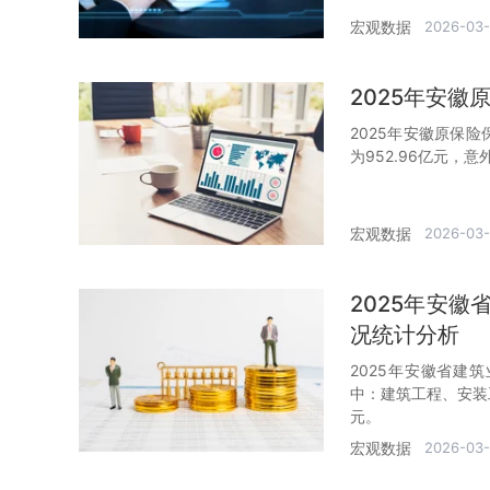
宏观数据
2026-03-
2025年安
2025年安徽原保险
为952.96亿元，意
宏观数据
2026-03-
2025年安
况统计分析
2025年安徽省建筑
中：建筑工程、安装工程
元。
宏观数据
2026-03-