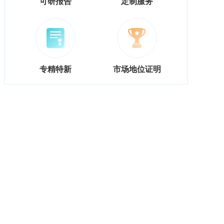
可研报告
定制服务
专精特新
市场地位证明