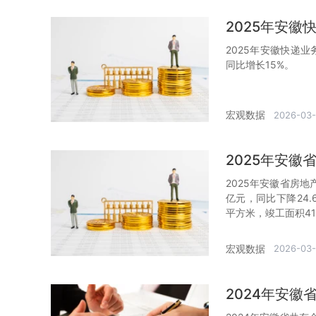
2025年安
2025年安徽快递业
同比增长15%。
宏观数据
2026-03
2025年安
2025年安徽省房地产
亿元，同比下降24.
平方米，竣工面积41
宏观数据
2026-03
2024年安