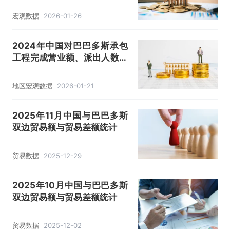
宏观数据
2026-01-26
2024年中国对巴巴多斯承包
工程完成营业额、派出人数和
年末在外劳务人员情况统计
地区宏观数据
2026-01-21
2025年11月中国与巴巴多斯
双边贸易额与贸易差额统计
贸易数据
2025-12-29
2025年10月中国与巴巴多斯
双边贸易额与贸易差额统计
贸易数据
2025-12-02