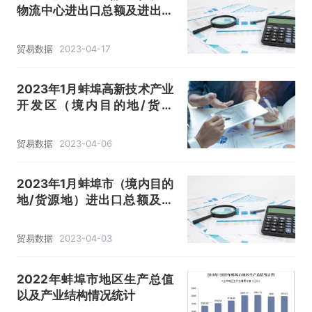
物流中心进出口总额及进出口
差额统计分析
贸易数据
2023-04-17
2023年1月蚌埠高新技术产业
开发区（境内目的地/货源
地）进出口总额及进出口差额
统计分析
贸易数据
2023-04-06
2023年1月蚌埠市（境内目的
地/货源地）进出口总额及进
出口差额统计分析
贸易数据
2023-04-03
2022年蚌埠市地区生产总值
以及产业结构情况统计