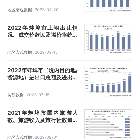
地区宏观数据
2023-03-20
2022年蚌埠市土地出让情
况、成交价款以及溢价率统计
分析
地区宏观数据
2023-03-16
2022年蚌埠市（境内目的地/
货源地）进出口总额及进出口
差额统计分析
贸易数据
2023-02-15
2021年蚌埠市国内旅游人
数、旅游收入及旅行社数量统
计
地区宏观数据
2023-02-01