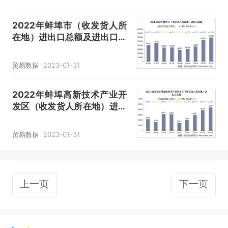
2022年蚌埠市（收发货人所
在地）进出口总额及进出口差
额统计分析
贸易数据
2023-01-31
2022年蚌埠高新技术产业开
发区（收发货人所在地）进出
口总额及进出口差额统计分析
贸易数据
2023-01-31
上一页
下一页