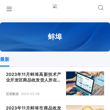
蚌埠
最新
2023年11月蚌埠高新技术产
业开发区商品收发货人所在地
进出口总额及进出口差额统计
分析
贸易数据
2024-03-08
2023年11月蚌埠市商品收发