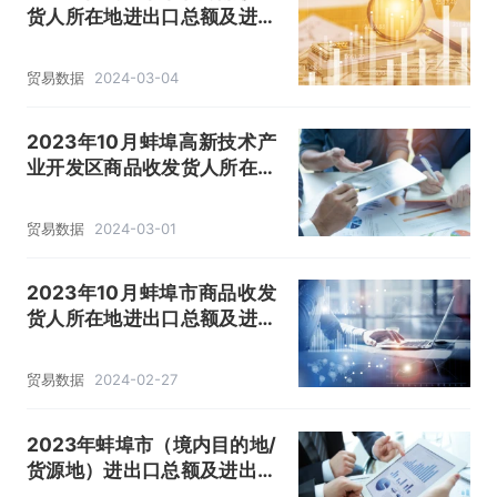
货人所在地进出口总额及进出
口差额统计分析
贸易数据
2024-03-04
2023年10月蚌埠高新技术产
业开发区商品收发货人所在地
进出口总额及进出口差额统计
分析
贸易数据
2024-03-01
2023年10月蚌埠市商品收发
货人所在地进出口总额及进出
口差额统计分析
贸易数据
2024-02-27
2023年蚌埠市（境内目的地/
货源地）进出口总额及进出口
差额统计分析