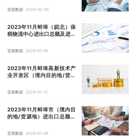
贸易数据
2024-02-05
2023年11月蚌埠（皖北）保
税物流中心进出口总额及进出
口差额统计分析
贸易数据
2024-01-18
2023年11月蚌埠高新技术产
业开发区（境内目的地/货源
地）进出口总额及进出口差额
统计分析
贸易数据
2024-01-12
2023年11月蚌埠市（境内目
的地/货源地）进出口总额及
进出口差额统计分析
贸易数据
2024-01-09