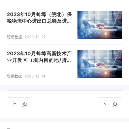
2023年10月蚌埠（皖北）保
税物流中心进出口总额及进出
口差额统计分析
贸易数据
2023-12-22
2023年10月蚌埠高新技术产
业开发区（境内目的地/货源
地）进出口总额及进出口差额
统计分析
贸易数据
2023-12-14
上一页
下一页