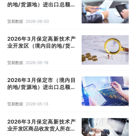
的地/货源地）进出口总额及
进出口差额统计分析
贸易数据
2026-06-03
2026年3月保定高新技术产
业开发区（境内目的地/货源
地）进出口总额及进出口差额
统计分析
贸易数据
2026-05-19
2026年3月保定市（境内目
的地/货源地）进出口总额及
进出口差额统计分析
贸易数据
2026-05-13
2026年3月保定高新技术产
业开发区商品收发货人所在地
进出口总额及进出口差额统计