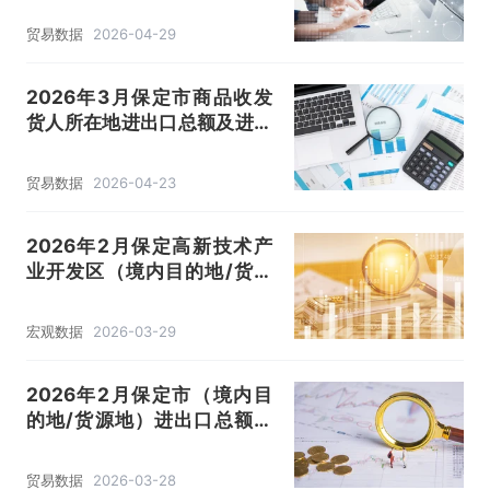
分析
贸易数据
2026-04-29
2026年3月保定市商品收发
货人所在地进出口总额及进出
口差额统计分析
贸易数据
2026-04-23
2026年2月保定高新技术产
业开发区（境内目的地/货源
地）进出口总额及进出口差额
统计分析
宏观数据
2026-03-29
2026年2月保定市（境内目
的地/货源地）进出口总额及
进出口差额统计分析
贸易数据
2026-03-28