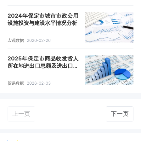
2024年保定市城市市政公用
设施投资与建设水平情况分析
宏观数据
2026-02-26
2025年保定市商品收发货人
所在地进出口总额及进出口差
额统计分析
贸易数据
2026-02-03
上一页
下一页