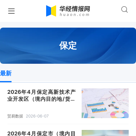
保定
最新
2026年4月保定高新技术产
业开发区（境内目的地/货源
地）进出口总额及进出口差额
统计分析
贸易数据
2026-06-07
2026年4月保定市（境内目