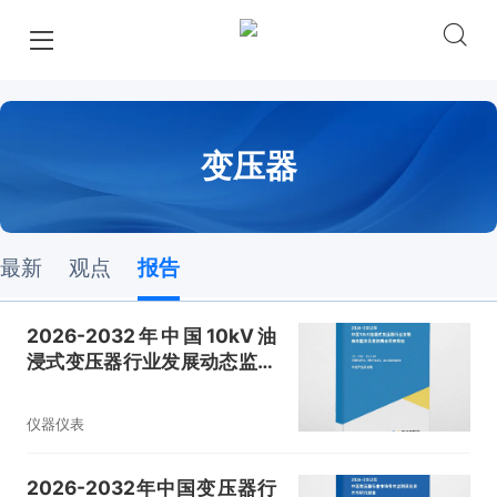
变压器
最新
观点
报告
2026-2032年中国10kV油
浸式变压器行业发展动态监测
及投资机会洞察报告
仪器仪表
2026-2032年中国变压器行