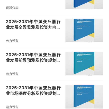
仪器仪表
2025-2031年中国变压器行
业发展全景监测及投资方向研
究报告
电力设备
2025-2031年中国变压器行
业发展前景预测及投资规划建
议报告
电力设备
2025-2031年中国变压器行
业市场深度分析及投资规划建
议报告
电力设备