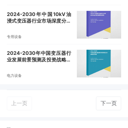
2024-2030年中国10kV油
浸式变压器行业市场深度分析
及投资策略研究报告
专用设备
2024-2030年中国变压器行
业发展前景预测及投资战略咨
询报告
电力设备
上一页
下一页