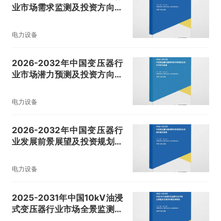
业市场需求监测及投资方向研
究报告
电力设备
2026-2032年中国变压器行
业市场潜力预测及投资方向研
究报告
电力设备
2026-2032年中国变压器行
业发展前景展望及投资规划建
议报告
电力设备
2025-2031年中国10kV油浸
式变压器行业市场全景监测及
投资战略咨询报告