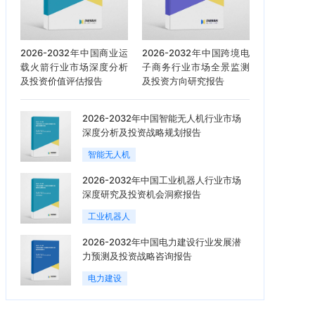
2026-2032年中国商业运
2026-2032年中国跨境电
载火箭行业市场深度分析
子商务行业市场全景监测
及投资价值评估报告
及投资方向研究报告
2026-2032年中国智能无人机行业市场
深度分析及投资战略规划报告
智能无人机
2026-2032年中国工业机器人行业市场
深度研究及投资机会洞察报告
工业机器人
2026-2032年中国电力建设行业发展潜
力预测及投资战略咨询报告
电力建设