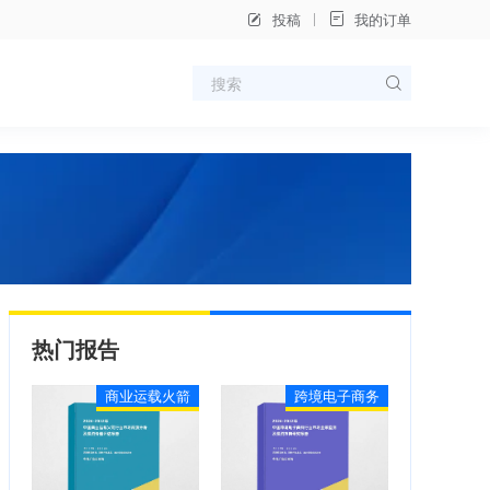
投稿
我的订单
热门报告
商业运载火箭
跨境电子商务