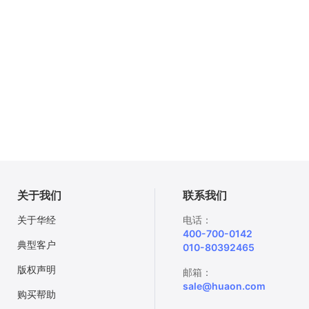
关于我们
联系我们
关于华经
电话：
400-700-0142
典型客户
010-80392465
版权声明
邮箱：
sale@huaon.com
购买帮助