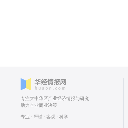
专注大中华区产业经济情报与研究
助力企业商业决策
专业 · 严谨 · 客观 · 科学