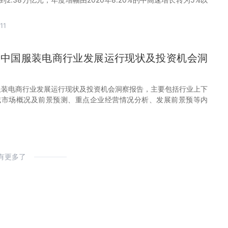
11
32年中国服装电商行业发展运行现状及投资机会洞
中国服装电商行业发展运行现状及投资机会洞察报告，主要包括行业上下
域市场概况及前景预测、重点企业经营情况分析、发展前景预等内
有更多了