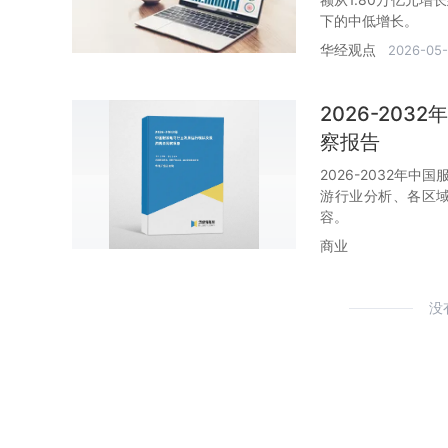
下的中低增长。
华经观点
2026-05-
2026-20
察报告
2026-2032年
游行业分析、各区
容。
商业
没