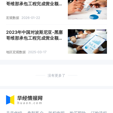
哥维那承包工程完成营业额、
派出人数和年末在外劳务人员
情况统计
宏观数据
2026-01-22
2023年中国对波斯尼亚-黑塞
哥维那承包工程完成营业额、
派出人数和年末在外劳务人员
情况统计
地区宏观数据
2025-03-17
没有更多了