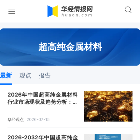
超高纯金属材料
最新
观点
报告
2026年中国超高纯金属材料
行业市场现状及趋势分析：应
用领域向多类高端制造领域逐
步延展「图」
华经观点
2026-07-15
2026-2032年中国超高纯金