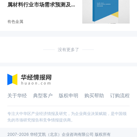
属材料行业市场需求预测及投
资战略规划报告
有色金属
没有更多了
关于华经
典型客户
版权申明
购买帮助
订购流程
专注大中华区产业经济情报及研究，为企业商业决策赋能，是中国领
先的市场研究报告和竞争情报提供商。
2007-2026 华经艾凯（北京）企业咨询有限公司 版权所有