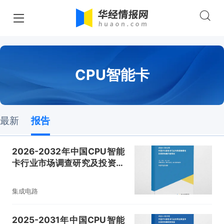
CPU智能卡
最新
报告
2026-2032年中国CPU智能
卡行业市场调查研究及投资价
值评估报告
集成电路
2025-2031年中国CPU智能