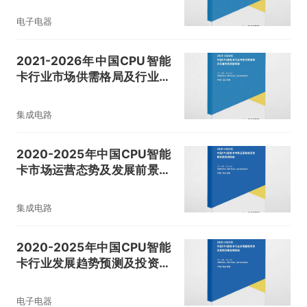
电子电器
2021-2026年中国CPU智能
卡行业市场供需格局及行业前
景展望报告
集成电路
2020-2025年中国CPU智能
卡市场运营态势及发展前景预
测报告
集成电路
2020-2025年中国CPU智能
卡行业发展趋势预测及投资战
略咨询报告
电子电器