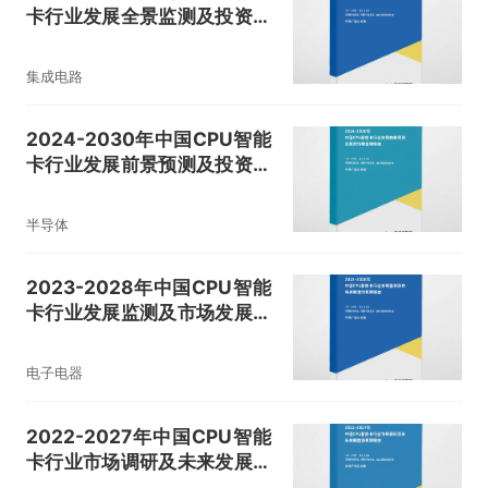
卡行业发展全景监测及投资方
向研究报告
集成电路
2024-2030年中国CPU智能
卡行业发展前景预测及投资战
略咨询报告
半导体
2023-2028年中国CPU智能
卡行业发展监测及市场发展潜
力预测报告
电子电器
2022-2027年中国CPU智能
卡行业市场调研及未来发展趋
势预测报告